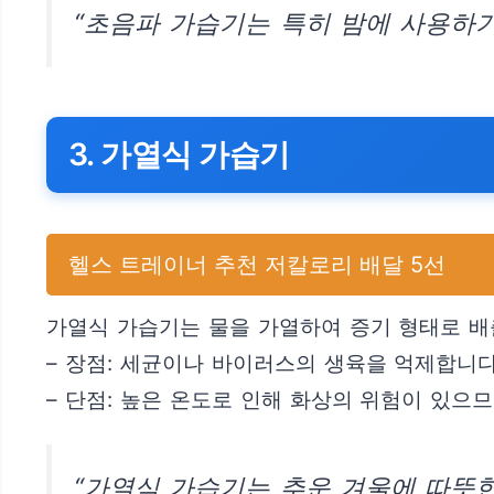
“초음파 가습기는 특히 밤에 사용하기
3. 가열식 가습기
헬스 트레이너 추천 저칼로리 배달 5선
가열식 가습기는 물을 가열하여 증기 형태로 배
– 장점: 세균이나 바이러스의 생육을 억제합니다
– 단점: 높은 온도로 인해 화상의 위험이 있
“가열식 가습기는 추운 겨울에 따뜻