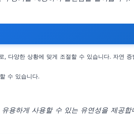
로, 다양한 상황에 맞게 조절할 수 있습니다. 자연 
할 수 있습니다.
 유용하게 사용할 수 있는 유연성을 제공합니