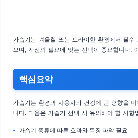
가습기는 겨울철 또는 드라이한 환경에서 필수 
으며, 자신의 필요에 맞는 선택이 중요합니다.
핵심요약
가습기는 환경과 사용자의 건강에 큰 영향을 미
니다. 다음은 가습기 선택 시 유의해야 할 사항
가습기 종류에 따른 효과와 특징 파악 필요