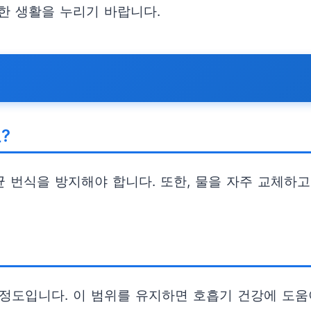
한 생활을 누리기 바랍니다.
?
 번식을 방지해야 합니다. 또한, 물을 자주 교체하
 정도입니다. 이 범위를 유지하면 호흡기 건강에 도움