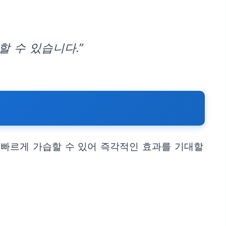
 수 있습니다.”
 빠르게 가습할 수 있어 즉각적인 효과를 기대할