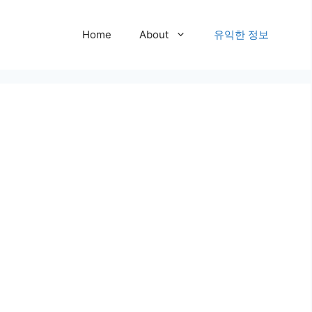
Home
About
유익한 정보