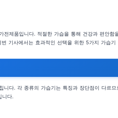
가전제품입니다. 적절한 가습을 통해 건강과 편안함을
 이번 기사에서는 효과적인 선택을 위한 5가지 가습기
칩니다. 각 종류의 가습기는 특징과 장단점이 다르므
입니다.