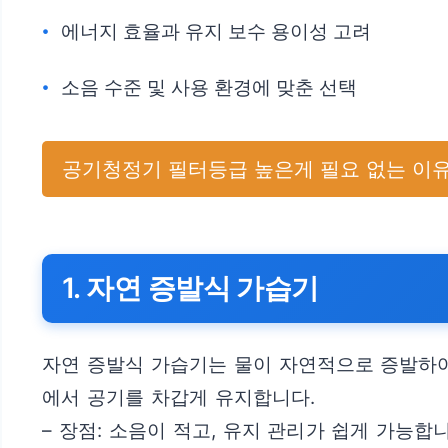
에너지 효율과 유지 보수 용이성 고려
소음 수준 및 사용 환경에 맞춘 선택
공기청정기 필터등급 높은게 필요 없는 이유
1. 자연 증발식 가습기
자연 증발식 가습기는 물이 자연적으로 증발하여 
에서 공기를 차갑게 유지합니다.
– 장점: 소음이 적고, 유지 관리가 쉽게 가능합니