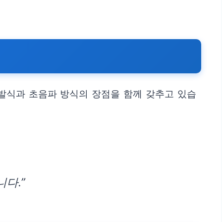
증발식과 초음파 방식의 장점을 함께 갖추고 있습
다.”