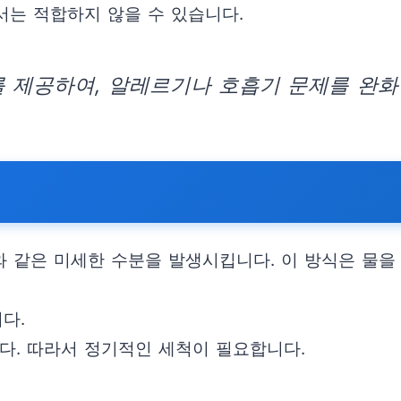
서는 적합하지 않을 수 있습니다.
 제공하여, 알레르기나 호흡기 문제를 완화할
 같은 미세한 수분을 발생시킵니다. 이 방식은 물을
다.
니다. 따라서 정기적인 세척이 필요합니다.