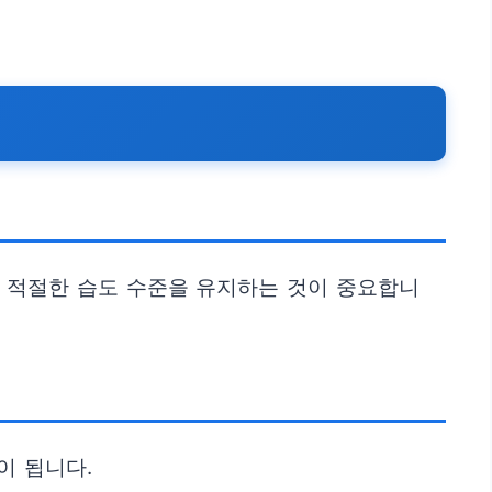
고 적절한 습도 수준을 유지하는 것이 중요합니
이 됩니다.