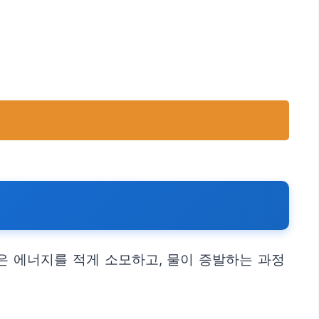
은 에너지를 적게 소모하고, 물이 증발하는 과정