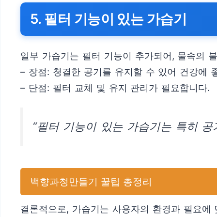
5. 필터 기능이 있는 가습기
일부 가습기는 필터 기능이 추가되어, 물속의 
– 장점: 청결한 공기를 유지할 수 있어 건강에 
– 단점: 필터 교체 및 유지 관리가 필요합니다.
“필터 기능이 있는 가습기는 특히 공
백향과청만들기 꿀팁 총정리
결론적으로, 가습기는 사용자의 환경과 필요에 맞