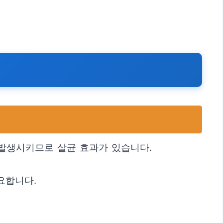
발생시키므로 살균 효과가 있습니다.
요합니다.