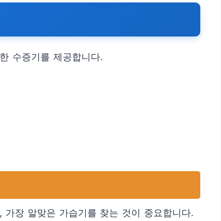
끗한 수증기를 제공합니다.
, 가장 알맞은 가습기를 찾는 것이 중요합니다.