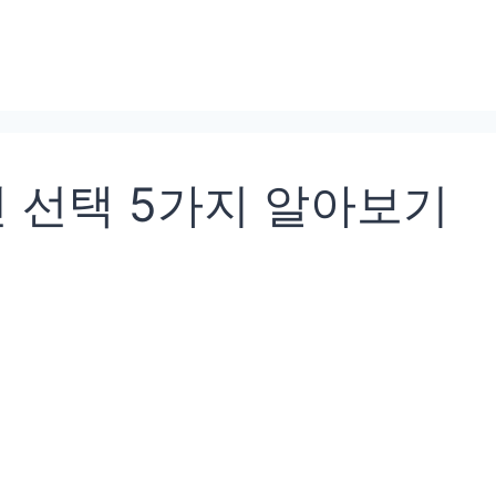
 선택 5가지 알아보기