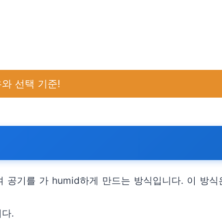
와 선택 기준!
공기를 가 humid하게 만드는 방식입니다. 이 방식
다.