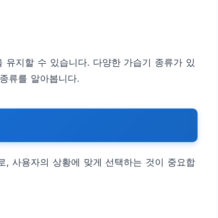
 유지할 수 있습니다. 다양한 가습기 종류가 있
 종류를 알아봅니다.
로, 사용자의 상황에 맞게 선택하는 것이 중요합