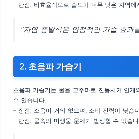
– 단점: 비효율적으로 습도가 너무 낮은 지역에
“자연 증발식은 안정적인 가습 효과를
2. 초음파 가습기
초음파 가습기는 물을 고주파로 진동시켜 안개와
수 있습니다.
– 장점: 소음이 거의 없으며, 소비 전력이 낮습니
– 단점: 물속의 미생물 문제가 발생할 수 있습