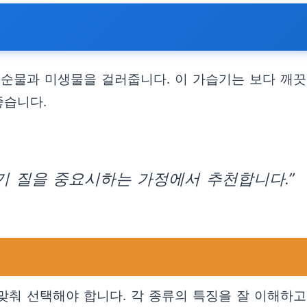
불순물과 미생물을 걸러줍니다. 이 가습기는 보다 깨
좋습니다.
기 질을 중요시하는 가정에서 추천합니다.”
춰 선택해야 합니다. 각 종류의 특징을 잘 이해하고