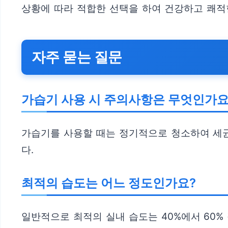
상황에 따라 적합한 선택을 하여 건강하고 쾌적
자주 묻는 질문
가습기 사용 시 주의사항은 무엇인가요
가습기를 사용할 때는 정기적으로 청소하여 세균
다.
최적의 습도는 어느 정도인가요?
일반적으로 최적의 실내 습도는 40%에서 60%