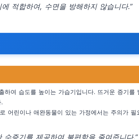
에 적합하여, 수면을 방해하지 않습니다.”
출하여 습도를 높이는 가습기입니다. 뜨거운 증기를 
.
으므로 어린이나 애완동물이 있는 가정에서는 주의가 필
한 수증기를 제공하여 불편함을 줄여줍니다.”