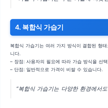
4. 복합식 가습기
복합식 가습기는 여러 가지 방식이 결합된 형태
니다.
– 장점: 사용자의 필요에 따라 가습 방식을 선택
– 단점: 일반적으로 가격이 비쌀 수 있습니다.
“복합식 가습기는 다양한 환경에서도