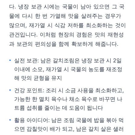
다. 냉장 보관 시에는 국물이 남아 있으면 그 국
물에 다시 한 번 가열해 맛을 살려주는 경우가
많으며, 재가열 시 식감 저하를 최소화하는 것이
관건입니다. 이처럼 현장의 경험은 맛의 재현성
과 보관의 편의성을 함께 확보하게 해줍니다.
실전 보관: 남은 갈치조림은 냉장 보관 시 2일
이내에 소모, 재가열 시 국물의 농도를 재조정
해 맛의 균형을 유지
건강 포인트: 조리 시 소금 사용을 최소화하고,
가능한 한 멸치 육수나 채소 육수로 바꾸면 나
트륨 섭취를 줄이는 데 도움이 됩니다
활용 아이디어: 남은 조림 국물에 밥을 볶아 먹
으면 감칠맛이 배가 되고, 남은 갈치 살은 샐러