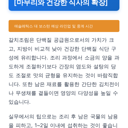
[마무리와 건강한 식사의 확장]
애슬레틱스 대 보스턴 예상 라인업 및 중계 시간
갈치조림은 단백질 공급원으로서의 가치가 크
고, 지방이 비교적 낮아 건강한 단백질 식단 구
성에 유리합니다. 조리 과정에서 소금의 양을 과
도하게 조절하기보다 간장의 염도와 설탕의 당
도 조절로 맛의 균형을 유지하는 것이 바람직합
니다. 또한 남은 재료를 활용한 간단한 김치전이
나 무생채를 곁들이면 영양의 다양성을 높일 수
있습니다.
실무에서의 팁으로는 조리 후 남은 국물의 남용
을 피하고, 1~2일 이내에 섭취하는 것이 좋습니