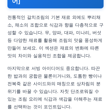
어]
전통적인 갈치조림의 기본 재료 외에도 뿌리채
소, 채소의 조합으로 식감과 향을 다층적으로 구
성할 수 있습니다. 무, 양파, 대파, 미나리, 버섯
등 다양한 재료를 활용해 조림의 맛을 풍성하게
만들어 보세요. 이 섹션은 재료의 변화에 따른
맛의 차이와 실용적인 조합을 제공합니다.
마지막으로 서빙 아이디어도 중요합니다. 따끈
한 밥과의 궁합은 물론이거니와, 도톰한 빵이나
전복죽 같은 사이드와의 매칭으로 상차림의 분
위기를 바꿀 수 있습니다. 자칫 단조로워질 수
있는 조림 요리에 식감과 색감을 더해주는 재료
를 선택하는 것이 포인트입니다.