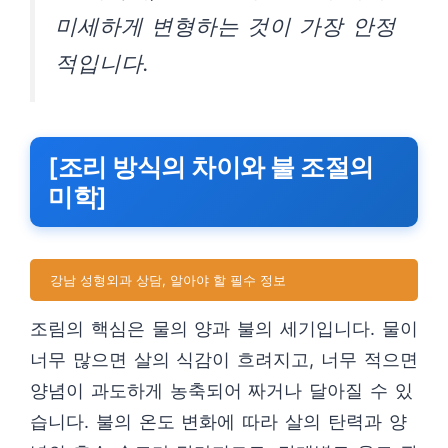
미세하게 변형하는 것이 가장 안정
적입니다.
[조리 방식의 차이와 불 조절의
미학]
강남 성형외과 상담, 알아야 할 필수 정보
조림의 핵심은 물의 양과 불의 세기입니다. 물이
너무 많으면 살의 식감이 흐려지고, 너무 적으면
양념이 과도하게 농축되어 짜거나 달아질 수 있
습니다. 불의 온도 변화에 따라 살의 탄력과 양