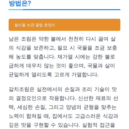
방법은?
쌀뜨물 보관 꿀팁 총정리
남은 조림은 약한 불에서 천천히 다시 끓여 살
의 식감을 보존하고, 필요 시 국물을 조금 보충
해 농도를 맞춥니다. 재가열 시에는 강한 불로
급하게 데우지 않는 것이 좋으며, 국물과 살이
균일하게 열리도록 고르게 가열합니다.
갈치조림은 실전에서의 손질과 조리 기술이 맛
의 결정요인으로 작용합니다. 신선한 재료의 선
택, 세심한 손질, 그리고 양념의 균형을 맞추는
노력이 합쳐질 때, 집에서도 고급스러운 식감과
깊은 맛을 구현할 수 있습니다. 실험적 접근을