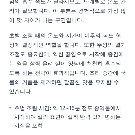
념의 흡수 속도가 달라지므로, 단계별로 온도 관
리가 필요합니다. 이 부분은 경험적으로 가장 많
이 맛 차이가 나는 구간입니다.
초벌 조림 때의 온도와 시간이 이후의 농도 형
성에 결정적인 역할을 합니다. 또한 뚜껑의 열기
조절도 중요한데, 약한 끓임으로 시작해 중간에
는 열을 살짝 올려 살이 양념에 천천히 흡수되
도록 하는 전략이 효과적입니다. 조리 중간에 국
물의 거품을 제거하면 깔끔한 맛을 유지할 수
있습니다.
초벌 조림 시간: 약 12~15분 정도 중약불에서
시작하여 살의 표면이 살짝 탄력 있게 변하는
시점을 포착