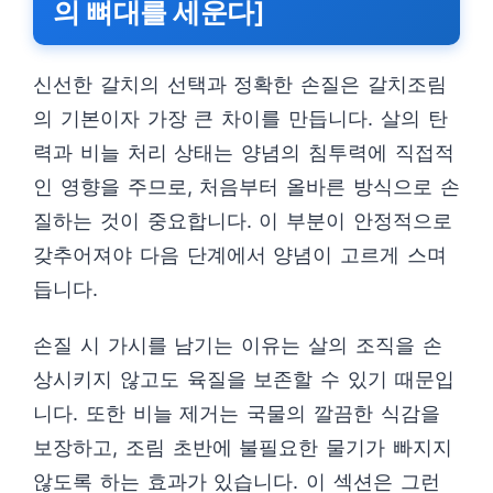
의 뼈대를 세운다]
신선한 갈치의 선택과 정확한 손질은 갈치조림
의 기본이자 가장 큰 차이를 만듭니다. 살의 탄
력과 비늘 처리 상태는 양념의 침투력에 직접적
인 영향을 주므로, 처음부터 올바른 방식으로 손
질하는 것이 중요합니다. 이 부분이 안정적으로
갖추어져야 다음 단계에서 양념이 고르게 스며
듭니다.
손질 시 가시를 남기는 이유는 살의 조직을 손
상시키지 않고도 육질을 보존할 수 있기 때문입
니다. 또한 비늘 제거는 국물의 깔끔한 식감을
보장하고, 조림 초반에 불필요한 물기가 빠지지
않도록 하는 효과가 있습니다. 이 섹션은 그런