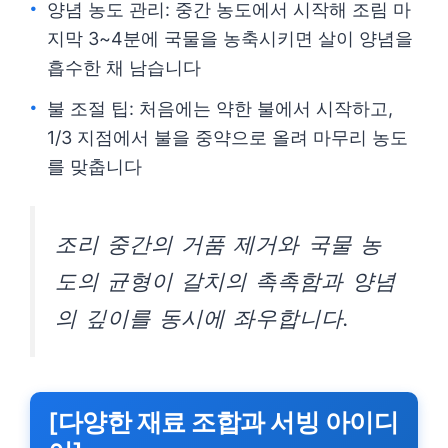
양념 농도 관리: 중간 농도에서 시작해 조림 마
지막 3~4분에 국물을 농축시키면 살이 양념을
흡수한 채 남습니다
불 조절 팁: 처음에는 약한 불에서 시작하고,
1/3 지점에서 불을 중약으로 올려 마무리 농도
를 맞춥니다
조리 중간의 거품 제거와 국물 농
도의 균형이 갈치의 촉촉함과 양념
의 깊이를 동시에 좌우합니다.
[다양한 재료 조합과 서빙 아이디