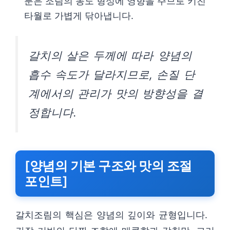
분은 조림의 농도 형성에 영향을 주므로 키친
타월로 가볍게 닦아냅니다.
갈치의 살은 두께에 따라 양념의
흡수 속도가 달라지므로, 손질 단
계에서의 관리가 맛의 방향성을 결
정합니다.
[양념의 기본 구조와 맛의 조절
포인트]
갈치조림의 핵심은 양념의 깊이와 균형입니다.