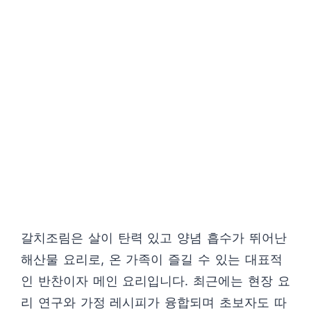
갈치조림은 살이 탄력 있고 양념 흡수가 뛰어난
해산물 요리로, 온 가족이 즐길 수 있는 대표적
인 반찬이자 메인 요리입니다. 최근에는 현장 요
리 연구와 가정 레시피가 융합되며 초보자도 따