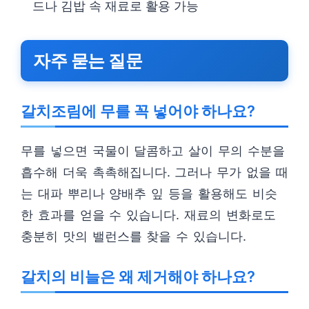
드나 김밥 속 재료로 활용 가능
자주 묻는 질문
갈치조림에 무를 꼭 넣어야 하나요?
무를 넣으면 국물이 달콤하고 살이 무의 수분을
흡수해 더욱 촉촉해집니다. 그러나 무가 없을 때
는 대파 뿌리나 양배추 잎 등을 활용해도 비슷
한 효과를 얻을 수 있습니다. 재료의 변화로도
충분히 맛의 밸런스를 찾을 수 있습니다.
갈치의 비늘은 왜 제거해야 하나요?