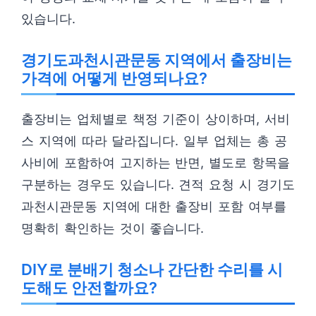
있습니다.
경기도과천시관문동 지역에서 출장비는
가격에 어떻게 반영되나요?
출장비는 업체별로 책정 기준이 상이하며, 서비
스 지역에 따라 달라집니다. 일부 업체는 총 공
사비에 포함하여 고지하는 반면, 별도로 항목을
구분하는 경우도 있습니다. 견적 요청 시 경기도
과천시관문동 지역에 대한 출장비 포함 여부를
명확히 확인하는 것이 좋습니다.
DIY로 분배기 청소나 간단한 수리를 시
도해도 안전할까요?