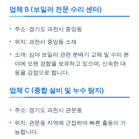
업체 B (보일러 전문 수리 센터)
주소: 경기도 과천시 중앙동
위치: 과천시 중앙동 소재
소개: 심야 보일러 관련 분배기 교체 및 수리 분
야에 오랜 경험을 보유하고 있으며, 신속한 대
응을 강점으로 합니다.
업체 C (종합 설비 및 누수 탐지)
주소: 경기도 과천시 관문동
위치: 관문동 지역에 근접하여 빠른 출동이 가
능합니다.