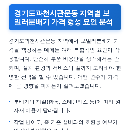
경기도과천시관문동 지역별 보
일러분배기 가격 형성 요인 분석
경기도과천시관문동 지역에서 보일러분배기 가
격을 책정하는 데에는 여러 복합적인 요인이 작
용합니다. 단순히 부품 비용만을 생각해서는 안
되며, 설치 환경과 서비스의 질까지 고려해야 현
명한 선택을 할 수 있습니다. 어떤 변수가 가격
에 큰 영향을 미치는지 살펴보겠습니다.
분배기의 재질(황동, 스테인리스 등)에 따라 원
자재 비용이 달라집니다.
작업 난이도, 즉 기존 설비와의 호환성 여부가