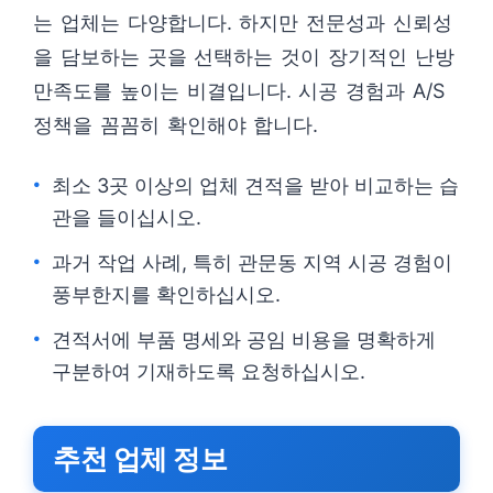
는 업체는 다양합니다. 하지만 전문성과 신뢰성
을 담보하는 곳을 선택하는 것이 장기적인 난방
만족도를 높이는 비결입니다. 시공 경험과 A/S
정책을 꼼꼼히 확인해야 합니다.
최소 3곳 이상의 업체 견적을 받아 비교하는 습
관을 들이십시오.
과거 작업 사례, 특히 관문동 지역 시공 경험이
풍부한지를 확인하십시오.
견적서에 부품 명세와 공임 비용을 명확하게
구분하여 기재하도록 요청하십시오.
추천 업체 정보