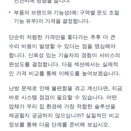
인건비에 영향을 줍니다.
부품의 브랜드와 기능성(예: 구역별 온도 조절
기능 유무)이 가격을 결정합니다.
단순히 저렴한 가격만을 쫓다가는 추후 더 큰
수리 비용이 발생할 수 있다는 점을 명심해야
합니다. 신뢰성 있는 기술자의 경험이 서비스의
완성도를 결정합니다. 다음 섹션에서는 실제적
인 가격 비교를 통해 이해도를 높여보겠습니다.
난방 문제로 인해 불편함을 겪고 계신다면, 지금
바로 시스템 점검이 필요할 수 있습니다. 어떤
업체가 우리 집 환경에 가장 적합한 솔루션을
제공할지 궁금하지 않으십니까? 실질적인 비교
정보를 통해 다음 단계를 준비해 보십시오.