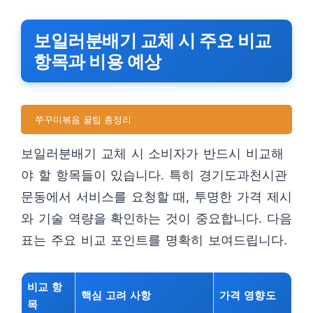
보일러분배기 교체 시 주요 비교
항목과 비용 예상
쭈꾸미볶음 꿀팁 총정리
보일러분배기 교체 시 소비자가 반드시 비교해
야 할 항목들이 있습니다. 특히 경기도과천시관
문동에서 서비스를 요청할 때, 투명한 가격 제시
와 기술 역량을 확인하는 것이 중요합니다. 다음
표는 주요 비교 포인트를 명확히 보여드립니다.
비교 항
핵심 고려 사항
가격 영향도
목