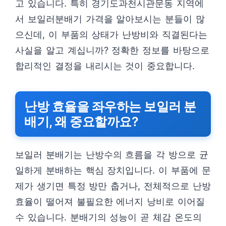
고 있습니다. 특히 경기도과천시관문동 지역에
서 보일러분배기 가격을 알아보시는 분들이 많
으신데, 이 부품의 상태가 난방비와 직결된다는
사실을 알고 계십니까? 정확한 정보를 바탕으로
합리적인 결정을 내리시는 것이 중요합니다.
난방 효율을 좌우하는 보일러 분
배기, 왜 중요할까요?
보일러 분배기는 난방수의 흐름을 각 방으로 균
일하게 분배하는 핵심 장치입니다. 이 부품에 문
제가 생기면 특정 방만 춥거나, 전체적으로 난방
효율이 떨어져 불필요한 에너지 낭비로 이어질
수 있습니다. 분배기의 성능이 곧 체감 온도의