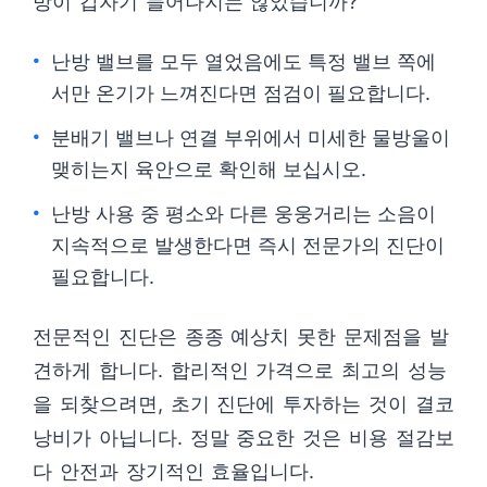
방이 갑자기 늘어나지는 않았습니까?
난방 밸브를 모두 열었음에도 특정 밸브 쪽에
서만 온기가 느껴진다면 점검이 필요합니다.
분배기 밸브나 연결 부위에서 미세한 물방울이
맺히는지 육안으로 확인해 보십시오.
난방 사용 중 평소와 다른 웅웅거리는 소음이
지속적으로 발생한다면 즉시 전문가의 진단이
필요합니다.
전문적인 진단은 종종 예상치 못한 문제점을 발
견하게 합니다. 합리적인 가격으로 최고의 성능
을 되찾으려면, 초기 진단에 투자하는 것이 결코
낭비가 아닙니다. 정말 중요한 것은 비용 절감보
다 안전과 장기적인 효율입니다.