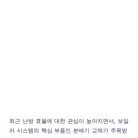
최근 난방 효율에 대한 관심이 높아지면서, 보일
러 시스템의 핵심 부품인 분배기 교체가 주목받