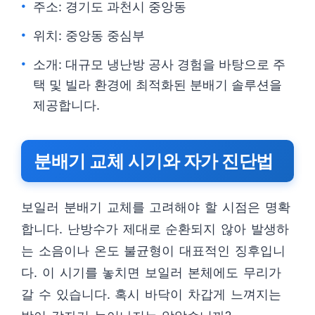
주소: 경기도 과천시 중앙동
위치: 중앙동 중심부
소개: 대규모 냉난방 공사 경험을 바탕으로 주
택 및 빌라 환경에 최적화된 분배기 솔루션을
제공합니다.
분배기 교체 시기와 자가 진단법
보일러 분배기 교체를 고려해야 할 시점은 명확
합니다. 난방수가 제대로 순환되지 않아 발생하
는 소음이나 온도 불균형이 대표적인 징후입니
다. 이 시기를 놓치면 보일러 본체에도 무리가
갈 수 있습니다. 혹시 바닥이 차갑게 느껴지는