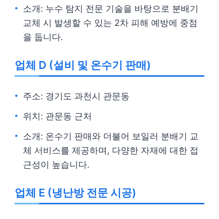
소개: 누수 탐지 전문 기술을 바탕으로 분배기
교체 시 발생할 수 있는 2차 피해 예방에 중점
을 둡니다.
업체 D (설비 및 온수기 판매)
주소: 경기도 과천시 관문동
위치: 관문동 근처
소개: 온수기 판매와 더불어 보일러 분배기 교
체 서비스를 제공하며, 다양한 자재에 대한 접
근성이 높습니다.
업체 E (냉난방 전문 시공)