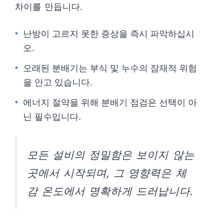
차이를 만듭니다.
난방이 고르지 못한 증상을 즉시 파악하십시
오.
오래된 분배기는 부식 및 누수의 잠재적 위험
을 안고 있습니다.
에너지 절약을 위해 분배기 점검은 선택이 아
닌 필수입니다.
모든 설비의 정밀함은 보이지 않는
곳에서 시작되며, 그 영향력은 체
감 온도에서 명확하게 드러납니다.