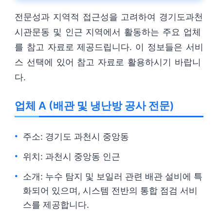
전문성과 지역적 접근성을 고려하여 경기도과천
시관문동 및 인근 지역에서 활동하는 주요 업체
를 참고 자료로 제공드립니다. 이 정보들은 서비
스 선택에 있어 참고 자료로 활용하시기 바랍니
다.
업체 A (배관 및 냉난방 공사 전문)
주소: 경기도 과천시 중앙동
위치: 과천시 중앙동 인근
소개: 누수 탐지 및 보일러 관련 배관 설비에 특
화되어 있으며, 시스템 전반의 통합 점검 서비
스를 제공합니다.