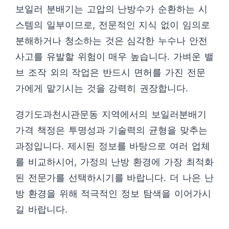
보일러 분배기는 고압의 난방수가 순환하는 시
스템의 일부이므로, 전문적인 지식 없이 임의로
분해하거나 청소하는 것은 심각한 누수나 안전
사고를 유발할 위험이 매우 높습니다. 가벼운 밸
브 조작 외의 작업은 반드시 면허를 가진 전문
가에게 맡기시는 것을 강력히 권장합니다.
경기도과천시관문동 지역에서의 보일러분배기
가격 책정은 투명성과 기술력의 균형을 맞추는
과정입니다. 제시된 정보를 바탕으로 여러 업체
를 비교하시어, 가정의 난방 환경에 가장 최적화
된 전문가를 선택하시기를 바랍니다. 더 나은 난
방 환경을 위해 적극적인 정보 탐색을 이어가시
길 바랍니다.