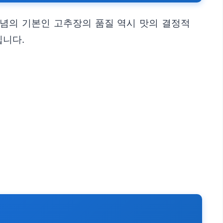
양념의 기본인 고추장의 품질 역시 맛의 결정적
칩니다.