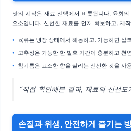
맛의 시작은 재료 선택에서 비롯됩니다. 육회의
요소입니다. 신선한 재료를 먼저 확보하고, 제작
육류는 냉장 상태에서 해동하고, 가능하면 살코기
고추장은 가능한 한 발효 기간이 충분하고 천연
참기름은 고소한 향을 살리는 신선한 것을 사용
“직접 확인해본 결과, 재료의 신선도
손질과 위생, 안전하게 즐기는 