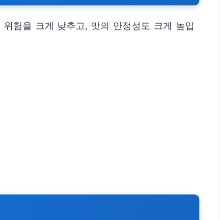
 위험을 크게 낮추고, 맛의 안정성도 크게 높입