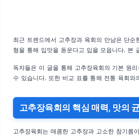
최근 트렌드에서 고추장과 육회의 만남은 단순한
형을 통해 입맛을 돋운다고 입을 모읍니다. 본 
독자들은 이 글을 통해 고추장육회의 기본 원리
수 있습니다. 또한 비교 표를 통해 전통 육회와
고추장육회의 핵심 매력, 맛의 
고추장육회는 매콤한 고추장과 고소한 참기름이 