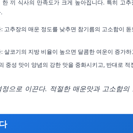
면 한 끼 식사의 만족도가 크게 높아집니다. 특히 고
.
: 고추장의 매운 정도를 낮추면 참기름의 고소함이 돋
: 살코기의 지방 비율이 높으면 달콤한 여운이 증가하고
밥의 중성 맛이 양념의 강한 맛을 중화시키고, 반대로 
정으로 이끈다. 적절한 매운맛과 고소함의 
한다