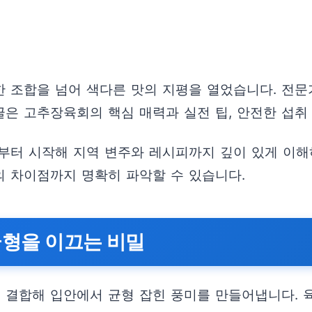
 조합을 넘어 색다른 맛의 지평을 열었습니다. 전문
글은 고추장육회의 핵심 매력과 실전 팁, 안전한 섭취
부터 시작해 지역 변주와 레시피까지 깊이 있게 이해
의 차이점까지 명확히 파악할 수 있습니다.
균형을 이끄는 비밀
결합해 입안에서 균형 잡힌 풍미를 만들어냅니다. 