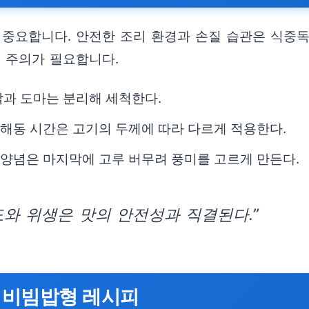
 중요합니다. 안전한 조리 환경과 손질 습관은 식중독
로 주의가 필요합니다.
 칼과 도마는 분리해 세척한다.
 해동 시간은 고기의 두께에 따라 다르게 적용한다.
, 양념은 마지막에 고루 버무려 풍미를 고르게 만든다.
와 위생은 맛의 안전성과 직결된다.”
 비빔밥형 레시피