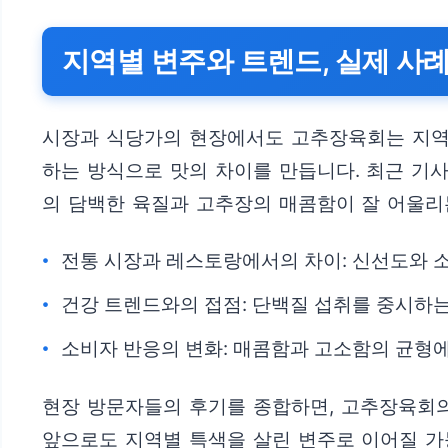
지역별 변주와 트렌드, 실제 사
시장과 식당가의 현장에서도 고추장육회는 지역별
하는 방식으로 맛의 차이를 만듭니다. 최근 기
의 담백한 육질과 고추장의 매콤함이 잘 어울리
전통 시장과 레스토랑에서의 차이: 신선도와 소
건강 트렌드와의 접점: 단백질 섭취를 중시하는
소비자 반응의 변화: 매콤함과 고소함의 균형
현장 방문자들의 후기를 종합하면, 고추장육회
앞으로도 지역별 특색을 살린 변주로 이어질 가