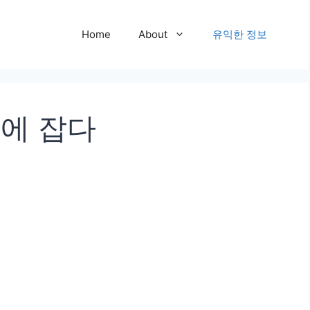
Home
About
유익한 정보
번에 잡다