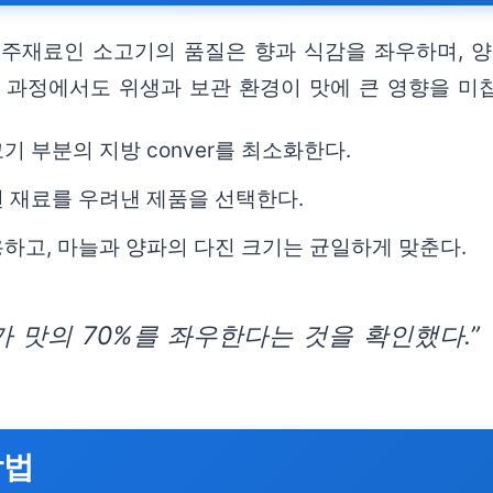
 주재료인 소고기의 품질은 향과 식감을 좌우하며, 
 과정에서도 위생과 보관 환경이 맛에 큰 영향을 미
 부분의 지방 conver를 최소화한다.
 재료를 우려낸 제품을 선택한다.
하고, 마늘과 양파의 다진 크기는 균일하게 맞춘다.
가 맛의 70%를 좌우한다는 것을 확인했다.”
방법