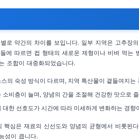
례
로 약간의 차이를 보입니다. 일부 지역은 고추장의
사들에 따르면 컵 형태의 새로운 제형이나 비벼 먹는 
는 조합이 대중화되었습니다.
스의 숙성 방식이 다르며, 지역 특산물이 곁들여지는 
 소비층이 늘며, 양념의 간을 조절해 건강한 맛으로 즐
에 대한 선호도가 시간에 따라 미세하게 변화하는 경향
의 핵심은 재료의 신선도와 양념의 균형에서 비롯된다
능성이 큽니다.