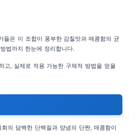
가들은 이 조합이 풍부한 감칠맛과 매콤함의 균
 방법까지 한눈에 정리합니다.
하고, 실제로 적용 가능한 구체적 방법을 얻을
육회의 담백한 단백질과 양념의 단짠, 매콤함이