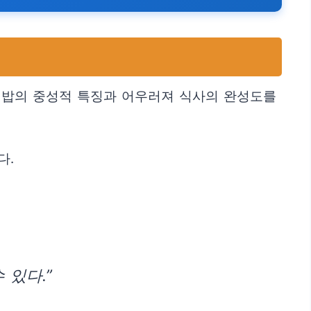
이 밥의 중성적 특징과 어우러져 식사의 완성도를
다.
 있다.”