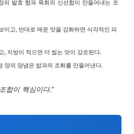
추장의 발효 향과 육회의 신선함이 만들어내는 조
보이고, 반대로 매운 맛을 강화하면 식각적인 피
, 지방이 적으면 더 씹는 맛이 강조된다.
적정 양의 양념은 밥과의 조화를 만들어낸다.
조합이 핵심이다.”