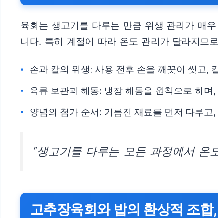
육회는 생고기를 다루는 만큼 위생 관리가 매우
니다. 특히 계절에 따라 온도 관리가 달라지므
손과 칼의 위생: 사용 전후 손을 깨끗이 씻고,
육류 보관과 해동: 냉장 해동을 원칙으로 하며,
양념의 첨가 순서: 기름진 재료를 먼저 다루고
“생고기를 다루는 모든 과정에서 온도
고추장육회와 밥의 환상적 조합,