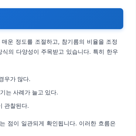
 매운 정도를 조절하고, 참기름의 비율을 조정
방식의 다양성이 주목받고 있습니다. 특히 한우
경우가 많다.
기는 사례가 늘고 있다.
이 관찰된다.
는 점이 일관되게 확인됩니다. 이러한 흐름은