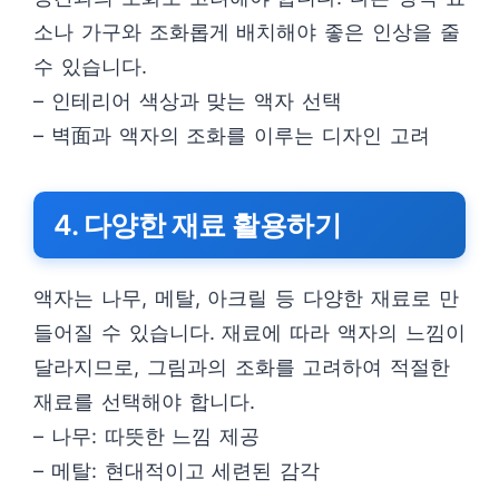
소나 가구와 조화롭게 배치해야 좋은 인상을 줄
수 있습니다.
– 인테리어 색상과 맞는 액자 선택
– 벽面과 액자의 조화를 이루는 디자인 고려
4. 다양한 재료 활용하기
액자는 나무, 메탈, 아크릴 등 다양한 재료로 만
들어질 수 있습니다. 재료에 따라 액자의 느낌이
달라지므로, 그림과의 조화를 고려하여 적절한
재료를 선택해야 합니다.
– 나무: 따뜻한 느낌 제공
– 메탈: 현대적이고 세련된 감각