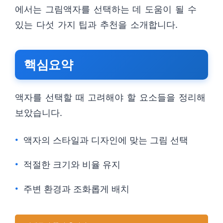
에서는 그림액자를 선택하는 데 도움이 될 수
있는 다섯 가지 팁과 추천을 소개합니다.
핵심요약
액자를 선택할 때 고려해야 할 요소들을 정리해
보았습니다.
액자의 스타일과 디자인에 맞는 그림 선택
적절한 크기와 비율 유지
주변 환경과 조화롭게 배치