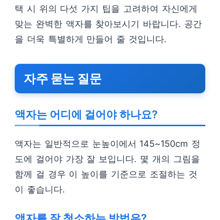
택 시 위의 다섯 가지 팁을 고려하여 자신에게
맞는 완벽한 액자를 찾아보시기 바랍니다. 공간
을 더욱 특별하게 만들어 줄 것입니다.
자주 묻는 질문
액자는 어디에 걸어야 하나요?
액자는 일반적으로 눈높이에서 145~150cm 정
도에 걸어야 가장 잘 보입니다. 몇 개의 그림을
함께 걸 경우 이 높이를 기준으로 조절하는 것
이 좋습니다.
액자를 잘 청소하는 방법은?