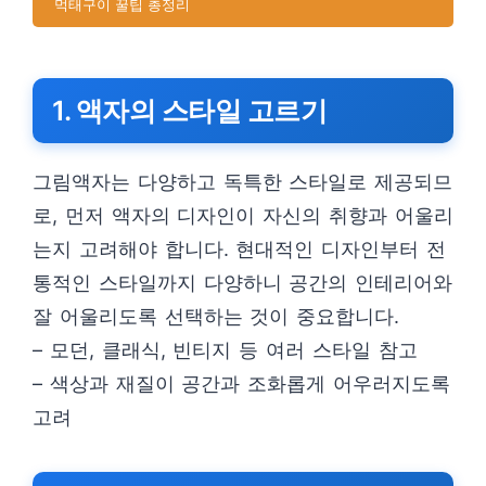
먹태구이 꿀팁 총정리
1. 액자의 스타일 고르기
그림액자는 다양하고 독특한 스타일로 제공되므
로, 먼저 액자의 디자인이 자신의 취향과 어울리
는지 고려해야 합니다. 현대적인 디자인부터 전
통적인 스타일까지 다양하니 공간의 인테리어와
잘 어울리도록 선택하는 것이 중요합니다.
– 모던, 클래식, 빈티지 등 여러 스타일 참고
– 색상과 재질이 공간과 조화롭게 어우러지도록
고려