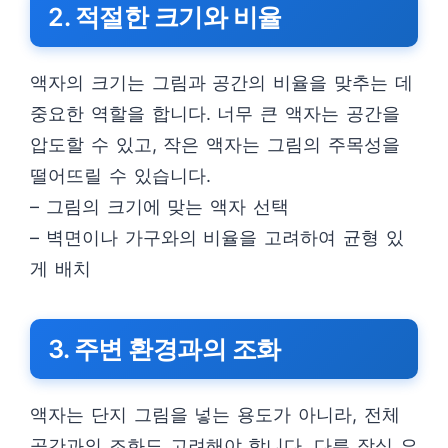
2. 적절한 크기와 비율
액자의 크기는 그림과 공간의 비율을 맞추는 데
중요한 역할을 합니다. 너무 큰 액자는 공간을
압도할 수 있고, 작은 액자는 그림의 주목성을
떨어뜨릴 수 있습니다.
– 그림의 크기에 맞는 액자 선택
– 벽면이나 가구와의 비율을 고려하여 균형 있
게 배치
3. 주변 환경과의 조화
액자는 단지 그림을 넣는 용도가 아니라, 전체
공간과의 조화도 고려해야 합니다. 다른 장식 요