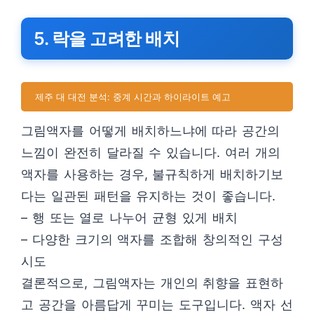
5. 락을 고려한 배치
제주 대 대전 분석: 중계 시간과 하이라이트 예고
그림액자를 어떻게 배치하느냐에 따라 공간의
느낌이 완전히 달라질 수 있습니다. 여러 개의
액자를 사용하는 경우, 불규칙하게 배치하기보
다는 일관된 패턴을 유지하는 것이 좋습니다.
– 행 또는 열로 나누어 균형 있게 배치
– 다양한 크기의 액자를 조합해 창의적인 구성
시도
결론적으로, 그림액자는 개인의 취향을 표현하
고 공간을 아름답게 꾸미는 도구입니다. 액자 선