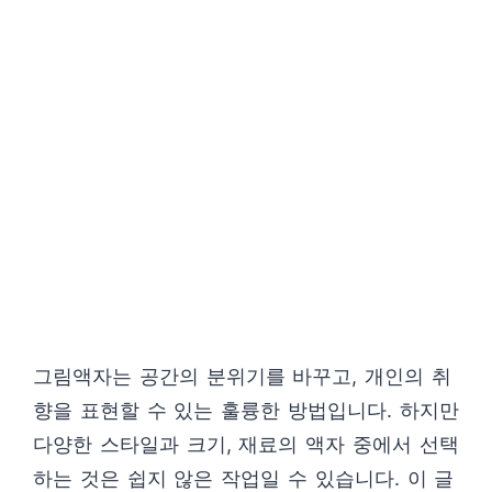
그림액자는 공간의 분위기를 바꾸고, 개인의 취
향을 표현할 수 있는 훌륭한 방법입니다. 하지만
다양한 스타일과 크기, 재료의 액자 중에서 선택
하는 것은 쉽지 않은 작업일 수 있습니다. 이 글