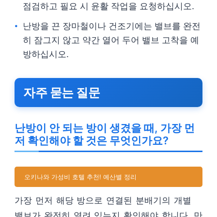
점검하고 필요 시 윤활 작업을 요청하십시오.
난방을 끈 장마철이나 건조기에는 밸브를 완전
히 잠그지 않고 약간 열어 두어 밸브 고착을 예
방하십시오.
자주 묻는 질문
난방이 안 되는 방이 생겼을 때, 가장 먼
저 확인해야 할 것은 무엇인가요?
오키나와 가성비 호텔 추천! 예산별 정리
가장 먼저 해당 방으로 연결된 분배기의 개별
밸브가 완전히 열려 있는지 확인해야 합니다. 만