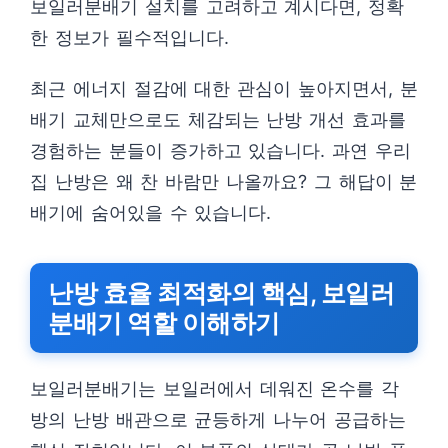
보일러분배기 설치를 고려하고 계시다면, 정확
한 정보가 필수적입니다.
최근 에너지 절감에 대한 관심이 높아지면서, 분
배기 교체만으로도 체감되는 난방 개선 효과를
경험하는 분들이 증가하고 있습니다. 과연 우리
집 난방은 왜 찬 바람만 나올까요? 그 해답이 분
배기에 숨어있을 수 있습니다.
난방 효율 최적화의 핵심, 보일러
분배기 역할 이해하기
보일러분배기는 보일러에서 데워진 온수를 각
방의 난방 배관으로 균등하게 나누어 공급하는