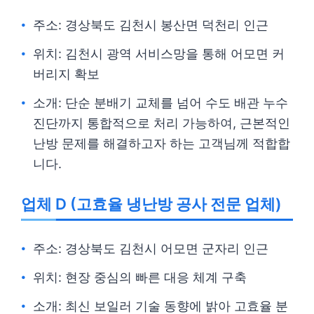
주소: 경상북도 김천시 봉산면 덕천리 인근
위치: 김천시 광역 서비스망을 통해 어모면 커
버리지 확보
소개: 단순 분배기 교체를 넘어 수도 배관 누수
진단까지 통합적으로 처리 가능하여, 근본적인
난방 문제를 해결하고자 하는 고객님께 적합합
니다.
업체 D (고효율 냉난방 공사 전문 업체)
주소: 경상북도 김천시 어모면 군자리 인근
위치: 현장 중심의 빠른 대응 체계 구축
소개: 최신 보일러 기술 동향에 밝아 고효율 분