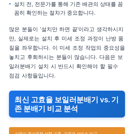
설치 전, 전문가를 통해 기존 배관의 상태를 꼼
꼼히 확인하는 절차가 중요합니다.
많은 분들이 ‘설치만 하면 끝’이라고 생각하시지
만, 실제로는 설치 후 미세 조정 과정이 난방 품
질을 좌우합니다. 이 미세 조정 작업의 중요성을
놓치고 후회하시는 분들이 많습니다. 다음은 보
일러분배기 설치 시 반드시 확인해야 할 필수
점검 사항들입니다.
최신 고효율 보일러분배기 vs. 기
존 분배기 비교 분석
사무실 청소업체 선택 기준, 가격과 서비스 비교