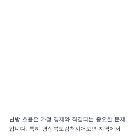
난방 효율은 가정 경제와 직결되는 중요한 문제
입니다. 특히 경상북도김천시어모면 지역에서