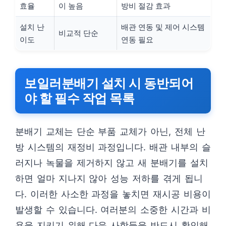
효율
이 높음
방비 절감 효과
설치 난
배관 연동 및 제어 시스템
비교적 단순
이도
연동 필요
보일러분배기 설치 시 동반되어
야 할 필수 작업 목록
분배기 교체는 단순 부품 교체가 아닌, 전체 난
방 시스템의 재정비 과정입니다. 배관 내부의 슬
러지나 녹물을 제거하지 않고 새 분배기를 설치
하면 얼마 지나지 않아 성능 저하를 겪게 됩니
다. 이러한 사소한 과정을 놓치면 재시공 비용이
발생할 수 있습니다. 여러분의 소중한 시간과 비
용을 지키기 위해 다음 사항들을 반드시 확인해