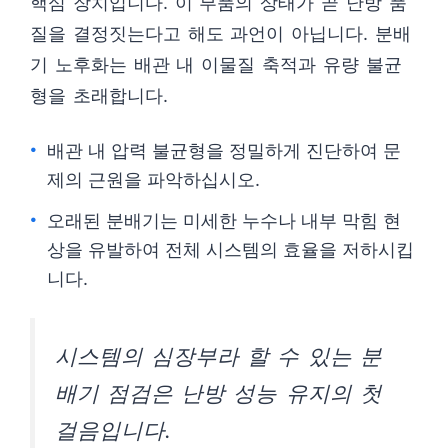
핵심 장치입니다. 이 부품의 상태가 곧 난방 품
질을 결정짓는다고 해도 과언이 아닙니다. 분배
기 노후화는 배관 내 이물질 축적과 유량 불균
형을 초래합니다.
배관 내 압력 불균형을 정밀하게 진단하여 문
제의 근원을 파악하십시오.
오래된 분배기는 미세한 누수나 내부 막힘 현
상을 유발하여 전체 시스템의 효율을 저하시킵
니다.
시스템의 심장부라 할 수 있는 분
배기 점검은 난방 성능 유지의 첫
걸음입니다.