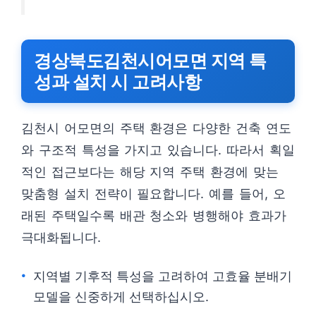
경상북도김천시어모면 지역 특
성과 설치 시 고려사항
김천시 어모면의 주택 환경은 다양한 건축 연도
와 구조적 특성을 가지고 있습니다. 따라서 획일
적인 접근보다는 해당 지역 주택 환경에 맞는
맞춤형 설치 전략이 필요합니다. 예를 들어, 오
래된 주택일수록 배관 청소와 병행해야 효과가
극대화됩니다.
지역별 기후적 특성을 고려하여 고효율 분배기
모델을 신중하게 선택하십시오.