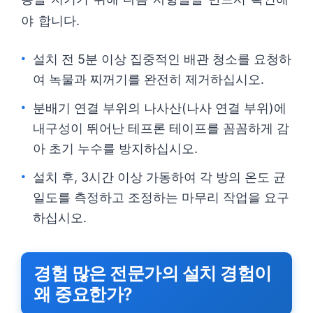
야 합니다.
설치 전 5분 이상 집중적인 배관 청소를 요청하
여 녹물과 찌꺼기를 완전히 제거하십시오.
분배기 연결 부위의 나사산(나사 연결 부위)에
내구성이 뛰어난 테프론 테이프를 꼼꼼하게 감
아 초기 누수를 방지하십시오.
설치 후, 3시간 이상 가동하여 각 방의 온도 균
일도를 측정하고 조정하는 마무리 작업을 요구
하십시오.
경험 많은 전문가의 설치 경험이
왜 중요한가?