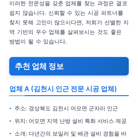
이러한 전문성을 갖춘 업체를 찾는 과정은 결코
쉽지 않습니다. 신뢰할 수 있는 시공 파트너를
찾지 못해 고민이 많으시다면, 저희가 선별한 지
역 기반의 우수 업체를 살펴보시는 것도 좋은
방법이 될 수 있습니다.
추천 업체 정보
업체 A (김천시 인근 전문 시공 업체)
주소: 경상북도 김천시 어모면 군자리 인근
위치: 어모면 지역 난방 설비 특화 서비스 제공
소개: 다년간의 보일러 및 배관 설비 경험을 바