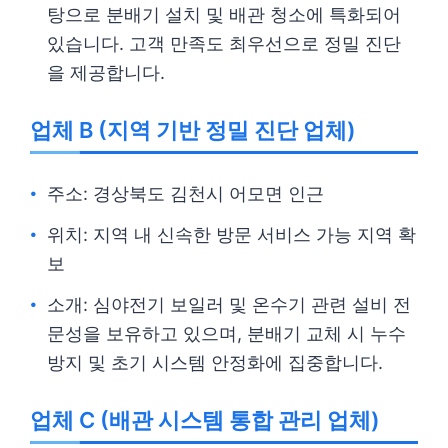
탕으로 분배기 설치 및 배관 청소에 특화되어
있습니다. 고객 만족도 최우선으로 정밀 진단
을 제공합니다.
업체 B (지역 기반 정밀 진단 업체)
주소: 경상북도 김천시 어모면 인근
위치: 지역 내 신속한 방문 서비스 가능 지역 확
보
소개: 심야전기 보일러 및 온수기 관련 설비 전
문성을 보유하고 있으며, 분배기 교체 시 누수
방지 및 초기 시스템 안정화에 집중합니다.
업체 C (배관 시스템 통합 관리 업체)