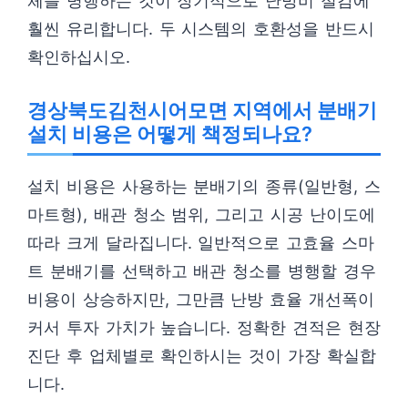
체를 병행하는 것이 장기적으로 난방비 절감에
훨씬 유리합니다. 두 시스템의 호환성을 반드시
확인하십시오.
경상북도김천시어모면 지역에서 분배기
설치 비용은 어떻게 책정되나요?
설치 비용은 사용하는 분배기의 종류(일반형, 스
마트형), 배관 청소 범위, 그리고 시공 난이도에
따라 크게 달라집니다. 일반적으로 고효율 스마
트 분배기를 선택하고 배관 청소를 병행할 경우
비용이 상승하지만, 그만큼 난방 효율 개선폭이
커서 투자 가치가 높습니다. 정확한 견적은 현장
진단 후 업체별로 확인하시는 것이 가장 확실합
니다.