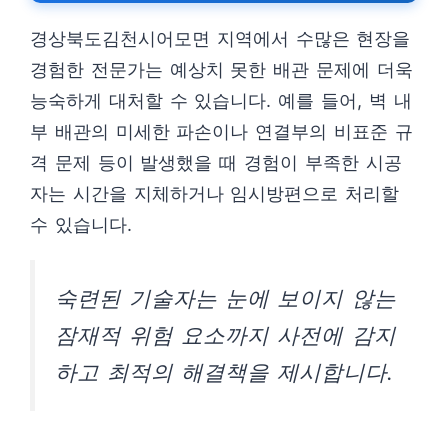
경상북도김천시어모면 지역에서 수많은 현장을
경험한 전문가는 예상치 못한 배관 문제에 더욱
능숙하게 대처할 수 있습니다. 예를 들어, 벽 내
부 배관의 미세한 파손이나 연결부의 비표준 규
격 문제 등이 발생했을 때 경험이 부족한 시공
자는 시간을 지체하거나 임시방편으로 처리할
수 있습니다.
숙련된 기술자는 눈에 보이지 않는
잠재적 위험 요소까지 사전에 감지
하고 최적의 해결책을 제시합니다.