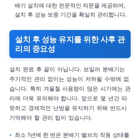
배기 설치에 대한 전문적인 자문을 제공하며,
설치 후 성능 보증 기간을 확실히 관리합니다.
설치 후 성능 유지를 위한 사후 관
리의 중요성
설치 완료 후 끝이 아닙니다. 보일러 분배기는
주기적인 관리 없이는 성능이 저하될 수밖에 없
습니다. 특히 겨울철 사용량이 많은 시기에는 관
리에 더욱 유의해야 합니다. 앞으로 몇 년간 따
뜻하고 경제적인 난방을 유지하기 위해 반드시
기억해야 할 관리 팁이 있습니다.
최소 1년에 한 번은 분배기 밸브의 작동 상태를