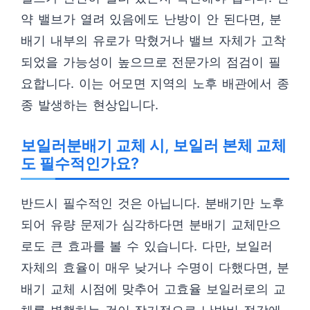
약 밸브가 열려 있음에도 난방이 안 된다면, 분
배기 내부의 유로가 막혔거나 밸브 자체가 고착
되었을 가능성이 높으므로 전문가의 점검이 필
요합니다. 이는 어모면 지역의 노후 배관에서 종
종 발생하는 현상입니다.
보일러분배기 교체 시, 보일러 본체 교체
도 필수적인가요?
반드시 필수적인 것은 아닙니다. 분배기만 노후
되어 유량 문제가 심각하다면 분배기 교체만으
로도 큰 효과를 볼 수 있습니다. 다만, 보일러
자체의 효율이 매우 낮거나 수명이 다했다면, 분
배기 교체 시점에 맞추어 고효율 보일러로의 교