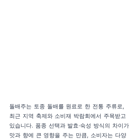
돌배주는 토종 돌배를 원료로 한 전통 주류로,
최근 지역 축제와 소비재 박람회에서 주목받고
있습니다. 품종 선택과 발효·숙성 방식의 차이가
맛과 향에 큰 영향을 주는 만큼, 소비자는 다양