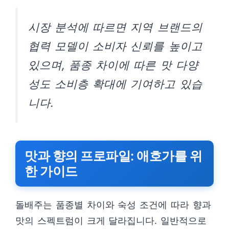
시장 분석에 따르면 지역 브랜드의
협력 모델이 소비자 신뢰를 높이고
있으며, 품종 차이에 따른 맛 다양
성도 소비층 확대에 기여하고 있습
니다.
맛과 향의 프로파일: 애호가를 위
한 가이드
돌배주는 품종별 차이와 숙성 조건에 따라 향과
맛의 스펙트럼이 크게 달라집니다. 일반적으로