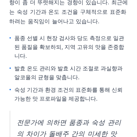
향이 좀 더 뚜렷해지는 경향이 있습니다. 최근에
는 숙성 기간과 온도 조건을 구체적으로 표준화
하려는 움직임이 늘어나고 있습니다.
품종 선별 시 현장 검사와 당도 측정으로 일관
된 품질을 확보하되, 지역 고유의 맛을 존중합
니다.
발효 온도 관리와 발효 시간 조절로 과실향과
알코올의 균형을 맞춥니다.
숙성 기간과 환경 조건의 표준화를 통해 신뢰
가능한 맛 프로파일을 제공합니다.
전문가에 의하면 품종과 숙성 관리
의 차이가 돌배주 간의 미세한 맛