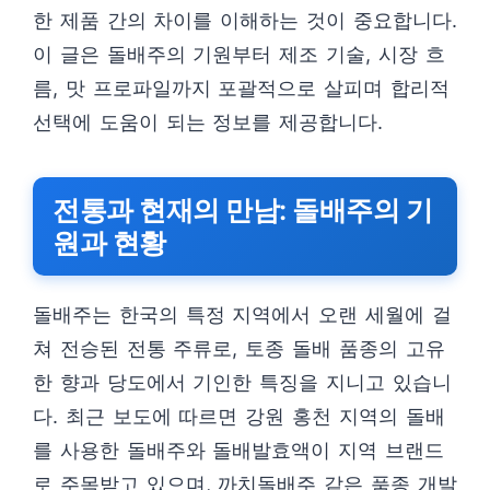
한 제품 간의 차이를 이해하는 것이 중요합니다.
이 글은 돌배주의 기원부터 제조 기술, 시장 흐
름, 맛 프로파일까지 포괄적으로 살피며 합리적
선택에 도움이 되는 정보를 제공합니다.
전통과 현재의 만남: 돌배주의 기
원과 현황
돌배주는 한국의 특정 지역에서 오랜 세월에 걸
쳐 전승된 전통 주류로, 토종 돌배 품종의 고유
한 향과 당도에서 기인한 특징을 지니고 있습니
다. 최근 보도에 따르면 강원 홍천 지역의 돌배
를 사용한 돌배주와 돌배발효액이 지역 브랜드
로 주목받고 있으며, 까치돌배주 같은 품종 개발