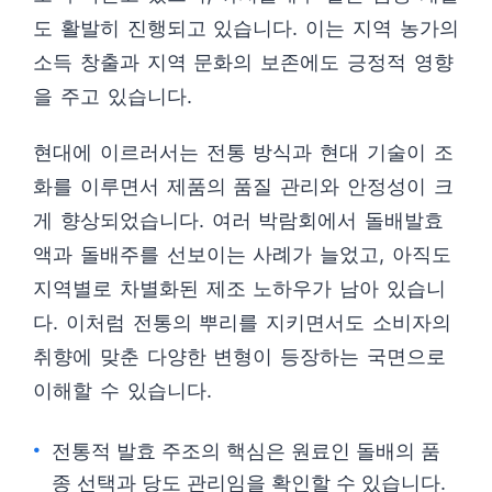
도 활발히 진행되고 있습니다. 이는 지역 농가의
소득 창출과 지역 문화의 보존에도 긍정적 영향
을 주고 있습니다.
현대에 이르러서는 전통 방식과 현대 기술이 조
화를 이루면서 제품의 품질 관리와 안정성이 크
게 향상되었습니다. 여러 박람회에서 돌배발효
액과 돌배주를 선보이는 사례가 늘었고, 아직도
지역별로 차별화된 제조 노하우가 남아 있습니
다. 이처럼 전통의 뿌리를 지키면서도 소비자의
취향에 맞춘 다양한 변형이 등장하는 국면으로
이해할 수 있습니다.
전통적 발효 주조의 핵심은 원료인 돌배의 품
종 선택과 당도 관리임을 확인할 수 있습니다.