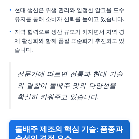
현대 생산은 위생 관리와 일정한 알코올 도수
유지를 통해 소비자 신뢰를 높이고 있습니다.
지역 협력으로 생산 규모가 커지면서 지역 경
제 활성화와 함께 품질 표준화가 추진되고 있
습니다.
전문가에 따르면 전통과 현대 기술
의 결합이 돌배주 맛의 다양성을
확실히 키워주고 있습니다.
돌배주 제조의 핵심 기술: 품종과
숙성의 결정 요소