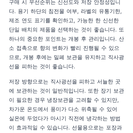
구매 시 우선순위는 신선도와 저장 안정성입니
다. 용기 하단의 침전물 여부, 라벨의 유통기한,
제조 연도 표기를 확인하고, 가능한 한 신선한
단일 배치의 제품을 선택하는 것이 좋습니다. 또
하나의 중요한 포인트는 개봉 후 관리입니다. 산
소 접촉으로 향의 변화가 빨리 진행될 수 있으
므로, 개봉 후에는 밀폐 보관을 유지하고 직사광
선을 피하는 것이 좋습니다.
저장 방향으로는 직사광선을 피하고 서늘한 곳
에 보관하는 것이 일반적입니다. 또한 장기 보관
이 필요한 경우 냉장보관을 고려할 수 있지만,
차가운 온도에서 풍미가 다소 위축될 수 있어
실온에 두었다가 마시기 직전에 냉각하는 방법
이 효과적일 수 있습니다. 선물용으로는 포장과