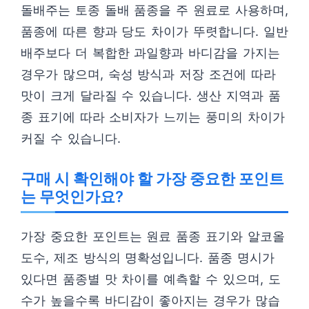
돌배주는 토종 돌배 품종을 주 원료로 사용하며,
품종에 따른 향과 당도 차이가 뚜렷합니다. 일반
배주보다 더 복합한 과일향과 바디감을 가지는
경우가 많으며, 숙성 방식과 저장 조건에 따라
맛이 크게 달라질 수 있습니다. 생산 지역과 품
종 표기에 따라 소비자가 느끼는 풍미의 차이가
커질 수 있습니다.
구매 시 확인해야 할 가장 중요한 포인트
는 무엇인가요?
가장 중요한 포인트는 원료 품종 표기와 알코올
도수, 제조 방식의 명확성입니다. 품종 명시가
있다면 품종별 맛 차이를 예측할 수 있으며, 도
수가 높을수록 바디감이 좋아지는 경우가 많습