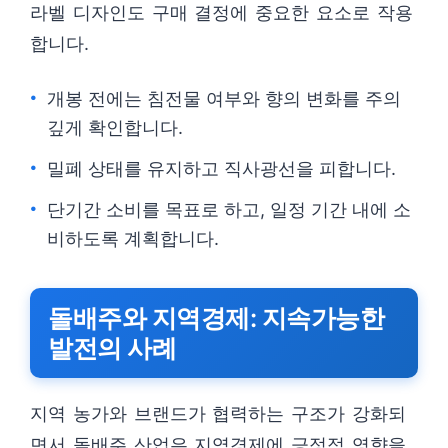
라벨 디자인도 구매 결정에 중요한 요소로 작용
합니다.
개봉 전에는 침전물 여부와 향의 변화를 주의
깊게 확인합니다.
밀폐 상태를 유지하고 직사광선을 피합니다.
단기간 소비를 목표로 하고, 일정 기간 내에 소
비하도록 계획합니다.
돌배주와 지역경제: 지속가능한
발전의 사례
지역 농가와 브랜드가 협력하는 구조가 강화되
면서 돌배주 산업은 지역경제에 긍정적 영향을