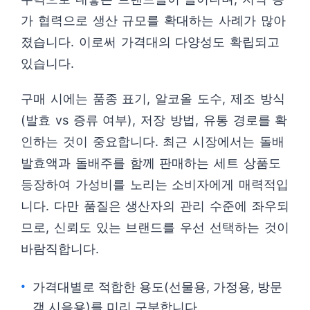
가 협력으로 생산 규모를 확대하는 사례가 많아
졌습니다. 이로써 가격대의 다양성도 확립되고
있습니다.
구매 시에는 품종 표기, 알코올 도수, 제조 방식
(발효 vs 증류 여부), 저장 방법, 유통 경로를 확
인하는 것이 중요합니다. 최근 시장에서는 돌배
발효액과 돌배주를 함께 판매하는 세트 상품도
등장하여 가성비를 노리는 소비자에게 매력적입
니다. 다만 품질은 생산자의 관리 수준에 좌우되
므로, 신뢰도 있는 브랜드를 우선 선택하는 것이
바람직합니다.
가격대별로 적합한 용도(선물용, 가정용, 방문
객 시음용)를 미리 구분합니다.