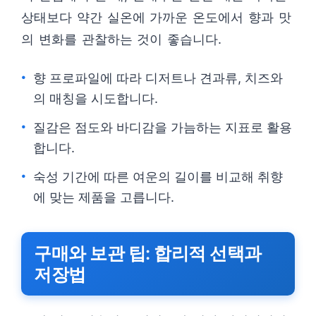
상태보다 약간 실온에 가까운 온도에서 향과 맛
의 변화를 관찰하는 것이 좋습니다.
향 프로파일에 따라 디저트나 견과류, 치즈와
의 매칭을 시도합니다.
질감은 점도와 바디감을 가늠하는 지표로 활용
합니다.
숙성 기간에 따른 여운의 길이를 비교해 취향
에 맞는 제품을 고릅니다.
구매와 보관 팁: 합리적 선택과
저장법