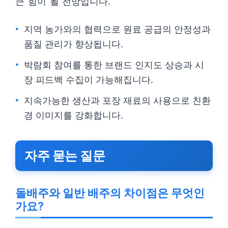
큰 힘이 될 전망입니다.
지역 농가와의 협력으로 원료 공급의 안정성과
품질 관리가 향상됩니다.
박람회 참여를 통한 브랜드 인지도 상승과 시
장 피드백 수집이 가능해집니다.
지속가능한 생산과 포장 재료의 사용으로 친환
경 이미지를 강화합니다.
자주 묻는 질문
돌배주와 일반 배주의 차이점은 무엇인
가요?