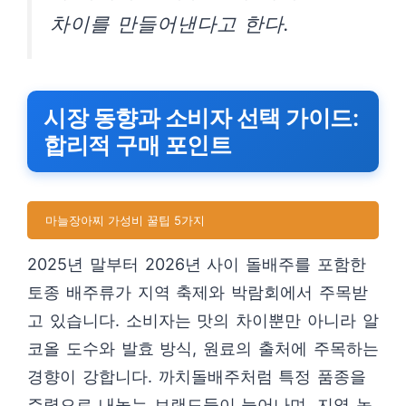
차이를 만들어낸다고 한다.
시장 동향과 소비자 선택 가이드:
합리적 구매 포인트
마늘장아찌 가성비 꿀팁 5가지
2025년 말부터 2026년 사이 돌배주를 포함한
토종 배주류가 지역 축제와 박람회에서 주목받
고 있습니다. 소비자는 맛의 차이뿐만 아니라 알
코올 도수와 발효 방식, 원료의 출처에 주목하는
경향이 강합니다. 까치돌배주처럼 특정 품종을
주력으로 내놓는 브랜드들이 늘어나며, 지역 농