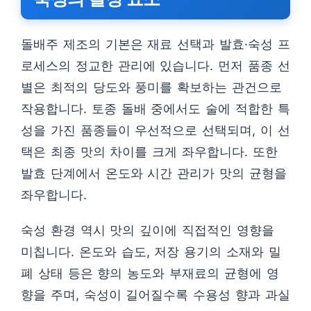
돌배주 제조의 기본은 재료 선택과 발효·숙성 프
로세스의 정교한 관리에 있습니다. 먼저 품종 선
별은 최적의 당도와 풍미를 확보하는 관건으로
작용합니다. 토종 돌배 중에서도 술에 적합한 특
성을 가진 품종들이 우선적으로 선택되며, 이 선
택은 최종 맛의 차이를 크게 좌우합니다. 또한
발효 단계에서 온도와 시간 관리가 맛의 균형을
좌우합니다.
숙성 환경 역시 맛의 깊이에 직접적인 영향을
미칩니다. 온도와 습도, 저장 용기의 소재와 밀
폐 상태 등은 향의 농도와 부재료의 균형에 영
향을 주며, 숙성이 길어질수록 수용성 향과 과실