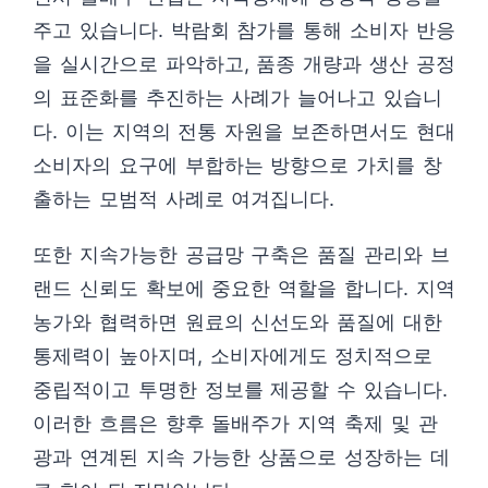
주고 있습니다. 박람회 참가를 통해 소비자 반응
을 실시간으로 파악하고, 품종 개량과 생산 공정
의 표준화를 추진하는 사례가 늘어나고 있습니
다. 이는 지역의 전통 자원을 보존하면서도 현대
소비자의 요구에 부합하는 방향으로 가치를 창
출하는 모범적 사례로 여겨집니다.
또한 지속가능한 공급망 구축은 품질 관리와 브
랜드 신뢰도 확보에 중요한 역할을 합니다. 지역
농가와 협력하면 원료의 신선도와 품질에 대한
통제력이 높아지며, 소비자에게도 정치적으로
중립적이고 투명한 정보를 제공할 수 있습니다.
이러한 흐름은 향후 돌배주가 지역 축제 및 관
광과 연계된 지속 가능한 상품으로 성장하는 데