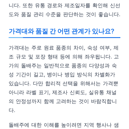
니다. 또한 유통 경로와 제조일자를 확인해 신선
도와 품질 관리 수준을 판단하는 것이 좋습니다.
가격대와 품질 간 어떤 관계가 있나요?
가격대는 주로 원료 품종의 차이, 숙성 여부, 제
조 규모 및 포장 형태 등에 의해 좌우됩니다. 고
가의 돌배주는 일반적으로 품종의 다양성과 숙
성 기간이 길고, 병이나 병입 방식의 차별화가
있습니다. 다만 합리적 선택을 위해서는 가격뿐
아니라 라벨 표기, 제조사 신뢰도, 실유통 채널
의 안정성까지 함께 고려하는 것이 바람직합니
다.
돌배주에 대한 이해를 높이려면 지역 행사나 샘