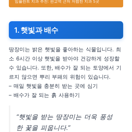
임플란트 치과 추천: 판교역 근처 저렴한 치과 5곳
1. 햇빛과 배수
땅장미는 밝은 햇빛을 좋아하는 식물입니다. 최
소 6시간 이상 햇빛을 받아야 건강하게 성장할
수 있습니다. 또한, 배수가 잘 되는 토양에서 기
르지 않으면 뿌리 부패의 위험이 있습니다.
– 매일 햇빛을 충분히 받는 곳에 심기
– 배수가 잘 되는 흙 사용하기
“햇빛을 받는 땅장미는 더욱 풍성
한 꽃을 피웁니다.”