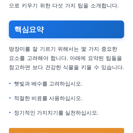
으로 키우기 위한 다섯 가지 팁을 소개합니다.
핵심요약
땅장미를 잘 기르기 위해서는 몇 가지 중요한
요소를 고려해야 합니다. 아래에 요약된 팁들을
참고하면 보다 건강한 식물을 키울 수 있습니다.
햇빛과 배수를 고려하십시오.
적절한 비료를 사용하십시오.
정기적인 가지치기를 실천하십시오.