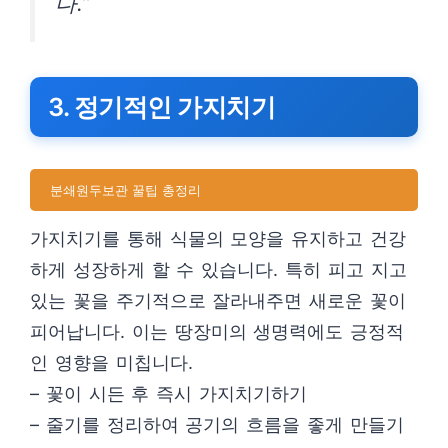
다.”
3. 정기적인 가지치기
분쇄원두보관 꿀팁 총정리
가지치기를 통해 식물의 모양을 유지하고 건강
하게 성장하게 할 수 있습니다. 특히 피고 지고
있는 꽃을 주기적으로 잘라내주면 새로운 꽃이
피어납니다. 이는 땅장미의 생명력에도 긍정적
인 영향을 미칩니다.
– 꽃이 시든 후 즉시 가지치기하기
– 줄기를 정리하여 공기의 흐름을 좋게 만들기