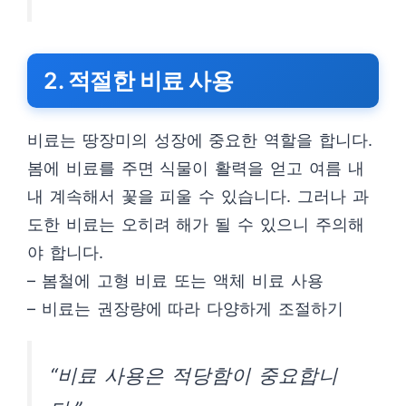
2. 적절한 비료 사용
비료는 땅장미의 성장에 중요한 역할을 합니다.
봄에 비료를 주면 식물이 활력을 얻고 여름 내
내 계속해서 꽃을 피울 수 있습니다. 그러나 과
도한 비료는 오히려 해가 될 수 있으니 주의해
야 합니다.
– 봄철에 고형 비료 또는 액체 비료 사용
– 비료는 권장량에 따라 다양하게 조절하기
“비료 사용은 적당함이 중요합니