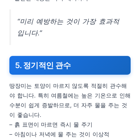
“미리 예방하는 것이 가장 효과적
입니다.”
5. 정기적인 관수
땅장미는 토양이 마르지 않도록 적절히 관수해
야 합니다. 특히 여름철에는 높은 기온으로 인해
수분이 쉽게 증발하므로, 더 자주 물을 주는 것
이 좋습니다.
– 흙 표면이 마르면 즉시 물 주기
– 아침이나 저녁에 물 주는 것이 이상적