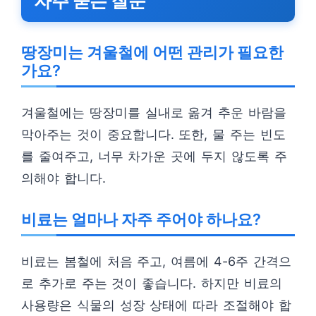
자주 묻는 질문
땅장미는 겨울철에 어떤 관리가 필요한
가요?
겨울철에는 땅장미를 실내로 옮겨 추운 바람을
막아주는 것이 중요합니다. 또한, 물 주는 빈도
를 줄여주고, 너무 차가운 곳에 두지 않도록 주
의해야 합니다.
비료는 얼마나 자주 주어야 하나요?
비료는 봄철에 처음 주고, 여름에 4-6주 간격으
로 추가로 주는 것이 좋습니다. 하지만 비료의
사용량은 식물의 성장 상태에 따라 조절해야 합