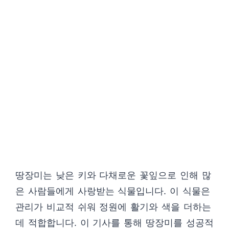
땅장미는 낮은 키와 다채로운 꽃잎으로 인해 많
은 사람들에게 사랑받는 식물입니다. 이 식물은
관리가 비교적 쉬워 정원에 활기와 색을 더하는
데 적합합니다. 이 기사를 통해 땅장미를 성공적