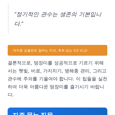
“정기적인 관수는 생존의 기본입니
다.”
대치동 임플란트 잘하는 치과, 후회 없는 5곳 비교!
결론적으로, 땅장미를 성공적으로 기르기 위해
서는 햇빛, 비료, 가지치기, 병해충 관리, 그리고
관수에 주의를 기울여야 합니다. 이 팁들을 실천
하여 더욱 아름다운 땅장미를 즐기시기 바랍니
다.