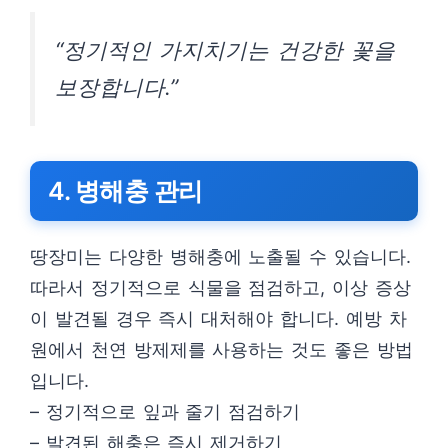
“정기적인 가지치기는 건강한 꽃을
보장합니다.”
4. 병해충 관리
땅장미는 다양한 병해충에 노출될 수 있습니다.
따라서 정기적으로 식물을 점검하고, 이상 증상
이 발견될 경우 즉시 대처해야 합니다. 예방 차
원에서 천연 방제제를 사용하는 것도 좋은 방법
입니다.
– 정기적으로 잎과 줄기 점검하기
– 발견된 해충은 즉시 제거하기