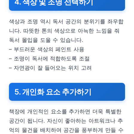
4. 색상 및 조명 선택하기
색상과 조명 역시 독서 공간의 분위기를 좌우합
니다. 따뜻한 톤의 색상으로 아늑한 느낌을 줘
독서 몰입을 도울 수 있습니다.
– 부드러운 색상의 페인트 사용
– 조명이 독서에 적합하도록 조절
– 자연광이 잘 들어오는 위치 고려
5. 개인화 요소 추가하기
책장에 개인적인 요소를 추가하면 더욱 특별한
공간이 됩니다. 자신이 좋아하는 아트워크나 추
억의 물건을 배치하여 공간을 풍부하게 만들 수