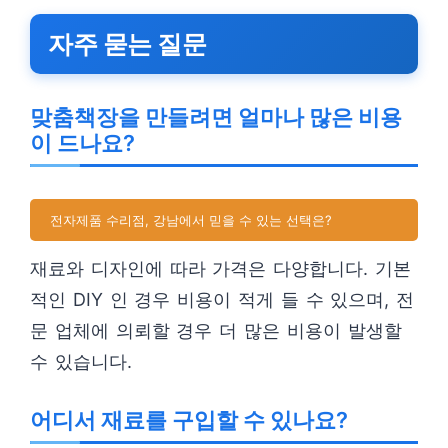
자주 묻는 질문
맞춤책장을 만들려면 얼마나 많은 비용
이 드나요?
전자제품 수리점, 강남에서 믿을 수 있는 선택은?
재료와 디자인에 따라 가격은 다양합니다. 기본
적인 DIY 인 경우 비용이 적게 들 수 있으며, 전
문 업체에 의뢰할 경우 더 많은 비용이 발생할
수 있습니다.
어디서 재료를 구입할 수 있나요?