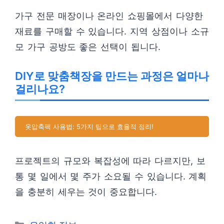
가구 전문 매장이나 온라인 쇼핑몰에서 다양한
재료를 구매할 수 있습니다. 지역 상점이나 소규
모 가구 공방도 좋은 선택이 됩니다.
DIY로 맞춤책장을 만드는 과정은 얼마나
걸리나요?
옷압축팩 사용법: 5가지 팁으로 효율적 정리!
프로젝트의 규모와 복잡성에 따라 다르지만, 보
통 몇 일에서 몇 주가 소요될 수 있습니다. 계획
을 충분히 세우는 것이 중요합니다.
카