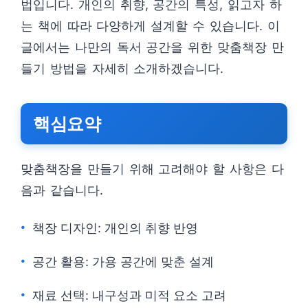
법입니다. 개인의 취향, 공간의 특성, 읽고자 하
는 책에 따라 다양하게 설계할 수 있습니다. 이
글에서는 나만의 독서 공간을 위한 맞춤책장 만
들기 방법을 자세히 소개하겠습니다.
핵심요약
맞춤책장을 만들기 위해 고려해야 할 사항은 다
음과 같습니다.
책장 디자인: 개인의 취향 반영
공간 활용: 가용 공간에 맞춘 설계
재료 선택: 내구성과 미적 요소 고려