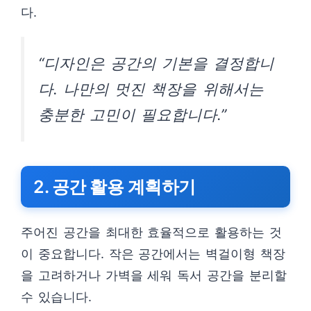
다.
“디자인은 공간의 기본을 결정합니
다. 나만의 멋진 책장을 위해서는
충분한 고민이 필요합니다.”
2. 공간 활용 계획하기
주어진 공간을 최대한 효율적으로 활용하는 것
이 중요합니다. 작은 공간에서는 벽걸이형 책장
을 고려하거나 가벽을 세워 독서 공간을 분리할
수 있습니다.