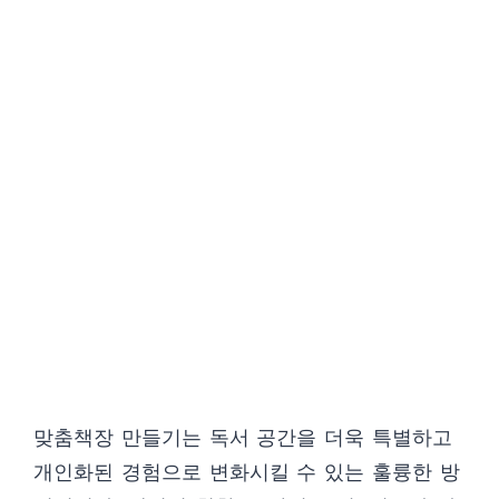
맞춤책장 만들기는 독서 공간을 더욱 특별하고
개인화된 경험으로 변화시킬 수 있는 훌륭한 방