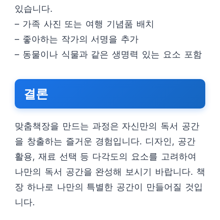
있습니다.
– 가족 사진 또는 여행 기념품 배치
– 좋아하는 작가의 서명을 추가
– 동물이나 식물과 같은 생명력 있는 요소 포함
결론
맞춤책장을 만드는 과정은 자신만의 독서 공간
을 창출하는 즐거운 경험입니다. 디자인, 공간
활용, 재료 선택 등 다각도의 요소를 고려하여
나만의 독서 공간을 완성해 보시기 바랍니다. 책
장 하나로 나만의 특별한 공간이 만들어질 것입
니다.