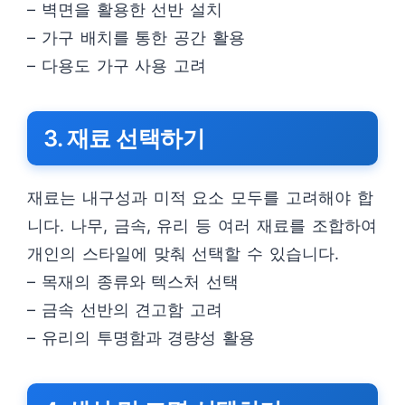
– 벽면을 활용한 선반 설치
– 가구 배치를 통한 공간 활용
– 다용도 가구 사용 고려
3. 재료 선택하기
재료는 내구성과 미적 요소 모두를 고려해야 합
니다. 나무, 금속, 유리 등 여러 재료를 조합하여
개인의 스타일에 맞춰 선택할 수 있습니다.
– 목재의 종류와 텍스처 선택
– 금속 선반의 견고함 고려
– 유리의 투명함과 경량성 활용