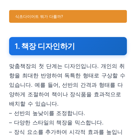
식초다이어트 뭐가 다를까?
1. 책장 디자인하기
맞춤책장의 첫 단계는 디자인입니다. 개인의 취
향을 최대한 반영하여 독특한 형태로 구상할 수
있습니다. 예를 들어, 선반의 간격과 형태를 다
양하게 조절하여 책이나 장식품을 효과적으로
배치할 수 있습니다.
– 선반의 높낮이를 조정합니다.
– 다양한 스타일의 책장을 믹스합니다.
– 장식 요소를 추가하여 시각적 효과를 높입니