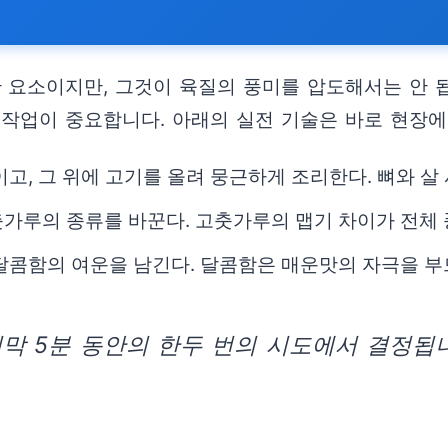
요소이지만, 그것이 육질의 풍미를 압도해서는 안 됩
 작업이 중요합니다. 아래의 실전 기술은 바로 현장
고, 그 위에 고기를 올려 뭉근하게 조리한다. 뼈와 살
가루의 종류를 바꾼다. 고춧가루의 맵기 차이가 전체 
달콤함의 여운을 남긴다. 달콤함은 매운맛의 자극을 부
막 5분 동안의 한두 번의 시도에서 결정됩