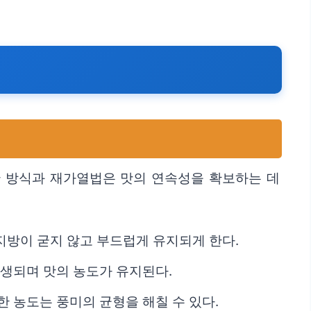
관 방식과 재가열법은 맛의 연속성을 확보하는 데
 지방이 굳지 않고 부드럽게 유지되게 한다.
재생되며 맛의 농도가 유지된다.
 농도는 풍미의 균형을 해칠 수 있다.