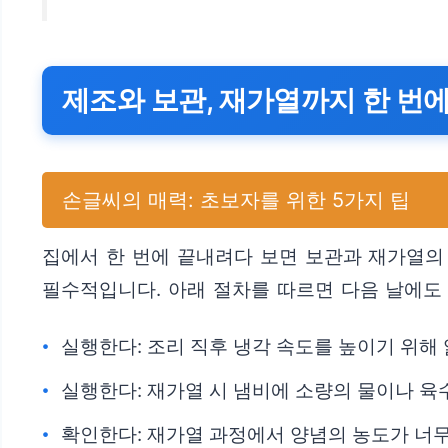
제조와 보관, 재가열까지 한 번
손글씨의 매력: 초보자를 위한 5가지 팁
집에서 한 번에 끝내려다 보면 보관과 재가열의
필수적입니다. 아래 절차를 따르면 다음 날에도
실행한다: 조리 직후 냉각 속도를 높이기 위해
실행한다: 재가열 시 냄비에 소량의 물이나 육
확인한다: 재가열 과정에서 양념의 농도가 너무