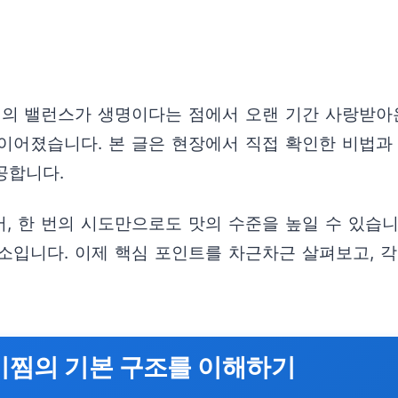
의 밸런스가 생명이다는 점에서 오랜 기간 사랑받아온
이어졌습니다. 본 글은 현장에서 직접 확인한 비법과
공합니다.
 한 번의 시도만으로도 맛의 수준을 높일 수 있습니다
소입니다. 이제 핵심 포인트를 차근차근 살펴보고, 
비찜의 기본 구조를 이해하기