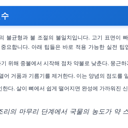
실수
의 불균형과 불 조절의 불일치입니다. 고기 표면이 
중요합니다. 아래 팁들은 바로 적용 가능한 실전 팁
기 위해 중불에서 시작해 점차 약불로 낮춘다. 뭉근하
 열어 거품과 기름기를 제거한다. 이는 양념의 점도를
인한다. 살이 뼈에서 쉽게 떨어지면 완성에 가까워진 신
조리의 마무리 단계에서 국물의 농도가 약 