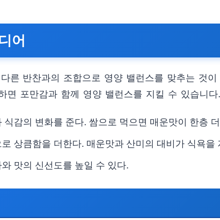
이디어
다른 반찬과의 조합으로 영양 밸런스를 맞추는 것이 
하면 포만감과 함께 영양 밸런스를 지킬 수 있습니다
 식감의 변화를 준다. 쌈으로 먹으면 매운맛이 한층 더
로 상큼함을 더한다. 매운맛과 산미의 대비가 식욕을 
와 맛의 신선도를 높일 수 있다.