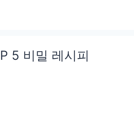
 5 비밀 레시피