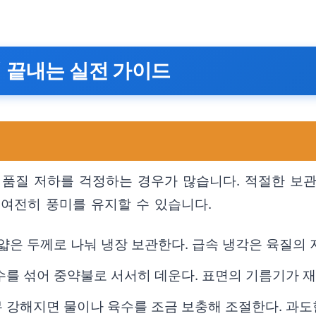
에 끝내는 실전 가이드
 품질 저하를 걱정하는 경우가 많습니다. 적절한 보
 여전히 풍미를 유지할 수 있습니다.
 얇은 두께로 나눠 냉장 보관한다. 급속 냉각은 육질의
수를 섞어 중약불로 서서히 데운다. 표면의 기름기가 
 강해지면 물이나 육수를 조금 보충해 조절한다. 과도한