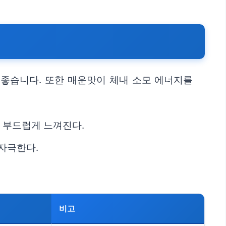
좋습니다. 또한 매운맛이 체내 소모 에너지를
.
 부드럽게 느껴진다.
자극한다.
비고