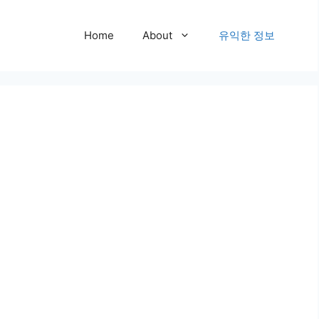
Home
About
유익한 정보