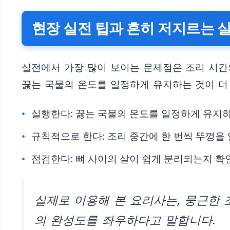
현장 실전 팁과 흔히 저지르는 
실전에서 가장 많이 보이는 문제점은 조리 시간
끓는 국물의 온도를 일정하게 유지하는 것이 더 
실행한다: 끓는 국물의 온도를 일정하게 유지하
규칙적으로 한다: 조리 중간에 한 번씩 뚜껑을
점검한다: 뼈 사이의 살이 쉽게 분리되는지 확
실제로 이용해 본 요리사는, 뭉근한 
의 완성도를 좌우하다고 말합니다.