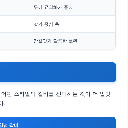
두께 균일화가 중요
맛의 중심 축
감칠맛과 달콤함 보완
 어떤 스타일의 갈비를 선택하는 것이 더 알맞
다.
양념 갈비