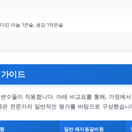
, 다진 마늘 1큰술, 생강 1작은술
 가이드
수들이 작용합니다. 아래 비교표를 통해, 가정에서
항목은 전문가의 일반적인 평가를 바탕으로 구성했습니
찜
일반 돼지등갈비찜