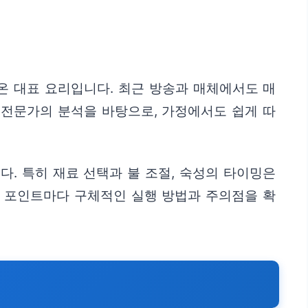
 대표 요리입니다. 최근 방송과 매체에서도 매
 전문가의 분석을 바탕으로, 가정에서도 쉽게 따
. 특히 재료 선택과 불 조절, 숙성의 타이밍은
각 포인트마다 구체적인 실행 방법과 주의점을 확