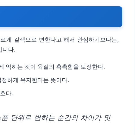
빠르게 갈색으로 변한다고 해서 안심하기보다는,
입니다.
게 익히는 것이 육질의 촉촉함을 보장한다.
 일정하게 유지한다는 뜻이다.
호다.
스푼 단위로 변하는 순간의 차이가 맛