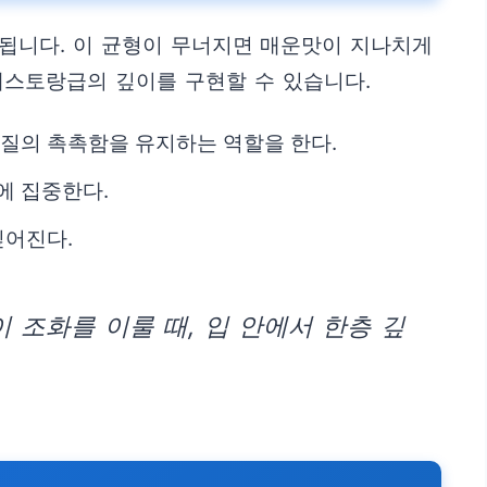
성됩니다. 이 균형이 무너지면 매운맛이 지나치게
레스토랑급의 깊이를 구현할 수 있습니다.
육질의 촉촉함을 유지하는 역할을 한다.
에 집중한다.
깊어진다.
조화를 이룰 때, 입 안에서 한층 깊