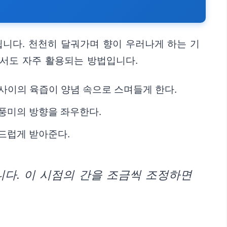
니다. 천천히 달궈가며 향이 우러나게 하는 기
에서도 자주 활용되는 방법입니다.
 사이의 육즙이 양념 속으로 스며들게 한다.
풍미의 방향을 좌우한다.
드럽게 받아준다.
니다. 이 시점의 간을 조금씩 조정하면