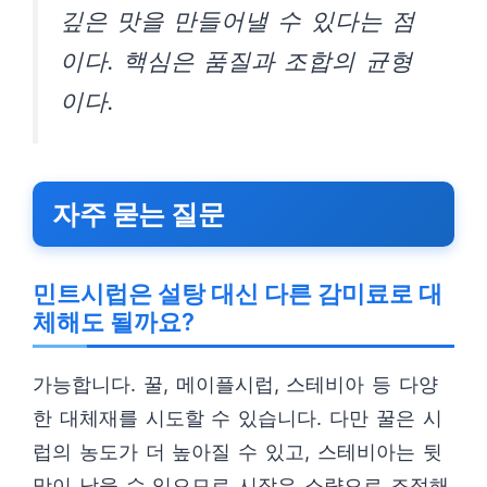
깊은 맛을 만들어낼 수 있다는 점
이다. 핵심은 품질과 조합의 균형
이다.
자주 묻는 질문
민트시럽은 설탕 대신 다른 감미료로 대
체해도 될까요?
가능합니다. 꿀, 메이플시럽, 스테비아 등 다양
한 대체재를 시도할 수 있습니다. 다만 꿀은 시
럽의 농도가 더 높아질 수 있고, 스테비아는 뒷
맛이 남을 수 있으므로 시작은 소량으로 조정해