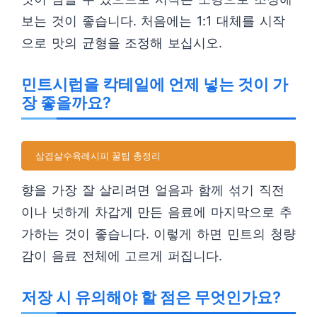
보는 것이 좋습니다. 처음에는 1:1 대체를 시작
으로 맛의 균형을 조정해 보십시오.
민트시럽을 칵테일에 언제 넣는 것이 가
장 좋을까요?
삼겹살수육레시피 꿀팁 총정리
향을 가장 잘 살리려면 얼음과 함께 섞기 직전
이나 넛하게 차갑게 만든 음료에 마지막으로 추
가하는 것이 좋습니다. 이렇게 하면 민트의 청량
감이 음료 전체에 고르게 퍼집니다.
저장 시 유의해야 할 점은 무엇인가요?