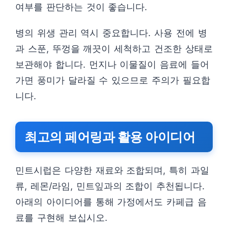
여부를 판단하는 것이 좋습니다.
병의 위생 관리 역시 중요합니다. 사용 전에 병
과 스푼, 뚜껑을 깨끗이 세척하고 건조한 상태로
보관해야 합니다. 먼지나 이물질이 음료에 들어
가면 풍미가 달라질 수 있으므로 주의가 필요합
니다.
최고의 페어링과 활용 아이디어
민트시럽은 다양한 재료와 조합되며, 특히 과일
류, 레몬/라임, 민트잎과의 조합이 추천됩니다.
아래의 아이디어를 통해 가정에서도 카페급 음
료를 구현해 보십시오.