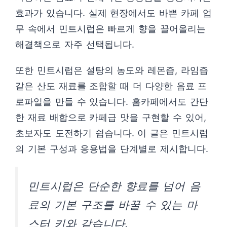
효과가 있습니다. 실제 현장에서도 바쁜 카페 업
무 속에서 민트시럽은 빠르게 향을 끌어올리는
해결책으로 자주 선택됩니다.
또한 민트시럽은 설탕의 농도와 레몬즙, 라임즙
같은 산도 재료를 조합할 때 더 다양한 음료 프
로파일을 만들 수 있습니다. 홈카페에서도 간단
한 재료 배합으로 카페급 맛을 구현할 수 있어,
초보자도 도전하기 쉽습니다. 이 글은 민트시럽
의 기본 구성과 응용법을 단계별로 제시합니다.
민트시럽은 단순한 향료를 넘어 음
료의 기본 구조를 바꿀 수 있는 마
스터 키와 같습니다.