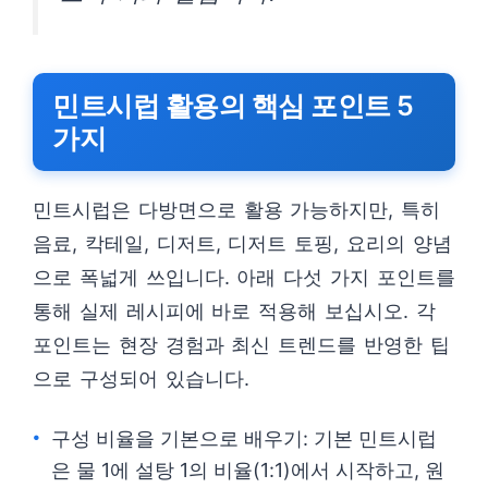
민트시럽 활용의 핵심 포인트 5
가지
민트시럽은 다방면으로 활용 가능하지만, 특히
음료, 칵테일, 디저트, 디저트 토핑, 요리의 양념
으로 폭넓게 쓰입니다. 아래 다섯 가지 포인트를
통해 실제 레시피에 바로 적용해 보십시오. 각
포인트는 현장 경험과 최신 트렌드를 반영한 팁
으로 구성되어 있습니다.
구성 비율을 기본으로 배우기: 기본 민트시럽
은 물 1에 설탕 1의 비율(1:1)에서 시작하고, 원