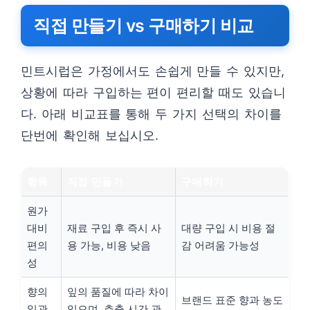
직접 만들기 vs 구매하기 비교
민트시럽은 가정에서도 손쉽게 만들 수 있지만,
상황에 따라 구입하는 편이 편리할 때도 있습니
다. 아래 비교표를 통해 두 가지 선택의 차이를
단번에 확인해 보십시오.
항목
직접 만들기
구매하기
원가
대비
재료 구입 후 즉시 사
대량 구입 시 비용 절
편의
용 가능, 비용 낮음
감 어려움 가능성
성
향의
잎의 품질에 따라 차이
브랜드 표준 향과 농도
일관
있으며, 추출 시간 관