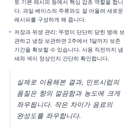
토 기본 레시피 등에서 핵심 감초 역할을 합니
다. 과일 베이스의 주류와도 잘 어울려 새로운
레시피를 구성하게 해 줍니다.
저장과 위생 관리: 뚜껑이 단단히 닫힌 병에 보
관하고 냉장 보관하면 2주에서 1달까지 보존
기간을 확보할 수 있습니다. 사용 직전까지 냄
새와 색이 정상인지 간단히 확인합니다.
실제로 이용해본 결과, 민트시럽의
품질은 향의 깔끔함과 농도에 크게
좌우됩니다. 작은 차이가 음료의
완성도를 좌우합니다.