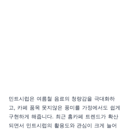
민트시럽은 여름철 음료의 청량감을 극대화하
고, 카페 품목 못지않은 풍미를 가정에서도 쉽게
구현하게 해줍니다. 최근 홈카페 트렌드가 확산
되면서 민트시럽의 활용도와 관심이 크게 늘어