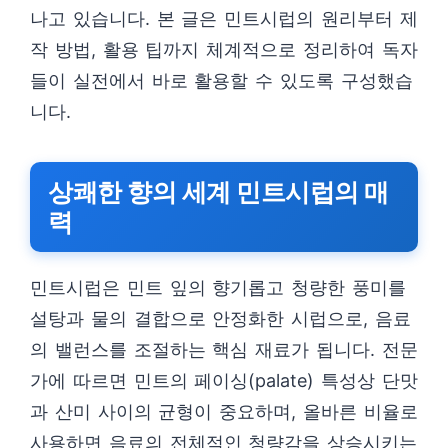
나고 있습니다. 본 글은 민트시럽의 원리부터 제
작 방법, 활용 팁까지 체계적으로 정리하여 독자
들이 실전에서 바로 활용할 수 있도록 구성했습
니다.
상쾌한 향의 세계 민트시럽의 매
력
민트시럽은 민트 잎의 향기롭고 청량한 풍미를
설탕과 물의 결합으로 안정화한 시럽으로, 음료
의 밸런스를 조절하는 핵심 재료가 됩니다. 전문
가에 따르면 민트의 페이싱(palate) 특성상 단맛
과 산미 사이의 균형이 중요하며, 올바른 비율로
사용하면 음료의 전체적인 청량감을 상승시키는