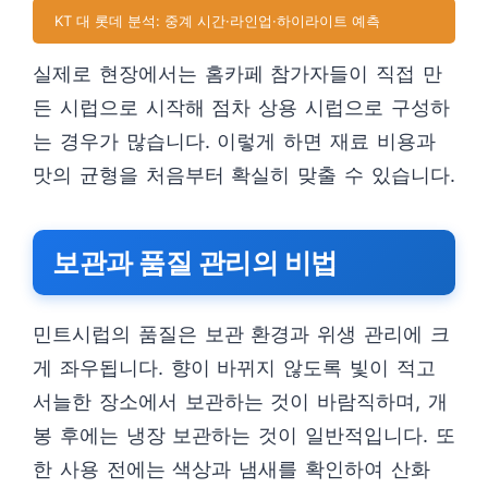
KT 대 롯데 분석: 중계 시간·라인업·하이라이트 예측
실제로 현장에서는 홈카페 참가자들이 직접 만
든 시럽으로 시작해 점차 상용 시럽으로 구성하
는 경우가 많습니다. 이렇게 하면 재료 비용과
맛의 균형을 처음부터 확실히 맞출 수 있습니다.
보관과 품질 관리의 비법
민트시럽의 품질은 보관 환경과 위생 관리에 크
게 좌우됩니다. 향이 바뀌지 않도록 빛이 적고
서늘한 장소에서 보관하는 것이 바람직하며, 개
봉 후에는 냉장 보관하는 것이 일반적입니다. 또
한 사용 전에는 색상과 냄새를 확인하여 산화