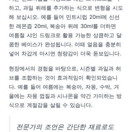
하고, 과일 퓌레를 추가하는 식으로 변형을 시도
해 보십시오. 예를 들어 민트시럽 20ml에 신선
한 레몬즙 20ml, 복숭아 퓌레 30ml를 더하면
여름철 샤인 드링크로 활용 가능한 상큼하고 달
콤한 베이스가 완성됩니다. 이때 얼음을 충분히
넣어 차갑게 마시면 청량감이 더욱 돋보입니다.
현장에서의 경험을 바탕으로, 시즌별 과일과 허
브를 조합하는 것이 효과적임이 확인되었습니
다. 예를 들어 여름에는 복숭아, 자몽, 수박, 겨
울에는 자몽 껍질과 시나몬을 약간 가미하는 방
식으로 계절감을 살릴 수 있습니다.
전문가의 조언은 간단한 재료로도