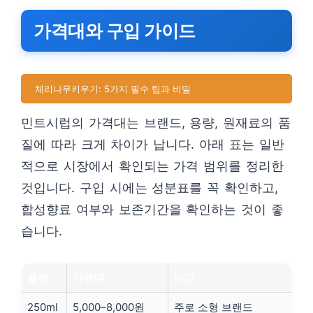
가격대와 구입 가이드
체리나무키우기: 5가지 필수 팁과 비밀
민트시럽의 가격대는 브랜드, 용량, 원재료의 품
질에 따라 크게 차이가 납니다. 아래 표는 일반
적으로 시장에서 확인되는 가격 범위를 정리한
것입니다. 구입 시에는 성분표를 꼭 확인하고,
합성향료 여부와 보존기간을 확인하는 것이 좋
습니다.
용량
가격대
비고
250ml
5,000–8,000원
주로 소형 브랜드