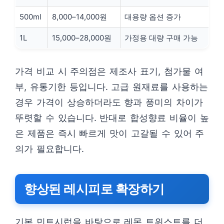
500ml
8,000–14,000원
대용량 옵션 증가
1L
15,000–28,000원
가정용 대량 구매 가능
가격 비교 시 주의점은 제조사 표기, 첨가물 여
부, 유통기한 등입니다. 고급 원재료를 사용하는
경우 가격이 상승하더라도 향과 풍미의 차이가
뚜렷할 수 있습니다. 반대로 합성향료 비율이 높
은 제품은 즉시 빠르게 맛이 고갈될 수 있어 주
의가 필요합니다.
향상된 레시피로 확장하기
기본 민트시럽을 바탕으로 레몬 트위스트를 더