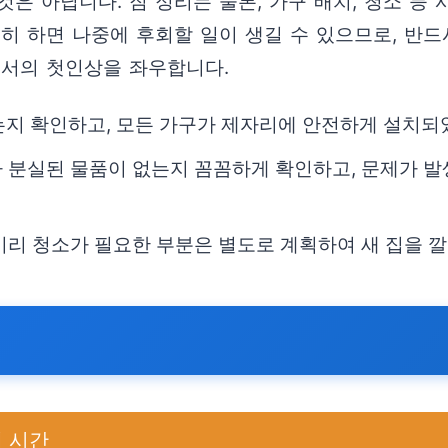
은 아닙니다. 짐 정리는 물론, 가구 배치, 청소 등
홀히 하면 나중에 후회할 일이 생길 수 있으므로, 반
에서의 첫인상을 좌우합니다.
는지 확인하고, 모든 가구가 제자리에 안전하게 설치
나 분실된 물품이 없는지 꼼꼼하게 확인하고, 문제가 발
 미리 청소가 필요한 부분은 별도로 계획하여 새 집을 
계 시간