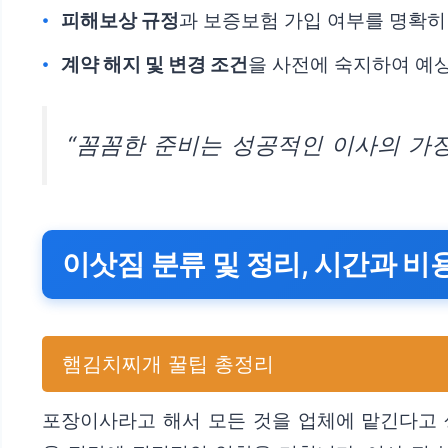
피해보상 규정
과 보증보험 가입 여부를 명확히
계약 해지 및 변경 조건
을 사전에 숙지하여 예상
“꼼꼼한 준비는 성공적인 이사의 가장
이삿짐 분류 및 정리, 시간과 비
햄김치찌개 꿀팁 총정리
포장이사라고 해서 모든 것을 업체에 맡긴다고 