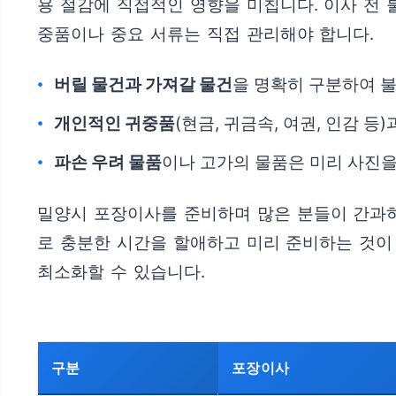
용 절감에 직접적인 영향을 미칩니다. 이사 전 
중품이나 중요 서류는 직접 관리해야 합니다.
버릴 물건과 가져갈 물건
을 명확히 구분하여 불
개인적인 귀중품
(현금, 귀금속, 여권, 인감 
파손 우려 물품
이나 고가의 물품은 미리 사진을
밀양시 포장이사를 준비하며 많은 분들이 간과하는
로 충분한 시간을 할애하고 미리 준비하는 것이
최소화할 수 있습니다.
구분
포장이사