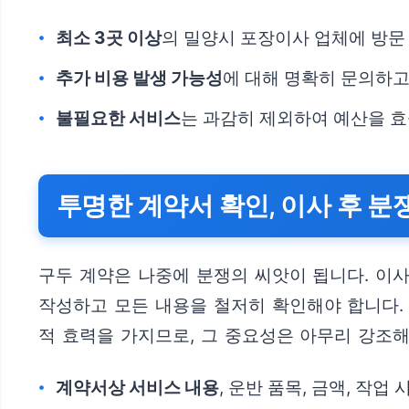
최소 3곳 이상
의 밀양시 포장이사 업체에 방문
추가 비용 발생 가능성
에 대해 명확히 문의하고
불필요한 서비스
는 과감히 제외하여 예산을 
투명한 계약서 확인, 이사 후 분
구두 계약은 나중에 분쟁의 씨앗이 됩니다. 이
작성하고 모든 내용을 철저히 확인해야 합니다. 
적 효력을 가지므로, 그 중요성은 아무리 강조
계약서상 서비스 내용
, 운반 품목, 금액, 작