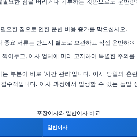
불필요한 짐을 버리거나 기부하는 것만으로도 운반량이
필요한 짐으로 인한 운반 비용 증가를 막으십시오.
등)과 중요 서류는 반드시 별도로 보관하고 직접 운반하
 찍어두고, 이사 업체에 미리 고지하여 특별한 주의를
 부분이 바로 ‘시간 관리’입니다. 이사 당일의 혼
 필수적입니다. 이사 과정에서 발생할 수 있는 돌발 
포장이사와 일반이사 비교
일반이사