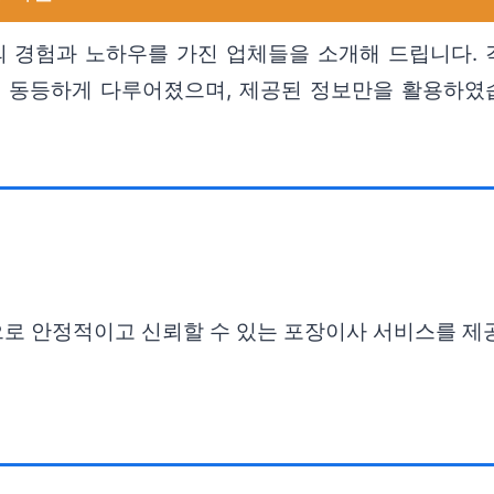
 경험과 노하우를 가진 업체들을 소개해 드립니다. 
는 동등하게 다루어졌으며, 제공된 정보만을 활용하였
으로 안정적이고 신뢰할 수 있는 포장이사 서비스를 제