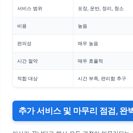
서비스 범위
포장, 운반, 정리, 청소
비용
높음
편의성
매우 높음
시간 절약
매우 효율적
적합 대상
시간 부족, 편리함 추구
추가 서비스 및 마무리 점검, 완