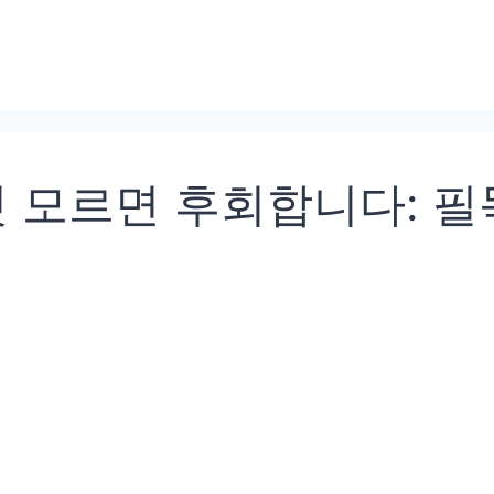
 모르면 후회합니다: 필독