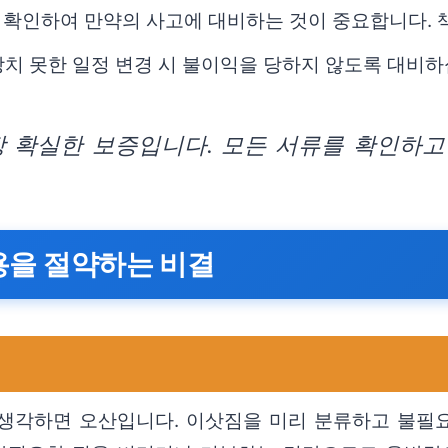
 확인하여 만약의 사고에 대비하는 것이 중요합니다. 
치 못한 일정 변경 시 불이익을 당하지 않도록 대비하
 확실한 보증입니다. 모든 서류를 확인하고
용을 절약하는 비결
생각하면 오산입니다. 이삿짐을 미리 분류하고 불필요