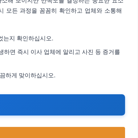
 사소해 보이지만 만족도를 결정하는 중요한 요소
드시 모든 과정을 꼼꼼히 확인하고 업체와 소통해
되었는지 확인하십시오.
생하면 즉시 이사 업체에 알리고 사진 등 증거를
깔끔하게 맞이하십시오.