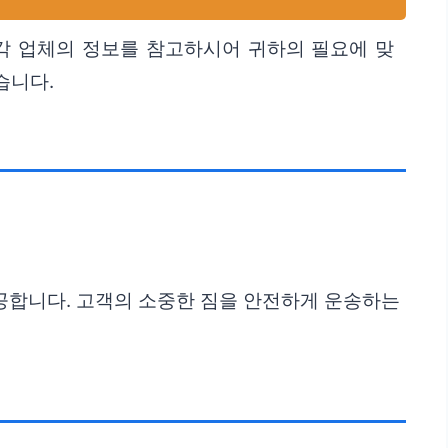
각 업체의 정보를 참고하시어 귀하의 필요에 맞
습니다.
공합니다. 고객의 소중한 짐을 안전하게 운송하는