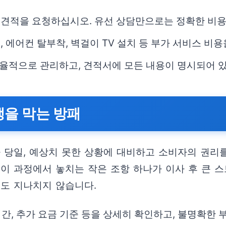
 견적을 요청하십시오. 유선 상담만으로는 정확한 비
, 에어컨 탈부착, 벽걸이 TV 설치 등 부가 서비스 비
효율적으로 관리하고, 견적서에 모든 내용이 명시되어 
쟁을 막는 방패
사 당일, 예상치 못한 상황에 대비하고 소비자의 권
이 과정에서 놓치는 작은 조항 하나가 이사 후 큰 스
해도 지나치지 않습니다.
업 시간, 추가 요금 기준 등을 상세히 확인하고, 불명확