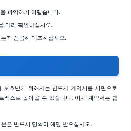
용을 파악하기 어렵습니다.
용을 미리 확인하십시오.
있는지 꼼꼼히 대조하십시오.
리를 보호받기 위해서는 반드시 계약서를 서면으로
트레스로 돌아올 수 있습니다. 이사 계약서는 법
한 부분은 반드시 명확히 해명 받으십시오.