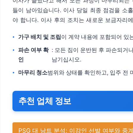
이사가 끝났다고 해서 모든 과정이 마무리되는 것
들이 남아있습니다. 이사 당일 최종 점검을 소
야 합니다. 이사 후의 조치는 새로운 보금자리
가구 배치 및 조립
이 계약 내용에 포함되어 있
파손 여부 확
: 모든 짐이 운반된 후 파손되거
인
남기십시오.
마무리 청소
범위와 상태를 확인하고, 입주 전
추천 업체 정보
PSG 대 낭트 분석: 이강인 선발 여부와 중