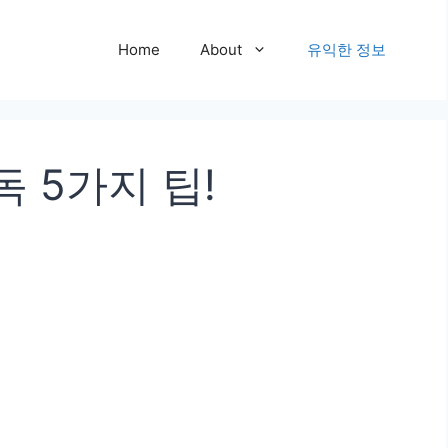
Home
About
유익한 정보
 5가지 팁!