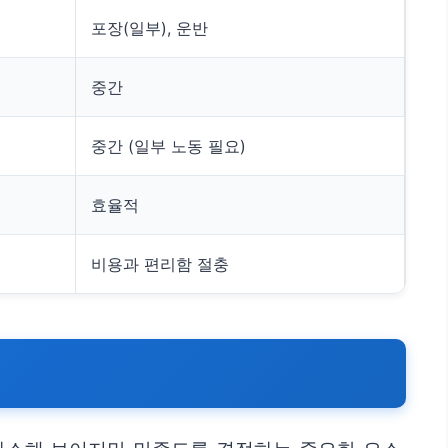
포장(일부), 운반
중간
중간 (일부 노동 필요)
효율적
비용과 편리함 절충