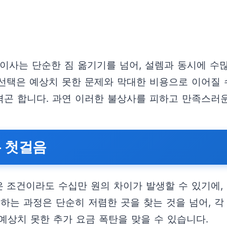
이사는 단순한 짐 옮기기를 넘어, 설렘과 동시에 수
선택은 예상치 못한 문제와 막대한 비용으로 이어질 수
 겪곤 합니다. 과연 이러한 불상사를 피하고 만족스러
는 첫걸음
 조건이라도 수십만 원의 차이가 발생할 수 있기에,
교하는 과정은 단순히 저렴한 곳을 찾는 것을 넘어, 
 예상치 못한 추가 요금 폭탄을 맞을 수 있습니다.