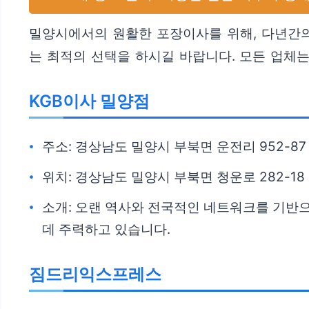
밀양시에서의 원활한 포장이사를 위해, 다년간의
는 최적의 선택을 하시길 바랍니다. 모든 업체
KGB이사 밀양점
주소: 경상남도 밀양시 부북면 운전리 952-87
위치: 경상남도 밀양시 부북면 청운로 282-18
소개: 오랜 역사와 전국적인 네트워크를 기반
데 주력하고 있습니다.
짐드리익스프레스