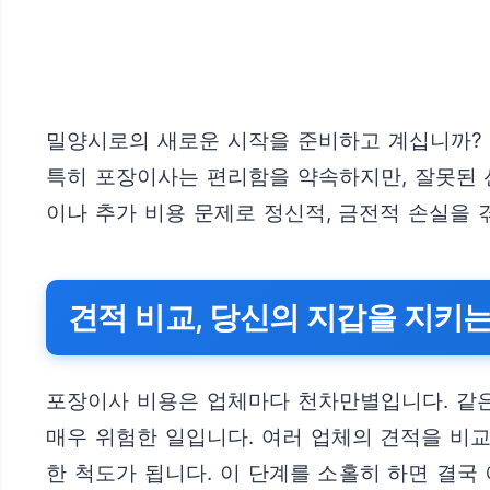
밀양시로의 새로운 시작을 준비하고 계십니까? 
특히 포장이사는 편리함을 약속하지만, 잘못된 
이나 추가 비용 문제로 정신적, 금전적 손실을
견적 비교, 당신의 지갑을 지키
포장이사 비용은 업체마다 천차만별입니다. 같은
매우 위험한 일입니다. 여러 업체의 견적을 비
한 척도가 됩니다. 이 단계를 소홀히 하면 결국