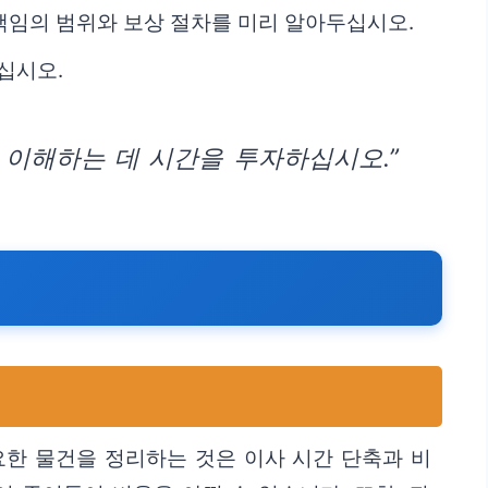
책임의 범위와 보상 절차를 미리 알아두십시오.
십시오.
 이해하는 데 시간을 투자하십시오.”
한 물건을 정리하는 것은 이사 시간 단축과 비