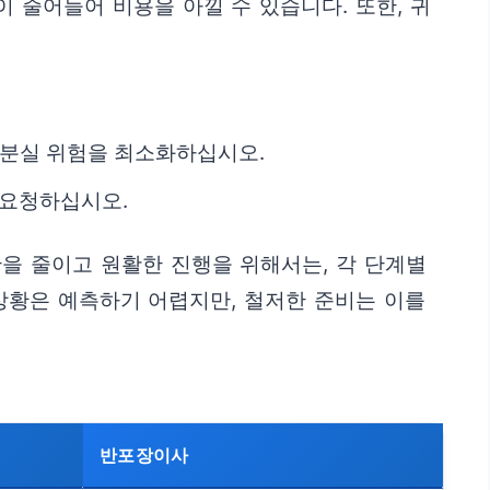
 줄어들어 비용을 아낄 수 있습니다. 또한, 귀
여 분실 위험을 최소화하십시오.
 요청하십시오.
란을 줄이고 원활한 진행을 위해서는, 각 단계별
상황은 예측하기 어렵지만, 철저한 준비는 이를
반포장이사