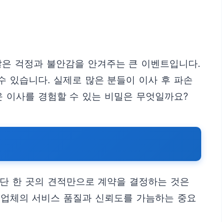
많은 걱정과 불안감을 안겨주는 큰 이벤트입니다.
 있습니다. 실제로 많은 분들이 이사 후 파손
운 이사를 경험할 수 있는 비밀은 무엇일까요?
 단 한 곳의 견적만으로 계약을 결정하는 것은
각 업체의 서비스 품질과 신뢰도를 가늠하는 중요