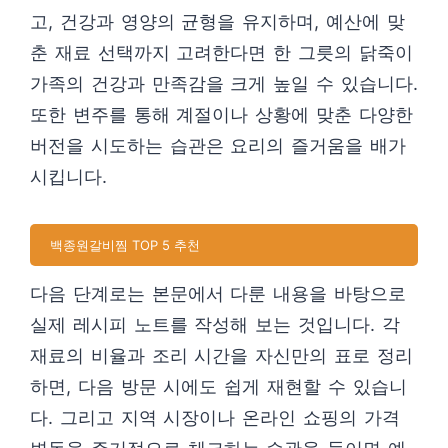
고, 건강과 영양의 균형을 유지하며, 예산에 맞
춘 재료 선택까지 고려한다면 한 그릇의 닭죽이
가족의 건강과 만족감을 크게 높일 수 있습니다.
또한 변주를 통해 계절이나 상황에 맞춘 다양한
버전을 시도하는 습관은 요리의 즐거움을 배가
시킵니다.
백종원갈비찜 TOP 5 추천
다음 단계로는 본문에서 다룬 내용을 바탕으로
실제 레시피 노트를 작성해 보는 것입니다. 각
재료의 비율과 조리 시간을 자신만의 표로 정리
하면, 다음 방문 시에도 쉽게 재현할 수 있습니
다. 그리고 지역 시장이나 온라인 쇼핑의 가격