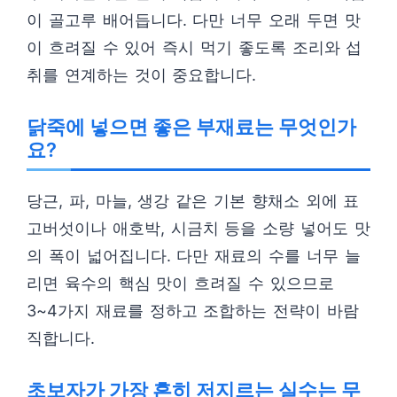
이 골고루 배어듭니다. 다만 너무 오래 두면 맛
이 흐려질 수 있어 즉시 먹기 좋도록 조리와 섭
취를 연계하는 것이 중요합니다.
닭죽에 넣으면 좋은 부재료는 무엇인가
요?
당근, 파, 마늘, 생강 같은 기본 향채소 외에 표
고버섯이나 애호박, 시금치 등을 소량 넣어도 맛
의 폭이 넓어집니다. 다만 재료의 수를 너무 늘
리면 육수의 핵심 맛이 흐려질 수 있으므로
3~4가지 재료를 정하고 조합하는 전략이 바람
직합니다.
초보자가 가장 흔히 저지르는 실수는 무