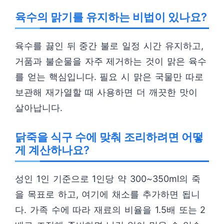
육수의 맑기를 유지하는 비법이 있나요?
육수를 끓인 뒤 중간 불로 일정 시간 유지하고,
거품과 불순물을 자주 제거하는 것이 맑은 육수
를 얻는 핵심입니다. 필요 시 맑은 국물만 따로
보관해 재가열할 때 사용하면 더 깨끗한 맛이
살아납니다.
닭죽을 식구 수에 맞춰 조리하려면 어떻
게 계산하나요?
성인 1인 기준으로 1인당 약 300~350ml의 죽
을 목표로 하고, 여기에 채소를 추가하면 됩니
다. 가족 수에 따라 재료의 비율을 1.5배 또는 2