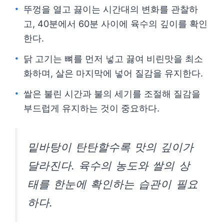
뚜껑을 열고 끓이는 시간대의 변화를 관찰하
고, 40분에서 60분 사이에 육수의 깊이를 확인
한다.
닭 고기는 뼈를 먼저 넣고 끓여 비린맛을 최소
화하며, 살은 마지막에 넣어 질감을 유지한다.
쌀은 불린 시간과 불의 세기를 조절해 질감을
부드럽게 유지하는 것이 중요하다.
밑바탕이 탄탄할수록 맛의 깊이가
달라진다. 육수의 농도와 쌀의 상
태를 한눈에 확인하는 습관이 필요
하다.