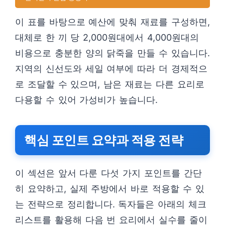
이 표를 바탕으로 예산에 맞춰 재료를 구성하면,
대체로 한 끼 당 2,000원대에서 4,000원대의
비용으로 충분한 양의 닭죽을 만들 수 있습니다.
지역의 신선도와 세일 여부에 따라 더 경제적으
로 조달할 수 있으며, 남은 재료는 다른 요리로
다용할 수 있어 가성비가 높습니다.
핵심 포인트 요약과 적용 전략
이 섹션은 앞서 다룬 다섯 가지 포인트를 간단
히 요약하고, 실제 주방에서 바로 적용할 수 있
는 전략으로 정리합니다. 독자들은 아래의 체크
리스트를 활용해 다음 번 요리에서 실수를 줄이