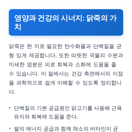
영양과 건강의 시너지: 닭죽의 가
치
닭죽은 한 끼로 필요한 탄수화물과 단백질을 균
형 있게 제공합니다. 또한 따뜻한 국물의 수분과
미세한 염분은 피로 회복과 소화에 도움을 줄
수 있습니다. 이 절에서는 건강 측면에서의 이점
을 과학적으로 쉽게 이해할 수 있도록 정리합니
다.
단백질의 기본 공급원인 닭고기를 사용해 근육
유지와 회복에 도움을 준다.
쌀의 에너지 공급과 함께 채소의 비타민이 균