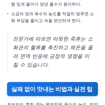
형 있게 들어가 영양 흡수가 용이하다.
소금의 양과 육수의 농도를 적절히 맞추면 소
화 부담을 줄이고 속을 편안하게 한다.
전문가에 따르면 따뜻한 죽류는 소
화관의 혈류를 촉진하고 체온을 올
려 면역 반응에 긍정적 영향을 미
칠 수 있습니다.
실패 없이 맛내는 비법과 실전 팁
초보자도 흔히 겪는 문제점은 육수의 농도, 쌀의