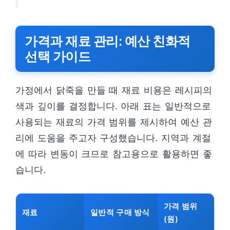
가격과 재료 관리: 예산 친화적
선택 가이드
가정에서 닭죽을 만들 때 재료 비용은 레시피의
색과 깊이를 결정합니다. 아래 표는 일반적으로
사용되는 재료의 가격 범위를 제시하여 예산 관
리에 도움을 주고자 구성했습니다. 지역과 계절
에 따라 변동이 크므로 참고용으로 활용하면 좋
습니다.
가격 범위
재료
일반적 구매 방식
(원)