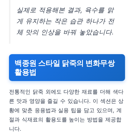
실제로 적용해본 결과, 육수를 맑
게 유지하는 작은 습관 하나가 전
체 맛의 인상을 바꿔 놓았습니다.
백종원 스타일 닭죽의 변화무쌍
활용법
전통적인 닭죽 외에도 다양한 재료를 더해 색다
른 맛과 영양을 즐길 수 있습니다. 이 섹션은 상
황에 맞춘 응용법과 실용 팁을 담고 있으며, 계
절과 식재료의 활용도를 높이는 방법을 제공합
니다.