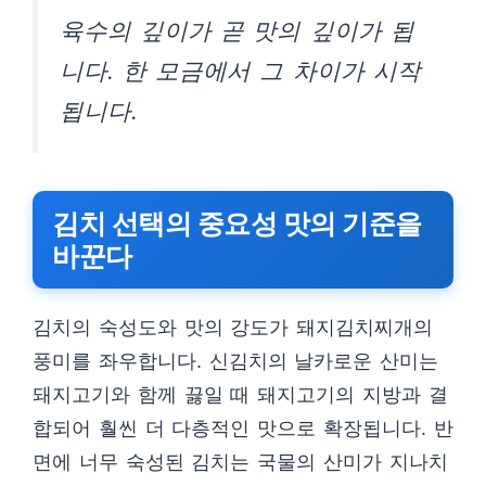
육수의 깊이가 곧 맛의 깊이가 됩
니다. 한 모금에서 그 차이가 시작
됩니다.
김치 선택의 중요성 맛의 기준을
바꾼다
김치의 숙성도와 맛의 강도가 돼지김치찌개의
풍미를 좌우합니다. 신김치의 날카로운 산미는
돼지고기와 함께 끓일 때 돼지고기의 지방과 결
합되어 훨씬 더 다층적인 맛으로 확장됩니다. 반
면에 너무 숙성된 김치는 국물의 산미가 지나치