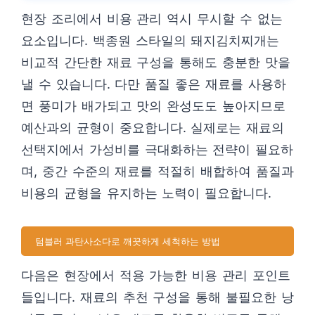
현장 조리에서 비용 관리 역시 무시할 수 없는
요소입니다. 백종원 스타일의 돼지김치찌개는
비교적 간단한 재료 구성을 통해도 충분한 맛을
낼 수 있습니다. 다만 품질 좋은 재료를 사용하
면 풍미가 배가되고 맛의 완성도도 높아지므로
예산과의 균형이 중요합니다. 실제로는 재료의
선택지에서 가성비를 극대화하는 전략이 필요하
며, 중간 수준의 재료를 적절히 배합하여 품질과
비용의 균형을 유지하는 노력이 필요합니다.
텀블러 과탄사소다로 깨끗하게 세척하는 방법
다음은 현장에서 적용 가능한 비용 관리 포인트
들입니다. 재료의 추천 구성을 통해 불필요한 낭