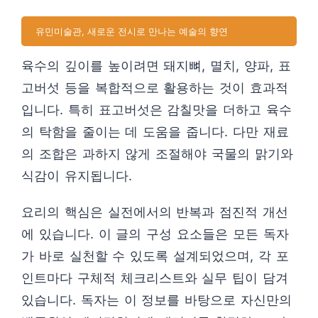
유민미술관, 새로운 전시로 만나는 예술의 향연
육수의 깊이를 높이려면 돼지뼈, 멸치, 양파, 표
고버섯 등을 복합적으로 활용하는 것이 효과적
입니다. 특히 표고버섯은 감칠맛을 더하고 육수
의 탁함을 줄이는 데 도움을 줍니다. 다만 재료
의 조합은 과하지 않게 조절해야 국물의 맑기와
식감이 유지됩니다.
요리의 핵심은 실전에서의 반복과 점진적 개선
에 있습니다. 이 글의 구성 요소들은 모든 독자
가 바로 실천할 수 있도록 설계되었으며, 각 포
인트마다 구체적 체크리스트와 실무 팁이 담겨
있습니다. 독자는 이 정보를 바탕으로 자신만의