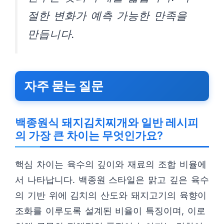
절한 변화가 예측 가능한 만족을
만듭니다.
자주 묻는 질문
백종원식 돼지김치찌개와 일반 레시피
의 가장 큰 차이는 무엇인가요?
핵심 차이는 육수의 깊이와 재료의 조합 비율에
서 나타납니다. 백종원 스타일은 맑고 깊은 육수
의 기반 위에 김치의 산도와 돼지고기의 육향이
조화를 이루도록 설계된 비율이 특징이며, 이로