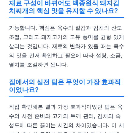
재료 구성이 바뀌어도 백종원식 돼지김
치찌개의 핵심 맛을 유지할 수 있나요?
가능합니다. 핵심은 육수의 질감과 김치의 산도
조절, 그리고 돼지고기의 고유 풍미를 균형 있게
살리는 것입니다. 재료의 변화가 있을 때는 육수
의 맛을 먼저 확인하고 필요에 따라 설탕, 소금,
멸치를 조절하면 됩니다.
집에서의 실전 팁은 무엇이 가장 효과적
이었나요?
직접 확인해본 결과 가장 효과적이었던 팁은 육
수의 사전 준비와 고기의 두께 관리, 김치의 숙
성도에 따른 끓이는 시간의 차이였습니다. 이 세