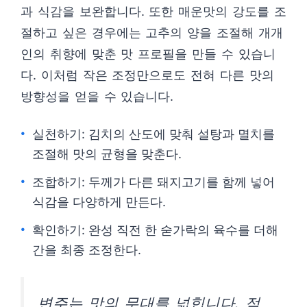
과 식감을 보완합니다. 또한 매운맛의 강도를 조
절하고 싶은 경우에는 고추의 양을 조절해 개개
인의 취향에 맞춘 맛 프로필을 만들 수 있습니
다. 이처럼 작은 조정만으로도 전혀 다른 맛의
방향성을 얻을 수 있습니다.
실천하기: 김치의 산도에 맞춰 설탕과 멸치를
조절해 맛의 균형을 맞춘다.
조합하기: 두께가 다른 돼지고기를 함께 넣어
식감을 다양하게 만든다.
확인하기: 완성 직전 한 숟가락의 육수를 더해
간을 최종 조정한다.
변주는 맛의 무대를 넓힙니다. 적