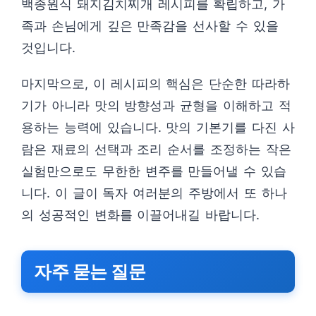
백종원식 돼지김치찌개 레시피를 확립하고, 가
족과 손님에게 깊은 만족감을 선사할 수 있을
것입니다.
마지막으로, 이 레시피의 핵심은 단순한 따라하
기가 아니라 맛의 방향성과 균형을 이해하고 적
용하는 능력에 있습니다. 맛의 기본기를 다진 사
람은 재료의 선택과 조리 순서를 조정하는 작은
실험만으로도 무한한 변주를 만들어낼 수 있습
니다. 이 글이 독자 여러분의 주방에서 또 하나
의 성공적인 변화를 이끌어내길 바랍니다.
자주 묻는 질문