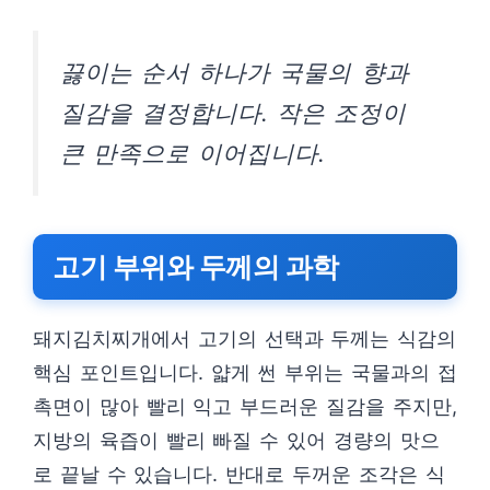
끓이는 순서 하나가 국물의 향과
질감을 결정합니다. 작은 조정이
큰 만족으로 이어집니다.
고기 부위와 두께의 과학
돼지김치찌개에서 고기의 선택과 두께는 식감의
핵심 포인트입니다. 얇게 썬 부위는 국물과의 접
촉면이 많아 빨리 익고 부드러운 질감을 주지만,
지방의 육즙이 빨리 빠질 수 있어 경량의 맛으
로 끝날 수 있습니다. 반대로 두꺼운 조각은 식