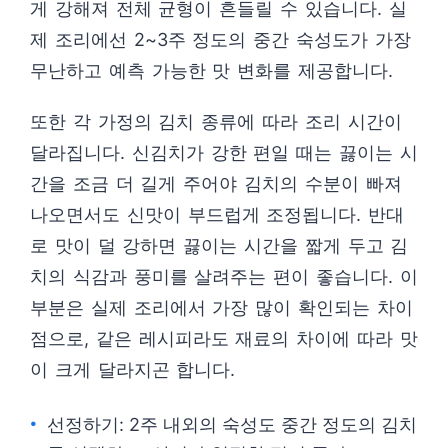
게 강해져 전체 균형이 흔들릴 수 있습니다. 실
제 조리에선 2~3주 정도의 중간 숙성도가 가장
무난하고 예측 가능한 맛 변화를 제공합니다.
또한 각 가정의 김치 종류에 따라 조리 시간이
달라집니다. 신김치가 강한 편일 때는 끓이는 시
간을 조금 더 길게 주어야 김치의 수분이 빠져
나오면서도 신맛이 부드럽게 조정됩니다. 반대
로 맛이 덜 강하면 끓이는 시간을 짧게 두고 김
치의 식감과 풍미를 살려주는 편이 좋습니다. 이
부분은 실제 조리에서 가장 많이 확인되는 차이
점으로, 같은 레시피라도 재료의 차이에 따라 맛
이 크게 달라지곤 합니다.
선정하기: 2주 내외의 숙성도 중간 정도의 김치