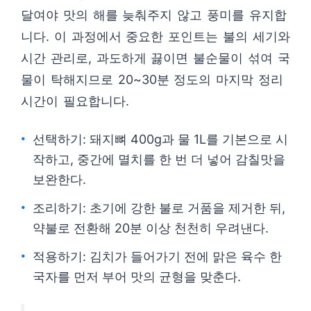
달여야 맛의 해를 늦춰주지 않고 풍미를 유지합
니다. 이 과정에서 중요한 포인트는 불의 세기와
시간 관리로, 과도하게 끓이면 불순물이 섞여 국
물이 탁해지므로 20~30분 정도의 마지막 정리
시간이 필요합니다.
선택하기: 돼지뼈 400g과 물 1L를 기본으로 시
작하고, 중간에 멸치를 한 번 더 넣어 감칠맛을
보완한다.
조리하기: 초기에 강한 불로 거품을 제거한 뒤,
약불로 전환해 20분 이상 천천히 우려낸다.
적용하기: 김치가 들어가기 전에 맑은 육수 한
국자를 먼저 부어 맛의 균형을 맞춘다.