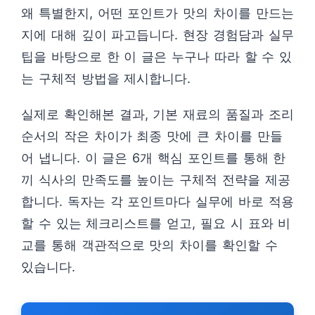
왜 특별한지, 어떤 포인트가 맛의 차이를 만드는
지에 대해 깊이 파고듭니다. 현장 경험담과 실무
팁을 바탕으로 한 이 글은 누구나 따라 할 수 있
는 구체적 방법을 제시합니다.
실제로 확인해본 결과, 기본 재료의 품질과 조리
순서의 작은 차이가 최종 맛에 큰 차이를 만들
어 냅니다. 이 글은 6개 핵심 포인트를 통해 한
끼 식사의 만족도를 높이는 구체적 전략을 제공
합니다. 독자는 각 포인트마다 실무에 바로 적용
할 수 있는 체크리스트를 얻고, 필요 시 표와 비
교를 통해 객관적으로 맛의 차이를 확인할 수
있습니다.