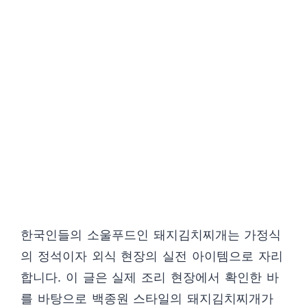
한국인들의 소울푸드인 돼지김치찌개는 가정식
의 정석이자 외식 현장의 실전 아이템으로 자리
합니다. 이 글은 실제 조리 현장에서 확인한 바
를 바탕으로 백종원 스타일의 돼지김치찌개가