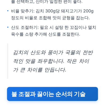
를 선택하고, 산미가 일정한 편이 좋다.
비율 맞추기: 김치 300g당 돼지고기가 200g
정도의 비율로 조합해 맛의 균형을 잡는다.
산도 조절하기: 필요 시 설탕 한 꼬집이나 멸치
육수를 소량 추가해 산도를 조절한다.
김치의 산도와 풍미가 국물의 전반
적인 맛을 좌우합니다. 작은 차이
가 큰 차이를 만듭니다.
불 조절과 끓이는 순서의 기술