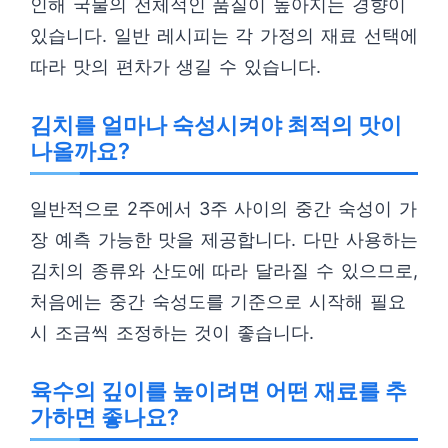
인해 국물의 전체적인 품질이 높아지는 경향이
있습니다. 일반 레시피는 각 가정의 재료 선택에
따라 맛의 편차가 생길 수 있습니다.
김치를 얼마나 숙성시켜야 최적의 맛이
나올까요?
일반적으로 2주에서 3주 사이의 중간 숙성이 가
장 예측 가능한 맛을 제공합니다. 다만 사용하는
김치의 종류와 산도에 따라 달라질 수 있으므로,
처음에는 중간 숙성도를 기준으로 시작해 필요
시 조금씩 조정하는 것이 좋습니다.
육수의 깊이를 높이려면 어떤 재료를 추
가하면 좋나요?