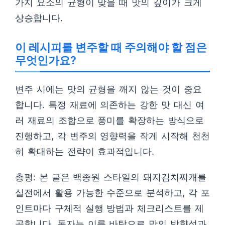
가지 요소의 균형이 맞을 때 맛의 깊이가 크게
상승합니다.
이 레시피를 변주할 때 주의해야 할 점은
무엇인가요?
변주 시에는 맛의 균형을 깨지 않는 것이 중요
합니다. 특정 재료에 의존하는 강한 맛 대신 여
러 재료의 조합으로 풍미를 확장하는 방식으로
진행하고, 각 변주의 영향력을 작게 시작해 천천
히 확대하는 전략이 효과적입니다.
총평: 본 글은 백종원 스타일의 돼지김치찌개를
실전에서 활용 가능한 수준으로 분석하고, 각 포
인트마다 구체적 실행 방법과 체크리스트를 제
공합니다. 독자는 이를 바탕으로 맛의 방향성과