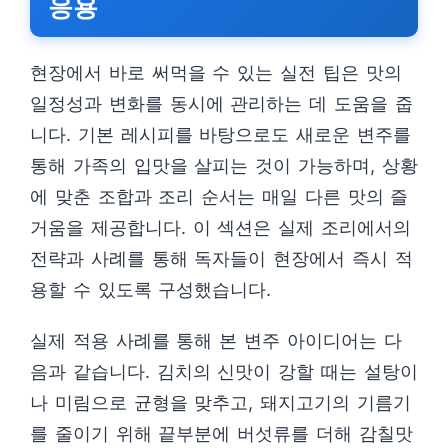
응용
현장에서 바로 써먹을 수 있는 실전 팁은 맛의
일정성과 변화를 동시에 관리하는 데 도움을 줍
니다. 기본 레시피를 바탕으로도 새로운 변주를
통해 가족의 입맛을 살피는 것이 가능하며, 상황
에 맞춘 조합과 조리 순서는 매일 다른 맛의 즐
거움을 제공합니다. 이 섹션은 실제 조리에서의
전략과 사례를 통해 독자들이 현장에서 즉시 적
용할 수 있도록 구성했습니다.
실제 적용 사례를 통해 본 변주 아이디어는 다
음과 같습니다. 김치의 신맛이 강할 때는 설탕이
나 미림으로 균형을 맞추고, 돼지고기의 기름기
를 줄이기 위해 끝부분에 버섯류를 더해 감칠맛