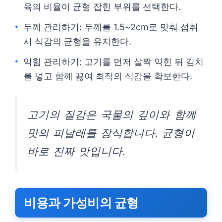
육의 비율이 균형 잡힌 부위를 선택한다.
두께 관리하기: 두께를 1.5~2cm로 맞춰 섭취
시 식감의 균형을 유지한다.
익힘 관리하기: 고기를 먼저 살짝 익힌 뒤 김치
를 넣고 함께 끓여 최적의 식감을 확보한다.
고기의 질감은 국물의 깊이와 함께
맛의 피날레를 장식합니다. 균형이
바로 진짜 맛입니다.
비용과 가성비의 균형