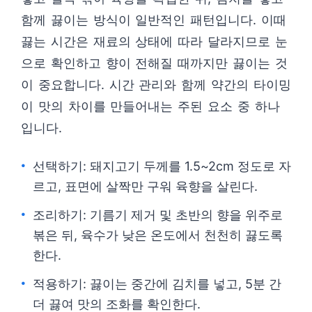
함께 끓이는 방식이 일반적인 패턴입니다. 이때
끓는 시간은 재료의 상태에 따라 달라지므로 눈
으로 확인하고 향이 전해질 때까지만 끓이는 것
이 중요합니다. 시간 관리와 함께 약간의 타이밍
이 맛의 차이를 만들어내는 주된 요소 중 하나
입니다.
선택하기: 돼지고기 두께를 1.5~2cm 정도로 자
르고, 표면에 살짝만 구워 육향을 살린다.
조리하기: 기름기 제거 및 초반의 향을 위주로
볶은 뒤, 육수가 낮은 온도에서 천천히 끓도록
한다.
적용하기: 끓이는 중간에 김치를 넣고, 5분 간
더 끓여 맛의 조화를 확인한다.