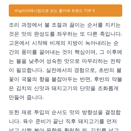
바닐라라떼시럽으로 보는 홈카페 트렌드 TOP 5
조리 과정에서 불 조절과 끓이는 순서를 지키는
것은 맛의 완성도를 좌우하는 또 다른 축입니다.
고온에서 시작해 비계의 지방이 녹아내리는 순
간의 풍미를 끌어내는 것이 핵심이며, 그 이후에
는 불을 낮추어 성숙한 맛으로 마무리하는 전략
이 필요합니다. 실전에서의 경험으로, 초반의 불
꽃이 국물의 향을 붙잡아두는 반면, 후반의 약불
은 김치의 신맛과 돼지고기의 단맛을 조화롭게
만들어 줍니다.
또한 재료 투입의 순서도 맛의 방향성을 결정합
니다. 육수 준비가 끝난 직후 돼지고기를 먼저
넣고 살짝 볶아 육향을 확립한 뒤, 김치를 넣고