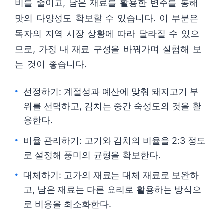
비를 줄이고, 남은 재료를 활용한 변주를 통해
맛의 다양성도 확보할 수 있습니다. 이 부분은
독자의 지역 시장 상황에 따라 달라질 수 있으
므로, 가정 내 재료 구성을 바꿔가며 실험해 보
는 것이 좋습니다.
선정하기: 계절성과 예산에 맞춰 돼지고기 부
위를 선택하고, 김치는 중간 숙성도의 것을 활
용한다.
비율 관리하기: 고기와 김치의 비율을 2:3 정도
로 설정해 풍미의 균형을 확보한다.
대체하기: 고가의 재료는 대체 재료로 보완하
고, 남은 재료는 다른 요리로 활용하는 방식으
로 비용을 최소화한다.