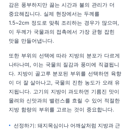
감은 풍부하지만 끓는 시간과 불의 관리가 더
중요해집니다. 실제 현장에서는 두께를
1.5~2cm 정도로 맞춰 조리하는 경우가 많으며,
이 두께가 국물과의 접촉에서 가장 균형 잡힌
맛을 만들어냅니다.
또한 부위의 선택에 따라 지방의 분포가 다르게
나타나며, 이는 국물의 질감과 풍미에 직결됩니
다. 지방이 골고루 분포된 부위를 선택하면 육향
이 더 잘 살아나고, 국물의 진한 농도가 오래 유
지됩니다. 고기의 지방이 과도하면 기름진 맛이
몰려와 신맛과의 밸런스를 흐릴 수 있어 적절한
지방 함량의 부위를 고르는 것이 중요합니다.
선정하기: 돼지목심이나 어깨살처럼 지방과 근