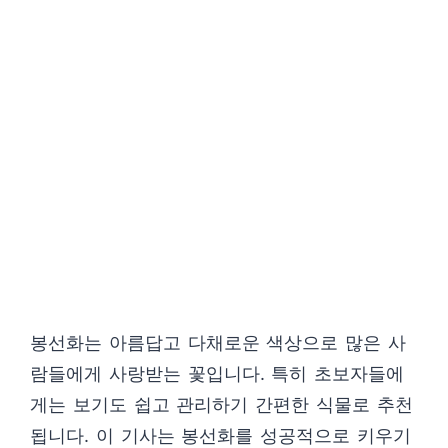
봉선화는 아름답고 다채로운 색상으로 많은 사
람들에게 사랑받는 꽃입니다. 특히 초보자들에
게는 보기도 쉽고 관리하기 간편한 식물로 추천
됩니다. 이 기사는 봉선화를 성공적으로 키우기