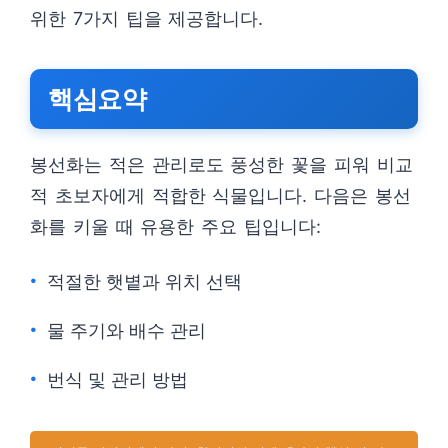
위한 7가지 팁을 제공합니다.
핵심요약
봉선화는 적은 관리로도 풍성한 꽃을 피워 비교
적 초보자에게 적합한 식물입니다. 다음은 봉선
화를 키울 때 유용한 주요 팁입니다:
적절한 햇볕과 위치 선택
물 주기와 배수 관리
번식 및 관리 방법