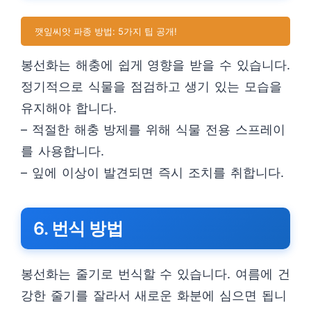
깻잎씨앗 파종 방법: 5가지 팁 공개!
봉선화는 해충에 쉽게 영향을 받을 수 있습니다.
정기적으로 식물을 점검하고 생기 있는 모습을
유지해야 합니다.
– 적절한 해충 방제를 위해 식물 전용 스프레이
를 사용합니다.
– 잎에 이상이 발견되면 즉시 조치를 취합니다.
6. 번식 방법
봉선화는 줄기로 번식할 수 있습니다. 여름에 건
강한 줄기를 잘라서 새로운 화분에 심으면 됩니