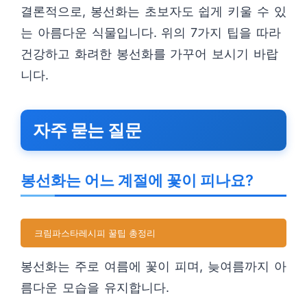
결론적으로, 봉선화는 초보자도 쉽게 키울 수 있
는 아름다운 식물입니다. 위의 7가지 팁을 따라
건강하고 화려한 봉선화를 가꾸어 보시기 바랍
니다.
자주 묻는 질문
봉선화는 어느 계절에 꽃이 피나요?
크림파스타레시피 꿀팁 총정리
봉선화는 주로 여름에 꽃이 피며, 늦여름까지 아
름다운 모습을 유지합니다.