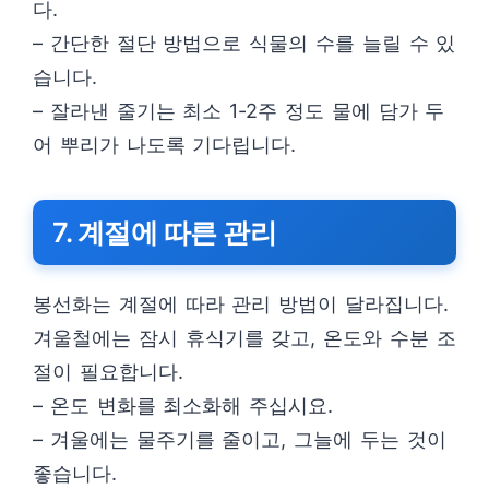
다.
– 간단한 절단 방법으로 식물의 수를 늘릴 수 있
습니다.
– 잘라낸 줄기는 최소 1-2주 정도 물에 담가 두
어 뿌리가 나도록 기다립니다.
7. 계절에 따른 관리
봉선화는 계절에 따라 관리 방법이 달라집니다.
겨울철에는 잠시 휴식기를 갖고, 온도와 수분 조
절이 필요합니다.
– 온도 변화를 최소화해 주십시요.
– 겨울에는 물주기를 줄이고, 그늘에 두는 것이
좋습니다.