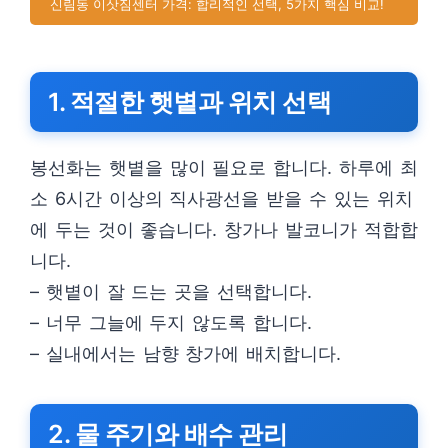
신림동 이삿짐센터 가격: 합리적인 선택, 5가지 핵심 비교!
1. 적절한 햇볕과 위치 선택
봉선화는 햇볕을 많이 필요로 합니다. 하루에 최
소 6시간 이상의 직사광선을 받을 수 있는 위치
에 두는 것이 좋습니다. 창가나 발코니가 적합합
니다.
– 햇볕이 잘 드는 곳을 선택합니다.
– 너무 그늘에 두지 않도록 합니다.
– 실내에서는 남향 창가에 배치합니다.
2. 물 주기와 배수 관리