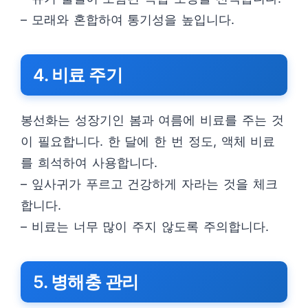
– 모래와 혼합하여 통기성을 높입니다.
4. 비료 주기
봉선화는 성장기인 봄과 여름에 비료를 주는 것
이 필요합니다. 한 달에 한 번 정도, 액체 비료
를 희석하여 사용합니다.
– 잎사귀가 푸르고 건강하게 자라는 것을 체크
합니다.
– 비료는 너무 많이 주지 않도록 주의합니다.
5. 병해충 관리