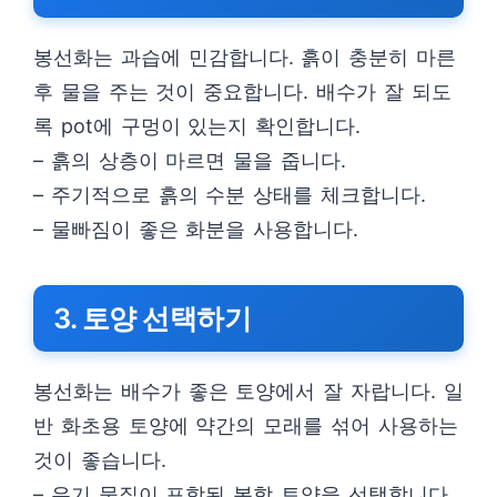
봉선화는 과습에 민감합니다. 흙이 충분히 마른
후 물을 주는 것이 중요합니다. 배수가 잘 되도
록 pot에 구멍이 있는지 확인합니다.
– 흙의 상층이 마르면 물을 줍니다.
– 주기적으로 흙의 수분 상태를 체크합니다.
– 물빠짐이 좋은 화분을 사용합니다.
3. 토양 선택하기
봉선화는 배수가 좋은 토양에서 잘 자랍니다. 일
반 화초용 토양에 약간의 모래를 섞어 사용하는
것이 좋습니다.
– 유기 물질이 포함된 복합 토양을 선택합니다.