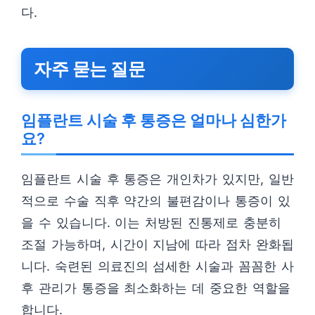
다.
자주 묻는 질문
임플란트 시술 후 통증은 얼마나 심한가
요?
임플란트 시술 후 통증은 개인차가 있지만, 일반
적으로 수술 직후 약간의 불편감이나 통증이 있
을 수 있습니다. 이는 처방된 진통제로 충분히
조절 가능하며, 시간이 지남에 따라 점차 완화됩
니다. 숙련된 의료진의 섬세한 시술과 꼼꼼한 사
후 관리가 통증을 최소화하는 데 중요한 역할을
합니다.