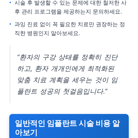
시술 후 발생할 수 있는 문제에 대한 철저한 사
후 관리 프로그램을 제공하는지 문의하세요.
과잉 진료 없이 꼭 필요한 치료만 권장하는 정
직한 병원인지 알아보세요.
“환자의 구강 상태를 정확히 진단
하고, 환자 개개인에게 최적화된
맞춤 치료 계획을 세우는 것이 임
플란트 성공의 첫걸음입니다.”
일반적인 임플란트 시술 비용 알
아보기