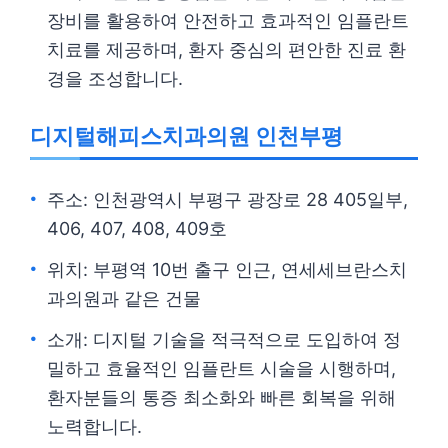
장비를 활용하여 안전하고 효과적인 임플란트
치료를 제공하며, 환자 중심의 편안한 진료 환
경을 조성합니다.
디지털해피스치과의원 인천부평
주소: 인천광역시 부평구 광장로 28 405일부,
406, 407, 408, 409호
위치: 부평역 10번 출구 인근, 연세세브란스치
과의원과 같은 건물
소개: 디지털 기술을 적극적으로 도입하여 정
밀하고 효율적인 임플란트 시술을 시행하며,
환자분들의 통증 최소화와 빠른 회복을 위해
노력합니다.