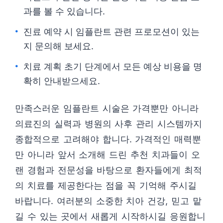
과를 볼 수 있습니다.
진료 예약 시 임플란트 관련 프로모션이 있는
지 문의해 보세요.
치료 계획 초기 단계에서 모든 예상 비용을 명
확히 안내받으세요.
만족스러운 임플란트 시술은 가격뿐만 아니라
의료진의 실력과 병원의 사후 관리 시스템까지
종합적으로 고려해야 합니다. 가격적인 매력뿐
만 아니라 앞서 소개해 드린 추천 치과들이 오
랜 경험과 전문성을 바탕으로 환자들에게 최적
의 치료를 제공한다는 점을 꼭 기억해 주시길
바랍니다. 여러분의 소중한 치아 건강, 믿고 맡
길 수 있는 곳에서 새롭게 시작하시길 응원합니