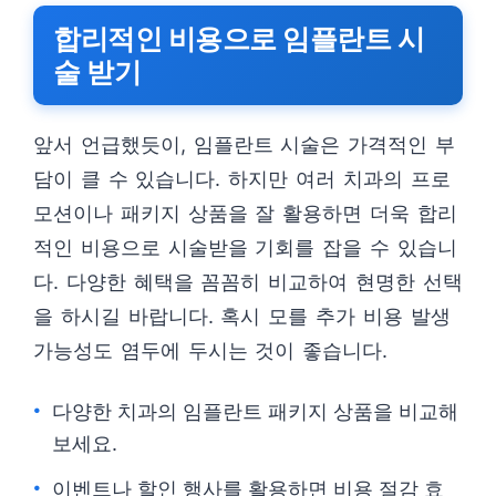
합리적인 비용으로 임플란트 시
술 받기
앞서 언급했듯이, 임플란트 시술은 가격적인 부
담이 클 수 있습니다. 하지만 여러 치과의 프로
모션이나 패키지 상품을 잘 활용하면 더욱 합리
적인 비용으로 시술받을 기회를 잡을 수 있습니
다. 다양한 혜택을 꼼꼼히 비교하여 현명한 선택
을 하시길 바랍니다. 혹시 모를 추가 비용 발생
가능성도 염두에 두시는 것이 좋습니다.
다양한 치과의 임플란트 패키지 상품을 비교해
보세요.
이벤트나 할인 행사를 활용하면 비용 절감 효