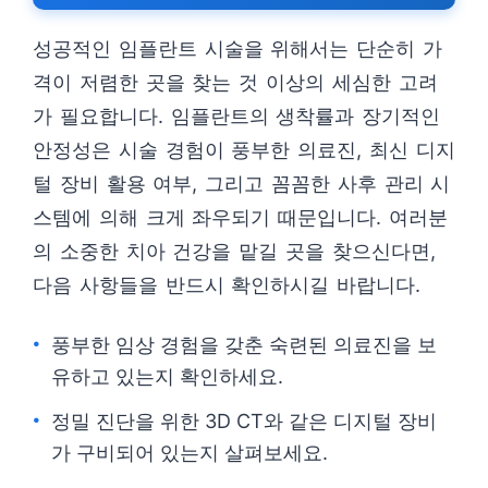
성공적인 임플란트 시술을 위해서는 단순히 가
격이 저렴한 곳을 찾는 것 이상의 세심한 고려
가 필요합니다. 임플란트의 생착률과 장기적인
안정성은 시술 경험이 풍부한 의료진, 최신 디지
털 장비 활용 여부, 그리고 꼼꼼한 사후 관리 시
스템에 의해 크게 좌우되기 때문입니다. 여러분
의 소중한 치아 건강을 맡길 곳을 찾으신다면,
다음 사항들을 반드시 확인하시길 바랍니다.
풍부한 임상 경험을 갖춘 숙련된 의료진을 보
유하고 있는지 확인하세요.
정밀 진단을 위한 3D CT와 같은 디지털 장비
가 구비되어 있는지 살펴보세요.