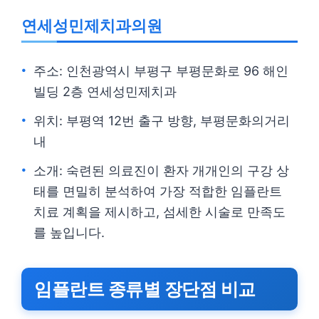
연세성민제치과의원
주소: 인천광역시 부평구 부평문화로 96 해인
빌딩 2층 연세성민제치과
위치: 부평역 12번 출구 방향, 부평문화의거리
내
소개: 숙련된 의료진이 환자 개개인의 구강 상
태를 면밀히 분석하여 가장 적합한 임플란트
치료 계획을 제시하고, 섬세한 시술로 만족도
를 높입니다.
임플란트 종류별 장단점 비교