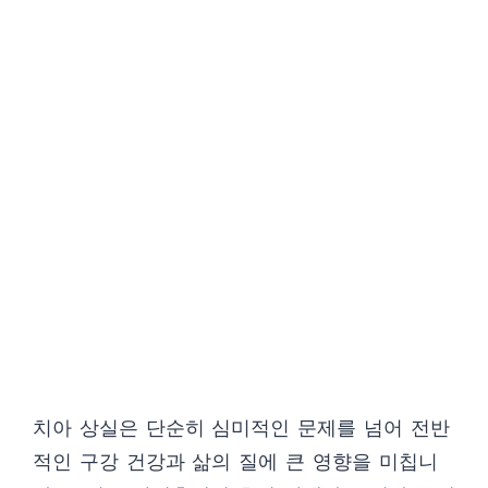
치아 상실은 단순히 심미적인 문제를 넘어 전반
적인 구강 건강과 삶의 질에 큰 영향을 미칩니