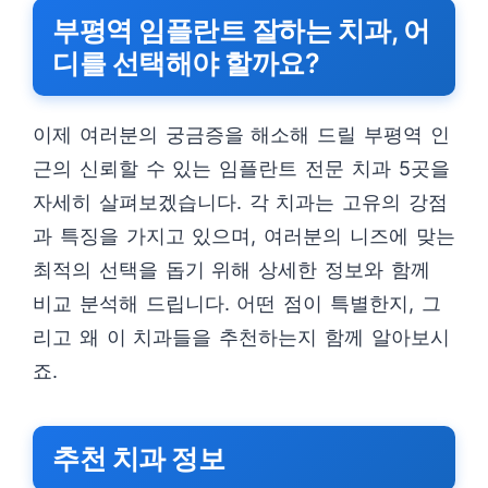
부평역 임플란트 잘하는 치과, 어
디를 선택해야 할까요?
이제 여러분의 궁금증을 해소해 드릴 부평역 인
근의 신뢰할 수 있는 임플란트 전문 치과 5곳을
자세히 살펴보겠습니다. 각 치과는 고유의 강점
과 특징을 가지고 있으며, 여러분의 니즈에 맞는
최적의 선택을 돕기 위해 상세한 정보와 함께
비교 분석해 드립니다. 어떤 점이 특별한지, 그
리고 왜 이 치과들을 추천하는지 함께 알아보시
죠.
추천 치과 정보