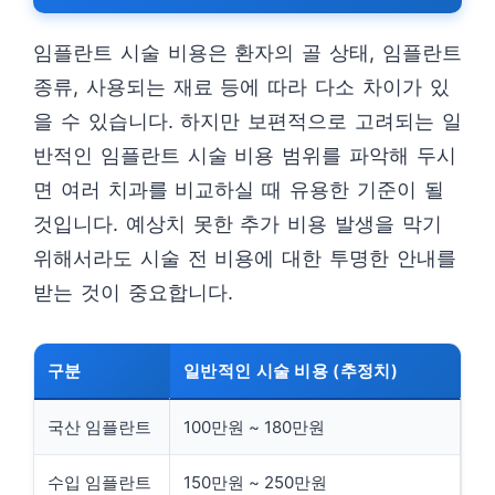
임플란트 시술 비용은 환자의 골 상태, 임플란트
종류, 사용되는 재료 등에 따라 다소 차이가 있
을 수 있습니다. 하지만 보편적으로 고려되는 일
반적인 임플란트 시술 비용 범위를 파악해 두시
면 여러 치과를 비교하실 때 유용한 기준이 될
것입니다. 예상치 못한 추가 비용 발생을 막기
위해서라도 시술 전 비용에 대한 투명한 안내를
받는 것이 중요합니다.
구분
일반적인 시술 비용 (추정치)
국산 임플란트
100만원 ~ 180만원
수입 임플란트
150만원 ~ 250만원