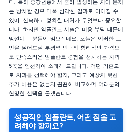
다. 특히 중장년층에서 흔히 발생하는 치아 문제
는 방치할 경우 더욱 심각한 결과로 이어질 수
있어, 신속하고 정확한 대처가 무엇보다 중요합
니다. 하지만 임플란트 시술은 비용 부담 때문에
망설이는 분들이 많으신데요, 오늘은 이러한 고
민을 덜어드릴 부평역 인근의 합리적인 가격으
로 만족스러운 임플란트 경험을 선사하는 치과
5곳을 엄선하여 소개해 드립니다. 어떤 기준으
로 치과를 선택해야 할지, 그리고 예상치 못한
추가 비용은 없는지 꼼꼼히 비교하며 여러분의
현명한 선택을 돕겠습니다.
성공적인 임플란트, 어떤 점을 고
려해야 할까요?