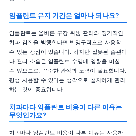
임플란트 유지 기간은 얼마나 되나요?
임플란트는 올바른 구강 위생 관리와 정기적인
치과 검진을 병행한다면 반영구적으로 사용할
수 있는 장점이 있습니다. 하지만 잘못된 습관이
나 관리 소홀은 임플란트 수명에 영향을 미칠
수 있으므로, 꾸준한 관심과 노력이 필요합니다.
평생 사용할 수 있다는 생각으로 철저하게 관리
하는 것이 중요합니다.
치과마다 임플란트 비용이 다른 이유는
무엇인가요?
치과마다 임플란트 비용이 다른 이유는 사용하