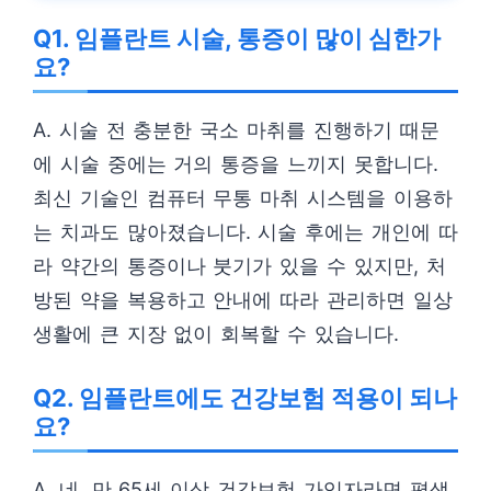
Q1. 임플란트 시술, 통증이 많이 심한가
요?
A. 시술 전 충분한 국소 마취를 진행하기 때문
에 시술 중에는 거의 통증을 느끼지 못합니다.
최신 기술인 컴퓨터 무통 마취 시스템을 이용하
는 치과도 많아졌습니다. 시술 후에는 개인에 따
라 약간의 통증이나 붓기가 있을 수 있지만, 처
방된 약을 복용하고 안내에 따라 관리하면 일상
생활에 큰 지장 없이 회복할 수 있습니다.
Q2. 임플란트에도 건강보험 적용이 되나
요?
A. 네, 만 65세 이상 건강보험 가입자라면 평생