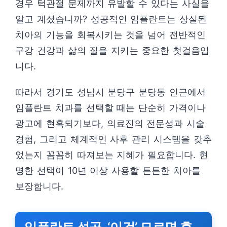
경우 턱관절 문제까지 유발할 수 있다는 사실을
알고 계셨습니까? 성공적인 임플란트는 상실된
치아의 기능을 회복시키는 것을 넘어 전반적인
구강 건강과 삶의 질을 지키는 중요한 첫걸음입
니다.
따라서 경기도 성남시 분당구 분당동 인근에서
임플란트 치과를 선택할 때는 단순히 가격이나
광고에 현혹되기보다, 의료진의 전문성과 시술
경험, 그리고 체계적인 사후 관리 시스템을 갖추
었는지 꼼꼼히 따져보는 지혜가 필요합니다. 현
명한 선택이 10년 이상 사용할 튼튼한 치아를
보장합니다.