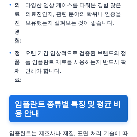
의
다양한 임상 케이스를 다뤄본 경험 많은
료
의료진인지, 관련 분야의 학위나 인증을
진
보유했는지 살펴보는 것이 좋습니다.
경
험:
정
오랜 기간 임상적으로 검증된 브랜드의 정
품
품 임플란트 재료를 사용하는지 반드시 확
재
인해야 합니다.
료:
임플란트 종류별 특징 및 평균 비
용 안내
임플란트는 제조사나 재질, 표면 처리 기술에 따