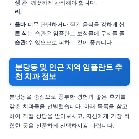
생 관
깨끗하게 관리해야 합니다.
리:
올바
너무 단단하거나 질긴 음식을 강하게 씹
른 식
는 습관은 임플란트 보철물에 무리를 줄
습관:
수 있으므로 피하는 것이 좋습니다.
분당동 및 인근 지역 임플란트 추
천 치과 정보
분당동을 중심으로 풍부한 경험과 좋은 후기를
갖춘 치과들을 선별했습니다. 아래 목록을 참고
하여 직접 상담을 받아보시고, 자신에게 가장 적
합한 곳을 신중하게 선택하시길 바랍니다.