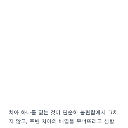
치아 하나를 잃는 것이 단순히 불편함에서 그치
지 않고, 주변 치아의 배열을 무너뜨리고 심할