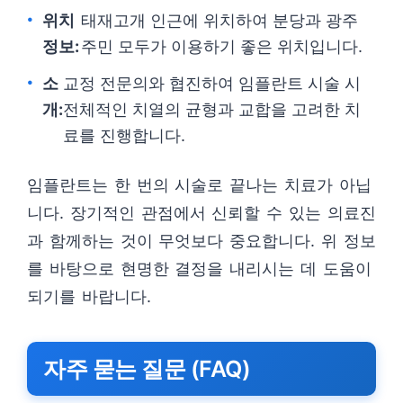
위치
태재고개 인근에 위치하여 분당과 광주
정보:
주민 모두가 이용하기 좋은 위치입니다.
소
교정 전문의와 협진하여 임플란트 시술 시
개:
전체적인 치열의 균형과 교합을 고려한 치
료를 진행합니다.
임플란트는 한 번의 시술로 끝나는 치료가 아닙
니다. 장기적인 관점에서 신뢰할 수 있는 의료진
과 함께하는 것이 무엇보다 중요합니다. 위 정보
를 바탕으로 현명한 결정을 내리시는 데 도움이
되기를 바랍니다.
자주 묻는 질문 (FAQ)