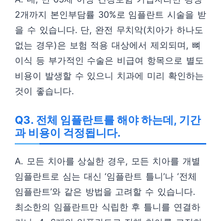
2개까지 본인부담률 30%로 임플란트 시술을 받
을 수 있습니다. 단, 완전 무치악(치아가 하나도
없는 경우)은 보험 적용 대상에서 제외되며, 뼈
이식 등 부가적인 수술은 비급여 항목으로 별도
비용이 발생할 수 있으니 치과에 미리 확인하는
것이 좋습니다.
Q3. 전체 임플란트를 해야 하는데, 기간
과 비용이 걱정됩니다.
A. 모든 치아를 상실한 경우, 모든 치아를 개별
임플란트로 심는 대신 ‘임플란트 틀니’나 ‘전체
임플란트’와 같은 방법을 고려할 수 있습니다.
최소한의 임플란트만 식립한 후 틀니를 연결하