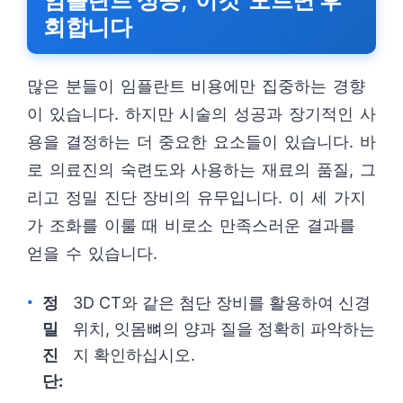
임플란트 성공, ‘이것’ 모르면 후
회합니다
많은 분들이 임플란트 비용에만 집중하는 경향
이 있습니다. 하지만 시술의 성공과 장기적인 사
용을 결정하는 더 중요한 요소들이 있습니다. 바
로 의료진의 숙련도와 사용하는 재료의 품질, 그
리고 정밀 진단 장비의 유무입니다. 이 세 가지
가 조화를 이룰 때 비로소 만족스러운 결과를
얻을 수 있습니다.
정
3D CT와 같은 첨단 장비를 활용하여 신경
밀
위치, 잇몸뼈의 양과 질을 정확히 파악하는
진
지 확인하십시오.
단: