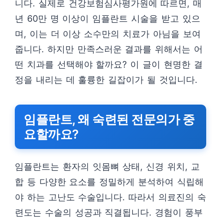
니다. 실제로 건강보험심사평가원에 따르면, 매
년 60만 명 이상이 임플란트 시술을 받고 있으
며, 이는 더 이상 소수만의 치료가 아님을 보여
줍니다. 하지만 만족스러운 결과를 위해서는 어
떤 치과를 선택해야 할까요? 이 글이 현명한 결
정을 내리는 데 훌륭한 길잡이가 될 것입니다.
임플란트, 왜 숙련된 전문의가 중
요할까요?
임플란트는 환자의 잇몸뼈 상태, 신경 위치, 교
합 등 다양한 요소를 정밀하게 분석하여 식립해
야 하는 고난도 수술입니다. 따라서 의료진의 숙
련도는 수술의 성공과 직결됩니다. 경험이 풍부