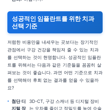
성공적인 임플란트를 위한 치과
선택 기준
저렴한 비용만을 내세우는 곳보다는 장기적인
관점에서 구강 건강을 책임져 줄 수 있는 치과
를 선택하는 것이 현명합니다. 성공적인 임플란
트를 위해서는 다음과 같은 기준들을 꼼꼼히 살
펴보는 것이 좋습니다. 과연 어떤 기준으로 치과
를 선택해야 후회 없는 결과를 얻을 수 있을까
요?
첨단 디
3D-CT, 구강 스캐너 등 디지털 장비
지털 장
는 오차를 줄이고 정밀도를 높여 수술