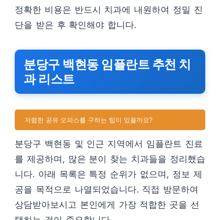
정확한 비용은 반드시 치과에 내원하여 정밀 진
단을 받은 후 확인해야 합니다.
분당구 백현동 임플란트 추천 치
과 리스트
저렴한 공유 오피스를 구하는 팁이 있을까요?
분당구 백현동 및 인근 지역에서 임플란트 진료
를 제공하며, 많은 분이 찾는 치과들을 정리했습
니다. 아래 목록은 특정 순위가 없으며, 정보 제
공을 목적으로 나열되었습니다. 직접 방문하여
상담받아보시고 본인에게 가장 적합한 곳을 선
택하는 것이 중요합니다.