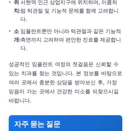
위
서현역 인근 상업지구에 위치하며, 이름처
치:
럼 턱관절 및 기능적 문제를 함께 고려합니
다.
소
임플란트뿐만 아니라 턱관절과 같은 기능적
개:
측면까지 고려하여 편안한 진료를 제공합니
다.
성공적인 임플란트 여정의 첫걸음은 신뢰할 수
있는 치과를 찾는 것입니다. 본 정보를 바탕으로
여러 곳에서 충분한 상담을 받아보신 후, 가장
믿음이 가는 곳에서 건강한 미소를 되찾으시길
바랍니다.
자주 묻는 질문