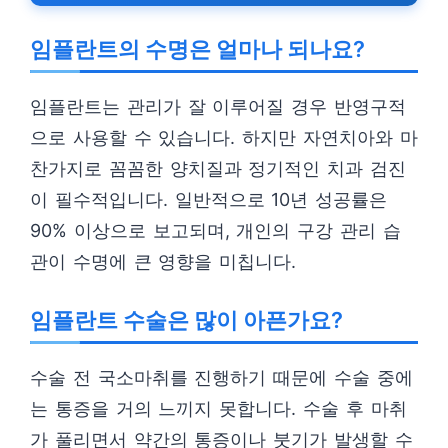
임플란트의 수명은 얼마나 되나요?
임플란트는 관리가 잘 이루어질 경우 반영구적
으로 사용할 수 있습니다. 하지만 자연치아와 마
찬가지로 꼼꼼한 양치질과 정기적인 치과 검진
이 필수적입니다. 일반적으로 10년 성공률은
90% 이상으로 보고되며, 개인의 구강 관리 습
관이 수명에 큰 영향을 미칩니다.
임플란트 수술은 많이 아픈가요?
수술 전 국소마취를 진행하기 때문에 수술 중에
는 통증을 거의 느끼지 못합니다. 수술 후 마취
가 풀리면서 약간의 통증이나 붓기가 발생할 수