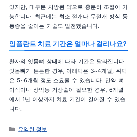
있지만, 대부분 처방된 약으로 충분히 조절이 가
능합니다. 최근에는 최소 절개나 무절개 방식 등
통증을 줄이는 기술도 발전했습니다.
임플란트 치료 기간은 얼마나 걸리나요?
환자의 잇몸뼈 상태에 따라 기간은 달라집니다.
잇몸뼈가 튼튼한 경우, 아래턱은 3~4개월, 위턱
은 5~6개월 정도 소요될 수 있습니다. 만약 뼈
이식이나 상악동 거상술이 필요한 경우, 6개월
에서 1년 이상까지 치료 기간이 길어질 수 있습
니다.
카
유익한 정보
테