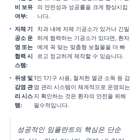
비 보유
의 안전성과 성공률을 크게 향상시킵
여부:
니다.
자체 기
치과 내에 자체 기공소가 있거나 긴밀
공소 운
하게 협력하는 기공소가 있다면, 환자
영 또는
에게 꼭 맞는 맞춤형 보철물을 더 빠
협력 시
르고 정교하게 제작할 수 있습니다.
스템:
위생 및
1인 1기구 사용, 철저한 멸균 소독 등 감
감염 관
염 관리 시스템이 체계적으로 운영되는
리 시스
지 확인하는 것은 환자의 안전을 위해
템:
필수적입니다.
성공적인 임플란트의 핵심은 단순