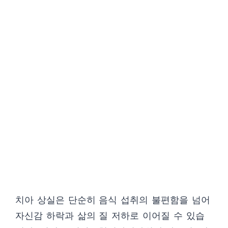
치아 상실은 단순히 음식 섭취의 불편함을 넘어
자신감 하락과 삶의 질 저하로 이어질 수 있습