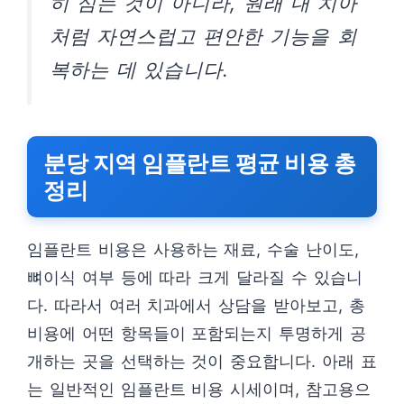
히 심는 것이 아니라, 원래 내 치아
처럼 자연스럽고 편안한 기능을 회
복하는 데 있습니다.
분당 지역 임플란트 평균 비용 총
정리
임플란트 비용은 사용하는 재료, 수술 난이도,
뼈이식 여부 등에 따라 크게 달라질 수 있습니
다. 따라서 여러 치과에서 상담을 받아보고, 총
비용에 어떤 항목들이 포함되는지 투명하게 공
개하는 곳을 선택하는 것이 중요합니다. 아래 표
는 일반적인 임플란트 비용 시세이며, 참고용으