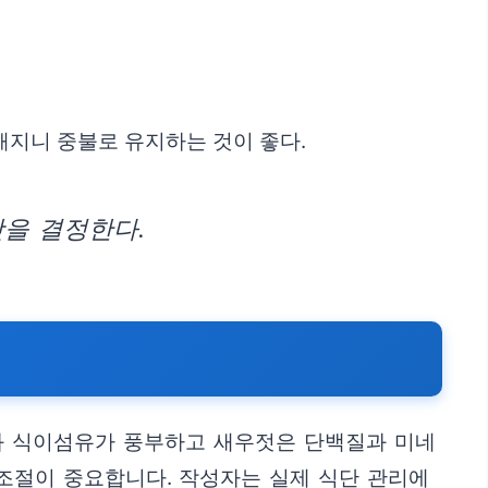
해지니 중불로 유지하는 것이 좋다.
맛을 결정한다.
과 식이섬유가 풍부하고 새우젓은 단백질과 미네
 조절이 중요합니다. 작성자는 실제 식단 관리에