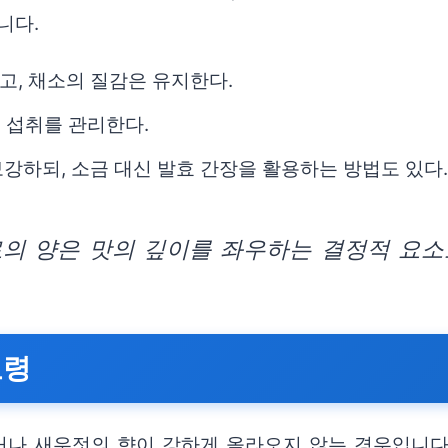
니다.
고, 채소의 질감은 유지한다.
륨 섭취를 관리한다.
강하되, 소금 대신 발효 간장을 활용하는 방법도 있다.
료의 양은 맛의 깊이를 좌우하는 결정적 요소
요령
나 새우젓의 향이 강하게 올라오지 않는 경우입니다.