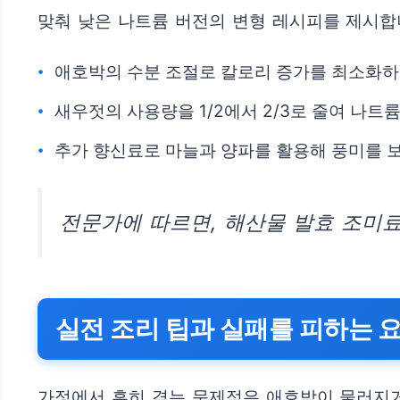
맞춰 낮은 나트륨 버전의 변형 레시피를 제시합
애호박의 수분 조절로 칼로리 증가를 최소화하
새우젓의 사용량을 1/2에서 2/3로 줄여 나트
추가 향신료로 마늘과 양파를 활용해 풍미를 보
전문가에 따르면, 해산물 발효 조미
실전 조리 팁과 실패를 피하는 
가정에서 흔히 겪는 문제점은 애호박이 물러지거