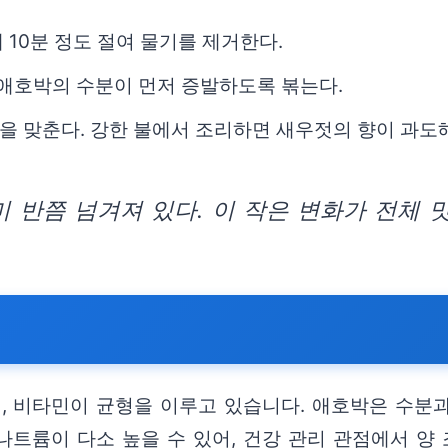
 10분 정도 절여 물기를 제거한다.
 애호박의 수분이 먼저 증발하도록 볶는다.
을 맞춘다. 강한 불에서 조리하면 새우젓의 향이 과도
미 반쯤 넘겨져 있다. 이 작은 변화가 전체 
, 비타민이 균형을 이루고 있습니다. 애호박은 수분
트륨이 다소 높을 수 있어, 건강 관리 관점에서 양