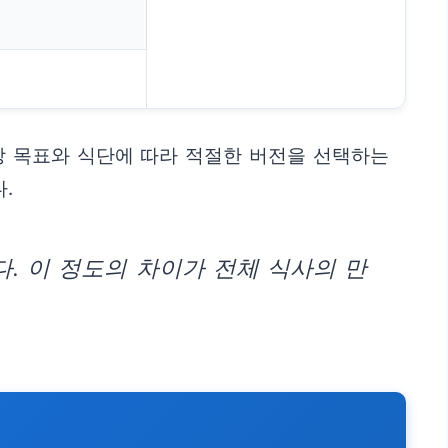
강 목표와 식단에 따라 적절한 버전을 선택하는
.
. 이 정도의 차이가 전체 식사의 만