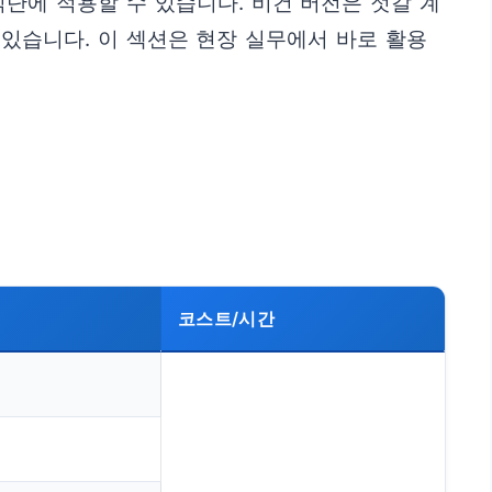
단에 적용할 수 있습니다. 비건 버전은 젓갈 계
있습니다. 이 섹션은 현장 실무에서 바로 활용
코스트/시간