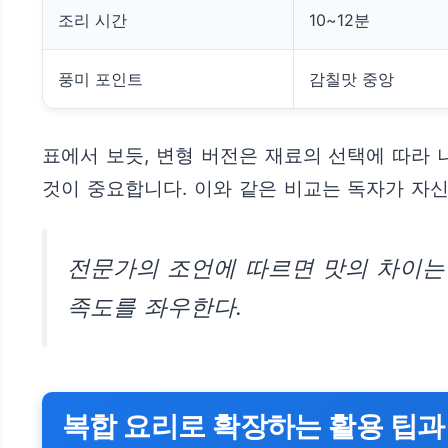
조리 시간
10~12분
풍미 포인트
감칠맛 중앙
표에서 보듯, 변형 버전은 재료의 선택에 따라
것이 중요합니다. 이와 같은 비교는 독자가 자신
전문가의 조언에 따르면 맛의 차이는 
족도를 좌우한다.
복합 요리로 확장하는 활용 팁과