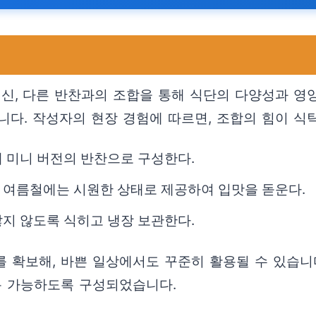
, 다른 반찬과의 조합을 통해 식단의 다양성과 영양
니다. 작성자의 현장 경험에 따르면, 조합의 힘이 식
 미니 버전의 반찬으로 구성한다.
 여름철에는 시원한 상태로 제공하여 입맛을 돋운다.
지 않도록 식히고 냉장 보관한다.
를 확보해, 바쁜 일상에서도 꾸준히 활용될 수 있습니다
용 가능하도록 구성되었습니다.