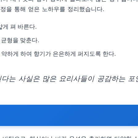
과정을 통해 얻은 노하우를 정리했습니다.
게 펴 바른다.
 균형을 맞춘다.
 약하게 하여 향기가 은은하게 퍼지도록 한다.
진다는 사실은 많은 요리사들이 공감하는 포