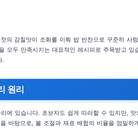
의 감칠맛이 조화를 이뤄 밥 반찬으로 꾸준히 사랑받
을 모두 만족시키는 대표적인 레시피로 주목받고 있습
.
리 원리
리에 있습니다. 초보자도 쉽게 따라할 수 있지만, 맛
을 바탕으로, 불 조절과 재료 배합의 비율을 엄밀하게