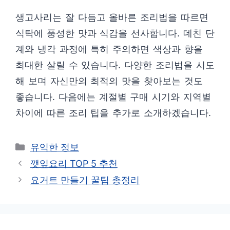
생고사리는 잘 다듬고 올바른 조리법을 따르면
식탁에 풍성한 맛과 식감을 선사합니다. 데친 단
계와 냉각 과정에 특히 주의하면 색상과 향을
최대한 살릴 수 있습니다. 다양한 조리법을 시도
해 보며 자신만의 최적의 맛을 찾아보는 것도
좋습니다. 다음에는 계절별 구매 시기와 지역별
차이에 따른 조리 팁을 추가로 소개하겠습니다.
카
유익한 정보
테
깻잎요리 TOP 5 추천
고
요거트 만들기 꿀팁 총정리
리