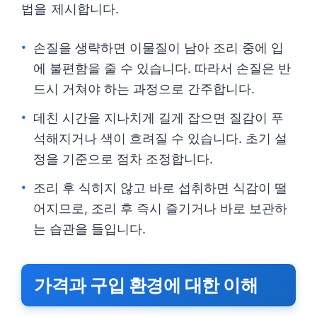
법을 제시합니다.
손질을 생략하면 이물질이 남아 조리 중에 입
에 불편함을 줄 수 있습니다. 따라서 손질은 반
드시 거쳐야 하는 과정으로 간주합니다.
데친 시간을 지나치게 길게 잡으면 질감이 푸
석해지거나 색이 흐려질 수 있습니다. 초기 설
정을 기준으로 점차 조정합니다.
조리 후 식히지 않고 바로 섭취하면 식감이 떨
어지므로, 조리 후 즉시 즐기거나 바로 보관하
는 습관을 들입니다.
가격과 구입 환경에 대한 이해