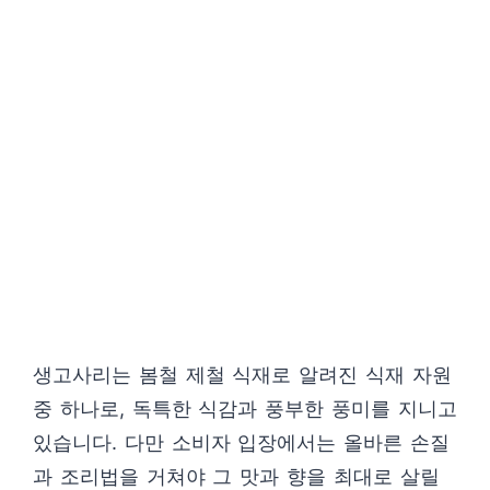
생고사리는 봄철 제철 식재로 알려진 식재 자원
중 하나로, 독특한 식감과 풍부한 풍미를 지니고
있습니다. 다만 소비자 입장에서는 올바른 손질
과 조리법을 거쳐야 그 맛과 향을 최대로 살릴