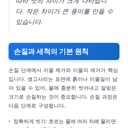
따라 맛의 차이가 크게 나타납니
다. 작은 차이가 큰 풍미를 만들 수
있습니다.
손질과 세척의 기본 원칙
손질 단계에서 이물 제거와 이물의 제거가 핵심
입니다. 생고사리는 표면에 흙이나 이물질이 남
아 있을 수 있어, 물에 충분히 씻어내고 알맞은
크기로 손질하는 것이 중요합니다. 손질 과정은
다음 단계로 구성됩니다.
정확하게 씻기: 흐르는 물에 여러 차례 물리면