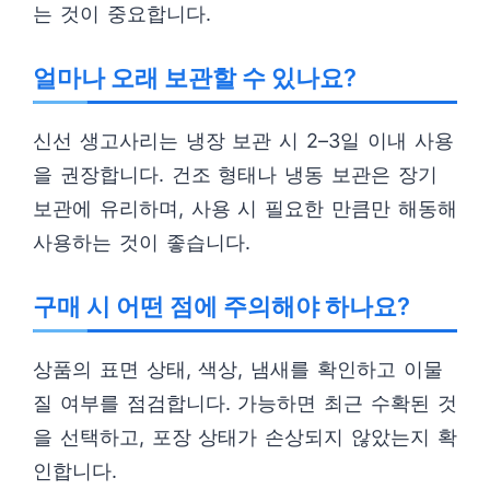
는 것이 중요합니다.
얼마나 오래 보관할 수 있나요?
신선 생고사리는 냉장 보관 시 2–3일 이내 사용
을 권장합니다. 건조 형태나 냉동 보관은 장기
보관에 유리하며, 사용 시 필요한 만큼만 해동해
사용하는 것이 좋습니다.
구매 시 어떤 점에 주의해야 하나요?
상품의 표면 상태, 색상, 냄새를 확인하고 이물
질 여부를 점검합니다. 가능하면 최근 수확된 것
을 선택하고, 포장 상태가 손상되지 않았는지 확
인합니다.