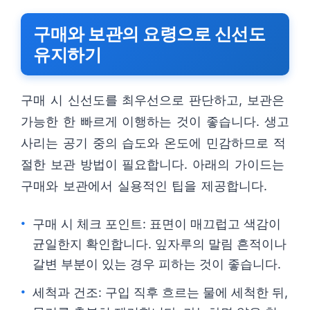
구매와 보관의 요령으로 신선도
유지하기
구매 시 신선도를 최우선으로 판단하고, 보관은
가능한 한 빠르게 이행하는 것이 좋습니다. 생고
사리는 공기 중의 습도와 온도에 민감하므로 적
절한 보관 방법이 필요합니다. 아래의 가이드는
구매와 보관에서 실용적인 팁을 제공합니다.
구매 시 체크 포인트: 표면이 매끄럽고 색감이
균일한지 확인합니다. 잎자루의 말림 흔적이나
갈변 부분이 있는 경우 피하는 것이 좋습니다.
세척과 건조: 구입 직후 흐르는 물에 세척한 뒤,