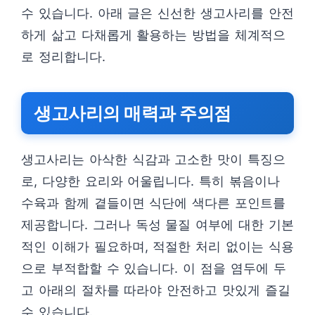
수 있습니다. 아래 글은 신선한 생고사리를 안전
하게 삶고 다채롭게 활용하는 방법을 체계적으
로 정리합니다.
생고사리의 매력과 주의점
생고사리는 아삭한 식감과 고소한 맛이 특징으
로, 다양한 요리와 어울립니다. 특히 볶음이나
수육과 함께 곁들이면 식단에 색다른 포인트를
제공합니다. 그러나 독성 물질 여부에 대한 기본
적인 이해가 필요하며, 적절한 처리 없이는 식용
으로 부적합할 수 있습니다. 이 점을 염두에 두
고 아래의 절차를 따라야 안전하고 맛있게 즐길
수 있습니다.