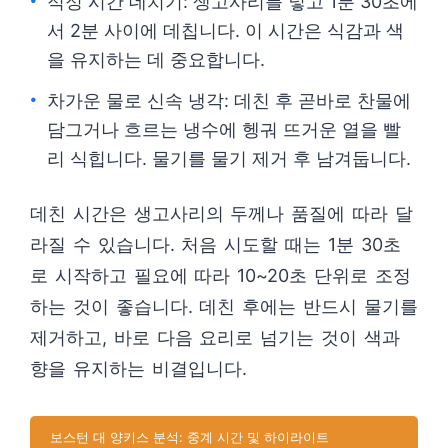
적정 시간 데치기: 생고사리를 넣고 1분 30초에
서 2분 사이에 데칩니다. 이 시간은 식감과 색
을 유지하는 데 중요합니다.
차가운 물로 신속 냉각: 데친 후 곧바로 찬물에
담그거나 흐르는 냉수에 헹궈 뜨거운 열을 빨
리 식힙니다. 물기를 물기 제거 후 남겨둡니다.
데친 시간은 생고사리의 두께나 품질에 따라 달
라질 수 있습니다. 처음 시도할 때는 1분 30초
로 시작하고 필요에 따라 10~20초 단위로 조정
하는 것이 좋습니다. 데친 후에는 반드시 물기를
제거하고, 바로 다음 요리로 넘기는 것이 색과
향을 유지하는 비결입니다.
보스턴 대 양키스 분석: 중계 시간 및 하이라이트