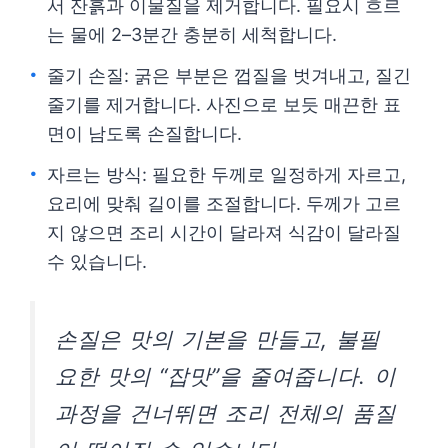
서 잔흙과 이물질을 제거합니다. 필요시 흐르
는 물에 2–3분간 충분히 세척합니다.
줄기 손질: 굵은 부분은 껍질을 벗겨내고, 질긴
줄기를 제거합니다. 사진으로 보듯 매끈한 표
면이 남도록 손질합니다.
자르는 방식: 필요한 두께로 일정하게 자르고,
요리에 맞춰 길이를 조절합니다. 두께가 고르
지 않으면 조리 시간이 달라져 식감이 달라질
수 있습니다.
손질은 맛의 기본을 만들고, 불필
요한 맛의 “잡맛”을 줄여줍니다. 이
과정을 건너뛰면 조리 전체의 품질