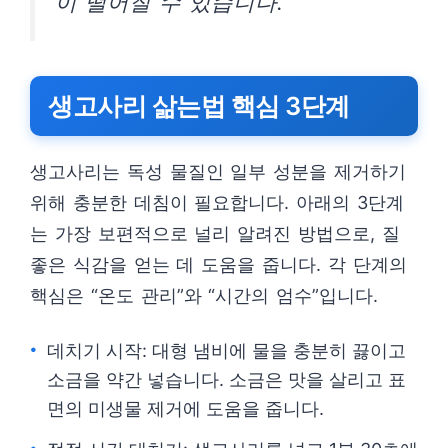
이 떨어질 수 있습니다.
생고사리 삶는법 핵심 3단계
생고사리는 독성 물질인 일부 성분을 제거하기
위해 충분한 데침이 필요합니다. 아래의 3단계
는 가장 보편적으로 널리 알려진 방법으로, 질
좋은 식감을 얻는 데 도움을 줍니다. 각 단계의
핵심은 “온도 관리”와 “시간의 엄수”입니다.
데치기 시작: 대형 냄비에 물을 충분히 끓이고
소금을 약간 넣습니다. 소금은 맛을 살리고 표
면의 미생물 제거에 도움을 줍니다.