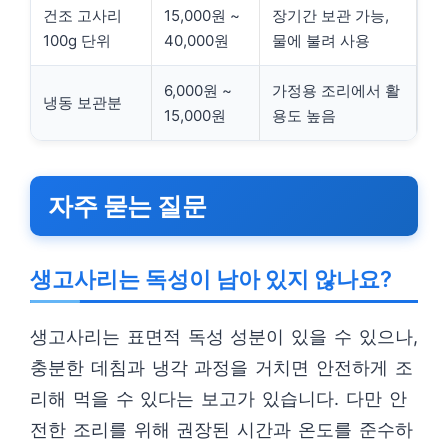
건조 고사리
15,000원 ~
장기간 보관 가능,
100g 단위
40,000원
물에 불려 사용
6,000원 ~
가정용 조리에서 활
냉동 보관분
15,000원
용도 높음
자주 묻는 질문
생고사리는 독성이 남아 있지 않나요?
생고사리는 표면적 독성 성분이 있을 수 있으나,
충분한 데침과 냉각 과정을 거치면 안전하게 조
리해 먹을 수 있다는 보고가 있습니다. 다만 안
전한 조리를 위해 권장된 시간과 온도를 준수하