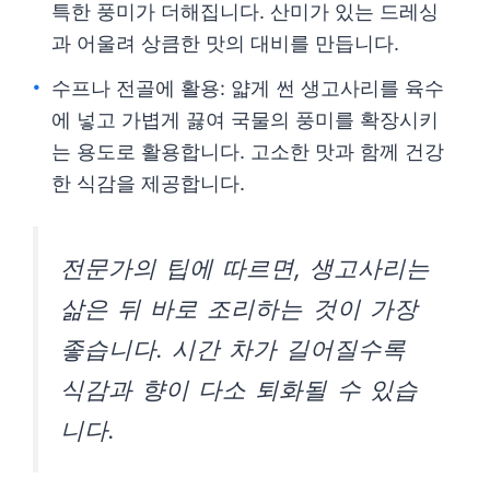
특한 풍미가 더해집니다. 산미가 있는 드레싱
과 어울려 상큼한 맛의 대비를 만듭니다.
수프나 전골에 활용: 얇게 썬 생고사리를 육수
에 넣고 가볍게 끓여 국물의 풍미를 확장시키
는 용도로 활용합니다. 고소한 맛과 함께 건강
한 식감을 제공합니다.
전문가의 팁에 따르면, 생고사리는
삶은 뒤 바로 조리하는 것이 가장
좋습니다. 시간 차가 길어질수록
식감과 향이 다소 퇴화될 수 있습
니다.