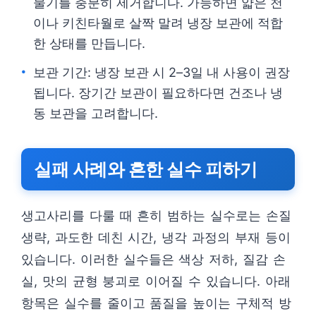
물기를 충분히 제거합니다. 가능하면 얇은 천
이나 키친타월로 살짝 말려 냉장 보관에 적합
한 상태를 만듭니다.
보관 기간: 냉장 보관 시 2–3일 내 사용이 권장
됩니다. 장기간 보관이 필요하다면 건조나 냉
동 보관을 고려합니다.
실패 사례와 흔한 실수 피하기
생고사리를 다룰 때 흔히 범하는 실수로는 손질
생략, 과도한 데친 시간, 냉각 과정의 부재 등이
있습니다. 이러한 실수들은 색상 저하, 질감 손
실, 맛의 균형 붕괴로 이어질 수 있습니다. 아래
항목은 실수를 줄이고 품질을 높이는 구체적 방