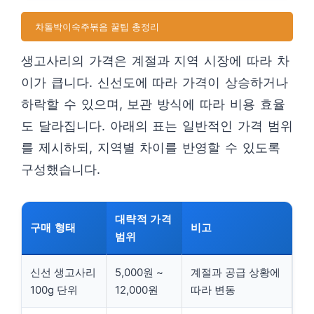
차돌박이숙주볶음 꿀팁 총정리
생고사리의 가격은 계절과 지역 시장에 따라 차
이가 큽니다. 신선도에 따라 가격이 상승하거나
하락할 수 있으며, 보관 방식에 따라 비용 효율
도 달라집니다. 아래의 표는 일반적인 가격 범위
를 제시하되, 지역별 차이를 반영할 수 있도록
구성했습니다.
대략적 가격
구매 형태
비고
범위
신선 생고사리
5,000원 ~
계절과 공급 상황에
100g 단위
12,000원
따라 변동