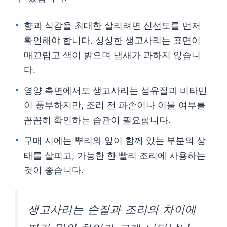
향과 식감을 최대한 살리려면 신선도를 먼저
확인해야 합니다. 싱싱한 생고사리는 표면이
매끄럽고 색이 밝으며 냄새가 과하지 않습니
다.
영양 측면에서도 생고사리는 섬유질과 비타민
이 풍부하지만, 조리 전 파손이나 이물 여부를
꼼꼼히 확인하는 습관이 필요합니다.
구매 시에는 뿌리와 잎이 함께 있는 부분의 상
태를 살피고, 가능한 한 빨리 조리에 사용하는
것이 좋습니다.
생고사리는 손질과 조리의 차이에