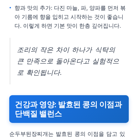
향과 맛의 추가: 다진 마늘, 파, 양파를 먼저 볶
아 기름에 향을 입히고 시작하는 것이 좋습니
다. 이렇게 하면 기본 맛이 한층 깊어집니다.
조리의 작은 차이 하나가 식탁의
큰 만족으로 돌아온다고 실험적으
로 확인됩니다.
건강과 영양: 발효된 콩의 이점과
단백질 밸런스
순두부된장찌개는 발효된 콩의 이점을 담고 있