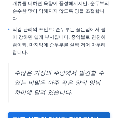
개류를 더하면 육향이 풍성해지지만, 순두부의
순수한 맛이 약해지지 않도록 양을 조절합니
다.
식감 관리의 포인트: 순두부는 끓는점에서 불
이 강하면 쉽게 부서집니다. 중약불로 천천히
끓이되, 마지막에 순두부를 살짝 저어 마무리
합니다.
수많은 가정의 주방에서 발견할 수
있는 비밀은 아주 작은 양의 양념
차이에 달려 있습니다.