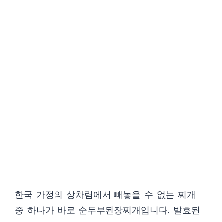
한국 가정의 상차림에서 빼놓을 수 없는 찌개
중 하나가 바로 순두부된장찌개입니다. 발효된