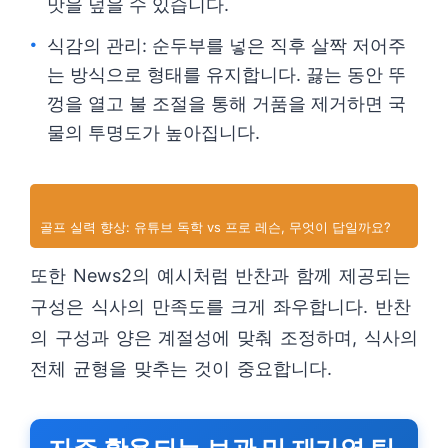
맛을 덮을 수 있습니다.
식감의 관리: 순두부를 넣은 직후 살짝 저어주
는 방식으로 형태를 유지합니다. 끓는 동안 뚜
껑을 열고 불 조절을 통해 거품을 제거하면 국
물의 투명도가 높아집니다.
골프 실력 향상: 유튜브 독학 vs 프로 레슨, 무엇이 답일까요?
또한 News2의 예시처럼 반찬과 함께 제공되는
구성은 식사의 만족도를 크게 좌우합니다. 반찬
의 구성과 양은 계절성에 맞춰 조정하며, 식사의
전체 균형을 맞추는 것이 중요합니다.