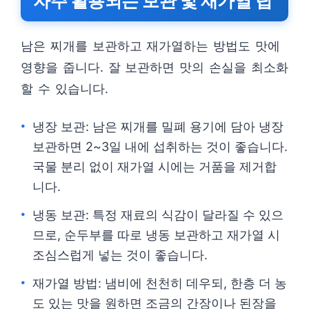
자주 활용되는 보관 및 재가열 팁
남은 찌개를 보관하고 재가열하는 방법도 맛에
영향을 줍니다. 잘 보관하면 맛의 손실을 최소화
할 수 있습니다.
냉장 보관: 남은 찌개를 밀폐 용기에 담아 냉장
보관하면 2~3일 내에 섭취하는 것이 좋습니다.
국물 분리 없이 재가열 시에는 거품을 제거합
니다.
냉동 보관: 특정 재료의 식감이 달라질 수 있으
므로, 순두부를 따로 냉동 보관하고 재가열 시
조심스럽게 넣는 것이 좋습니다.
재가열 방법: 냄비에 천천히 데우되, 한층 더 농
도 있는 맛을 원하면 조금의 간장이나 된장을