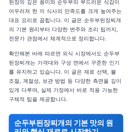
된장의 깊은 풍미와 순두부의 부드러운 식감이
어우러져 한 끼 식사의 만족도를 크게 높여주는
대표 요리로 꼽힙니다. 이 글은 순두부된장찌개
의 기본 원리부터 다양한 변주와 조리 팁까지,
전문가 관점에서 체계적으로 정리합니다.
확인해본 바에 따르면 외식 시장에서도 순두부
된장찌개는 가격대와 구성 면에서 꾸준한 인기
를 유지하고 있습니다. 이 글은 재료 선택, 불
조절, 계절성, 보관 방법 등 다양한 측면을 깊이
있게 다루며, 실제 가정에서 바로 적용 가능한
구체적 팁을 제공합니다.
순두부된장찌개의 기본 맛의 원
리와 핵심 재료로 시작하기