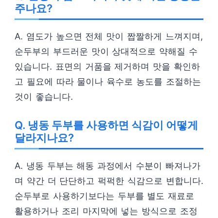
주나요?
A. 염도가 높으면 전체 맛이 짭짤하게 느껴지며,
순두부의 부드러운 맛이 상대적으로 약해질 수
있습니다. 표면의 거품을 제거하며 맛을 확인하
고 필요에 따라 물이나 육수로 농도를 조절하는
것이 좋습니다.
Q. 냉동 두부를 사용하면 식감이 어떻게
달라지나요?
A. 냉동 두부는 해동 과정에서 수분이 빠져나가
며 약간 더 단단하고 퍽퍽한 식감으로 변합니다.
순두부로 사용하기보다는 두부를 별도 재료로
활용하거나 조리 마지막에 넣는 방식으로 조정