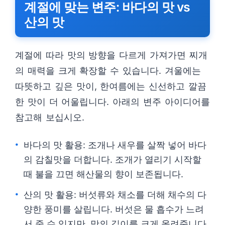
계절에 맞는 변주: 바다의 맛 vs
산의 맛
계절에 따라 맛의 방향을 다르게 가져가면 찌개
의 매력을 크게 확장할 수 있습니다. 겨울에는
따뜻하고 깊은 맛이, 한여름에는 신선하고 깔끔
한 맛이 더 어울립니다. 아래의 변주 아이디어를
참고해 보십시오.
바다의 맛 활용: 조개나 새우를 살짝 넣어 바다
의 감칠맛을 더합니다. 조개가 열리기 시작할
때 불을 끄면 해산물의 향이 보존됩니다.
산의 맛 활용: 버섯류와 채소를 더해 채수의 다
양한 풍미를 살립니다. 버섯은 물 흡수가 느려
서 줄 수 있지만, 맛의 깊이를 크게 올려줍니다.