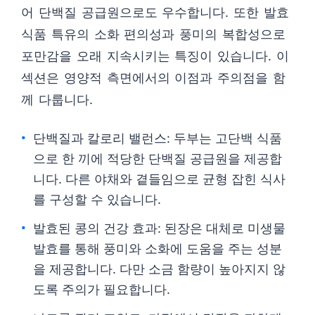
어 단백질 공급원으로도 우수합니다. 또한 발효
식품 특유의 소화 편의성과 풍미의 복합성으로
포만감을 오래 지속시키는 특징이 있습니다. 이
섹션은 영양적 측면에서의 이점과 주의점을 함
께 다룹니다.
단백질과 칼로리 밸런스: 두부는 고단백 식품
으로 한 끼에 적당한 단백질 공급원을 제공합
니다. 다른 야채와 곁들임으로 균형 잡힌 식사
를 구성할 수 있습니다.
발효된 콩의 건강 효과: 된장은 대체로 미생물
발효를 통해 풍미와 소화에 도움을 주는 성분
을 제공합니다. 다만 소금 함량이 높아지지 않
도록 주의가 필요합니다.