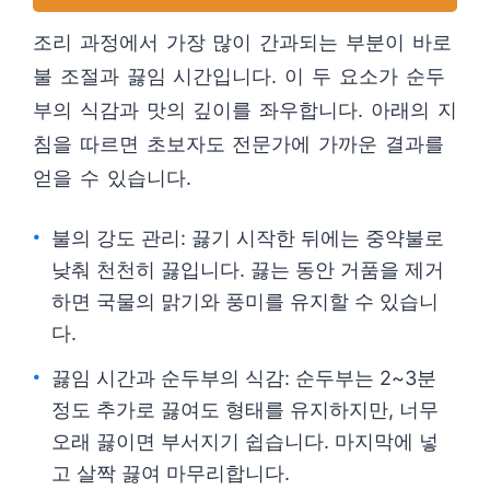
조리 과정에서 가장 많이 간과되는 부분이 바로
불 조절과 끓임 시간입니다. 이 두 요소가 순두
부의 식감과 맛의 깊이를 좌우합니다. 아래의 지
침을 따르면 초보자도 전문가에 가까운 결과를
얻을 수 있습니다.
불의 강도 관리: 끓기 시작한 뒤에는 중약불로
낮춰 천천히 끓입니다. 끓는 동안 거품을 제거
하면 국물의 맑기와 풍미를 유지할 수 있습니
다.
끓임 시간과 순두부의 식감: 순두부는 2~3분
정도 추가로 끓여도 형태를 유지하지만, 너무
오래 끓이면 부서지기 쉽습니다. 마지막에 넣
고 살짝 끓여 마무리합니다.