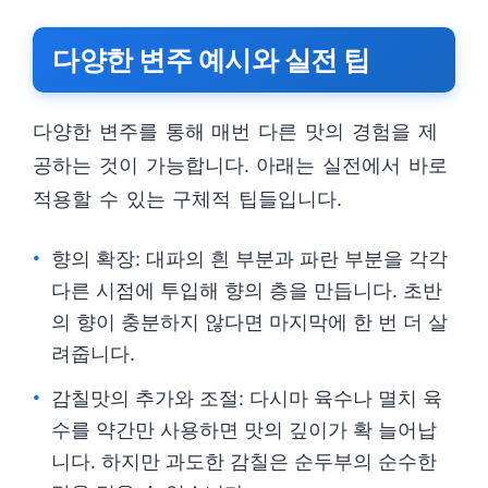
다양한 변주 예시와 실전 팁
다양한 변주를 통해 매번 다른 맛의 경험을 제
공하는 것이 가능합니다. 아래는 실전에서 바로
적용할 수 있는 구체적 팁들입니다.
향의 확장: 대파의 흰 부분과 파란 부분을 각각
다른 시점에 투입해 향의 층을 만듭니다. 초반
의 향이 충분하지 않다면 마지막에 한 번 더 살
려줍니다.
감칠맛의 추가와 조절: 다시마 육수나 멸치 육
수를 약간만 사용하면 맛의 깊이가 확 늘어납
니다. 하지만 과도한 감칠은 순두부의 순수한