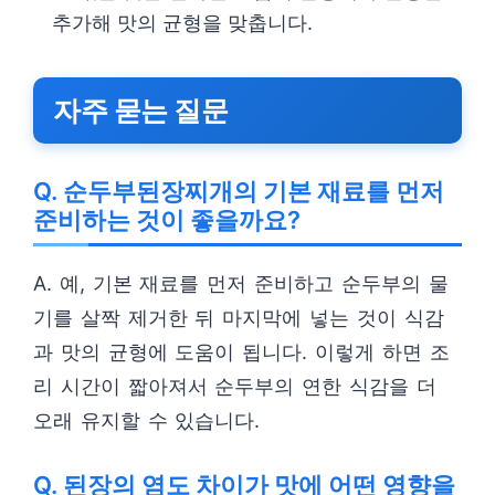
추가해 맛의 균형을 맞춥니다.
자주 묻는 질문
Q. 순두부된장찌개의 기본 재료를 먼저
준비하는 것이 좋을까요?
A. 예, 기본 재료를 먼저 준비하고 순두부의 물
기를 살짝 제거한 뒤 마지막에 넣는 것이 식감
과 맛의 균형에 도움이 됩니다. 이렇게 하면 조
리 시간이 짧아져서 순두부의 연한 식감을 더
오래 유지할 수 있습니다.
Q. 된장의 염도 차이가 맛에 어떤 영향을