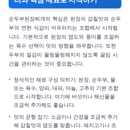
순두부된장찌개의 핵심은 된장의 감칠맛과 순두
부의 연한 식감이 어우러지는 조합에서 시작됩
니다. 기본적으로 된장의 염도와 풍미를 조절하
는 육수 선택이 맛의 방향을 좌우합니다. 또한
두부의 질감이 물렁물렁해지지 않도록 끓임 시
간을 관리하는 것이 중요합니다.
정석적인 재료 구성 익히기: 된장, 순두부, 물
또는 육수, 양파, 대파, 마늘, 고추의 기본 조합
으로 시작합니다. 여기에 버섯이나 해산물을
조금씩 추가해도 좋습니다.
맛의 균형 잡기: 소금이나 간장을 조금씩 추가
해 감칠맛과 염도를 맞춥니다. 돼지고기나 조