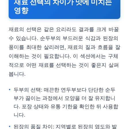
재료 선택의 차이가 맛에 미치는
영향
재료의 선택은 같은 요리라도 결과를 크게 바꿀
수 있습니다. 순두부의 부드러운 식감과 된장의
풍미를 최대한 살리려면, 재료의 질과 흐름을 잘
이해하는 것이 필요합니다. 이 섹션에서는 구체
적으로 어떤 재료를 선택하는 것이 좋은지 살펴
봅니다.
두부의 선택: 매끈한 연두부보다 단단한 순두
부가 끓이는 과정에서 모양을 더 잘 유지합니
다. 포장 상태와 유통 기한을 확인한 뒤 사용합
니다.
된장의 품질 차이: 지역별로 된장의 염도와 발