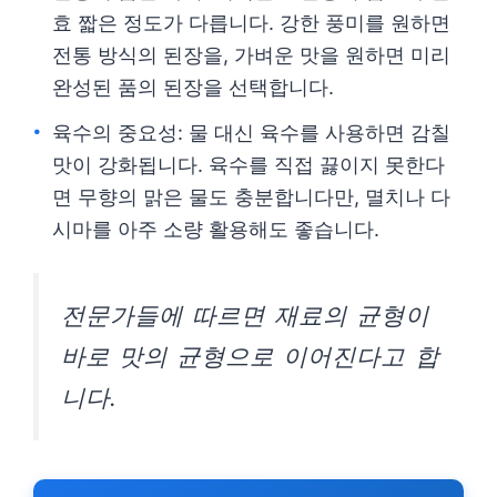
효 짧은 정도가 다릅니다. 강한 풍미를 원하면
전통 방식의 된장을, 가벼운 맛을 원하면 미리
완성된 품의 된장을 선택합니다.
육수의 중요성: 물 대신 육수를 사용하면 감칠
맛이 강화됩니다. 육수를 직접 끓이지 못한다
면 무향의 맑은 물도 충분합니다만, 멸치나 다
시마를 아주 소량 활용해도 좋습니다.
전문가들에 따르면 재료의 균형이
바로 맛의 균형으로 이어진다고 합
니다.