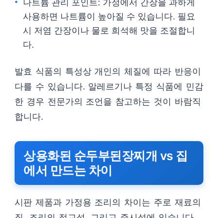
나트륨 관리 포인트: 가정에서 간장을 과하게
사용하면 나트륨이 높아질 수 있습니다. 필요
시 저염 간장이나 물로 희석해 맛을 조절합니
다.
발효 식품의 특성상 개인의 체질에 따라 반응이
다를 수 있습니다. 알레르기나 특정 식품에 민감
한 경우 전문가의 조언을 참고하는 것이 바람직
합니다.
상용화된 순두부된장찌개 vs 집
에서 만드는 차이
시판 제품과 가정용 조리의 차이는 주로 재료의
질, 조리의 정교성, 그리고 즉시성에 있습니다.