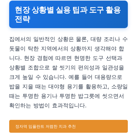
현장 상황별 실용 팁과 도구 활용
전략
집에서의 일반적인 상황은 물론, 대량 조리나 수
돗물이 탁한 지역에서의 상황까지 생각해야 합
니다. 현장 경험에 따르면 현명한 도구 선택과
상황별 조합으로 쌀 씻기의 편의성과 일관성을
크게 높일 수 있습니다. 예를 들어 대용량으로
밥을 지을 때는 대야형 용기를 활용하고, 소량일
때는 투명한 용기나 투명한 밥그릇에 씻으면서
확인하는 방법이 효과적입니다.
정자역 임플란트 저렴한 치과 추천