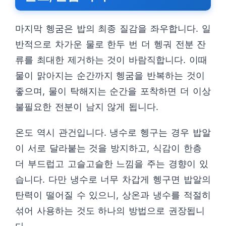
마지막 헹굼은 밥의 최종 질감을 좌우합니다. 일
반적으로 차가운 물로 한두 번 더 헹궈 전분 잔
류를 최대한 제거하는 것이 바람직합니다. 이때
물이 맑아지는 순간까지 헹굼을 반복하는 것이
좋으며, 물이 탁해지는 순간을 포착하면 더 이상
불필요한 전분이 남지 않게 됩니다.
온도 역시 관건입니다. 냉수로 헹구는 경우 밥알
이 서로 달라붙는 것을 방지하고, 식감이 한층
더 부드럽고 고슬고슬한 느낌을 주는 경향이 있
습니다. 다만 냉수로 너무 차갑게 헹구면 밥알의
탄력이 떨어질 수 있으니, 상온과 냉수를 적절히
섞어 사용하는 것도 하나의 방법으로 권장됩니