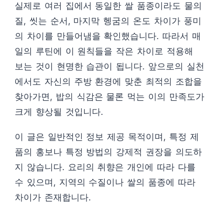
실제로 여러 집에서 동일한 쌀 품종이라도 물의
질, 씻는 순서, 마지막 헹굼의 온도 차이가 풍미
의 차이를 만들어냄을 확인했습니다. 따라서 매
일의 루틴에 이 원칙들을 작은 차이로 적용해
보는 것이 현명한 습관이 됩니다. 앞으로의 실천
에서도 자신의 주방 환경에 맞춘 최적의 조합을
찾아가면, 밥의 식감은 물론 먹는 이의 만족도가
크게 향상될 것입니다.
이 글은 일반적인 정보 제공 목적이며, 특정 제
품의 홍보나 특정 방법의 강제적 권장을 의도하
지 않습니다. 요리의 취향은 개인에 따라 다를
수 있으며, 지역의 수질이나 쌀의 품종에 따라
차이가 존재합니다.