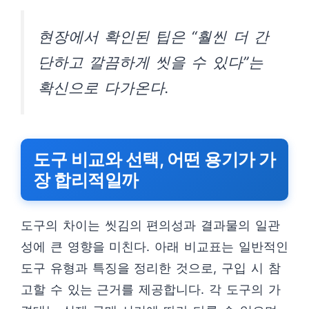
현장에서 확인된 팁은 “훨씬 더 간
단하고 깔끔하게 씻을 수 있다”는
확신으로 다가온다.
도구 비교와 선택, 어떤 용기가 가
장 합리적일까
도구의 차이는 씻김의 편의성과 결과물의 일관
성에 큰 영향을 미친다. 아래 비교표는 일반적인
도구 유형과 특징을 정리한 것으로, 구입 시 참
고할 수 있는 근거를 제공합니다. 각 도구의 가