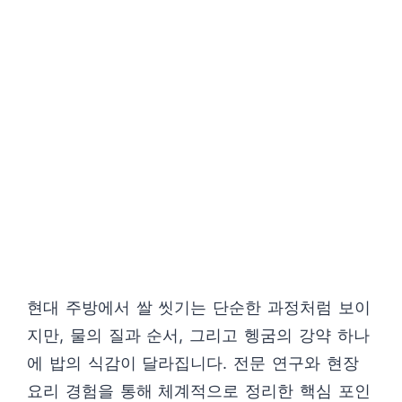
현대 주방에서 쌀 씻기는 단순한 과정처럼 보이
지만, 물의 질과 순서, 그리고 헹굼의 강약 하나
에 밥의 식감이 달라집니다. 전문 연구와 현장
요리 경험을 통해 체계적으로 정리한 핵심 포인