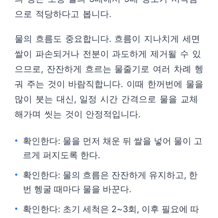
으로 적당하다고 봅니다.
물의 흐름도 중요합니다. 흐름이 지나치게 세면
쌀이 파손되거나 전분이 과도하게 제거될 수 있
으므로, 잔잔하게 흐르는 물줄기로 여러 차례 헹
궈 주는 것이 바람직합니다. 이때 한꺼번에 물을
많이 붓는 대신, 일정 시간 간격으로 물을 교체
해가며 씻는 것이 안정적입니다.
확인한다: 물을 먼저 채운 뒤 쌀을 넣어 물이 고
르게 퍼지도록 한다.
확인한다: 물의 흐름은 잔잔하게 유지하고, 한
번 헹굴 때마다 물을 바꾼다.
확인한다: 초기 세척은 2~3회, 이후 필요에 따