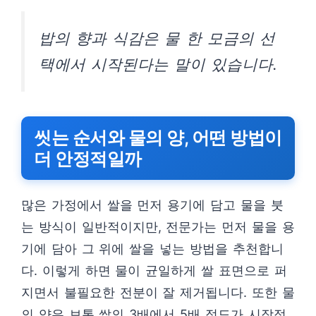
밥의 향과 식감은 물 한 모금의 선
택에서 시작된다는 말이 있습니다.
씻는 순서와 물의 양, 어떤 방법이
더 안정적일까
많은 가정에서 쌀을 먼저 용기에 담고 물을 붓
는 방식이 일반적이지만, 전문가는 먼저 물을 용
기에 담아 그 위에 쌀을 넣는 방법을 추천합니
다. 이렇게 하면 물이 균일하게 쌀 표면으로 퍼
지면서 불필요한 전분이 잘 제거됩니다. 또한 물
의 양은 보통 쌀의 3배에서 5배 정도가 시작점