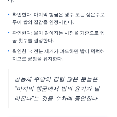
다.
확인한다: 마지막 헹굼은 냉수 또는 상온수로
두어 쌀의 질감을 안정시킨다.
확인한다: 물이 맑아지는 시점을 기준으로 헹
굼 횟수를 결정한다.
확인한다: 전분 제거가 과도하면 밥이 퍽퍽해
지므로 균형을 유지한다.
공동체 주방의 경험 많은 분들은
“마지막 헹굼에서 밥의 윤기가 달
라진다”는 것을 수차례 증언한다.