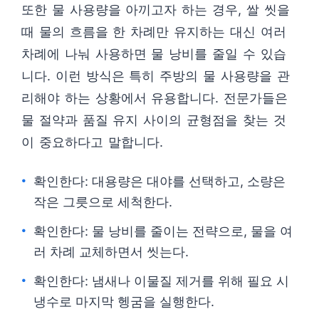
또한 물 사용량을 아끼고자 하는 경우, 쌀 씻을
때 물의 흐름을 한 차례만 유지하는 대신 여러
차례에 나눠 사용하면 물 낭비를 줄일 수 있습
니다. 이런 방식은 특히 주방의 물 사용량을 관
리해야 하는 상황에서 유용합니다. 전문가들은
물 절약과 품질 유지 사이의 균형점을 찾는 것
이 중요하다고 말합니다.
확인한다: 대용량은 대야를 선택하고, 소량은
작은 그릇으로 세척한다.
확인한다: 물 낭비를 줄이는 전략으로, 물을 여
러 차례 교체하면서 씻는다.
확인한다: 냄새나 이물질 제거를 위해 필요 시
냉수로 마지막 헹굼을 실행한다.