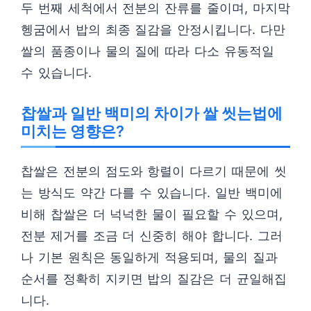
두 번째 세척에서 전분의 잔류를 줄이며, 마지막
헹굼에서 밥의 최종 질감을 안정시킵니다. 다만
쌀의 품종이나 물의 질에 따라 다소 유동적일
수 있습니다.
찹쌀과 일반 백미의 차이가 쌀 씻는법에
미치는 영향은?
찹쌀은 전분의 점도와 항렬이 다르기 때문에 씻
는 방식도 약간 다를 수 있습니다. 일반 백미에
비해 찹쌀은 더 넉넉한 물이 필요할 수 있으며,
전분 제거를 조금 더 신중히 해야 합니다. 그러
나 기본 원칙은 동일하게 적용되며, 물의 질과
순서를 정확히 지키면 밥의 질감은 더 균일해집
니다.