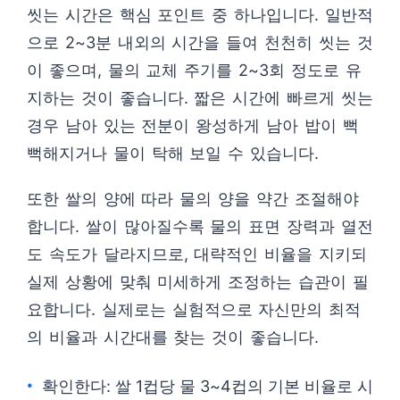
씻는 시간은 핵심 포인트 중 하나입니다. 일반적
으로 2~3분 내외의 시간을 들여 천천히 씻는 것
이 좋으며, 물의 교체 주기를 2~3회 정도로 유
지하는 것이 좋습니다. 짧은 시간에 빠르게 씻는
경우 남아 있는 전분이 왕성하게 남아 밥이 뻑
뻑해지거나 물이 탁해 보일 수 있습니다.
또한 쌀의 양에 따라 물의 양을 약간 조절해야
합니다. 쌀이 많아질수록 물의 표면 장력과 열전
도 속도가 달라지므로, 대략적인 비율을 지키되
실제 상황에 맞춰 미세하게 조정하는 습관이 필
요합니다. 실제로는 실험적으로 자신만의 최적
의 비율과 시간대를 찾는 것이 좋습니다.
확인한다: 쌀 1컵당 물 3~4컵의 기본 비율로 시