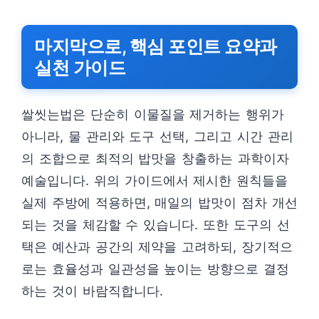
마지막으로, 핵심 포인트 요약과
실천 가이드
쌀씻는법은 단순히 이물질을 제거하는 행위가
아니라, 물 관리와 도구 선택, 그리고 시간 관리
의 조합으로 최적의 밥맛을 창출하는 과학이자
예술입니다. 위의 가이드에서 제시한 원칙들을
실제 주방에 적용하면, 매일의 밥맛이 점차 개선
되는 것을 체감할 수 있습니다. 또한 도구의 선
택은 예산과 공간의 제약을 고려하되, 장기적으
로는 효율성과 일관성을 높이는 방향으로 결정
하는 것이 바람직합니다.