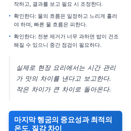
작하고, 결과를 보고 필요 시 조정한다.
확인한다: 물의 흐름은 일정하고 느리게 흘러
야 하며, 빠른 물 흐름은 피한다.
확인한다: 전분 제거가 너무 과하면 밥이 건조
해질 수 있으니 중간 점검이 필요하다.
실제로 현장 요리에서는 시간 관리
가 맛의 차이를 낸다고 보고한다.
작은 차이가 큰 차이로 돌아온다.
마지막 헹굼의 중요성과 최적의
온도, 질감 차이