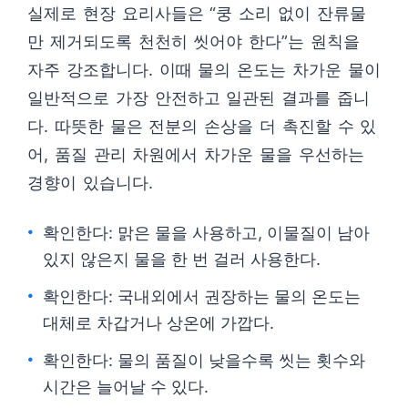
실제로 현장 요리사들은 “쿵 소리 없이 잔류물
만 제거되도록 천천히 씻어야 한다”는 원칙을
자주 강조합니다. 이때 물의 온도는 차가운 물이
일반적으로 가장 안전하고 일관된 결과를 줍니
다. 따뜻한 물은 전분의 손상을 더 촉진할 수 있
어, 품질 관리 차원에서 차가운 물을 우선하는
경향이 있습니다.
확인한다: 맑은 물을 사용하고, 이물질이 남아
있지 않은지 물을 한 번 걸러 사용한다.
확인한다: 국내외에서 권장하는 물의 온도는
대체로 차갑거나 상온에 가깝다.
확인한다: 물의 품질이 낮을수록 씻는 횟수와
시간은 늘어날 수 있다.