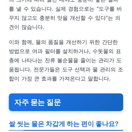
를 낼 수 있습니다. 실제 경험으로는 “도구를 바
꾸지 않고도 충분히 맛을 개선할 수 있다”는 의
견이 많습니다.
이와 함께, 물의 품질을 개선하기 위한 간단한
방법으로 여과 필터를 설치하거나, 수돗물의 표
층에 나타나는 잔류 불순물을 줄이는 관리가 도
움됩니다. 전문가들은 도구 선택과 물 관리의 조
합이 가장 큰 효과를 가져온다고 말합니다.
자주 묻는 질문
쌀 씻는 물은 차갑게 하는 편이 좋나요?