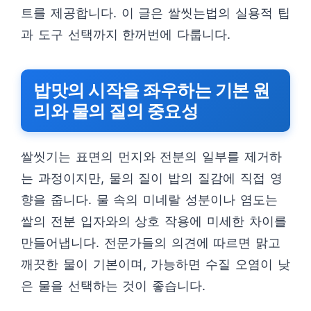
트를 제공합니다. 이 글은 쌀씻는법의 실용적 팁
과 도구 선택까지 한꺼번에 다룹니다.
밥맛의 시작을 좌우하는 기본 원
리와 물의 질의 중요성
쌀씻기는 표면의 먼지와 전분의 일부를 제거하
는 과정이지만, 물의 질이 밥의 질감에 직접 영
향을 줍니다. 물 속의 미네랄 성분이나 염도는
쌀의 전분 입자와의 상호 작용에 미세한 차이를
만들어냅니다. 전문가들의 의견에 따르면 맑고
깨끗한 물이 기본이며, 가능하면 수질 오염이 낮
은 물을 선택하는 것이 좋습니다.