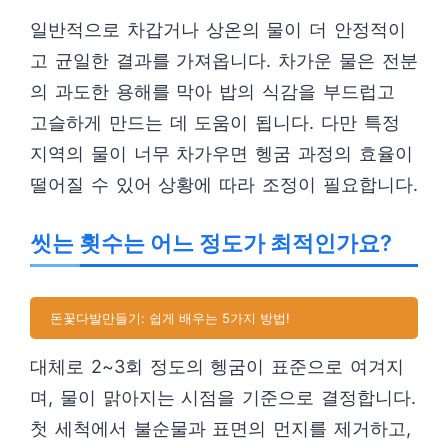
일반적으로 차갑거나 상온의 물이 더 안정적이
고 균일한 결과를 가져옵니다. 차가운 물은 전분
의 과도한 용해를 막아 밥의 식감을 부드럽고
고슬하게 만드는 데 도움이 됩니다. 다만 특정
지역의 물이 너무 차가우면 헹굼 과정의 효율이
떨어질 수 있어 상황에 따라 조정이 필요합니다.
씻는 횟수는 어느 정도가 최적인가요?
돈꽃다발만들기: 쉽게 배우는 5가지 방법!
대체로 2~3회 정도의 헹굼이 표준으로 여겨지
며, 물이 맑아지는 시점을 기준으로 결정합니다.
첫 세척에서 불순물과 표면의 먼지를 제거하고,