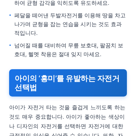
하여 균형 감각을 익히도록 유도하세요.
페달을 떼어낸 두발자전거를 이용해 땅을 차고
나가며 균형을 잡는 연습을 시키는 것도 효과
적입니다.
넘어질 때를 대비하여 무릎 보호대, 팔꿈치 보
호대, 헬멧 착용은 절대 잊지 마세요.
아이의 ‘흥미’를 유발하는 자전거
선택법
아이가 자전거 타는 것을 즐겁게 느끼도록 하는
것도 매우 중요합니다. 아이가 좋아하는 색상이
나 디자인의 자전거를 선택하면 자전거에 대한
긍정적인 인식을 심어줄 수 있습니다. 또한, 자