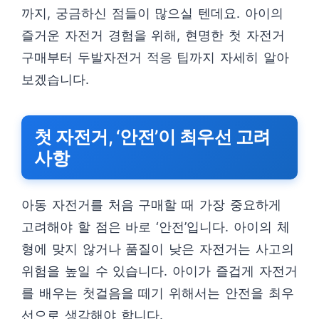
까지, 궁금하신 점들이 많으실 텐데요. 아이의
즐거운 자전거 경험을 위해, 현명한 첫 자전거
구매부터 두발자전거 적응 팁까지 자세히 알아
보겠습니다.
첫 자전거, ‘안전’이 최우선 고려
사항
아동 자전거를 처음 구매할 때 가장 중요하게
고려해야 할 점은 바로 ‘안전’입니다. 아이의 체
형에 맞지 않거나 품질이 낮은 자전거는 사고의
위험을 높일 수 있습니다. 아이가 즐겁게 자전거
를 배우는 첫걸음을 떼기 위해서는 안전을 최우
선으로 생각해야 합니다.