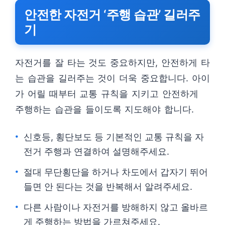
안전한 자전거 ‘주행 습관’ 길러주
기
자전거를 잘 타는 것도 중요하지만, 안전하게 타
는 습관을 길러주는 것이 더욱 중요합니다. 아이
가 어릴 때부터 교통 규칙을 지키고 안전하게
주행하는 습관을 들이도록 지도해야 합니다.
신호등, 횡단보도 등 기본적인 교통 규칙을 자
전거 주행과 연결하여 설명해주세요.
절대 무단횡단을 하거나 차도에서 갑자기 뛰어
들면 안 된다는 것을 반복해서 알려주세요.
다른 사람이나 자전거를 방해하지 않고 올바르
게 주행하는 방법을 가르쳐주세요.