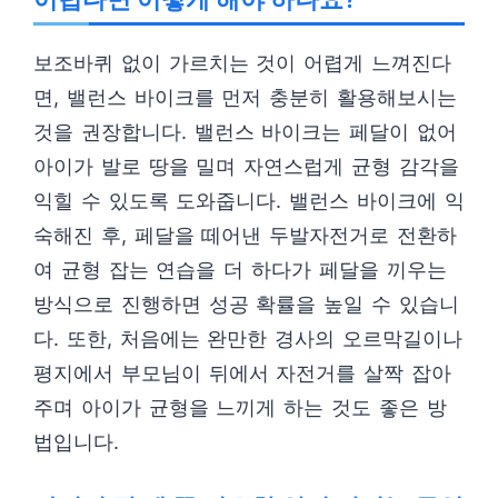
보조바퀴 없이 가르치는 것이 어렵게 느껴진다
면, 밸런스 바이크를 먼저 충분히 활용해보시는
것을 권장합니다. 밸런스 바이크는 페달이 없어
아이가 발로 땅을 밀며 자연스럽게 균형 감각을
익힐 수 있도록 도와줍니다. 밸런스 바이크에 익
숙해진 후, 페달을 떼어낸 두발자전거로 전환하
여 균형 잡는 연습을 더 하다가 페달을 끼우는
방식으로 진행하면 성공 확률을 높일 수 있습니
다. 또한, 처음에는 완만한 경사의 오르막길이나
평지에서 부모님이 뒤에서 자전거를 살짝 잡아
주며 아이가 균형을 느끼게 하는 것도 좋은 방
법입니다.