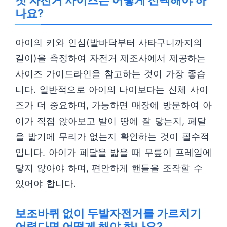
첫 자전거 사이즈는 어떻게 선택해야 하
나요?
아이의 키와 인심(발바닥부터 사타구니까지의
길이)을 측정하여 자전거 제조사에서 제공하는
사이즈 가이드라인을 참고하는 것이 가장 좋습
니다. 일반적으로 아이의 나이보다는 신체 사이
즈가 더 중요하며, 가능하면 매장에 방문하여 아
이가 직접 앉아보고 발이 땅에 잘 닿는지, 페달
을 밟기에 무리가 없는지 확인하는 것이 필수적
입니다. 아이가 페달을 밟을 때 무릎이 프레임에
닿지 않아야 하며, 편안하게 핸들을 조작할 수
있어야 합니다.
보조바퀴 없이 두발자전거를 가르치기
어렵다면 어떻게 해야 하나요?