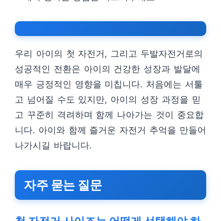
우리 아이의 첫 자전거, 그리고 두발자전거로의
성공적인 전환은 아이의 건강한 성장과 발달에
매우 긍정적인 영향을 미칩니다. 처음에는 서툴
고 넘어질 수도 있지만, 아이의 성장 과정을 믿
고 꾸준히 격려하며 함께 나아가는 것이 중요합
니다. 아이와 함께 즐거운 자전거 추억을 만들어
나가시길 바랍니다.
자주 묻는 질문