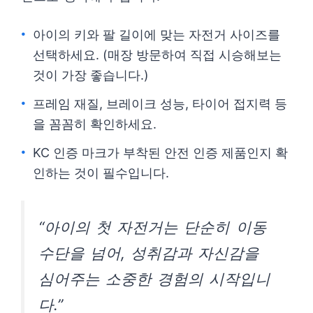
아이의 키와 팔 길이에 맞는 자전거 사이즈를
선택하세요. (매장 방문하여 직접 시승해보는
것이 가장 좋습니다.)
프레임 재질, 브레이크 성능, 타이어 접지력 등
을 꼼꼼히 확인하세요.
KC 인증 마크가 부착된 안전 인증 제품인지 확
인하는 것이 필수입니다.
“아이의 첫 자전거는 단순히 이동
수단을 넘어, 성취감과 자신감을
심어주는 소중한 경험의 시작입니
다.”