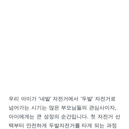
우리 아이가 ‘네발’ 자전거에서 ‘두발’ 자전거로
넘어가는 시기는 많은 부모님들의 관심사이자,
아이에게는 큰 성장의 순간입니다. 첫 자전거 선
택부터 안전하게 두발자전거를 타게 되는 과정