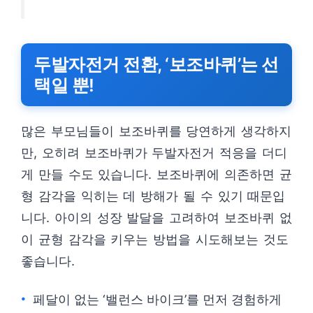
두발자전거 전환, ‘보조바퀴’는 선
택일 뿐!
많은 부모님들이 보조바퀴를 당연하게 생각하지
만, 오히려 보조바퀴가 두발자전거 적응을 더디
게 만들 수도 있습니다. 보조바퀴에 의존하면 균
형 감각을 익히는 데 방해가 될 수 있기 때문입
니다. 아이의 성장 발달을 고려하여 보조바퀴 없
이 균형 감각을 키우는 방법을 시도해보는 것도
좋습니다.
페달이 없는 ‘밸런스 바이크’를 먼저 경험하게