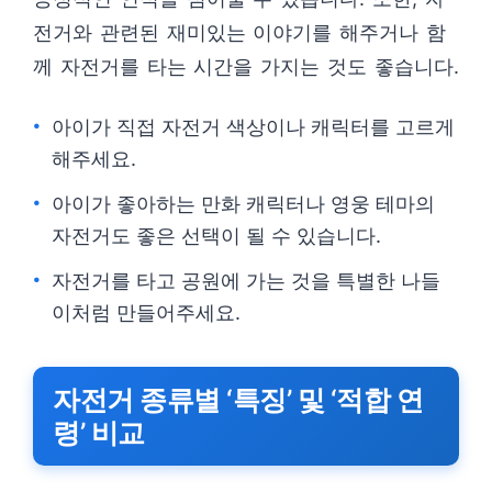
전거와 관련된 재미있는 이야기를 해주거나 함
께 자전거를 타는 시간을 가지는 것도 좋습니다.
아이가 직접 자전거 색상이나 캐릭터를 고르게
해주세요.
아이가 좋아하는 만화 캐릭터나 영웅 테마의
자전거도 좋은 선택이 될 수 있습니다.
자전거를 타고 공원에 가는 것을 특별한 나들
이처럼 만들어주세요.
자전거 종류별 ‘특징’ 및 ‘적합 연
령’ 비교