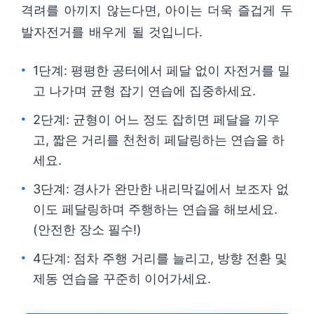
격려를 아끼지 않는다면, 아이는 더욱 즐겁게 두
발자전거를 배우게 될 것입니다.
1단계: 평평한 공터에서 페달 없이 자전거를 밀
고 나가며 균형 잡기 연습에 집중하세요.
2단계: 균형이 어느 정도 잡히면 페달을 끼우
고, 짧은 거리를 천천히 페달링하는 연습을 하
세요.
3단계: 경사가 완만한 내리막길에서 보조자 없
이도 페달링하며 주행하는 연습을 해보세요.
(안전한 장소 필수!)
4단계: 점차 주행 거리를 늘리고, 방향 전환 및
제동 연습을 꾸준히 이어가세요.