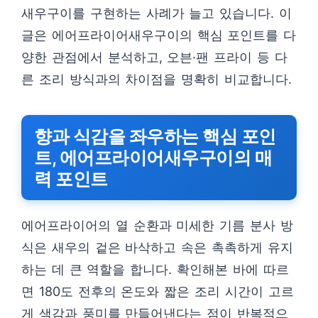
새우구이를 구현하는 사례가 늘고 있습니다. 이
글은 에어프라이어새우구이의 핵심 포인트를 다
양한 관점에서 분석하고, 오븐·팬 프라이 등 다
른 조리 방식과의 차이점을 명확히 비교합니다.
향과 식감을 좌우하는 핵심 포인
트, 에어프라이어새우구이의 매
력 포인트
에어프라이어의 열 순환과 미세한 기름 분사 방
식은 새우의 겉은 바삭하고 속은 촉촉하게 유지
하는 데 큰 역할을 합니다. 확인해본 바에 따르
면 180도 전후의 온도와 짧은 조리 시간이 고르
게 색감과 풍미를 만들어낸다는 점이 반복적으