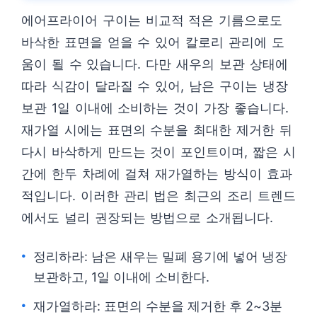
에어프라이어 구이는 비교적 적은 기름으로도
바삭한 표면을 얻을 수 있어 칼로리 관리에 도
움이 될 수 있습니다. 다만 새우의 보관 상태에
따라 식감이 달라질 수 있어, 남은 구이는 냉장
보관 1일 이내에 소비하는 것이 가장 좋습니다.
재가열 시에는 표면의 수분을 최대한 제거한 뒤
다시 바삭하게 만드는 것이 포인트이며, 짧은 시
간에 한두 차례에 걸쳐 재가열하는 방식이 효과
적입니다. 이러한 관리 법은 최근의 조리 트렌드
에서도 널리 권장되는 방법으로 소개됩니다.
정리하라: 남은 새우는 밀폐 용기에 넣어 냉장
보관하고, 1일 이내에 소비한다.
재가열하라: 표면의 수분을 제거한 후 2~3분