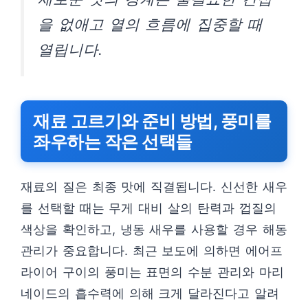
을 없애고 열의 흐름에 집중할 때
열립니다.
재료 고르기와 준비 방법, 풍미를
좌우하는 작은 선택들
재료의 질은 최종 맛에 직결됩니다. 신선한 새우
를 선택할 때는 무게 대비 살의 탄력과 껍질의
색상을 확인하고, 냉동 새우를 사용할 경우 해동
관리가 중요합니다. 최근 보도에 의하면 에어프
라이어 구이의 풍미는 표면의 수분 관리와 마리
네이드의 흡수력에 의해 크게 달라진다고 알려