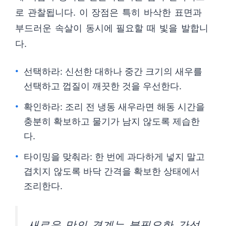
로 관찰됩니다. 이 장점은 특히 바삭한 표면과
부드러운 속살이 동시에 필요할 때 빛을 발합니
다.
선택하라: 신선한 대하나 중간 크기의 새우를
선택하고 껍질이 깨끗한 것을 우선한다.
확인하라: 조리 전 냉동 새우라면 해동 시간을
충분히 확보하고 물기가 남지 않도록 제습한
다.
타이밍을 맞춰라: 한 번에 과다하게 넣지 말고
겹치지 않도록 바닥 간격을 확보한 상태에서
조리한다.
새로운 맛의 경계는 불필요한 간섭