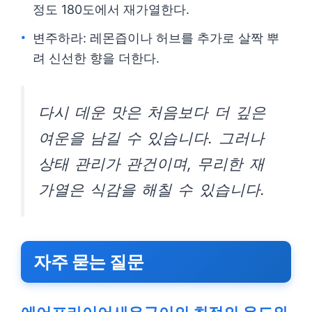
정도 180도에서 재가열한다.
변주하라: 레몬즙이나 허브를 추가로 살짝 뿌
려 신선한 향을 더한다.
다시 데운 맛은 처음보다 더 깊은
여운을 남길 수 있습니다. 그러나
상태 관리가 관건이며, 무리한 재
가열은 식감을 해칠 수 있습니다.
자주 묻는 질문