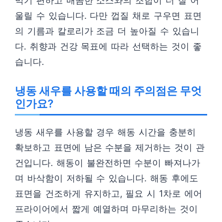
먹기 편하고 매콤한 소스와의 조합이 더 잘 어
울릴 수 있습니다. 다만 껍질 채로 구우면 표면
의 기름과 칼로리가 조금 더 높아질 수 있습니
다. 취향과 건강 목표에 따라 선택하는 것이 좋
습니다.
냉동 새우를 사용할 때의 주의점은 무엇
인가요?
냉동 새우를 사용할 경우 해동 시간을 충분히
확보하고 표면에 남은 수분을 제거하는 것이 관
건입니다. 해동이 불완전하면 수분이 빠져나가
며 바삭함이 저하될 수 있습니다. 해동 후에도
표면을 건조하게 유지하고, 필요 시 1차로 에어
프라이어에서 짧게 예열하며 마무리하는 것이