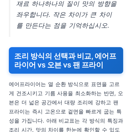
재료 하나하나의 질이 맛의 방향을
좌우합니다. 작은 차이가 큰 차이
를 만든다는 점을 기억하십시오.
조리 방식의 선택과 비교, 에어프
라이어 vs 오븐 vs 팬 프라이
에어프라이어는 열 순환 방식으로 표면을 고르
게 건조시키고 기름 사용을 최소화하는 반면, 오
븐은 더 넓은 공간에서 대량 조리에 강하고 팬
프라이는 즉시 고온으로 겉면을 빠르게 굽는 특
성을 가집니다. 아래 비교표는 각 방식의 특징과
조리 시간, 맛의 차이를 한눈에 확인할 수 있도