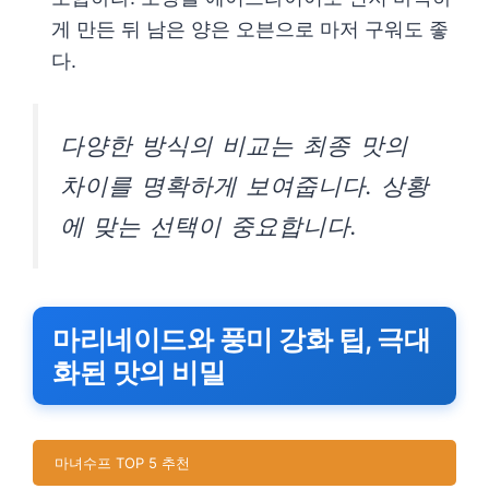
게 만든 뒤 남은 양은 오븐으로 마저 구워도 좋
다.
다양한 방식의 비교는 최종 맛의
차이를 명확하게 보여줍니다. 상황
에 맞는 선택이 중요합니다.
마리네이드와 풍미 강화 팁, 극대
화된 맛의 비밀
마녀수프 TOP 5 추천