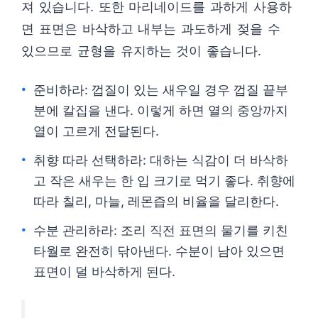
져 있습니다. 또한 마리네이드를 과하게 사용하
면 표면은 바삭하고 내부는 과도하게 젖을 수
있으므로 균형을 유지하는 것이 좋습니다.
준비하라: 껍질이 있는 새우일 경우 껍질 끝부
분에 칼집을 낸다. 이렇게 하면 열의 중앙까지
열이 고르게 전달된다.
취향 따라 선택하라: 대하는 식감이 더 바삭하
고 작은 새우는 한 입 크기로 먹기 좋다. 취향에
따라 칠리, 마늘, 레몬즙의 비율을 달리한다.
수분 관리하라: 조리 직전 표면의 물기를 키친
타월로 완전히 닦아낸다. 수분이 남아 있으면
표면이 덜 바삭하게 된다.