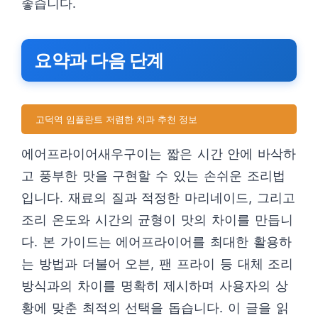
좋습니다.
요약과 다음 단계
고덕역 임플란트 저렴한 치과 추천 정보
에어프라이어새우구이는 짧은 시간 안에 바삭하
고 풍부한 맛을 구현할 수 있는 손쉬운 조리법
입니다. 재료의 질과 적정한 마리네이드, 그리고
조리 온도와 시간의 균형이 맛의 차이를 만듭니
다. 본 가이드는 에어프라이어를 최대한 활용하
는 방법과 더불어 오븐, 팬 프라이 등 대체 조리
방식과의 차이를 명확히 제시하며 사용자의 상
황에 맞춘 최적의 선택을 돕습니다. 이 글을 읽