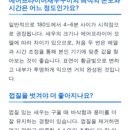
에어프라이어새우구이의 최적의 온도와
시간은 어느 정도인가요?
일반적으로 180도에서 4~6분 사이가 시작점으
로 권장됩니다. 새우의 크기나 에어프라이어 모
델에 따라 차이가 있으므로, 처음 두 번은 예열
과 시간 조정을 통해 본인 기기에 맞춘 값을 찾
아보는 것이 좋습니다. 표면이 황금빛으로 변하
고 내부가 투명하게 익으면 거의 완성된 것입니
다.
껍질을 벗겨야 더 좋아지나요?
껍질 있는 새우는 구울 때 바삭함과 풍미를 더
잘 유지하는 경향이 있습니다. 껍질을 제거하면