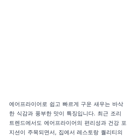
에어프라이어로 쉽고 빠르게 구운 새우는 바삭
한 식감과 풍부한 맛이 특징입니다. 최근 조리
트렌드에서도 에어프라이어의 편리성과 건강 포
지션이 주목되면서, 집에서 레스토랑 퀄리티의