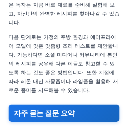
은 독자는 지금 바로 재료를 준비해 실험해 보
고, 자신만의 완벽한 레시피를 찾아나갈 수 있습
니다.
다음 단계로는 가정의 주방 환경과 에어프라이
어 모델에 맞춘 맞춤형 조리 테스트를 제안합니
다. 가능하다면 소셜 미디어나 커뮤니티에 본인
의 레시피를 공유해 다른 이들도 참고할 수 있
도록 하는 것도 좋은 방법입니다. 또한 계절에
따라 레몬 대신 자몽즙이나 라임즙을 활용해 새
로운 풍미를 시도해볼 수 있습니다.
자주 묻는 질문 요약