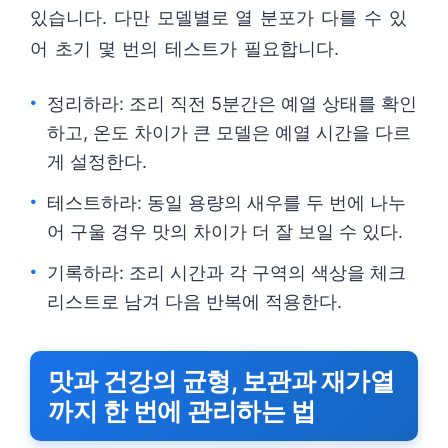
있습니다. 다만 모델별로 열 분포가 다를 수 있
어 초기 몇 번의 테스트가 필요합니다.
정리하라: 조리 직전 5분간은 예열 상태를 확인
하고, 온도 차이가 큰 모델은 예열 시간을 다르
게 설정한다.
테스트하라: 동일 용량의 새우를 두 번에 나누
어 구울 경우 맛의 차이가 더 잘 보일 수 있다.
기록하라: 조리 시간과 각 구역의 색상을 체크
리스트로 남겨 다음 반복에 적용한다.
맛과 건강의 균형, 보관과 재가열
까지 한 번에 관리하는 법