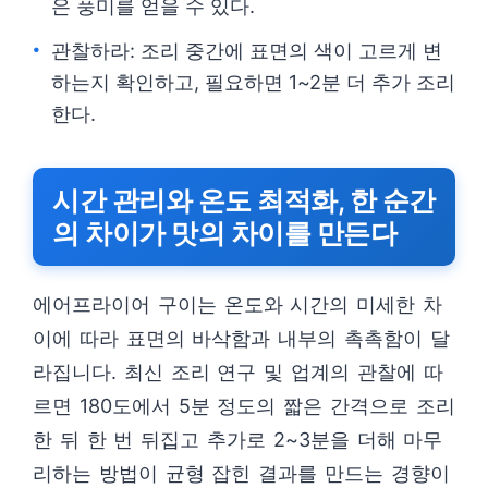
은 풍미를 얻을 수 있다.
관찰하라: 조리 중간에 표면의 색이 고르게 변
하는지 확인하고, 필요하면 1~2분 더 추가 조리
한다.
시간 관리와 온도 최적화, 한 순간
의 차이가 맛의 차이를 만든다
에어프라이어 구이는 온도와 시간의 미세한 차
이에 따라 표면의 바삭함과 내부의 촉촉함이 달
라집니다. 최신 조리 연구 및 업계의 관찰에 따
르면 180도에서 5분 정도의 짧은 간격으로 조리
한 뒤 한 번 뒤집고 추가로 2~3분을 더해 마무
리하는 방법이 균형 잡힌 결과를 만드는 경향이