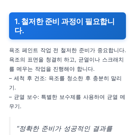
1. 철저한 준비 과정이 필요합니
다.
욕조 페인트 작업 전 철저한 준비가 중요합니다.
욕조의 표면을 청결히 하고, 균열이나 스크래치
를 메우는 작업을 진행해야 합니다.
– 세척 후 건조: 욕조를 청소한 후 충분히 말리
기.
– 균열 보수: 특별한 보수제를 사용하여 균열 메
우기.
“정확한 준비가 성공적인 결과를