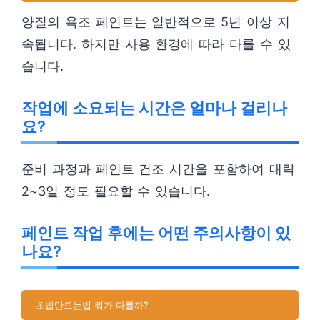
양질의 욕조 페인트는 일반적으로 5년 이상 지
속됩니다. 하지만 사용 환경에 따라 다를 수 있
습니다.
작업에 소요되는 시간은 얼마나 걸리나
요?
준비 과정과 페인트 건조 시간을 포함하여 대략
2~3일 정도 필요할 수 있습니다.
페인트 작업 후에는 어떤 주의사항이 있
나요?
초밥만드는법 뭐가 다를까?