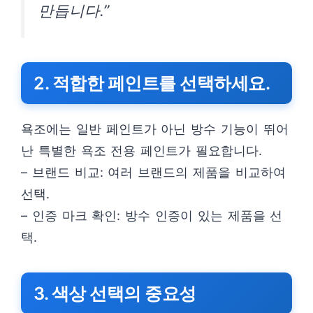
만듭니다.”
2. 적합한 페인트를 선택하세요.
욕조에는 일반 페인트가 아닌 방수 기능이 뛰어
난 특별한 욕조 전용 페인트가 필요합니다.
– 브랜드 비교: 여러 브랜드의 제품을 비교하여
선택.
– 인증 마크 확인: 방수 인증이 있는 제품을 선
택.
3. 색상 선택의 중요성