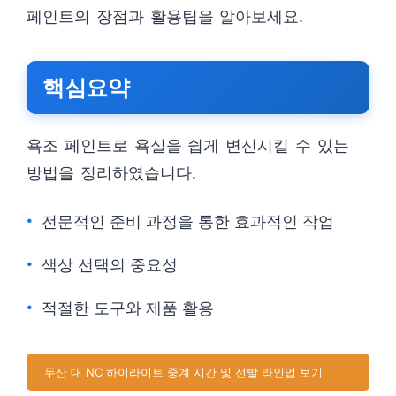
페인트의 장점과 활용팁을 알아보세요.
핵심요약
욕조 페인트로 욕실을 쉽게 변신시킬 수 있는
방법을 정리하였습니다.
전문적인 준비 과정을 통한 효과적인 작업
색상 선택의 중요성
적절한 도구와 제품 활용
두산 대 NC 하이라이트 중계 시간 및 선발 라인업 보기