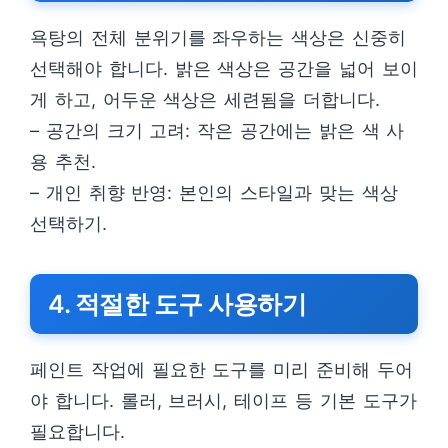
욕탕의 전체 분위기를 좌우하는 색상은 신중히
선택해야 합니다. 밝은 색상은 공간을 넓어 보이
게 하고, 어두운 색상은 세련됨을 더합니다.
– 공간의 크기 고려: 작은 공간에는 밝은 색 사
용 추천.
– 개인 취향 반영: 본인의 스타일과 맞는 색상
선택하기.
4. 적절한 도구 사용하기
페인트 작업에 필요한 도구를 미리 준비해 두어
야 합니다. 롤러, 브러시, 테이프 등 기본 도구가
필요합니다.