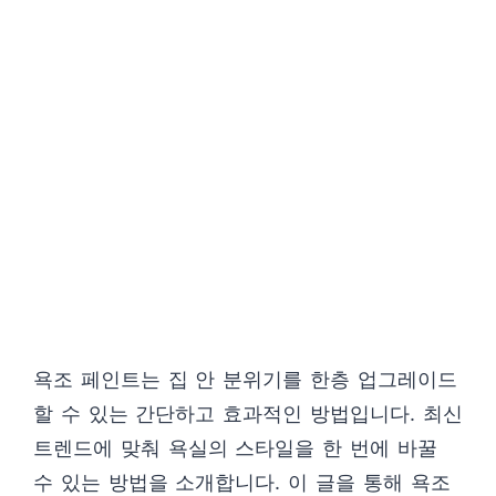
욕조 페인트는 집 안 분위기를 한층 업그레이드
할 수 있는 간단하고 효과적인 방법입니다. 최신
트렌드에 맞춰 욕실의 스타일을 한 번에 바꿀
수 있는 방법을 소개합니다. 이 글을 통해 욕조