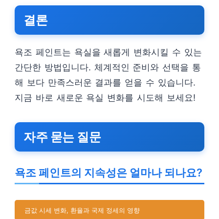
결론
욕조 페인트는 욕실을 새롭게 변화시킬 수 있는
간단한 방법입니다. 체계적인 준비와 선택을 통
해 보다 만족스러운 결과를 얻을 수 있습니다.
지금 바로 새로운 욕실 변화를 시도해 보세요!
자주 묻는 질문
욕조 페인트의 지속성은 얼마나 되나요?
금값 시세 변화, 환율과 국제 정세의 영향