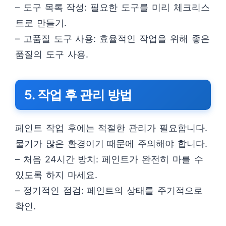
– 도구 목록 작성: 필요한 도구를 미리 체크리스
트로 만들기.
– 고품질 도구 사용: 효율적인 작업을 위해 좋은
품질의 도구 사용.
5. 작업 후 관리 방법
페인트 작업 후에는 적절한 관리가 필요합니다.
물기가 많은 환경이기 때문에 주의해야 합니다.
– 처음 24시간 방치: 페인트가 완전히 마를 수
있도록 하지 마세요.
– 정기적인 점검: 페인트의 상태를 주기적으로
확인.