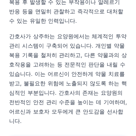
복용 후 발생할 수 있는 부작용이나 알레르기
반응 등을 면밀히 관찰하고 즉각적으로 대처할
수 있는 유일한 인력입니다.
간호사가 상주하는 요양원에서는 체계적인 투약
관리 시스템이 구축되어 있습니다. 개인별 약물
복용 기록을 철저히 관리하고, 다른 약물과의 상
호작용을 고려하는 등 전문적인 판단을 내릴 수
있습니다. 이는 어르신이 안전하게 약물 치료를
받고, 불필요한 위험에 노출되지 않도록 하는 핵
심적인 부분입니다. 간호사의 존재는 요양원의
전반적인 안전 관리 수준을 높이는 데 기여하며,
어르신과 보호자 모두에게 큰 안도감을 선사합
니다.