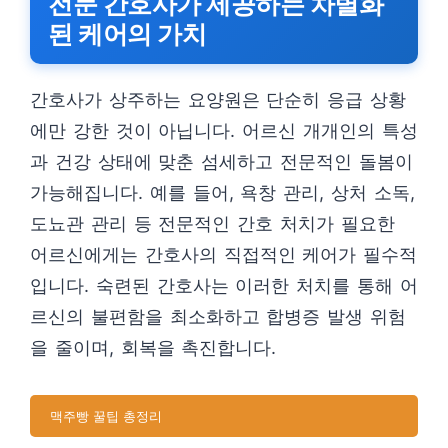
전문 간호사가 제공하는 차별화
된 케어의 가치
간호사가 상주하는 요양원은 단순히 응급 상황
에만 강한 것이 아닙니다. 어르신 개개인의 특성
과 건강 상태에 맞춘 섬세하고 전문적인 돌봄이
가능해집니다. 예를 들어, 욕창 관리, 상처 소독,
도뇨관 관리 등 전문적인 간호 처치가 필요한
어르신에게는 간호사의 직접적인 케어가 필수적
입니다. 숙련된 간호사는 이러한 처치를 통해 어
르신의 불편함을 최소화하고 합병증 발생 위험
을 줄이며, 회복을 촉진합니다.
맥주빵 꿀팁 총정리