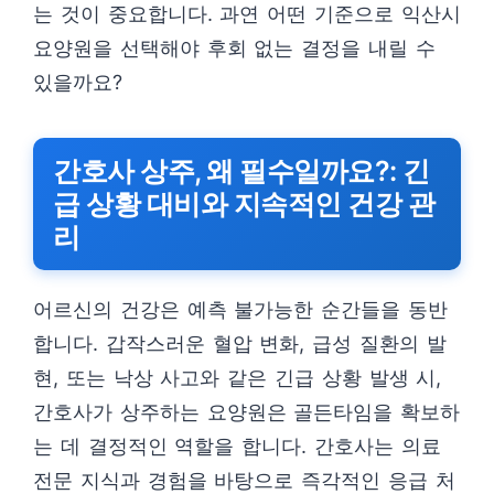
는 것이 중요합니다. 과연 어떤 기준으로 익산시
요양원을 선택해야 후회 없는 결정을 내릴 수
있을까요?
간호사 상주, 왜 필수일까요?: 긴
급 상황 대비와 지속적인 건강 관
리
어르신의 건강은 예측 불가능한 순간들을 동반
합니다. 갑작스러운 혈압 변화, 급성 질환의 발
현, 또는 낙상 사고와 같은 긴급 상황 발생 시,
간호사가 상주하는 요양원은 골든타임을 확보하
는 데 결정적인 역할을 합니다. 간호사는 의료
전문 지식과 경험을 바탕으로 즉각적인 응급 처