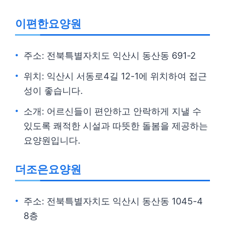
이편한요양원
주소: 전북특별자치도 익산시 동산동 691-2
위치: 익산시 서동로4길 12-1에 위치하여 접근
성이 좋습니다.
소개: 어르신들이 편안하고 안락하게 지낼 수
있도록 쾌적한 시설과 따뜻한 돌봄을 제공하는
요양원입니다.
더조은요양원
주소: 전북특별자치도 익산시 동산동 1045-4
8층