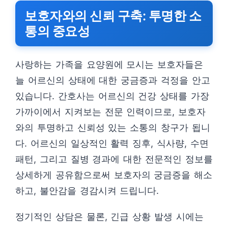
보호자와의 신뢰 구축: 투명한 소
통의 중요성
사랑하는 가족을 요양원에 모시는 보호자들은
늘 어르신의 상태에 대한 궁금증과 걱정을 안고
있습니다. 간호사는 어르신의 건강 상태를 가장
가까이에서 지켜보는 전문 인력이므로, 보호자
와의 투명하고 신뢰성 있는 소통의 창구가 됩니
다. 어르신의 일상적인 활력 징후, 식사량, 수면
패턴, 그리고 질병 경과에 대한 전문적인 정보를
상세하게 공유함으로써 보호자의 궁금증을 해소
하고, 불안감을 경감시켜 드립니다.
정기적인 상담은 물론, 긴급 상황 발생 시에는