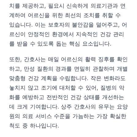
치를 제공하고, 필요시 신속하게 의료기관과 연
계하여 어르신을 위한 최선의 조치를 취할 수
있습니다. 이는 보호자의 불안감을 덜어주고, 어
르신이 안정적인 환경에서 지속적인 건강 관리
를 받을 수 있도록 돕는 핵심 요소입니다.
또한, 간호사는 매일 어르신의 활력 징후를 확인
하고, 만성 질환의 경과를 면밀히 관찰하며 개별
맞춤형 건강 계획을 수립합니다. 작은 변화라도
놓치지 않고 조기에 대처할 수 있어, 질병의 악
화를 예방하고 전반적인 건강 상태를 개선하는
데 크게 기여합니다. 상주 간호사의 유무는 요양
원의 의료 서비스 수준을 가늠하는 가장 확실한
척도 중 하나입니다.