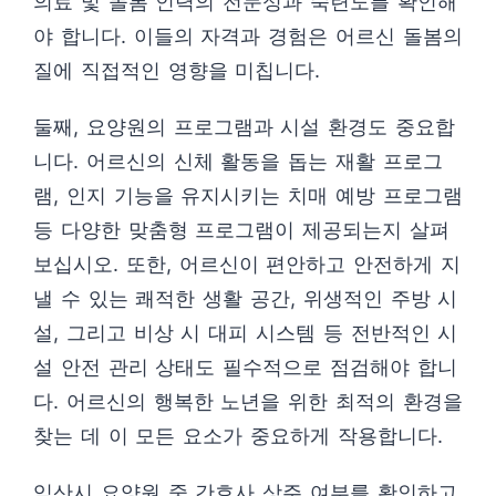
의료 및 돌봄 인력의 전문성과 숙련도를 확인해
야 합니다. 이들의 자격과 경험은 어르신 돌봄의
질에 직접적인 영향을 미칩니다.
둘째, 요양원의 프로그램과 시설 환경도 중요합
니다. 어르신의 신체 활동을 돕는 재활 프로그
램, 인지 기능을 유지시키는 치매 예방 프로그램
등 다양한 맞춤형 프로그램이 제공되는지 살펴
보십시오. 또한, 어르신이 편안하고 안전하게 지
낼 수 있는 쾌적한 생활 공간, 위생적인 주방 시
설, 그리고 비상 시 대피 시스템 등 전반적인 시
설 안전 관리 상태도 필수적으로 점검해야 합니
다. 어르신의 행복한 노년을 위한 최적의 환경을
찾는 데 이 모든 요소가 중요하게 작용합니다.
익산시 요양원 중 간호사 상주 여부를 확인하고