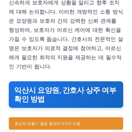
신속하게 보호자에게 상황을 알리고 향후 조치
에 대해 논의합니다. 이러한 개방적인 소통 방식
은 요양원과 보호자 간의 강력한 신뢰 관계를
형성하며, 보호자가 어르신 케어에 대한 확신을
가질 수 있도록 돕습니다. 간호사의 전문적인 설
명은 보호자가 의료적 결정에 참여하고, 어르신
에게 필요한 최적의 지원을 제공하는 데 필수적
인 기반이 됩니다.
익산시 요양원, 간호사 상주 여부
확인 방법
칡순차 만들기 꿀팁 총정리 5가지 비법