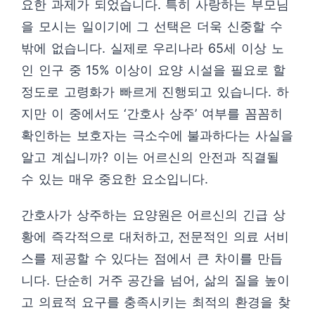
요한 과제가 되었습니다. 특히 사랑하는 부모님
을 모시는 일이기에 그 선택은 더욱 신중할 수
밖에 없습니다. 실제로 우리나라 65세 이상 노
인 인구 중 15% 이상이 요양 시설을 필요로 할
정도로 고령화가 빠르게 진행되고 있습니다. 하
지만 이 중에서도 ‘간호사 상주’ 여부를 꼼꼼히
확인하는 보호자는 극소수에 불과하다는 사실을
알고 계십니까? 이는 어르신의 안전과 직결될
수 있는 매우 중요한 요소입니다.
간호사가 상주하는 요양원은 어르신의 긴급 상
황에 즉각적으로 대처하고, 전문적인 의료 서비
스를 제공할 수 있다는 점에서 큰 차이를 만듭
니다. 단순히 거주 공간을 넘어, 삶의 질을 높이
고 의료적 요구를 충족시키는 최적의 환경을 찾