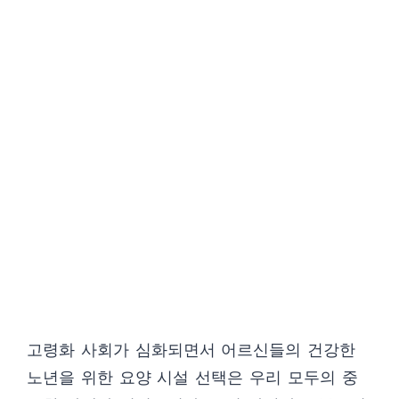
고령화 사회가 심화되면서 어르신들의 건강한
노년을 위한 요양 시설 선택은 우리 모두의 중