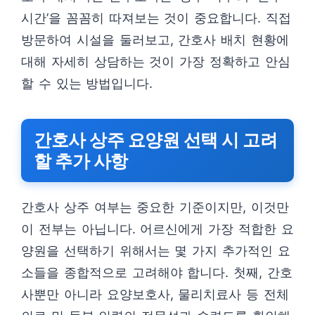
시간’을 꼼꼼히 따져보는 것이 중요합니다. 직접
방문하여 시설을 둘러보고, 간호사 배치 현황에
대해 자세히 상담하는 것이 가장 정확하고 안심
할 수 있는 방법입니다.
간호사 상주 요양원 선택 시 고려
할 추가 사항
간호사 상주 여부는 중요한 기준이지만, 이것만
이 전부는 아닙니다. 어르신에게 가장 적합한 요
양원을 선택하기 위해서는 몇 가지 추가적인 요
소들을 종합적으로 고려해야 합니다. 첫째, 간호
사뿐만 아니라 요양보호사, 물리치료사 등 전체