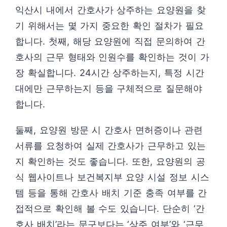
익산시 내에서 간호사가 상주하는 요양원을 찾
기 위해서는 몇 가지 중요한 확인 절차가 필요
합니다. 첫째, 해당 요양원에 직접 문의하여 간
호사의 근무 형태와 인원수를 확인하는 것이 가
장 확실합니다. 24시간 상주하는지, 특정 시간
대에만 근무하는지 등을 구체적으로 질문해야
합니다.
둘째, 요양원 방문 시 간호사 면허증이나 관련
서류를 요청하여 실제 간호사가 근무하고 있는
지 확인하는 것도 좋습니다. 또한, 요양원의 공
식 웹사이트나 보건복지부 요양 시설 정보 시스
템 등을 통해 간호사 배치 기준 충족 여부를 간
접적으로 확인해 볼 수도 있습니다. 단순히 ‘간
호사 배치’라는 문구보다는 ‘상주 여부’와 ‘근무