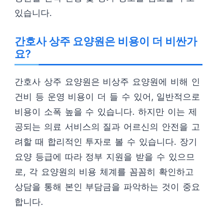
있습니다.
간호사 상주 요양원은 비용이 더 비싼가
요?
간호사 상주 요양원은 비상주 요양원에 비해 인
건비 등 운영 비용이 더 들 수 있어, 일반적으로
비용이 소폭 높을 수 있습니다. 하지만 이는 제
공되는 의료 서비스의 질과 어르신의 안전을 고
려할 때 합리적인 투자로 볼 수 있습니다. 장기
요양 등급에 따라 정부 지원을 받을 수 있으므
로, 각 요양원의 비용 체계를 꼼꼼히 확인하고
상담을 통해 본인 부담금을 파악하는 것이 중요
합니다.