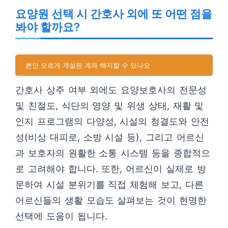
요양원 선택 시 간호사 외에 또 어떤 점을
봐야 할까요?
본인 모르게 개설된 계좌 해지할 수 있나요
간호사 상주 여부 외에도 요양보호사의 전문성
및 친절도, 식단의 영양 및 위생 상태, 재활 및
인지 프로그램의 다양성, 시설의 청결도와 안전
성(비상 대피로, 소방 시설 등), 그리고 어르신
과 보호자의 원활한 소통 시스템 등을 종합적으
로 고려해야 합니다. 또한, 어르신이 실제로 방
문하여 시설 분위기를 직접 체험해 보고, 다른
어르신들의 생활 모습도 살펴보는 것이 현명한
선택에 도움이 됩니다.