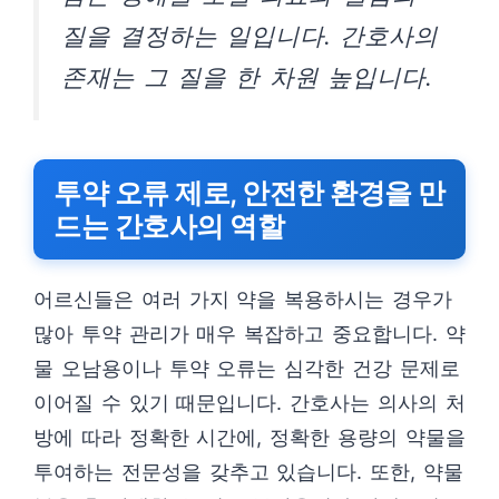
질을 결정하는 일입니다. 간호사의
존재는 그 질을 한 차원 높입니다.
투약 오류 제로, 안전한 환경을 만
드는 간호사의 역할
어르신들은 여러 가지 약을 복용하시는 경우가
많아 투약 관리가 매우 복잡하고 중요합니다. 약
물 오남용이나 투약 오류는 심각한 건강 문제로
이어질 수 있기 때문입니다. 간호사는 의사의 처
방에 따라 정확한 시간에, 정확한 용량의 약물을
투여하는 전문성을 갖추고 있습니다. 또한, 약물