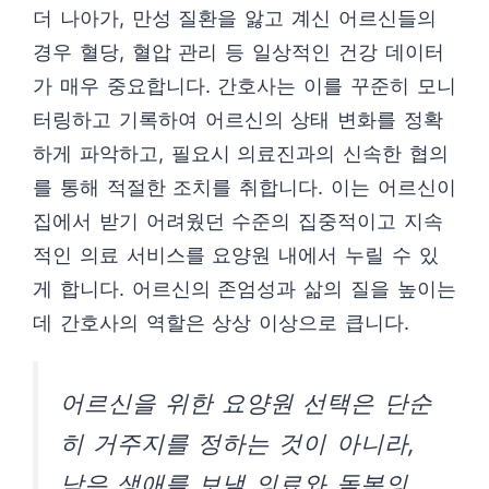
더 나아가, 만성 질환을 앓고 계신 어르신들의
경우 혈당, 혈압 관리 등 일상적인 건강 데이터
가 매우 중요합니다. 간호사는 이를 꾸준히 모니
터링하고 기록하여 어르신의 상태 변화를 정확
하게 파악하고, 필요시 의료진과의 신속한 협의
를 통해 적절한 조치를 취합니다. 이는 어르신이
집에서 받기 어려웠던 수준의 집중적이고 지속
적인 의료 서비스를 요양원 내에서 누릴 수 있
게 합니다. 어르신의 존엄성과 삶의 질을 높이는
데 간호사의 역할은 상상 이상으로 큽니다.
어르신을 위한 요양원 선택은 단순
히 거주지를 정하는 것이 아니라,
남은 생애를 보낼 의료와 돌봄의