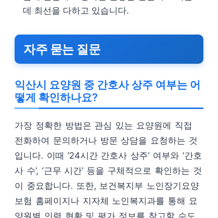
데 최선을 다하고 있습니다.
자주 묻는 질문
익산시 요양원 중 간호사 상주 여부는 어
떻게 확인하나요?
가장 정확한 방법은 관심 있는 요양원에 직접
전화하여 문의하거나 방문 상담을 요청하는 것
입니다. 이때 ’24시간 간호사 상주’ 여부와 ‘간호
사 수’, ‘근무 시간’ 등을 구체적으로 확인하는 것
이 중요합니다. 또한, 보건복지부 노인장기요양
보험 홈페이지나 지자체 노인복지과를 통해 요
양원별 인력 현황 및 평가 정보를 참고할 수도