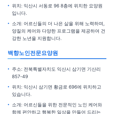
위치: 익산시 서동로 96 8층에 위치한 요양원
입니다.
소개: 어르신들의 더 나은 삶을 위해 노력하며,
양질의 케어와 다양한 프로그램을 제공하여 건
강한 노년을 지원합니다.
백향노인전문요양원
주소: 전북특별자치도 익산시 삼기면 기산리
857-49
위치: 익산시 삼기면 황금로 696에 위치하고
있습니다.
소개: 어르신들을 위한 전문적인 노인 케어와
함께 편안하고 행복한 일상을 만들어 드리는