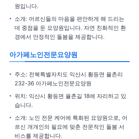
원입니다.
소개: 어르신들의 마음을 편안하게 해 드리는
데 중점을 둔 요양원입니다. 자연 친화적인 환
경에서 안정적인 돌봄을 제공합니다.
아가페노인전문요양원
주소: 전북특별자치도 익산시 황등면 율촌리
232-36 아가페노인전문요양원
위치: 익산시 황등면 율촌길 18에 자리하고 있
습니다.
소개: 노인 전문 케어에 특화된 요양원으로, 어
르신 개개인의 필요에 맞춘 전문적인 돌봄 서
비스를 제공합니다.