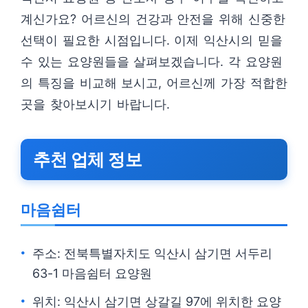
계신가요? 어르신의 건강과 안전을 위해 신중한
선택이 필요한 시점입니다. 이제 익산시의 믿을
수 있는 요양원들을 살펴보겠습니다. 각 요양원
의 특징을 비교해 보시고, 어르신께 가장 적합한
곳을 찾아보시기 바랍니다.
추천 업체 정보
마음쉼터
주소: 전북특별자치도 익산시 삼기면 서두리
63-1 마음쉼터 요양원
위치: 익산시 삼기면 상갈길 97에 위치한 요양