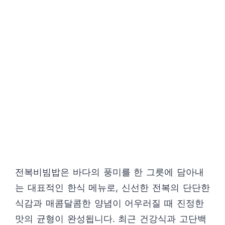
전복비빔밥은 바다의 풍미를 한 그릇에 담아내
는 대표적인 한식 메뉴로, 신선한 전복의 단단한
식감과 매콤달콤한 양념이 어우러질 때 진정한
맛의 균형이 완성됩니다. 최근 건강식과 고단백