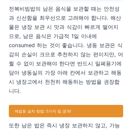
전복비빔밥의 남은 음식을 보관할 때는 안전성
과 신선함을 최우선으로 고려해야 합니다. 해산
물은 냉장 보관 시 맛과 식감이 빠르게 떨어지
므로, 남은 음식은 가급적 1일 이내에
consumed 하는 것이 좋습니다. 냉동 보관은 식
감의 손실이 크므로 추천하지 않는 편이지만, 어
쩔 수 없이 보관해야 한다면 반드시 밀폐용기에
담아 냉동실의 가장 아래 칸에서 보관하고 해동
시 냉장고에서 천천히 해동하는 방법을 권장합
니다.
매립등 설치 방법: 5가지 팁 공개!
또한 남은 밥은 즉시 냉장 보관하지 않고, 가능