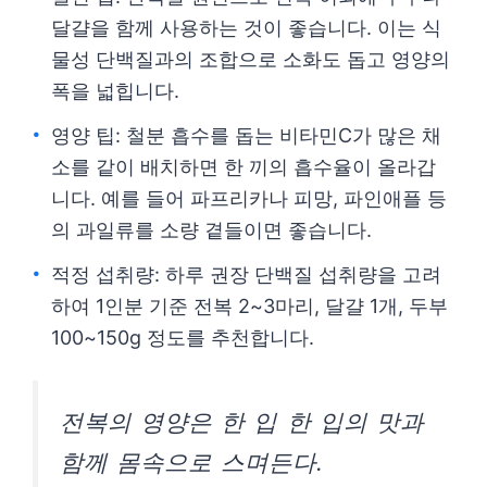
달걀을 함께 사용하는 것이 좋습니다. 이는 식
물성 단백질과의 조합으로 소화도 돕고 영양의
폭을 넓힙니다.
영양 팁: 철분 흡수를 돕는 비타민C가 많은 채
소를 같이 배치하면 한 끼의 흡수율이 올라갑
니다. 예를 들어 파프리카나 피망, 파인애플 등
의 과일류를 소량 곁들이면 좋습니다.
적정 섭취량: 하루 권장 단백질 섭취량을 고려
하여 1인분 기준 전복 2~3마리, 달걀 1개, 두부
100~150g 정도를 추천합니다.
전복의 영양은 한 입 한 입의 맛과
함께 몸속으로 스며든다.