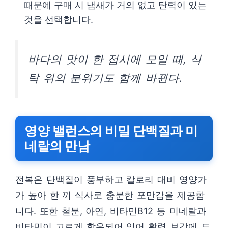
때문에 구매 시 냄새가 거의 없고 탄력이 있는
것을 선택합니다.
바다의 맛이 한 접시에 모일 때, 식
탁 위의 분위기도 함께 바뀐다.
영양 밸런스의 비밀 단백질과 미
네랄의 만남
전복은 단백질이 풍부하고 칼로리 대비 영양가
가 높아 한 끼 식사로 충분한 포만감을 제공합
니다. 또한 철분, 아연, 비타민B12 등 미네랄과
비타민이 고르게 함유되어 있어 활력 보강에 도