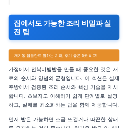
집에서도 가능한 조리 비밀과 실
전 팁
제기동 임플란트 잘하는 치과, 후기 좋은 5곳 비교!
가정에서 전복비빔밥을 만들 때 중요한 것은 재
료의 순서와 양념의 균형입니다. 이 섹션은 실제
주방에서 검증된 조리 순서와 핵심 기술을 제시
합니다. 초보자도 이해하기 쉽게 단계별로 설명
하고, 실패를 최소화하는 팁을 함께 제공합니다.
먼저 밥은 가능하면 조금 뜨겁거나 따끈한 상태