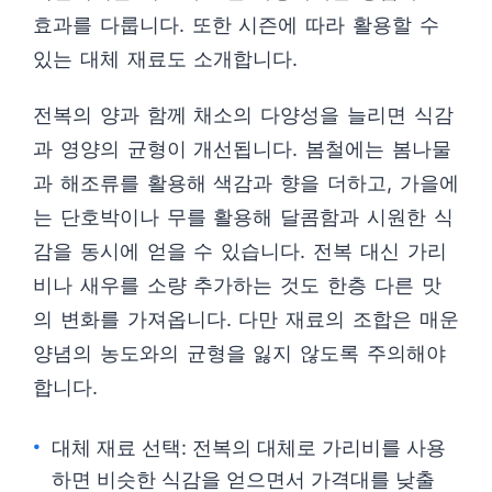
효과를 다룹니다. 또한 시즌에 따라 활용할 수
있는 대체 재료도 소개합니다.
전복의 양과 함께 채소의 다양성을 늘리면 식감
과 영양의 균형이 개선됩니다. 봄철에는 봄나물
과 해조류를 활용해 색감과 향을 더하고, 가을에
는 단호박이나 무를 활용해 달콤함과 시원한 식
감을 동시에 얻을 수 있습니다. 전복 대신 가리
비나 새우를 소량 추가하는 것도 한층 다른 맛
의 변화를 가져옵니다. 다만 재료의 조합은 매운
양념의 농도와의 균형을 잃지 않도록 주의해야
합니다.
대체 재료 선택: 전복의 대체로 가리비를 사용
하면 비슷한 식감을 얻으면서 가격대를 낮출