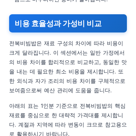
비용 효율성과 가성비 비교
전복비빔밥은 재료 구성의 차이에 따라 비용이
크게 달라집니다. 이 섹션에서는 일반 가정에서
의 비용 차이를 합리적으로 비교하고, 동일한 맛
을 내는 데 필요한 최소 비용을 제시합니다. 또
한 외식과 자가 조리의 비용 차이를 구체적으로
보여줌으로써 예산 관리에 도움을 줍니다.
아래의 표는 1인분 기준으로 전복비빔밥의 핵심
재료를 중심으로 한 대략적 가격대를 제시합니
다. 계절과 지역에 따라 변동이 크므로 참고용으
로 활용하시기 바랍니다.