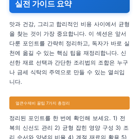
실전 가이드 요약
맛과 건강, 그리고 합리적인 비용 사이에서 균형
을 찾는 것이 가장 중요합니다. 이 섹션은 앞서
다룬 포인트를 간략히 정리하고, 독자가 바로 실
천에 옮길 수 있는 핵심 팁을 재정리합니다. 신
선한 재료 선택과 간단한 조리법의 조합은 누구
나 금세 식탁의 주역으로 만들 수 있는 열쇠입
니다.
얼큰수제비 꿀팁 7가지 총정리
정리된 포인트를 한 번에 확인해 보세요. 1) 전
복의 신선도 관리 2) 균형 잡힌 영양 구성 3) 조
리 순서와 양념의 비율 4) 계절 재료의 활용 5)