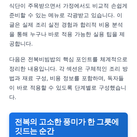
식단이 주목받으면서 가정에서도 비교적 손쉽게
준비할 수 있는 메뉴로 각광받고 있습니다. 이
글은 실제 조리 실전 경험과 합리적 비용 분석
을 통해 누구나 바로 적용 가능한 실용 팁을 제
공합니다.
다음은 전복비빔밥의 핵심 포인트를 체계적으로
정리한 내용입니다. 각 섹션은 구체적인 조리 방
법과 재료 구성, 비용 정보를 포함하며, 독자들
이 바로 적용할 수 있도록 단계별로 구성했습니
다.
전복의 고소한 풍미가 한 그릇에
깃드는 순간