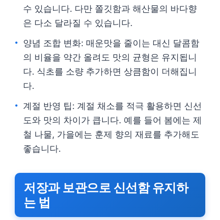
수 있습니다. 다만 쫄깃함과 해산물의 바다향
은 다소 달라질 수 있습니다.
양념 조합 변화: 매운맛을 줄이는 대신 달콤함
의 비율을 약간 올려도 맛의 균형은 유지됩니
다. 식초를 소량 추가하면 상큼함이 더해집니
다.
계절 반영 팁: 계절 채소를 적극 활용하면 신선
도와 맛의 차이가 큽니다. 예를 들어 봄에는 제
철 나물, 가을에는 훈제 향의 재료를 추가해도
좋습니다.
저장과 보관으로 신선함 유지하
는 법