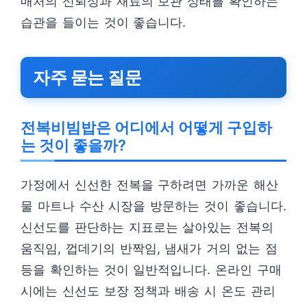
매처의 신뢰성과 재료의 보관 상태를 확인하는
습관을 들이는 것이 좋습니다.
자주 묻는 질문
전복비빔밥은 어디에서 어떻게 구입하
는 것이 좋을까?
가정에서 신선한 전복을 구하려면 가까운 해산
물 마트나 수산 시장을 방문하는 것이 좋습니다.
신선도를 판단하는 지표로는 살아있는 전복의
움직임, 껍데기의 반짝임, 냄새가 거의 없는 점
등을 확인하는 것이 일반적입니다. 온라인 구매
시에는 신선도 보장 정책과 배송 시 온도 관리