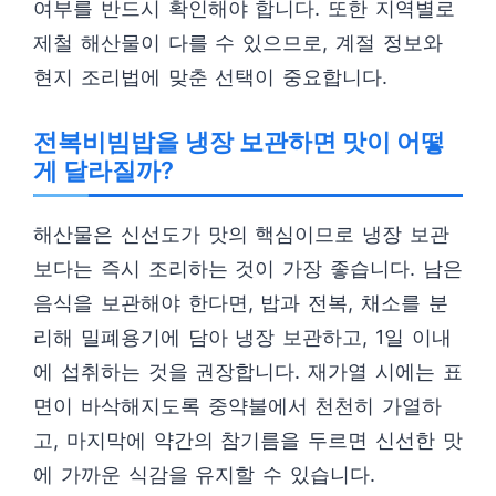
여부를 반드시 확인해야 합니다. 또한 지역별로
제철 해산물이 다를 수 있으므로, 계절 정보와
현지 조리법에 맞춘 선택이 중요합니다.
전복비빔밥을 냉장 보관하면 맛이 어떻
게 달라질까?
해산물은 신선도가 맛의 핵심이므로 냉장 보관
보다는 즉시 조리하는 것이 가장 좋습니다. 남은
음식을 보관해야 한다면, 밥과 전복, 채소를 분
리해 밀폐용기에 담아 냉장 보관하고, 1일 이내
에 섭취하는 것을 권장합니다. 재가열 시에는 표
면이 바삭해지도록 중약불에서 천천히 가열하
고, 마지막에 약간의 참기름을 두르면 신선한 맛
에 가까운 식감을 유지할 수 있습니다.