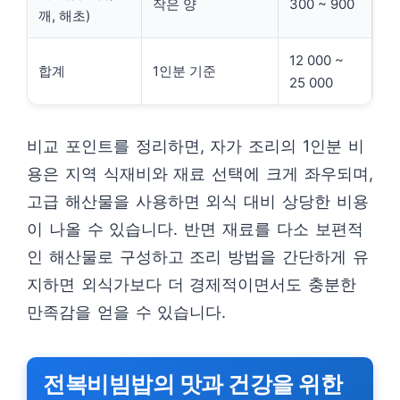
작은 양
300 ~ 900
깨, 해초)
12 000 ~
합계
1인분 기준
25 000
비교 포인트를 정리하면, 자가 조리의 1인분 비
용은 지역 식재비와 재료 선택에 크게 좌우되며,
고급 해산물을 사용하면 외식 대비 상당한 비용
이 나올 수 있습니다. 반면 재료를 다소 보편적
인 해산물로 구성하고 조리 방법을 간단하게 유
지하면 외식가보다 더 경제적이면서도 충분한
만족감을 얻을 수 있습니다.
전복비빔밥의 맛과 건강을 위한