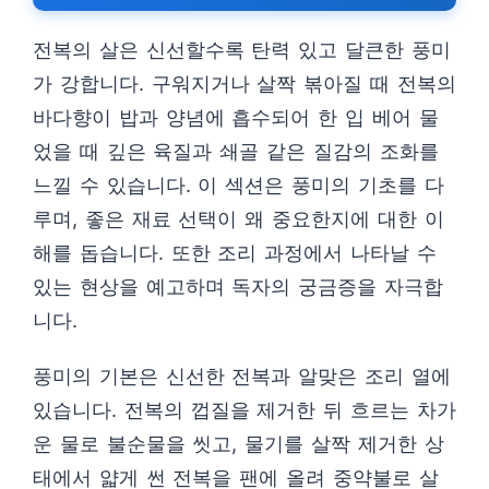
전복의 살은 신선할수록 탄력 있고 달큰한 풍미
가 강합니다. 구워지거나 살짝 볶아질 때 전복의
바다향이 밥과 양념에 흡수되어 한 입 베어 물
었을 때 깊은 육질과 쇄골 같은 질감의 조화를
느낄 수 있습니다. 이 섹션은 풍미의 기초를 다
루며, 좋은 재료 선택이 왜 중요한지에 대한 이
해를 돕습니다. 또한 조리 과정에서 나타날 수
있는 현상을 예고하며 독자의 궁금증을 자극합
니다.
풍미의 기본은 신선한 전복과 알맞은 조리 열에
있습니다. 전복의 껍질을 제거한 뒤 흐르는 차가
운 물로 불순물을 씻고, 물기를 살짝 제거한 상
태에서 얇게 썬 전복을 팬에 올려 중약불로 살