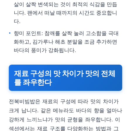
살이 살짝 변색되는 것이 최적의 식감을 만듭
니다. 팬에서 떠날 때까지의 시간도 중요합니
다.
향미 포인트: 참깨를 살짝 눌러 고소함을 극대
화하고, 김가루나 해초 분말을 조금 추가하면
바다의 풍미가 강화됩니다.
재료 구성의 맛 차이가 맛의 전체
를 좌우한다
전복비빔밥은 재료의 구성에 따라 맛의 차이가
크게 납니다. 같은 메뉴라도 바다의 향을 얼마나
강하게 느끼느냐가 맛의 균형을 좌우합니다. 이
섹션에서는 재료 구조를 다양화하는 방법과 그