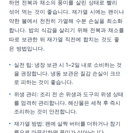
하면 전복과 채소의 풍미를 살린 상태로 빨리
섞어 먹는 것이 좋습니다. 재가열 시에는 팬이나
약한 불에서 천천히 가열해 수분 손실을 최소화
합니다. 밥의 식감을 살리기 위해 전복과 채소를
따로 보관한 뒤 재가열 직전에 합치는 것도 좋
은 방법입니다.
실전 팁: 냉장 보관 시 1~2일 내로 소비하는 것
을 권장합니다. 냉동 보관은 질감 손실이 크므
로 피하는 것이 좋습니다.
위생 관리: 조리 전 손 위생과 도구의 위생 상태
를 엄격히 관리합니다. 해산물은 세척 후 즉시
조리하는 것이 안전합니다.
재가열 방법: 팬에 살짝 버터를 더하거나 참기
름으로 마무리하면 풍미가 살아납니다.