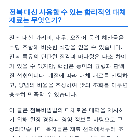
전복 대신 사용할 수 있는 합리적인 대체
재료는 무엇인가?
전복 대신 가리비, 새우, 오징어 등의 해산물을
소량 조합해 비슷한 식감을 얻을 수 있습니다.
전복 특유의 단단한 질감과 바다향은 다소 차이
가 있을 수 있지만, 핵심은 풍미의 균형과 단백
질 섭취입니다. 계절에 따라 대체 재료를 선택하
고, 양념의 비율을 조정하여 맛의 조화를 이루면
충분히 만족할 수 있습니다.
이 글은 전복비빔밥의 다채로운 매력을 제시하
기 위해 현장 경험과 영양 정보를 바탕으로 구
성되었습니다. 독자들은 재료 선택에서부터 조