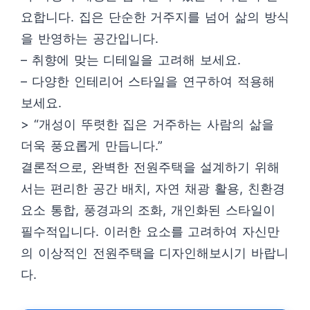
요합니다. 집은 단순한 거주지를 넘어 삶의 방식
을 반영하는 공간입니다.
– 취향에 맞는 디테일을 고려해 보세요.
– 다양한 인테리어 스타일을 연구하여 적용해
보세요.
> “개성이 뚜렷한 집은 거주하는 사람의 삶을
더욱 풍요롭게 만듭니다.”
결론적으로, 완벽한 전원주택을 설계하기 위해
서는 편리한 공간 배치, 자연 채광 활용, 친환경
요소 통합, 풍경과의 조화, 개인화된 스타일이
필수적입니다. 이러한 요소를 고려하여 자신만
의 이상적인 전원주택을 디자인해보시기 바랍니
다.