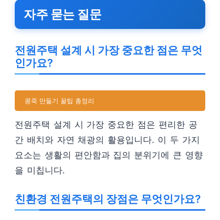
자주 묻는 질문
전원주택 설계 시 가장 중요한 점은 무엇
인가요?
콩죽 만들기 꿀팁 총정리
전원주택 설계 시 가장 중요한 점은 편리한 공
간 배치와 자연 채광의 활용입니다. 이 두 가지
요소는 생활의 편안함과 집의 분위기에 큰 영향
을 미칩니다.
친환경 전원주택의 장점은 무엇인가요?