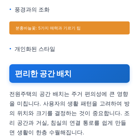
풍경과의 조화
분홍바늘꽃: 5가지 매력과 기르기 팁
개인화된 스타일
편리한 공간 배치
전원주택의 공간 배치는 주거 편의성에 큰 영향
을 미칩니다. 사용자의 생활 패턴을 고려하여 방
의 위치와 크기를 결정하는 것이 중요합니다. 조
리 공간과 거실, 침실의 연결 통로를 쉽게 만들
면 생활이 한층 수월해집니다.