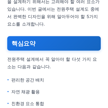
을 설계하기 위해서는 고려해야 할 여러 요소가
있습니다. 이번 글에서는 전원주택 설계도 중에
서 완벽한 디자인을 위해 알아두어야 할 5가지
요소를 소개합니다.
핵심요약
전원주택 설계에서 꼭 알아야 할 다섯 가지 요
소는 다음과 같습니다.
편리한 공간 배치
자연 채광 활용
친환경 요소 통합