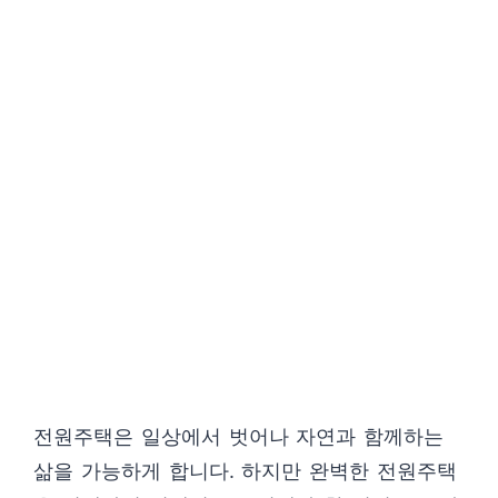
전원주택은 일상에서 벗어나 자연과 함께하는
삶을 가능하게 합니다. 하지만 완벽한 전원주택