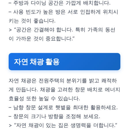
– 주방과 다이닝 공간은 가깝게 배치합니다.
– 사용 빈도가 높은 방은 서로 인접하게 위치시
키는 것이 좋습니다.
> “공간은 간결해야 합니다. 특히 가족의 동선
이 가까운 것이 중요합니다.”
자연 채광 활용
자연 채광은 전원주택의 분위기를 밝고 쾌적하
게 만듭니다. 채광을 고려한 창문 배치로 에너지
효율성 또한 높일 수 있습니다.
– 남향 창문 설계로 햇볕을 최대한 활용하세요.
– 창문의 크기나 방향을 조정해 보세요.
> “자연 채광이 있는 집은 생명력을 더합니다.”