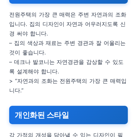
전원주택의 가장 큰 매력은 주변 자연과의 조화
입니다. 집의 디자인이 자연과 어우러지도록 신
경 써야 합니다.
– 집의 색상과 재료는 주변 경관과 잘 어울리는
것이 좋습니다.
– 데크나 발코니는 자연경관을 감상할 수 있도
록 설계해야 합니다.
> “자연과의 조화는 전원주택의 가장 큰 매력입
니다.”
개인화된 스타일
각 가정의 개성을 담아낼 수 있는 디자인이 필