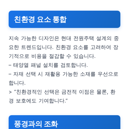
친환경 요소 통합
지속 가능한 디자인은 현대 전원주택 설계의 중
요한 트렌드입니다. 친환경 요소를 고려하여 장
기적으로 비용을 절감할 수 있습니다.
– 태양열 패널 설치를 검토합니다.
– 자재 선택 시 재활용 가능한 소재를 우선으로
합니다.
> “친환경적인 선택은 금전적 이점은 물론, 환
경 보호에도 기여합니다.”
풍경과의 조화