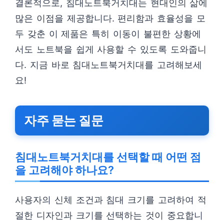
결론적으로, 침대노트북거치대는 현대인의 삶에
많은 이점을 제공합니다. 편리함과 효율성을 모
두 갖춘 이 제품은 특히 이동이 불편한 상황에
서도 노트북을 쉽게 사용할 수 있도록 도와줍니
다. 지금 바로 침대노트북거치대를 고려해보세
요!
자주 묻는 질문
침대노트북거치대를 선택할 때 어떤 점
을 고려해야 하나요?
사용자의 신체 조건과 침대 크기를 고려하여 적
절한 디자인과 크기를 선택하는 것이 중요합니