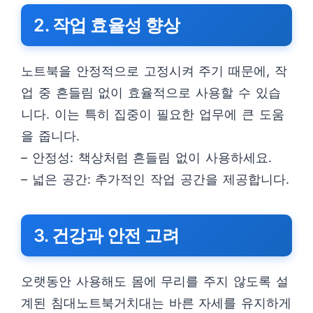
2. 작업 효율성 향상
노트북을 안정적으로 고정시켜 주기 때문에, 작
업 중 흔들림 없이 효율적으로 사용할 수 있습
니다. 이는 특히 집중이 필요한 업무에 큰 도움
을 줍니다.
– 안정성: 책상처럼 흔들림 없이 사용하세요.
– 넓은 공간: 추가적인 작업 공간을 제공합니다.
3. 건강과 안전 고려
오랫동안 사용해도 몸에 무리를 주지 않도록 설
계된 침대노트북거치대는 바른 자세를 유지하게