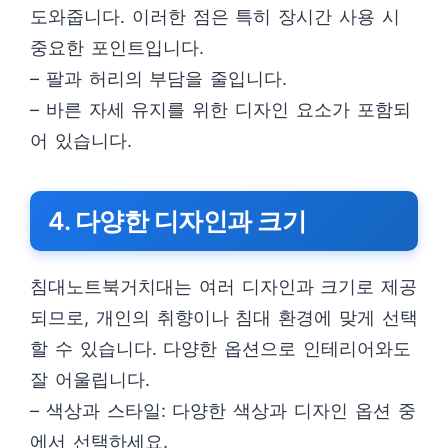
도와줍니다. 이러한 점은 특히 장시간 사용 시
중요한 포인트입니다.
– 팔과 허리의 부담을 줄입니다.
– 바른 자세 유지를 위한 디자인 요소가 포함되
어 있습니다.
4. 다양한 디자인과 크기
침대노트북거치대는 여러 디자인과 크기로 제공
되므로, 개인의 취향이나 침대 환경에 맞게 선택
할 수 있습니다. 다양한 옵션으로 인테리어와도
잘 어울립니다.
– 색상과 스타일: 다양한 색상과 디자인 옵션 중
에서 선택하세요.