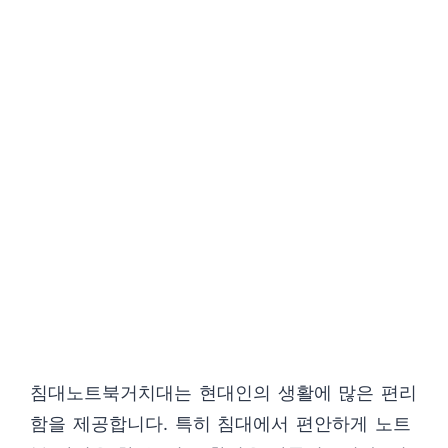
침대노트북거치대는 현대인의 생활에 많은 편리
함을 제공합니다. 특히 침대에서 편안하게 노트