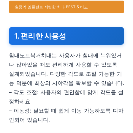
원종역 임플란트 저렴한 치과 BEST 5 비교
1. 편리한 사용성
침대노트북거치대는 사용자가 침대에 누워있거
나 앉아있을 때도 편리하게 사용할 수 있도록
설계되었습니다. 다양한 각도로 조절 가능한 기
능 덕분에 최상의 시야각을 확보할 수 있습니다.
– 각도 조절: 사용자의 편안함에 맞게 각도를 설
정하세요.
– 이동성: 필요할 때 쉽게 이동 가능하도록 디자
인되어 있습니다.