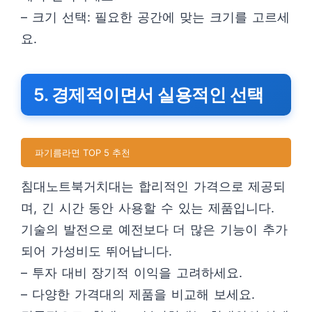
– 크기 선택: 필요한 공간에 맞는 크기를 고르세
요.
5. 경제적이면서 실용적인 선택
파기름라면 TOP 5 추천
침대노트북거치대는 합리적인 가격으로 제공되
며, 긴 시간 동안 사용할 수 있는 제품입니다.
기술의 발전으로 예전보다 더 많은 기능이 추가
되어 가성비도 뛰어납니다.
– 투자 대비 장기적 이익을 고려하세요.
– 다양한 가격대의 제품을 비교해 보세요.