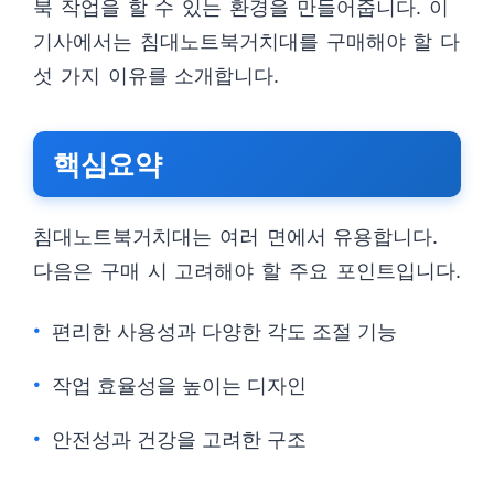
북 작업을 할 수 있는 환경을 만들어줍니다. 이
기사에서는 침대노트북거치대를 구매해야 할 다
섯 가지 이유를 소개합니다.
핵심요약
침대노트북거치대는 여러 면에서 유용합니다.
다음은 구매 시 고려해야 할 주요 포인트입니다.
편리한 사용성과 다양한 각도 조절 기능
작업 효율성을 높이는 디자인
안전성과 건강을 고려한 구조