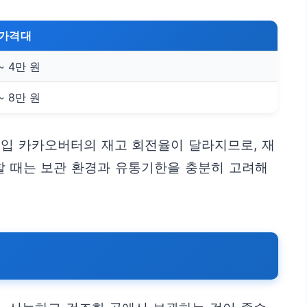
 가격대
~ 4만 원
~ 8만 원
수입 카카오버터의 재고 회전율이 달라지므로, 재
할 때는 보관 환경과 유통기한을 충분히 고려해