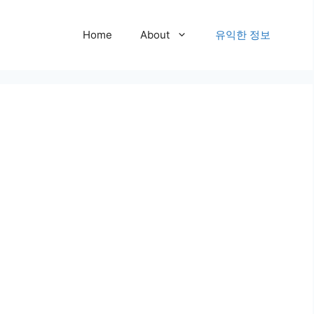
Home
About
유익한 정보