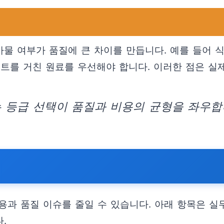
첨가물 여부가 품질에 큰 차이를 만듭니다. 예를 들어
트를 거친 원료를 우선해야 합니다. 이러한 점은 실
는 등급 선택이 품질과 비용의 균형을 좌우합
용과 품질 이슈를 줄일 수 있습니다. 아래 항목은 실
.