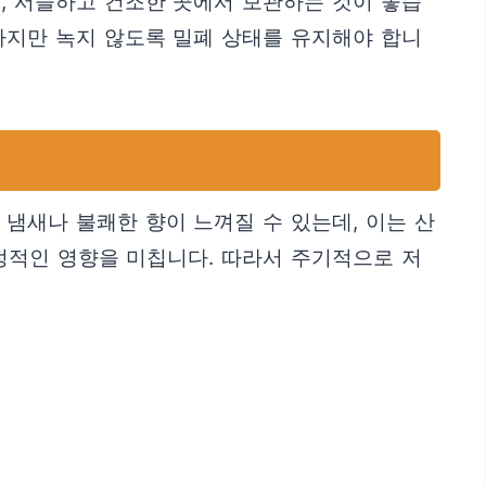
, 서늘하고 건조한 곳에서 보관하는 것이 좋습
하지만 녹지 않도록 밀폐 상태를 유지해야 합니
냄새나 불쾌한 향이 느껴질 수 있는데, 이는 산
정적인 영향을 미칩니다. 따라서 주기적으로 저