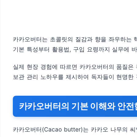
카카오버터는 초콜릿의 질감과 향을 좌우하는 핵
기본 특성부터 활용법, 구입 요령까지 실무에 
실제 현장 경험에 따르면 카카오버터의 품질은 녹
보관 관리 노하우를 제시하여 독자들이 현명한 
카카오버터의 기본 이해와 안전
카카오버터(Cacao butter)는 카카오 나무