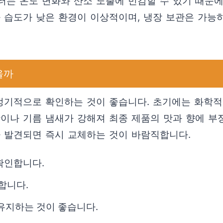
터는 온도 변화와 산소 노출에 민감할 수 있기 때문에
과 습도가 낮은 환경이 이상적이며, 냉장 보관은 가능
을까
정기적으로 확인하는 것이 좋습니다. 초기에는 화학적 
맛이나 기름 냄새가 강해져 최종 제품의 맛과 향에 부
가 발견되면 즉시 교체하는 것이 바람직합니다.
확인합니다.
합니다.
 유지하는 것이 좋습니다.