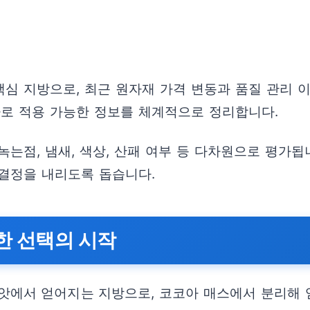
심 지방으로, 최근 원자재 가격 변동과 품질 관리 
바로 적용 가능한 정보를 체계적으로 정리합니다.
는점, 냄새, 색상, 산패 여부 등 다차원으로 평가됩
결정을 내리도록 돕습니다.
한 선택의 시작
의 씨앗에서 얻어지는 지방으로, 코코아 매스에서 분리