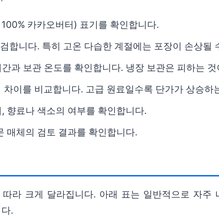
: 100% 카카오버터) 표기를 확인합니다.
점검합니다. 특히 고온 다습한 계절에는 포장이 손상될 
간과 보관 온도를 확인합니다. 냉장 보관은 피하는 것
별 가격 차이를 비교합니다. 고급 원료일수록 단가가 상승하
, 향료나 색소의 여부를 확인합니다.
문 매체의 검토 결과를 확인합니다.
등에 따라 크게 달라집니다. 아래 표는 일반적으로 자주
다.