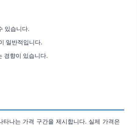
수 있습니다.
이 일반적입니다.
는 경향이 있습니다.
 나타나는 가격 구간을 제시합니다. 실제 가격은