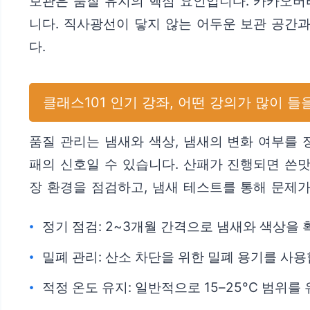
보관은 품질 유지의 핵심 요인입니다. 카카오버
니다. 직사광선이 닿지 않는 어두운 보관 공간
다.
클래스101 인기 강좌, 어떤 강의가 많이 들
품질 관리는 냄새와 색상, 냄새의 변화 여부를 
패의 신호일 수 있습니다. 산패가 진행되면 쓴
장 환경을 점검하고, 냄새 테스트를 통해 문제
정기 점검: 2~3개월 간격으로 냄새와 색상을 
밀폐 관리: 산소 차단을 위한 밀폐 용기를 사용
적정 온도 유지: 일반적으로 15–25°C 범위를