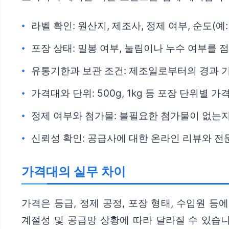
라벨 확인: 원산지, 제조사, 정제 여부, 순도(예
포장 상태: 밀봉 여부, 눌림이나 누수 여부를 
유통기한과 보관 조건: 제조일로부터의 경과 기
가격대와 단위: 500g, 1kg 등 포장 단위
정제 여부와 첨가물: 불필요한 첨가물이 없는지
신뢰성 확인: 공급사에 대한 온라인 리뷰와 전
가격대의 실무 차이
가격은 등급, 정제 공정, 포장 형태, 수입원 
계절성 및 공급망 상황에 따라 달라질 수 있습니