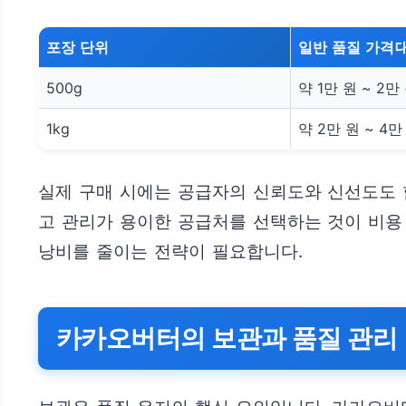
포장 단위
일반 품질 가격
500g
약 1만 원 ~ 2만
1kg
약 2만 원 ~ 4만
실제 구매 시에는 공급자의 신뢰도와 신선도도 
고 관리가 용이한 공급처를 선택하는 것이 비용
낭비를 줄이는 전략이 필요합니다.
카카오버터의 보관과 품질 관리