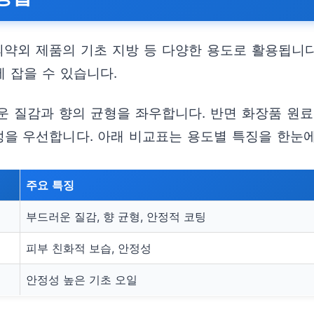
의약외 제품의 기초 지방 등 다양한 용도로 활용됩니다
에 잡을 수 있습니다.
운 질감과 향의 균형을 좌우합니다. 반면 화장품 원료
을 우선합니다. 아래 비교표는 용도별 특징을 한눈에
주요 특징
부드러운 질감, 향 균형, 안정적 코팅
피부 친화적 보습, 안정성
안정성 높은 기초 오일