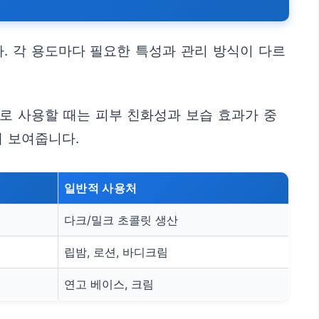
. 각 용도마다 필요한 특성과 관리 방식이 다르
로 사용할 때는 피부 친화성과 보습 효과가 중
 보여줍니다.
일반적 사용처
다크/밀크 초콜릿 생산
립밤, 로션, 바디크림
연고 베이스, 크림