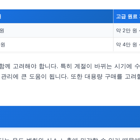
대
고급 원료
 원
약 2만 원 
 원
약 4만 원 
함께 고려해야 합니다. 특히 계절이 바뀌는 시기에 
 관리에 큰 도움이 됩니다. 또한 대용량 구매를 고려