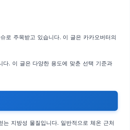
이슈로 주목받고 있습니다. 이 글은 카카오버터의
니다. 이 글은 다양한 용도에 맞춘 선택 기준과
해 얻는 지방성 물질입니다. 일반적으로 체온 근처