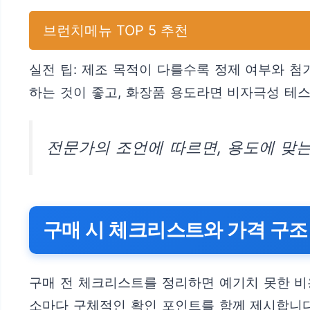
브런치메뉴 TOP 5 추천
실전 팁: 제조 목적이 다를수록 정제 여부와 
하는 것이 좋고, 화장품 용도라면 비자극성 테스
전문가의 조언에 따르면, 용도에 맞
구매 시 체크리스트와 가격 구조
구매 전 체크리스트를 정리하면 예기치 못한 비
소마다 구체적인 확인 포인트를 함께 제시합니다