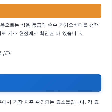
 식용으로는 식용 등급의 순수 카카오버터를 선택
제로 제조 현장에서 확인된 바 있습니다.
니다.
무에서 가장 자주 확인되는 요소들입니다. 각 요