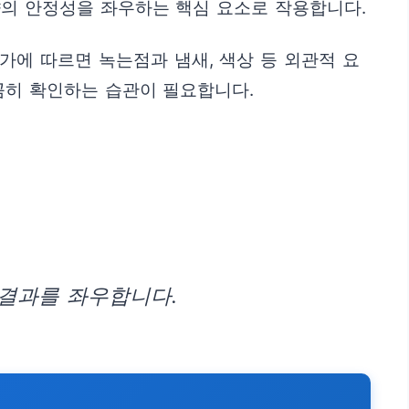
향의 안정성을 좌우하는 핵심 요소로 작용합니다.
가에 따르면 녹는점과 냄새, 색상 등 외관적 요
꼼히 확인하는 습관이 필요합니다.
 결과를 좌우합니다.