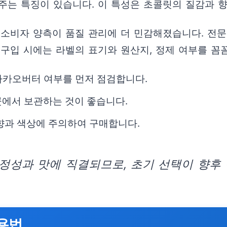
주는 특징이 있습니다. 이 특성은 초콜릿의 질감과 
소비자 양측이 품질 관리에 더 민감해졌습니다. 전문
 구입 시에는 라벨의 표기와 원산지, 정제 여부를 꼼
 카카오버터 여부를 먼저 점검합니다.
곳에서 보관하는 것이 좋습니다.
향과 색상에 주의하여 구매합니다.
정성과 맛에 직결되므로, 초기 선택이 향후
용법