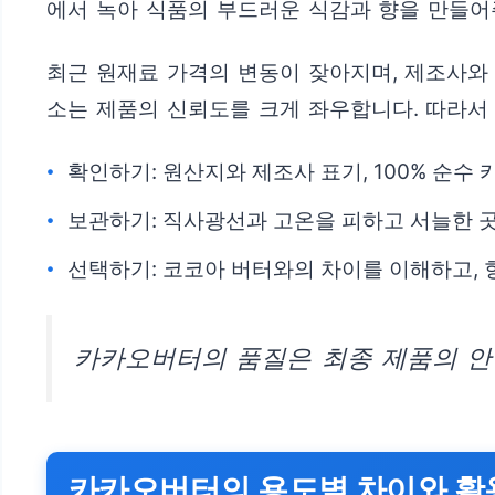
에서 녹아 식품의 부드러운 식감과 향을 만들어
최근 원재료 가격의 변동이 잦아지며, 제조사와 
소는 제품의 신뢰도를 크게 좌우합니다. 따라서
확인하기: 원산지와 제조사 표기, 100% 순수
보관하기: 직사광선과 고온을 피하고 서늘한 
선택하기: 코코아 버터와의 차이를 이해하고, 
카카오버터의 품질은 최종 제품의 안
카카오버터의 용도별 차이와 활