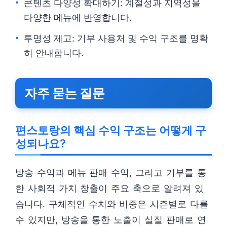
콘텐츠 다양성 확대하기: 계절성과 지역성을
다양한 메뉴에 반영합니다.
투명성 제고: 기부 사용처 및 수익 구조를 명확
히 안내합니다.
자주 묻는 질문
편스토랑의 핵심 수익 구조는 어떻게 구
성되나요?
방송 수익과 메뉴 판매 수익, 그리고 기부를 통
한 사회적 가치 창출이 주요 축으로 알려져 있
습니다. 구체적인 수치와 비중은 시즌별로 다를
수 있지만, 방송을 통한 노출이 실질 판매로 연