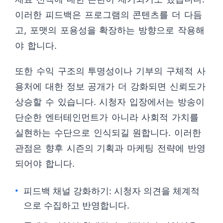
이러한 피드백은 프로그램의 콘텐츠를 더 다듬
고, 포맷의 포용성을 확장하는 방향으로 작용해
야 합니다.
또한 수익 구조의 투명성이나 기부의 구체적 사
용처에 대한 정보 공개가 더 강화되면 신뢰도가
상승할 수 있습니다. 시청자 입장에서는 방송이
단순한 엔터테인먼트가 아니라 사회적 가치를
실현하는 수단으로 인식되길 원합니다. 이러한
관점은 향후 시즌의 기획과 마케팅 전략에 반영
되어야 합니다.
피드백 채널 강화하기: 시청자 의견을 체계적
으로 수집하고 반영합니다.