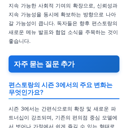
지속 가능한 사회적 기여의 확장으로, 신뢰성과
지속 가능성을 동시에 확보하는 방향으로 나아
갈 가능성이 큽니다. 독자들은 향후 편스토랑의
새로운 메뉴 발표와 협업 소식을 주목하는 것이
좋습니다.
자주 묻는 질문 추가
편스토랑의 시즌 3에서의 주요 변화는
무엇인가요?
시즌 3에서는 간편식으로의 확장 및 새로운 파
트너십이 강조되며, 기존의 편의점 중심 모델에
서 벗어나 가정에서 쉽게 즐길 수 있는 형태로