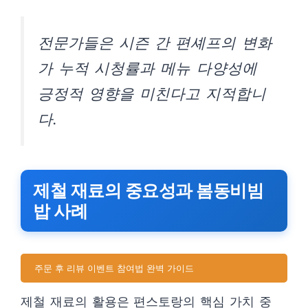
전문가들은 시즌 간 편셰프의 변화
가 누적 시청률과 메뉴 다양성에
긍정적 영향을 미친다고 지적합니
다.
제철 재료의 중요성과 봄동비빔
밥 사례
주문 후 리뷰 이벤트 참여법 완벽 가이드
제철 재료의 활용은 편스토랑의 핵심 가치 중