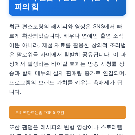
피의 힘
최근 편스토랑의 레시피와 영상은 SNS에서 빠
르게 확산되었습니다. 배우나 연예인 출연 소식
이뿐 아니라, 제철 재료를 활용한 창의적 조리법
은 팔로워들 사이에서 활발히 공유됩니다. 이 과
정에서 발생하는 바이럴 효과는 방송 시청률 상
승과 함께 메뉴의 실제 판매량 증가로 연결되며,
프로그램의 브랜드 가치를 키우는 촉매제가 됩
니다.
모히또만드는법 TOP 5 추천
또한 팬덤은 레시피의 변형 영상이나 스토리텔