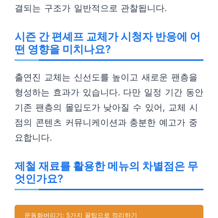
결되는 구조가 일반적으로 관찰됩니다.
시즌 간 편셰프 교체가 시청자 반응에 어
떤 영향을 미치나요?
출연진 교체는 신선도를 높이고 새로운 팬층을
형성하는 효과가 있습니다. 다만 일정 기간 동안
기존 팬층의 몰입도가 낮아질 수 있어, 교체 시
점의 콘텐츠 커뮤니케이션과 충분한 예고가 중
요합니다.
제철 재료를 활용한 메뉴의 차별점은 무
엇인가요?
운동화버리기: 5가지 꿀팁으로 정리하기