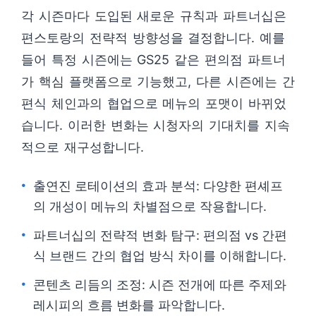
각 시즌마다 도입된 새로운 규칙과 파트너십은
편스토랑의 전략적 방향성을 결정합니다. 예를
들어 특정 시즌에는 GS25 같은 편의점 파트너
가 핵심 플랫폼으로 기능했고, 다른 시즌에는 간
편식 체인과의 협업으로 메뉴의 포맷이 바뀌었
습니다. 이러한 변화는 시청자의 기대치를 지속
적으로 재구성합니다.
출연진 로테이션의 효과 분석: 다양한 편셰프
의 개성이 메뉴의 차별점으로 작용합니다.
파트너십의 전략적 변화 탐구: 편의점 vs 간편
식 브랜드 간의 협업 방식 차이를 이해합니다.
콘텐츠 리듬의 조정: 시즌 전개에 따른 주제와
레시피의 흐름 변화를 파악합니다.