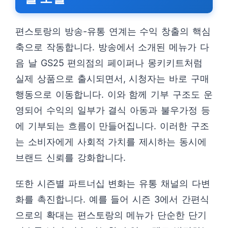
편스토랑의 방송-유통 연계는 수익 창출의 핵심
축으로 작동합니다. 방송에서 소개된 메뉴가 다
음 날 GS25 편의점의 페이퍼나 몽키키트처럼
실제 상품으로 출시되면서, 시청자는 바로 구매
행동으로 이동합니다. 이와 함께 기부 구조도 운
영되어 수익의 일부가 결식 아동과 불우가정 등
에 기부되는 흐름이 만들어집니다. 이러한 구조
는 소비자에게 사회적 가치를 제시하는 동시에
브랜드 신뢰를 강화합니다.
또한 시즌별 파트너십 변화는 유통 채널의 다변
화를 촉진합니다. 예를 들어 시즌 3에서 간편식
으로의 확대는 편스토랑의 메뉴가 단순한 단기