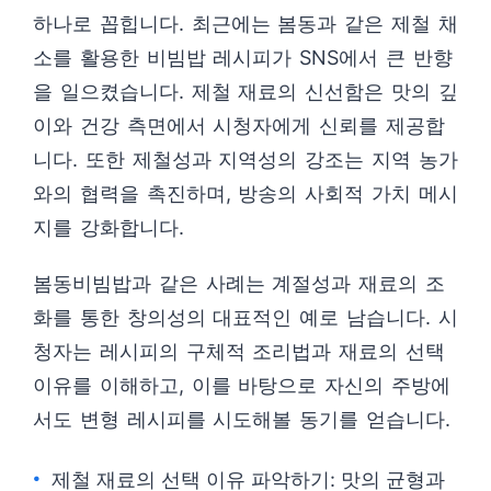
하나로 꼽힙니다. 최근에는 봄동과 같은 제철 채
소를 활용한 비빔밥 레시피가 SNS에서 큰 반향
을 일으켰습니다. 제철 재료의 신선함은 맛의 깊
이와 건강 측면에서 시청자에게 신뢰를 제공합
니다. 또한 제철성과 지역성의 강조는 지역 농가
와의 협력을 촉진하며, 방송의 사회적 가치 메시
지를 강화합니다.
봄동비빔밥과 같은 사례는 계절성과 재료의 조
화를 통한 창의성의 대표적인 예로 남습니다. 시
청자는 레시피의 구체적 조리법과 재료의 선택
이유를 이해하고, 이를 바탕으로 자신의 주방에
서도 변형 레시피를 시도해볼 동기를 얻습니다.
제철 재료의 선택 이유 파악하기: 맛의 균형과