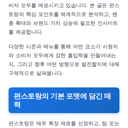
비자 모두를 매료시키고 있습니다. 본 글은 편스
토랑의 핵심 포인트를 체계적으로 분석하고, 팬
층 확대와 브랜드 가치 상승에 필요한 인사이트
를 제공합니다.
다양한 시즌과 메뉴를 통해 어떤 요소가 시청자
와 소비자 모두에게 강한 흡입력을 만들어내는
지, 그리고 향후 어떤 방향으로 발전할지에 대해
구체적으로 살펴봅니다.
편스토랑의 기본 포맷에 담긴 매
력
편스토랑은 매주 특정 재료를 선정하고, 팀 또는