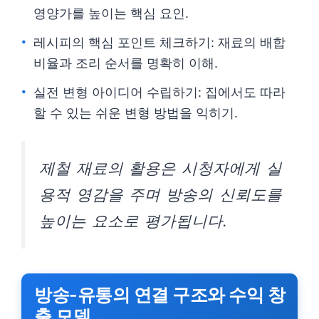
영양가를 높이는 핵심 요인.
레시피의 핵심 포인트 체크하기: 재료의 배합
비율과 조리 순서를 명확히 이해.
실전 변형 아이디어 수립하기: 집에서도 따라
할 수 있는 쉬운 변형 방법을 익히기.
제철 재료의 활용은 시청자에게 실
용적 영감을 주며 방송의 신뢰도를
높이는 요소로 평가됩니다.
방송-유통의 연결 구조와 수익 창
출 모델