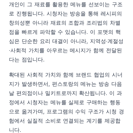
개인이 그 재료를 활용한 메뉴를 선보이는 구조
로 진행됩니다. 시청자는 방송을 통해 레시피의
창의성뿐 아니라 재료의 조합과 조리법의 차별
점을 빠르게 파악할 수 있습니다. 이 포맷의 핵
심은 단순한 요리 대결이 아니라, 지역성·계절성
·사회적 가치를 아우르는 메시지가 함께 전달된
다는 점입니다.
확대된 사회적 가치와 함께 브랜드 협업의 시너
지가 발생하면서, 편스토랑의 메뉴는 방송 다음
날 편의점이나 밀키트로까지 확산됩니다. 이 과
정에서 시청자는 메뉴를 실제로 구매하는 행동
으로 옮겨가며, 프로그램의 수익 구조가 시청 경
험에서 실질적 소비로 연결되는 계기를 제공합
니다.