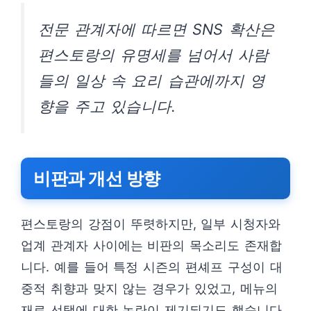
전문 관계자에 따르면 SNS 확산은
편스토랑의 유명세를 넘어서 사람
들의 일상 속 요리 습관에까지 영
향을 주고 있습니다.
비판과 개선 방향
편스토랑의 강점이 뚜렷하지만, 일부 시청자와
업계 관계자 사이에는 비판의 목소리도 존재합
니다. 예를 들어 특정 시즌의 편셰프 구성이 대
중적 취향과 맞지 않는 경우가 있었고, 메뉴의
재료 선택에 대한 논란이 제기되기도 했습니다.