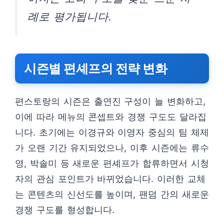
례로 평가됩니다.
시즌별 편셰프의 전략 변화
편스토랑의 시즌은 출연진 구성이 늘 변화하고,
이에 따라 메뉴의 콘셉트와 경쟁 구도도 달라집
니다. 초기에는 이경규와 이영자 중심의 팀 체제
가 오랜 기간 유지되었으나, 이후 시즌에는 류수
영, 박솔미 등 새로운 편셰프가 합류하면서 시청
자의 관심 포인트가 바뀌었습니다. 이러한 교체
는 콘텐츠의 신선도를 높이며, 팬덤 간의 새로운
경쟁 구도를 형성합니다.