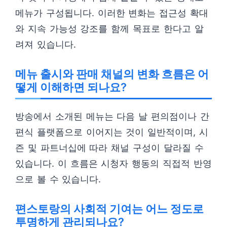
메뉴가 구성됩니다. 이러한 변화는 접근성 확대
와 지속 가능성 강조를 함께 목표로 한다고 알
려져 있습니다.
메뉴 출시와 판매 채널의 변화 흐름은 어
떻게 이해하면 되나요?
방송에서 소개된 메뉴는 다음 날 편의점이나 간
편식 플랫폼으로 이어지는 것이 일반적이며, 시
즌 및 파트너십에 따라 채널 구성이 달라질 수
있습니다. 이 흐름은 시청자 행동의 직접적 반영
으로 볼 수 있습니다.
편스토랑의 사회적 기여는 어느 정도로
투명하게 관리되나요?