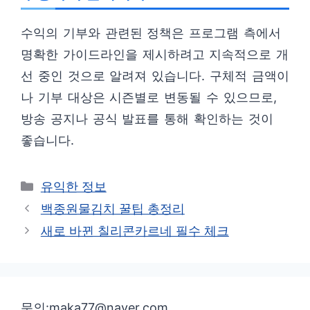
수익의 기부와 관련된 정책은 프로그램 측에서
명확한 가이드라인을 제시하려고 지속적으로 개
선 중인 것으로 알려져 있습니다. 구체적 금액이
나 기부 대상은 시즌별로 변동될 수 있으므로,
방송 공지나 공식 발표를 통해 확인하는 것이
좋습니다.
카
유익한 정보
테
백종원물김치 꿀팁 총정리
고
새로 바뀐 칠리콘카르네 필수 체크
리
문의:maka77@naver.com