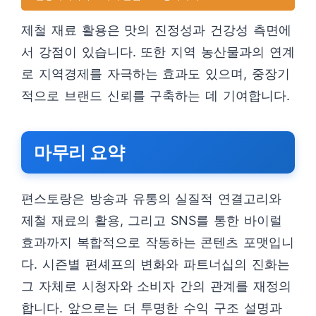
제철 재료 활용은 맛의 진정성과 건강성 측면에
서 강점이 있습니다. 또한 지역 농산물과의 연계
로 지역경제를 자극하는 효과도 있으며, 중장기
적으로 브랜드 신뢰를 구축하는 데 기여합니다.
마무리 요약
편스토랑은 방송과 유통의 실질적 연결고리와
제철 재료의 활용, 그리고 SNS를 통한 바이럴
효과까지 복합적으로 작동하는 콘텐츠 포맷입니
다. 시즌별 편셰프의 변화와 파트너십의 진화는
그 자체로 시청자와 소비자 간의 관계를 재정의
합니다. 앞으로는 더 투명한 수익 구조 설명과