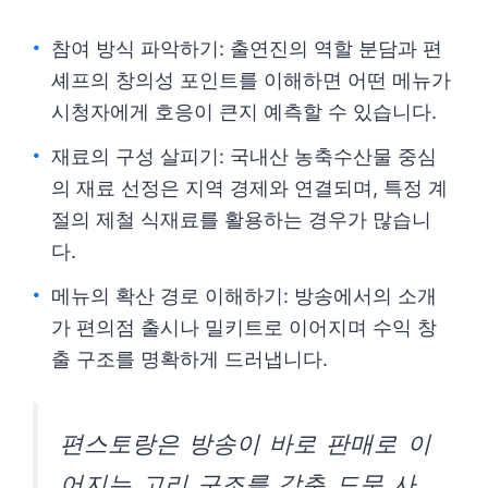
참여 방식 파악하기: 출연진의 역할 분담과 편
셰프의 창의성 포인트를 이해하면 어떤 메뉴가
시청자에게 호응이 큰지 예측할 수 있습니다.
재료의 구성 살피기: 국내산 농축수산물 중심
의 재료 선정은 지역 경제와 연결되며, 특정 계
절의 제철 식재료를 활용하는 경우가 많습니
다.
메뉴의 확산 경로 이해하기: 방송에서의 소개
가 편의점 출시나 밀키트로 이어지며 수익 창
출 구조를 명확하게 드러냅니다.
편스토랑은 방송이 바로 판매로 이
어지는 고리 구조를 갖춘 드문 사