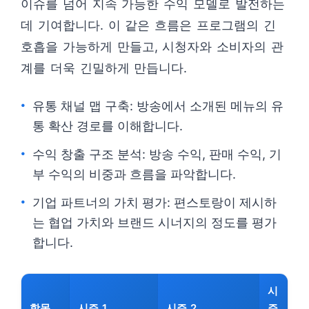
이슈를 넘어 지속 가능한 수익 모델로 발전하는
데 기여합니다. 이 같은 흐름은 프로그램의 긴
호흡을 가능하게 만들고, 시청자와 소비자의 관
계를 더욱 긴밀하게 만듭니다.
유통 채널 맵 구축: 방송에서 소개된 메뉴의 유
통 확산 경로를 이해합니다.
수익 창출 구조 분석: 방송 수익, 판매 수익, 기
부 수익의 비중과 흐름을 파악합니다.
기업 파트너의 가치 평가: 편스토랑이 제시하
는 협업 가치와 브랜드 시너지의 정도를 평가
합니다.
시
항목
시즌 1
시즌 2
즌