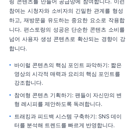
링 콘텐츠를 만들어 공급망에 참여합니다. 이런
참여는 시청자와 소비자의 긴밀한 관계를 형성
하고, 재방문을 유도하는 중요한 요소로 작용합
니다. 편스토랑의 성공은 단순한 콘텐츠 소비를
넘어 사용자 생성 콘텐츠로 확산되는 경향이 강
합니다.
바이럴 콘텐츠의 핵심 포인트 파악하기: 짧은
영상의 시각적 매력과 요리의 핵심 포인트를
강조합니다.
참여형 콘텐츠 기획하기: 팬들이 자신만의 변
형 레시피를 제안하도록 독려합니다.
트래킹과 피드백 시스템 구축하기: SNS 데이
터를 분석해 트렌드를 빠르게 반영합니다.