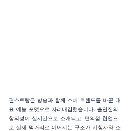
편스토랑은 방송과 함께 소비 트렌드를 바꾼 대
표 예능 포맷으로 자리매김했습니다. 출연진의
창의성이 실시간으로 소개되고, 편의점 협업으
로 실제 먹거리로 이어지는 구조가 시청자와 소