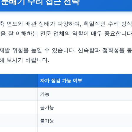
 분배기 수리 접근 전략
축 연도와 배관 상태가 다양하여, 획일적인 수리 방식
성을 잘 이해하는 전문 업체의 역할이 매우 중요합니다
재발 위험을 높일 수 있습니다. 신속함과 정확성을 동
해 보시기 바랍니다.
자가 점검 가능 여부
가능
불가능
불가능