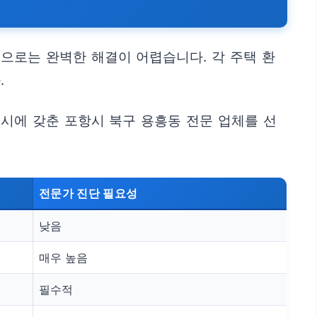
으로는 완벽한 해결이 어렵습니다. 각 주택 환
.
시에 갖춘 포항시 북구 용흥동 전문 업체를 선
전문가 진단 필요성
낮음
매우 높음
필수적