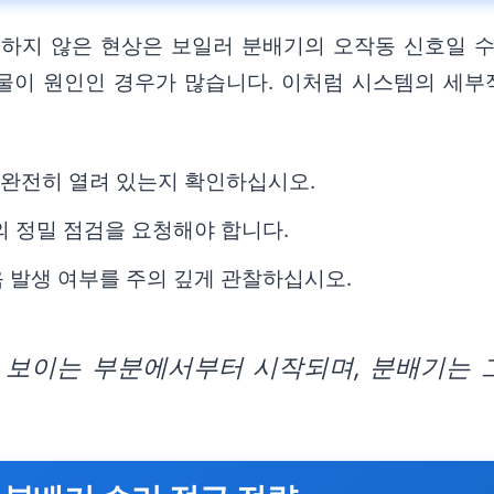
정하지 않은 현상은 보일러 분배기의 오작동 신호일 수
물이 원인인 경우가 많습니다. 이처럼 시스템의 세부
가 완전히 열려 있는지 확인하십시오.
의 정밀 점검을 요청해야 합니다.
 발생 여부를 주의 깊게 관찰하십시오.
 보이는 부분에서부터 시작되며, 분배기는 