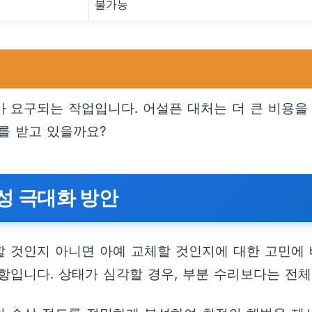
불가능
 요구되는 작업입니다. 어설픈 대처는 더 큰 비용을 
를 받고 있을까요?
율성 극대화 방안
리할 것인지 아니면 아예 교체할 것인지에 대한 고민에
입니다. 상태가 심각할 경우, 부분 수리보다는 전체