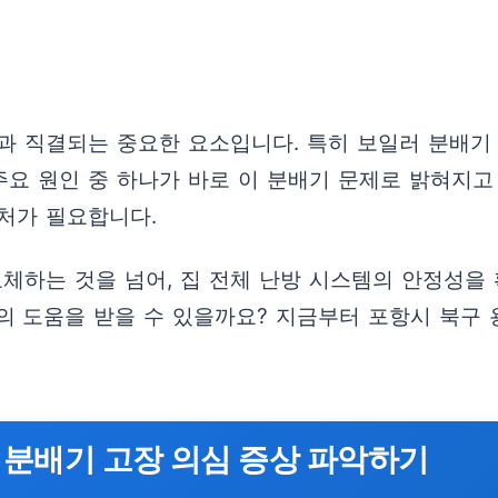
과 직결되는 중요한 요소입니다. 특히 보일러 분배기
주요 원인 중 하나가 바로 이 분배기 문제로 밝혀지고
처가 필요합니다.
교체하는 것을 넘어, 집 전체 난방 시스템의 안정성을
의 도움을 받을 수 있을까요? 지금부터 포항시 북구 
 분배기 고장 의심 증상 파악하기