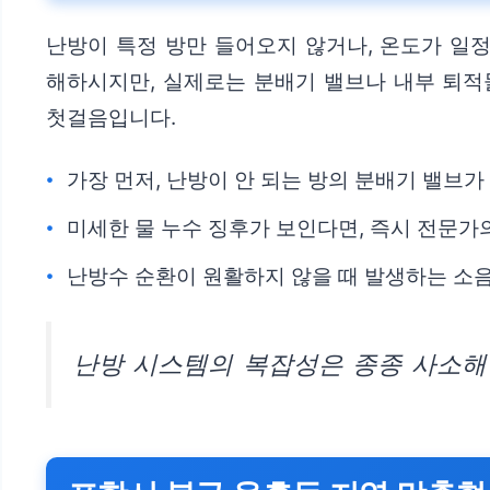
난방이 특정 방만 들어오지 않거나, 온도가 일
해하시지만, 실제로는 분배기 밸브나 내부 퇴적
첫걸음입니다.
가장 먼저, 난방이 안 되는 방의 분배기 밸브
미세한 물 누수 징후가 보인다면, 즉시 전문가
난방수 순환이 원활하지 않을 때 발생하는 소음
난방 시스템의 복잡성은 종종 사소해