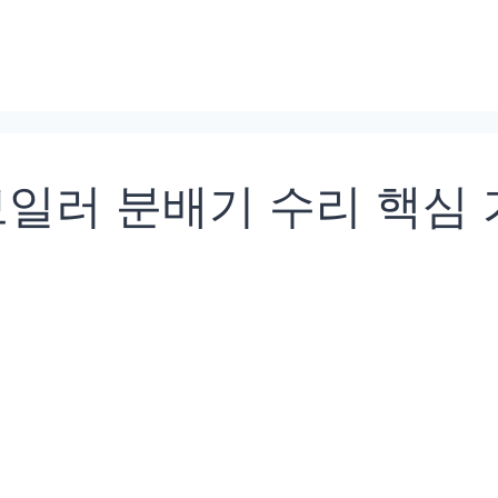
보일러 분배기 수리 핵심