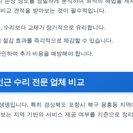
 손상 정도를 정밀하게 분석하여 최적의 해법을 제
 비교 견적을 받아보는 것이 필수적입니다.
우, 수리보다 교체가 장기적으로 유리합니다.
 절감 효과를 즉각적으로 체감할 수 있습니다.
확인하여 추가 비용을 예방해야 합니다.
인근 수리 전문 업체 비교
생명입니다. 특히 경상북도 포항시 북구 용흥동 지역
정보는 지역 기반의 서비스 제공 여부를 기준으로 정