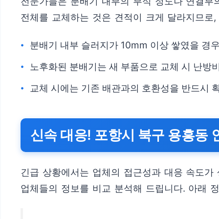
전문가들은 분배기 내부의 부식 정도나 연결부의
전체를 교체하는 것은 견적이 크게 달라지므로,
분배기 내부 슬러지가 10mm 이상 쌓였을 경
노후화된 분배기는 새 부품으로 교체 시 난방비
교체 시에는 기존 배관과의 호환성을 반드시 
신속 대응! 포항시 북구 용흥동 
긴급 상황에서는 업체의 접근성과 대응 속도가 
업체들의 정보를 비교 분석해 드립니다. 아래 