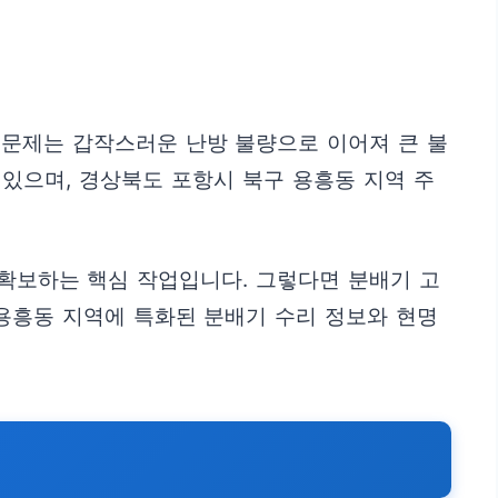
 문제는 갑작스러운 난방 불량으로 이어져 큰 불
 있으며, 경상북도 포항시 북구 용흥동 지역 주
 확보하는 핵심 작업입니다. 그렇다면 분배기 고
용흥동 지역에 특화된 분배기 수리 정보와 현명