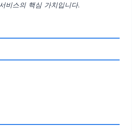
 서비스의 핵심 가치입니다.