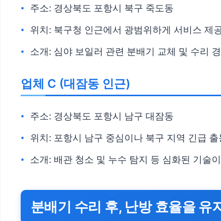
주소: 경상북도 포항시 북구 죽도동
위치: 북구청 인근에서 광범위하게 서비스 제
소개: 심야 보일러 관련 분배기 교체 및 수리 
업체 C (대잠동 인근)
주소: 경상북도 포항시 남구 대잠동
위치: 포항시 남구 중심이나 북구 지역 긴급 출
소개: 배관 청소 및 누수 탐지 등 심화된 기술
분배기 수리 후, 난방 효율을 유