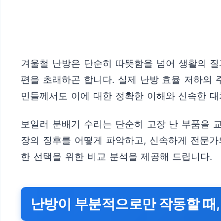
겨울철 난방은 단순히 따뜻함을 넘어 생활의 질
편을 초래하곤 합니다. 실제 난방 효율 저하의 
민들께서도 이에 대한 정확한 이해와 신속한 대
보일러 분배기 수리는 단순히 고장 난 부품을 
장의 징후를 어떻게 파악하고, 신속하게 전문가
한 선택을 위한 비교 분석을 제공해 드립니다.
난방이 부분적으로만 작동할 때,