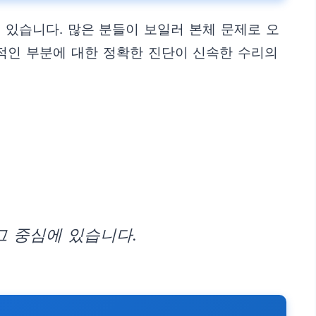
 있습니다. 많은 분들이 보일러 본체 문제로 오
적인 부분에 대한 정확한 진단이 신속한 수리의
그 중심에 있습니다.