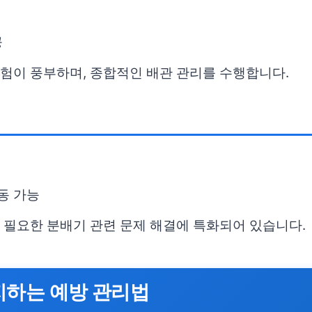
공
경험이 풍부하며, 종합적인 배관 관리를 수행합니다.
동 가능
이 필요한 분배기 관련 문제 해결에 특화되어 있습니다.
지하는 예방 관리법