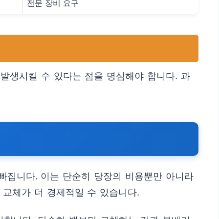
전문 장비 요구
발생시킬 수 있다는 점을 명심해야 합니다. 과
 빠집니다. 이는 단순히 당장의 비용뿐만 아니라
 교체가 더 경제적일 수 있습니다.