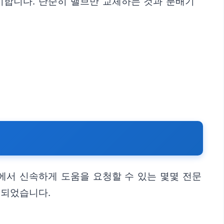
시합니다. 단순히 밸브만 교체하는 것과 분배기
에서 신속하게 도움을 요청할 수 있는 몇몇 전문
리되었습니다.