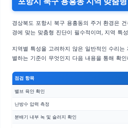
포항시 북구 용흥동 지역 맞춤형
경상북도 포항시 북구 용흥동의 주거 환경은 건
경에 맞는 맞춤형 진단이 필수적이며, 지역 특
지역별 특성을 고려하지 않은 일반적인 수리는 
별하는 기준이 무엇인지 다음 내용을 통해 확인
점검 항목
밸브 육안 확인
난방수 압력 측정
분배기 내부 녹 및 슬러지 확인