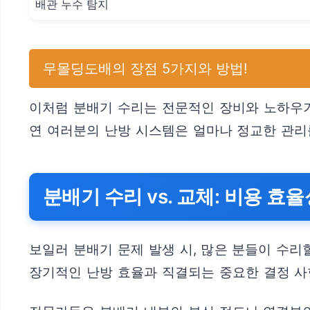
배관 누수 탐지
무몰딩도배의 장점 5가지와 방법!
이처럼 분배기 수리는 전문적인 장비와 노하우가
연 여러분의 난방 시스템은 얼마나 정교한 관리
분배기 수리 vs. 교체: 비용 효
보일러 분배기 문제 발생 시, 많은 분들이 수
장기적인 난방 효율과 직결되는 중요한 결정 사항