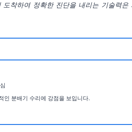
에 도착하여 정확한 진단을 내리는 기술력은
중심
반적인 분배기 수리에 강점을 보입니다.