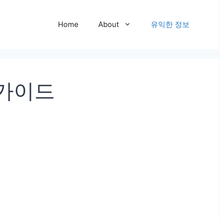
Home
About
유익한 정보
 가이드