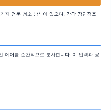
 가지 전문 청소 방식이 있으며, 각각 장단점을
압 에어를 순간적으로 분사합니다. 이 압력과 공