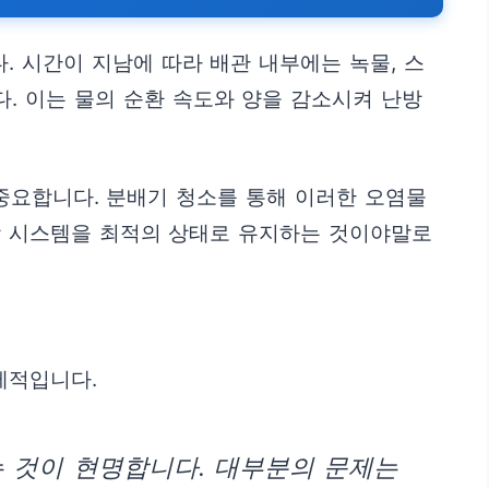
 시간이 지남에 따라 배관 내부에는 녹물, 스
. 이는 물의 순환 속도와 양을 감소시켜 난방
중요합니다. 분배기 청소를 통해 이러한 오염물
방 시스템을 최적의 상태로 유지하는 것이야말로
제적입니다.
는 것이 현명합니다. 대부분의 문제는