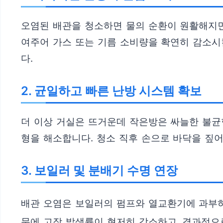
오염된 배관을 청소하면 물의 순환이 원활해지면
여주어 가스 또는 기름 소비량을 확연히 감소시킵
다.
2. 균일하고 빠른 난방 시스템 확보
더 이상 거실은 뜨거운데 작은방은 싸늘한 불균
형을 해소합니다. 청소 직후 손으로 바닥을 짚
3. 보일러 및 분배기 수명 연장
배관 오염은 보일러의 펌프와 열교환기에 과부
문에 고장 발생률이 현저히 감소하고, 결과적으