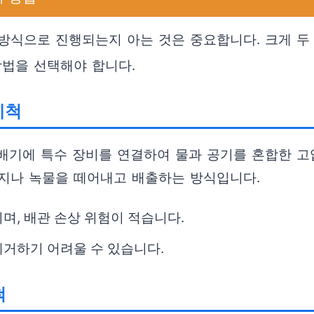
 방식으로 진행되는지 아는 것은 중요합니다. 크게 두
방법을 선택해야 합니다.
세척
배기에 특수 장비를 연결하여 물과 공기를 혼합한 고
지나 녹물을 떼어내고 배출하는 방식입니다.
며, 배관 손상 위험이 적습니다.
제거하기 어려울 수 있습니다.
척