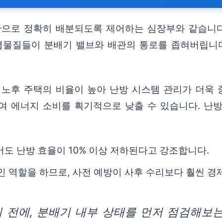
관으로 정확히 배분되도록 제어하는 심장부와 같습니다.
오염물질들이 분배기 밸브와 배관의 통로를 좁혀버립니다
 노후 주택의 비율이 높아 난방 시스템 관리가 더욱 
여 에너지 소비를 획기적으로 낮출 수 있습니다. 난
어도 난방 효율이 10% 이상 저하된다고 강조합니다.
인 역할을 하므로, 사전 예방이 사후 수리보다 훨씬 경
 전에, 분배기 내부 상태를 먼저 점검해보