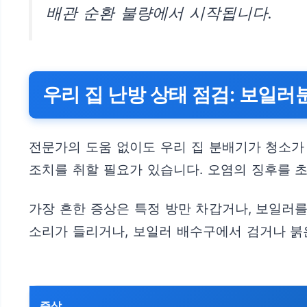
배관 순환 불량에서 시작됩니다.
우리 집 난방 상태 점검: 보일
전문가의 도움 없이도 우리 집 분배기가 청소가
조치를 취할 필요가 있습니다. 오염의 징후를 
가장 흔한 증상은 특정 방만 차갑거나, 보일러를
소리가 들리거나, 보일러 배수구에서 검거나 붉
증상