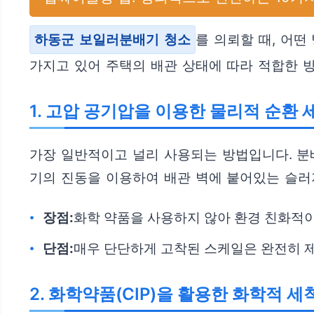
하동군 보일러분배기 청소
를 의뢰할 때, 어떤
가지고 있어 주택의 배관 상태에 따라 적합한 
1. 고압 공기압을 이용한 물리적 순환 
가장 일반적이고 널리 사용되는 방법입니다. 분
기의 진동을 이용하여 배관 벽에 붙어있는 슬러
장점:
화학 약품을 사용하지 않아 환경 친화적이
단점:
매우 단단하게 고착된 스케일은 완전히 
2. 화학약품(CIP)을 활용한 화학적 세