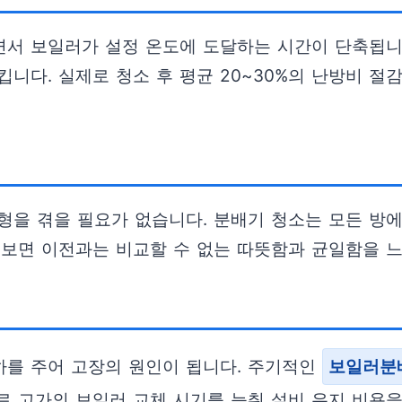
서 보일러가 설정 온도에 도달하는 시간이 단축됩니다
니다. 실제로 청소 후 평균 20~30%의 난방비 절
형을 겪을 필요가 없습니다. 분배기 청소는 모든 방
어보면 이전과는 비교할 수 없는 따뜻함과 균일함을 느
하를 주어 고장의 원인이 됩니다. 주기적인
보일러분
로 고가의 보일러 교체 시기를 늦춰 설비 유지 비용