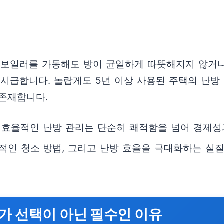
 보일러를 가동해도 방이 균일하게 따뜻해지지 않거나
급합니다. 놀랍게도 5년 이상 사용된 주택의 난방 배관
존재합니다.
 효율적인 난방 관리는 단순히 쾌적함을 넘어 경제성
적인 청소 방법, 그리고 난방 효율을 극대화하는 실
가 선택이 아닌 필수인 이유