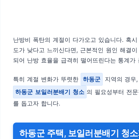
난방비 폭탄의 계절이 다가오고 있습니다. 혹시
도가 낮다고 느끼신다면, 근본적인 원인 해결이 시
되어 난방 효율을 급격히 떨어뜨린다는 통계가 
특히 계절 변화가 뚜렷한
하동군
지역의 경우,
하동군 보일러분배기 청소
의 필요성부터 전문
를 돕고자 합니다.
하동군 주택, 보일러분배기 청소