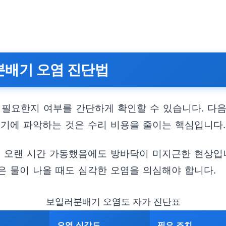
러분배기 오염 진단법
 필요한지 여부를 간단하게 확인할 수 있습니다. 다
초기에 파악하는 것은 수리 비용을 줄이는 핵심입니다.
 오랜 시간 가동했음에도 방바닥이 미지근한 현상입니다
은 물이 나올 때도 심각한 오염을 의심해야 합니다.
보일러분배기 오염도 자가 진단표
오염 심각도
필요 조치