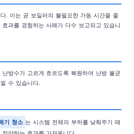
. 이는 곧 보일러의 불필요한 가동 시간을 줄
감 효과를 경험하는 사례가 다수 보고되고 있습니
에 난방수가 고르게 흐르도록 복원하여 난방 불균
낄 수 있습니다.
배기 청소
는 시스템 전체의 부하를 낮춰주기 때
을 절약하는 효과를 가져옵니다.