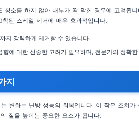
도 청소를 하지 않아 내부가 꽉 막힌 경우에 고려됩니
 고착된 스케일 제거에 매우 효과적입니다.
까지 강력하게 제거할 수 있습니다.
영향에 대한 신중한 고려가 필요하며, 전문가의 정확한
3가지
끼는 변화는 난방 성능의 회복입니다. 이 작은 조치가
의 질을 높이는 중요한 요소가 됩니다.