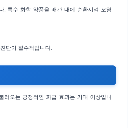
다. 특수 화학 약품을 배관 내에 순환시켜 오염
 진단이 필수적입니다.
 불러오는 긍정적인 파급 효과는 기대 이상입니