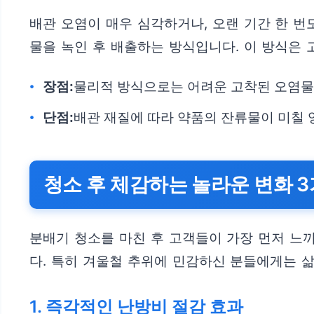
배관 오염이 매우 심각하거나, 오랜 기간 한 번
물을 녹인 후 배출하는 방식입니다. 이 방식은
장점:
물리적 방식으로는 어려운 고착된 오염물
단점:
배관 재질에 따라 약품의 잔류물이 미칠 
청소 후 체감하는 놀라운 변화 
분배기 청소를 마친 후 고객들이 가장 먼저 느
다. 특히 겨울철 추위에 민감하신 분들에게는 삶
1. 즉각적인 난방비 절감 효과