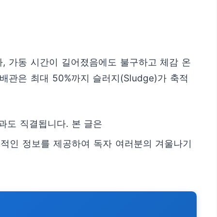
, 가동 시간이 길어졌음에도 불구하고 체감 온
은 최대 50%까지 슬러지(Sludge)가 축적
과도 직결됩니다. 본 글은
질적인 정보를 제공하여 독자 여러분의 겨울나기