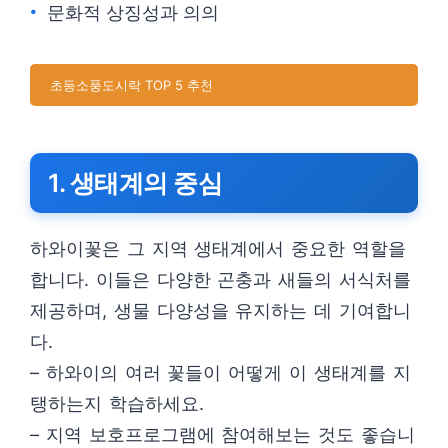
문화적 상징성과 의의
초등소풍도시락 TOP 5 추천
1. 생태계의 중심
하와이꽃은 그 지역 생태계에서 중요한 역할을
합니다. 이들은 다양한 곤충과 새들의 서식처를
제공하며, 생물 다양성을 유지하는 데 기여합니
다.
– 하와이의 여러 꽃들이 어떻게 이 생태계를 지
탱하는지 학습하세요.
– 지역 보호프로그램에 참여해보는 것도 좋습니