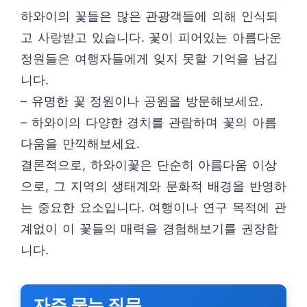
하와이의 꽃들은 많은 관광객들에 의해 인식되
고 사랑받고 있습니다. 꽃이 피어있는 아름다운
정원들은 여행자들에게 잊지 못할 기억을 남깁
니다.
– 유명한 꽃 정원이나 공원을 방문해보세요.
– 하와이의 다양한 경치를 관람하며 꽃의 아름
다움을 만끽해보세요.
결론적으로, 하와이꽃은 단순히 아름다움 이상
으로, 그 지역의 생태계와 문화적 배경을 반영하
는 중요한 요소입니다. 여행이나 연구 목적에 관
계없이 이 꽃들의 매력을 경험해보기를 권장합
니다.
자주 묻는 질문