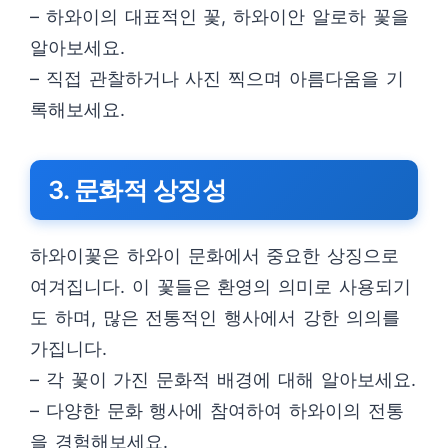
– 하와이의 대표적인 꽃, 하와이안 알로하 꽃을
알아보세요.
– 직접 관찰하거나 사진 찍으며 아름다움을 기
록해보세요.
3. 문화적 상징성
하와이꽃은 하와이 문화에서 중요한 상징으로
여겨집니다. 이 꽃들은 환영의 의미로 사용되기
도 하며, 많은 전통적인 행사에서 강한 의의를
가집니다.
– 각 꽃이 가진 문화적 배경에 대해 알아보세요.
– 다양한 문화 행사에 참여하여 하와이의 전통
을 경험해보세요.