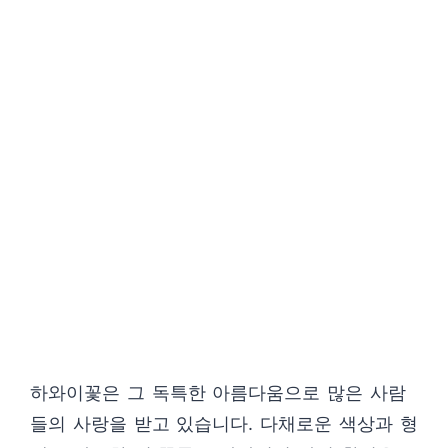
하와이꽃은 그 독특한 아름다움으로 많은 사람
들의 사랑을 받고 있습니다. 다채로운 색상과 형