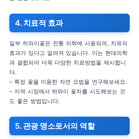
4. 치료적 효과
일부 하와이꽃은 전통 의학에 사용되며, 치유의
효과가 있다고 알려져 있습니다. 이는 현대의학
과 결합되어 더욱 다양한 치료방법을 제시합니
다.
– 특정 꽃을 이용한 자연 요법을 연구해보세요.
– 지역 시장에서 하와이 꽃차를 시도해보는 것
도 좋은 방법입니다.
5. 관광 명소로서의 역할