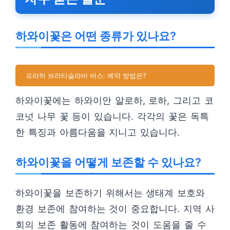
하와이꽃은 어떤 종류가 있나요?
프라하 브라티슬라바 버스: 예약 방법은?
하와이꽃에는 하와이안 알로하, 로하, 그리고 코
코넛 나무 꽃 등이 있습니다. 각각의 꽃은 독특
한 특징과 아름다움을 지니고 있습니다.
하와이꽃을 어떻게 보존할 수 있나요?
하와이꽃을 보존하기 위해서는 생태계 보호와
환경 보존에 참여하는 것이 중요합니다. 지역 사
회의 보존 활동에 참여하는 것이 도움을 줄 수