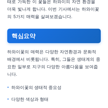
태로 가득한 이 꽃들은 하와이의 자연 환경을
더욱 빛나게 합니다. 이번 기사에서는 하와이꽃
의 5가지 매력을 살펴보겠습니다.
핵심요약
하와이꽃의 매력은 다양한 자연환경과 문화적
배경에서 비롯됩니다. 특히, 그들은 생태계의 중
요한 일부로 지구의 다양한 아름다움을 보여줍
니다.
하와이꽃의 생태적 중요성
다양한 색상과 형태