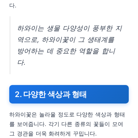
다.
하와이는 생물 다양성이 풍부한 지
역으로, 하와이꽃이 그 생태계를
방어하는 데 중요한 역할을 합니
다.
2. 다양한 색상과 형태
하와이꽃은 놀라울 정도로 다양한 색상과 형태
를 보여줍니다. 각기 다른 종류의 꽃들이 모여
그 경관을 더욱 화려하게 꾸밉니다.