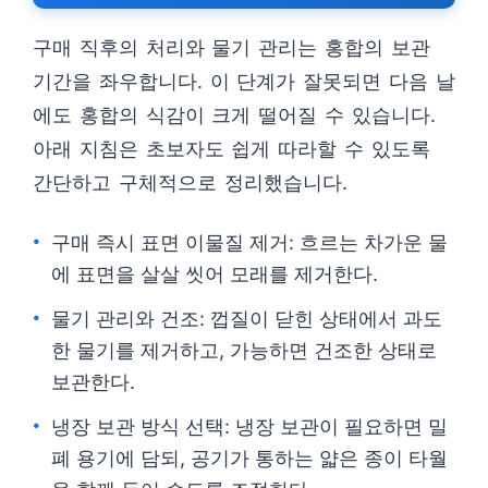
구매 직후의 처리와 물기 관리는 홍합의 보관
기간을 좌우합니다. 이 단계가 잘못되면 다음 날
에도 홍합의 식감이 크게 떨어질 수 있습니다.
아래 지침은 초보자도 쉽게 따라할 수 있도록
간단하고 구체적으로 정리했습니다.
구매 즉시 표면 이물질 제거: 흐르는 차가운 물
에 표면을 살살 씻어 모래를 제거한다.
물기 관리와 건조: 껍질이 닫힌 상태에서 과도
한 물기를 제거하고, 가능하면 건조한 상태로
보관한다.
냉장 보관 방식 선택: 냉장 보관이 필요하면 밀
폐 용기에 담되, 공기가 통하는 얇은 종이 타월