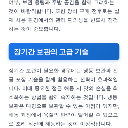
여부, 보관 용량과 주방 공간을 함께 고려하는
것이 바람직합니다. 또한 장비 구매 전후로는 실
제 사용 환경에서의 관리 편의성을 반드시 점검
하는 것이 중요합니다.
장기간 보관의 고급 기술
장기간 보관이 필요한 경우에는 냉동 보관과 진
공 포장 기술을 함께 활용하는 전략이 효과적입
니다. 이때 중요한 점은 해동 시 맛의 손실을 최
소화하는 방법을 함께 숙지하는 것입니다. 냉동
보관은 대량으로 보관할 수 있는 이점이 있지만,
해동 과정에서 육질의 탄력이 떨어질 수 있으므
로 조리 직전에 해동하는 것이 이상적입니다.