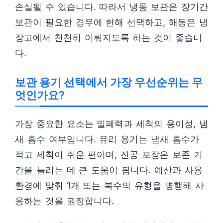
손실될 수 있습니다. 따라서 냉동 보관은 장기간
보관이 필요한 경우에 한해 선택하고, 해동은 냉
장고에서 천천히 이뤄지도록 하는 것이 좋습니
다.
보관 용기 선택에서 가장 우선순위는 무
엇인가요?
가장 중요한 요소는 밀폐력과 세척의 용이성, 냄
새 흡수 여부입니다. 유리 용기는 냄새 흡수가
적고 세척이 쉬운 편이며, 진공 포장은 보존 기
간을 늘리는 데 큰 도움이 됩니다. 예산과 사용
환경에 맞춰 1개 또는 복수의 유형을 병행해 사
용하는 것을 권장합니다.