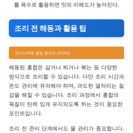
를 육수로 활용하면 맛의 이해도가 높아진다.
조리 전 해동과 활용 팁
연어사케동 꿀팁 총정리 2026년
해동된 홍합은 삶거나 찌거나 볶는 등 다양한
방식으로 조리할 수 있습니다. 다만 조리 시간과
온도 관리에 유의해야 하며, 과도한 열처리는 질
감을 해칠 수 있습니다. 조리 과정에서 홍합의
육질이 탄력 있게 유지되도록 하는 것이 중요한
포인트입니다.
조리 전 준비 단계에서도 물 관리가 중요합니다.