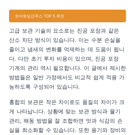
토마토당근주스 TOP 5 추천
고급 보관 기술의 요소로는 진공 포장과 같은
산소 차단 방식이 있습니다. 이는 수분 손실을
줄이고 냄새의 변화를 억제하는 데 도움이 됩니
다. 다만 초기 투자 비용이 있으며, 진공 포장
기계의 관리 역시 필요합니다. 이 글에서 제시한
방법들은 일반 가정에서도 비교적 쉽게 적용 가
능하도록 구성되어 있습니다.
홍합의 보관은 작은 차이로도 품질의 차이가 크
게 나타납니다. 상황에 맞는 보관 방식과 물기
관리, 해동 방법을 잘 조합하면 맛과 식감의 손
실을 최소화할 수 있습니다. 또한 용기와 장비의