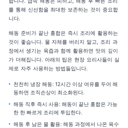
합니다. 급속 해동은 피하고, 해동 후 빠른 조리
를 통해 신선함을 최대한 보존하는 것이 중요합
니다.
해동 준비가 끝난 홍합은 즉시 조리에 활용하는
것이 좋습니다. 물 자체를 버리지 말고, 조리 과
정에서 생기는 육즙과 함께 활용하면 맛의 깊이
가 더해집니다. 아래의 팁은 현장 요리사들이 실
제로 자주 사용하는 방법들입니다.
천천히 냉장 해동: 12시간 이상 여유를 두어 해
동하면 조직손상이 최소화된다.
해동 직후 즉시 사용: 해동이 끝난 홍합은 가능
한 한 빠르게 조리에 투입한다.
해동 후 남은 물 활용: 해동 과정에서 나온 육수