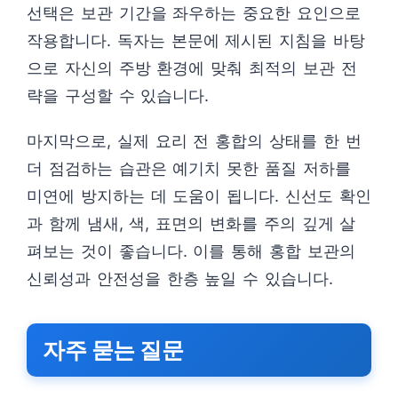
선택은 보관 기간을 좌우하는 중요한 요인으로
작용합니다. 독자는 본문에 제시된 지침을 바탕
으로 자신의 주방 환경에 맞춰 최적의 보관 전
략을 구성할 수 있습니다.
마지막으로, 실제 요리 전 홍합의 상태를 한 번
더 점검하는 습관은 예기치 못한 품질 저하를
미연에 방지하는 데 도움이 됩니다. 신선도 확인
과 함께 냄새, 색, 표면의 변화를 주의 깊게 살
펴보는 것이 좋습니다. 이를 통해 홍합 보관의
신뢰성과 안전성을 한층 높일 수 있습니다.
자주 묻는 질문