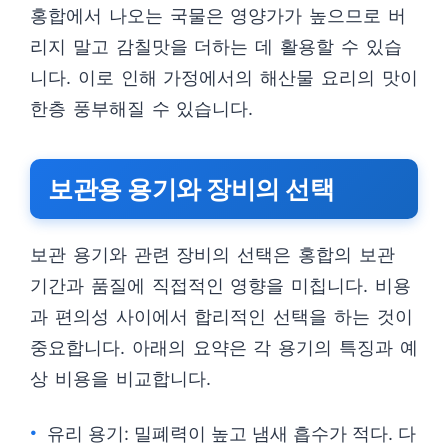
홍합에서 나오는 국물은 영양가가 높으므로 버
리지 말고 감칠맛을 더하는 데 활용할 수 있습
니다. 이로 인해 가정에서의 해산물 요리의 맛이
한층 풍부해질 수 있습니다.
보관용 용기와 장비의 선택
보관 용기와 관련 장비의 선택은 홍합의 보관
기간과 품질에 직접적인 영향을 미칩니다. 비용
과 편의성 사이에서 합리적인 선택을 하는 것이
중요합니다. 아래의 요약은 각 용기의 특징과 예
상 비용을 비교합니다.
유리 용기: 밀폐력이 높고 냄새 흡수가 적다. 다