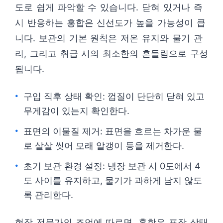
도로 쉽게 파악할 수 있습니다. 닫혀 있거나 즉
시 반응하는 홍합은 신선도가 높을 가능성이 큽
니다. 보관의 기본 원칙은 저온 유지와 물기 관
리, 그리고 취급 시의 최소한의 흔들림으로 구성
됩니다.
구입 직후 상태 확인: 껍질이 단단히 닫혀 있고
무게감이 있는지 확인한다.
표면의 이물질 제거: 표면을 흐르는 차가운 물
로 살살 씻어 모래 알갱이 등을 제거한다.
초기 보관 환경 설정: 냉장 보관 시 0도에서 4
도 사이를 유지하고, 물기가 과하게 남지 않도
록 관리한다.
현장 전문가의 조언에 따르면, 홍합은 포장 상태