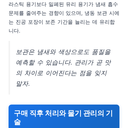
라스틱 용기보다 밀폐된 유리 용기가 냄새 흡수
문제를 줄여주는 경향이 있으며, 냉동 보관 시에
는 진공 포장이 보존 기간을 늘리는 데 유리합
니다.
보관은 냄새와 색상으로도 품질을
예측할 수 있습니다. 관리가 곧 맛
의 차이로 이어진다는 점을 잊지
말자.
구매 직후 처리와 물기 관리의 기
술