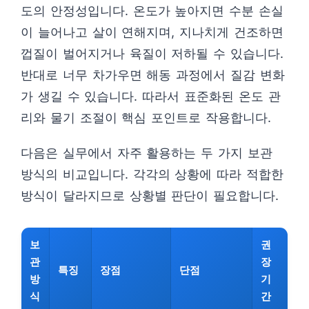
도의 안정성입니다. 온도가 높아지면 수분 손실
이 늘어나고 살이 연해지며, 지나치게 건조하면
껍질이 벌어지거나 육질이 저하될 수 있습니다.
반대로 너무 차가우면 해동 과정에서 질감 변화
가 생길 수 있습니다. 따라서 표준화된 온도 관
리와 물기 조절이 핵심 포인트로 작용합니다.
다음은 실무에서 자주 활용하는 두 가지 보관
방식의 비교입니다. 각각의 상황에 따라 적합한
방식이 달라지므로 상황별 판단이 필요합니다.
보
권
관
장
특징
장점
단점
방
기
식
간