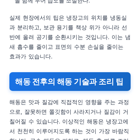
을 함께 두어 습도를 조절한다.
실제 현장에서의 팁은 냉장고의 위치를 냉동실
과 분리하고, 보관 용기를 책상 위가 아니라 선
반에 올려 공기를 순환시키는 것입니다. 이는 냄
새 흡수를 줄이고 표면의 수분 손실을 줄이는
효과가 있습니다.
해동 전후의 해동 기술과 조리 팁
해동은 맛과 질감에 직접적인 영향을 주는 과정
으로, 잘못하면 쫄깃함이 사라지거나 질감이 거
칠어질 수 있습니다. 이상적인 해동은 냉장고에
서 천천히 이루어지도록 하는 것이 가장 바람직