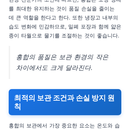
를 최대한 유지하는 것이 품질 손실을 줄이는
데 큰 역할을 한다고 한다. 또한 냉장고 내부의
습도 변화에 민감하므로, 밀폐 포장과 함께 얇은
종이 타월으로 물기를 조절하는 것이 좋습니다.
홍합의 품질은 보관 환경의 작은
차이에서도 크게 달라진다.
최적의 보관 조건과 손실 방지 원
칙
홍합의 보관에서 가장 중요한 요소는 온도와 습