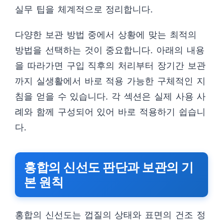
실무 팁을 체계적으로 정리합니다.
다양한 보관 방법 중에서 상황에 맞는 최적의
방법을 선택하는 것이 중요합니다. 아래의 내용
을 따라가면 구입 직후의 처리부터 장기간 보관
까지 실생활에서 바로 적용 가능한 구체적인 지
침을 얻을 수 있습니다. 각 섹션은 실제 사용 사
례와 함께 구성되어 있어 바로 적용하기 쉽습니
다.
홍합의 신선도 판단과 보관의 기
본 원칙
홍합의 신선도는 껍질의 상태와 표면의 건조 정