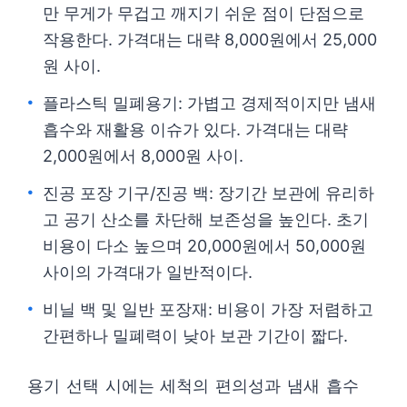
만 무게가 무겁고 깨지기 쉬운 점이 단점으로
작용한다. 가격대는 대략 8,000원에서 25,000
원 사이.
플라스틱 밀폐용기: 가볍고 경제적이지만 냄새
흡수와 재활용 이슈가 있다. 가격대는 대략
2,000원에서 8,000원 사이.
진공 포장 기구/진공 백: 장기간 보관에 유리하
고 공기 산소를 차단해 보존성을 높인다. 초기
비용이 다소 높으며 20,000원에서 50,000원
사이의 가격대가 일반적이다.
비닐 백 및 일반 포장재: 비용이 가장 저렴하고
간편하나 밀폐력이 낮아 보관 기간이 짧다.
용기 선택 시에는 세척의 편의성과 냄새 흡수