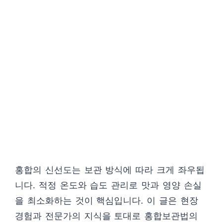
홍합의 신선도는 보관 방식에 따라 크게 좌우됩
니다. 적정 온도와 습도 관리로 맛과 영양 손실
을 최소화하는 것이 핵심입니다. 이 글은 현장
경험과 전문가의 지식을 토대로 홍합보관법의