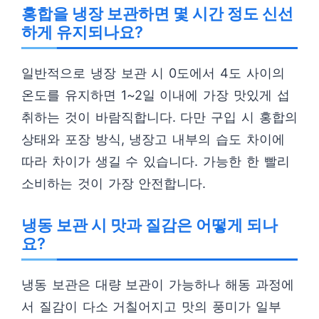
홍합을 냉장 보관하면 몇 시간 정도 신선
하게 유지되나요?
일반적으로 냉장 보관 시 0도에서 4도 사이의
온도를 유지하면 1~2일 이내에 가장 맛있게 섭
취하는 것이 바람직합니다. 다만 구입 시 홍합의
상태와 포장 방식, 냉장고 내부의 습도 차이에
따라 차이가 생길 수 있습니다. 가능한 한 빨리
소비하는 것이 가장 안전합니다.
냉동 보관 시 맛과 질감은 어떻게 되나
요?
냉동 보관은 대량 보관이 가능하나 해동 과정에
서 질감이 다소 거칠어지고 맛의 풍미가 일부