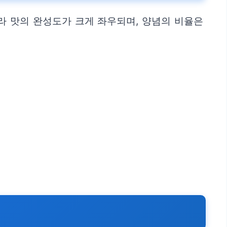
라 맛의 완성도가 크게 좌우되며, 양념의 비율은