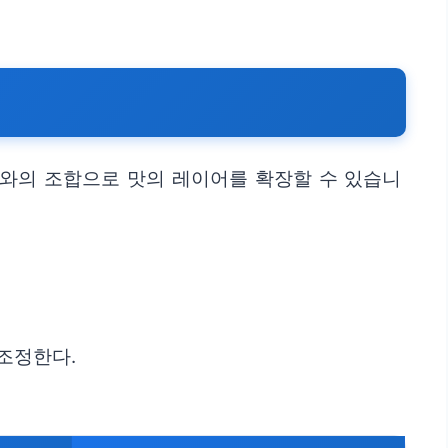
와의 조합으로 맛의 레이어를 확장할 수 있습니
조정한다.