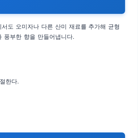
에서도 오미자나 다른 산미 재료를 추가해 균형
 풍부한 향을 만들어냅니다.
절한다.