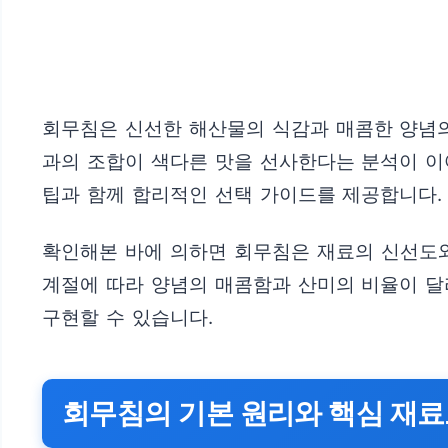
회무침은 신선한 해산물의 식감과 매콤한 양념의
과의 조합이 색다른 맛을 선사한다는 분석이 이
팁과 함께 합리적인 선택 가이드를 제공합니다.
확인해본 바에 의하면 회무침은 재료의 신선도와
계절에 따라 양념의 매콤함과 산미의 비율이 달
구현할 수 있습니다.
회무침의 기본 원리와 핵심 재