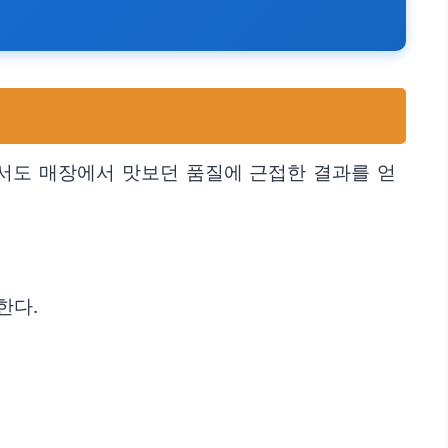
서도 매장에서 맛보던 품질에 근접한 결과를 얻
한다.