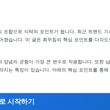
 조합으로 식탁의 포인트가 됩니다. 최근 트렌드 
어졌습니다. 이 글은 회무침의 핵심 포인트를 다각도로
 양념의 균형이 가장 큰 변수로 작용합니다. 또한 
라지는 특징이 있습니다. 아래의 핵심 포인트를 통해
료로 시작하기