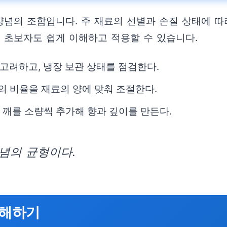
념의 조합입니다. 주 재료의 선별과 손질 상태에 따
 초보자도 쉽게 이해하고 적용할 수 있습니다.
고려하고, 냉장 보관 상태를 점검한다.
의 비율을 재료의 양에 맞춰 조절한다.
, 깨를 소량씩 추가해 향과 깊이를 만든다.
념의 균형이다.
이해하기