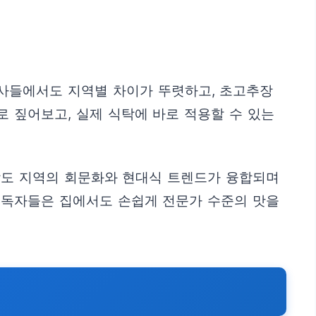
기사들에서도 지역별 차이가 뚜렷하고, 초고추장
 짚어보고, 실제 식탁에 바로 적용할 수 있는
남도 지역의 회문화와 현대식 트렌드가 융합되며
 독자들은 집에서도 손쉽게 전문가 수준의 맛을