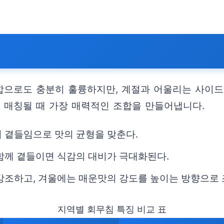
합으로도 충분히 훌륭하지만, 계절과 어울리는 사이드
이 매칭될 때 가장 매력적인 조합을 만들어냅니다.
 곁들임으로 맛의 균형을 맞춘다.
함께 곁들이면 식감의 대비가 극대화된다.
강조하고, 겨울에는 매운맛의 강도를 높이는 방향으로 
지역별 회무침 특징 비교 표