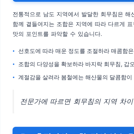
전통적으로 남도 지역에서 발달한 회무침은 해
함께 곁들여지는 조합은 지역에 따라 다르게 표
맛의 포인트를 파악할 수 있습니다.
선호도에 따라 매운 정도를 조절하라 매콤함은
조합의 다양성을 확보하라 바지락 회무침, 갑
계절감을 살려라 봄철에는 해산물의 달콤함이 
전문가에 따르면 회무침의 지역 차이