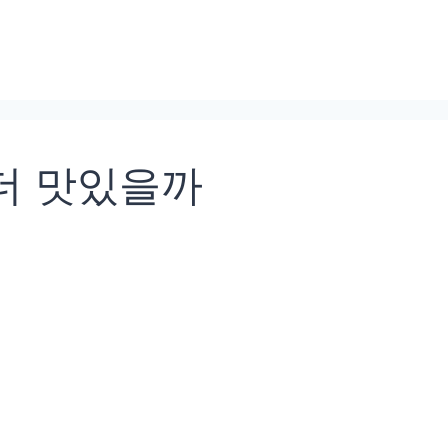
 더 맛있을까