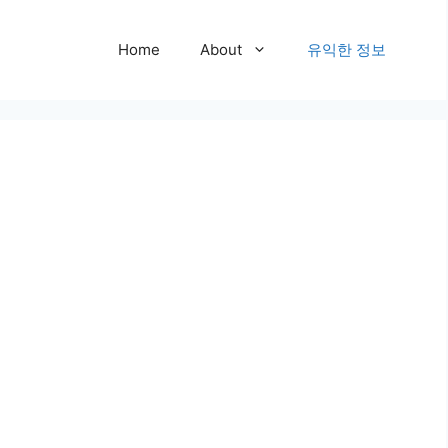
Home
About
유익한 정보