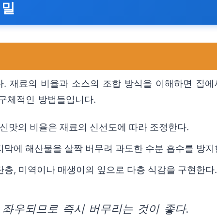
비밀
. 재료의 비율과 소스의 조합 방식을 이해하면 집에
 구체적인 방법들입니다.
과 신맛의 비율은 재료의 신선도에 따라 조정한다.
지막에 해산물을 살짝 버무려 과도한 수분 흡수를 방지
단층, 미역이나 매생이의 잎으로 다층 식감을 구현한다.
 좌우되므로 즉시 버무리는 것이 좋다.