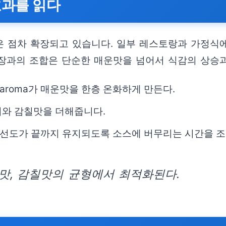
효과를 읽다
 점차 확장되고 있습니다. 일부 레스토랑과 가정식
장과의 조합은 단순한 매운맛을 넘어서 식감의 상승과
roma가 매운맛을 한층 온화하게 만든다.
이와 감칠맛을 더해줍니다.
선도가 끝까지 유지되도록 소스에 버무리는 시간을 조
맛, 감칠맛의 균형에서 최적화된다.