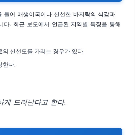
를 들어 매생이국이나 신선한 바지락의 식감과
니다. 최근 보도에서 언급된 지역별 특징을 통해
료의 신선도를 가리는 경우가 있다.
장한다.
하게 드러난다고 한다.