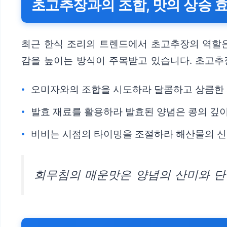
초고추장과의 조합, 맛의 상승 
최근 한식 조리의 트렌드에서 초고추장의 역할은
감을 높이는 방식이 주목받고 있습니다. 초고추
오미자와의 조합을 시도하라 달콤하고 상큼한 a
발효 재료를 활용하라 발효된 양념은 콩의 깊
비비는 시점의 타이밍을 조절하라 해산물의 신
회무침의 매운맛은 양념의 산미와 단