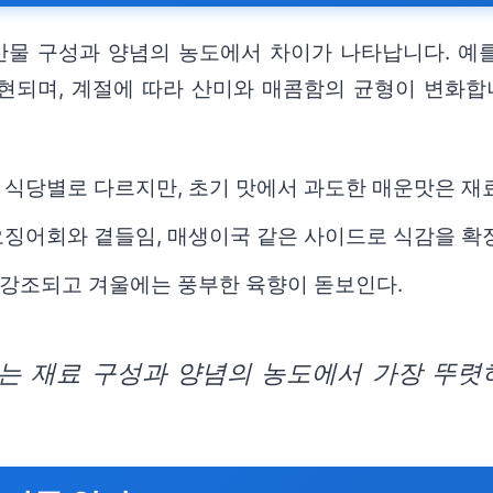
산물 구성과 양념의 농도에서 차이가 나타납니다. 예
현되며, 계절에 따라 산미와 매콤함의 균형이 변화합
 식당별로 다르지만, 초기 맛에서 과도한 매운맛은 재
오징어회와 곁들임, 매생이국 같은 사이드로 식감을 확
강조되고 겨울에는 풍부한 육향이 돋보인다.
는 재료 구성과 양념의 농도에서 가장 뚜렷