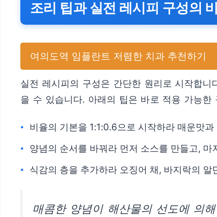
조리 팁과 실전 레시피 구성의 
여의도역 임플란트 저렴한 치과 추천하기
실전 레시피의 구성은 간단한 원리로 시작합니다
을 수 있습니다. 아래의 팁은 바로 적용 가능한
비율의 기본을 1:1:0.6으로 시작하라 매운맛
양념의 순서를 바꿔라 먼저 소스를 만들고, 마
식감의 층을 추가하라 오징어 채, 바지락의 알
매콤한 양념이 해산물의 선도에 의해