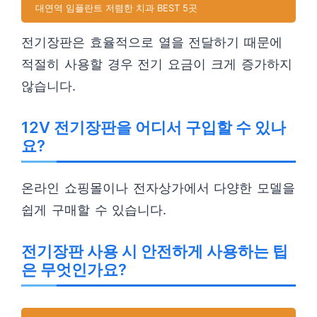
대연역 임플란트 저렴한 치과 BEST 5곳
전기장판은 효율적으로 열을 전달하기 때문에
적절히 사용할 경우 전기 요금이 크게 증가하지
않습니다.
12V 전기장판을 어디서 구입할 수 있나
요?
온라인 쇼핑몰이나 전자상가에서 다양한 모델을
쉽게 구매할 수 있습니다.
전기장판 사용 시 안전하게 사용하는 팁
은 무엇인가요?