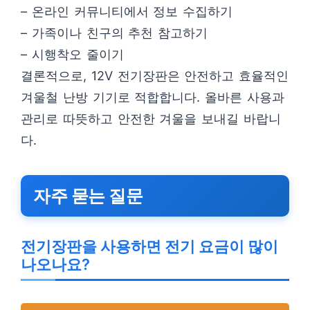
– 온라인 커뮤니티에서 정보 수집하기
– 가족이나 친구의 추천 참고하기
– 시행착오 줄이기
결론적으로, 12V 전기장판은 안전하고 효율적인
겨울철 난방 기기로 적합합니다. 올바른 사용과
관리로 따뜻하고 안전한 겨울을 보내길 바랍니
다.
자주 묻는 질문
전기장판을 사용하면 전기 요금이 많이
나오나요?