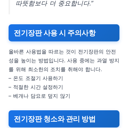
따뜻함보다 더 중요합니다.”
전기장판 사용 시 주의사항
올바른 사용법을 따르는 것이 전기장판의 안전
성을 높이는 방법입니다. 사용 중에는 과열 방지
를 위해 최소한의 조치를 취해야 합니다.
– 온도 조절기 사용하기
– 적절한 시간 설정하기
– 베개나 담요로 덮지 않기
전기장판 청소와 관리 방법