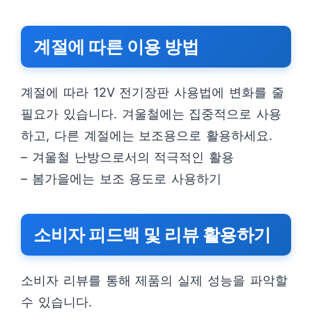
계절에 따른 이용 방법
계절에 따라 12V 전기장판 사용법에 변화를 줄
필요가 있습니다. 겨울철에는 집중적으로 사용
하고, 다른 계절에는 보조용으로 활용하세요.
– 겨울철 난방으로서의 적극적인 활용
– 봄가을에는 보조 용도로 사용하기
소비자 피드백 및 리뷰 활용하기
소비자 리뷰를 통해 제품의 실제 성능을 파악할
수 있습니다.