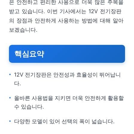
은 안전하고 편리한 사용으로 더욱 많은 주목을
받고 있습니다. 이번 기사에서는 12V 전기장판
의 장점과 안전하게 사용하는 방법에 대해 알아
보겠습니다.
핵심요약
12V 전기장판은 안전성과 효율성이 뛰어납니
다.
올바른 사용법을 지키면 더욱 안전하게 활용할
수 있습니다.
다양한 모델이 있어 선택의 폭이 넓습니다.