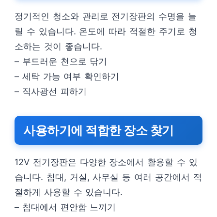
정기적인 청소와 관리로 전기장판의 수명을 늘
릴 수 있습니다. 온도에 따라 적절한 주기로 청
소하는 것이 좋습니다.
– 부드러운 천으로 닦기
– 세탁 가능 여부 확인하기
– 직사광선 피하기
사용하기에 적합한 장소 찾기
12V 전기장판은 다양한 장소에서 활용할 수 있
습니다. 침대, 거실, 사무실 등 여러 공간에서 적
절하게 사용할 수 있습니다.
– 침대에서 편안함 느끼기