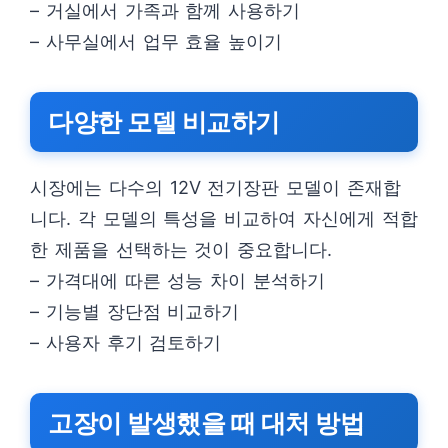
– 거실에서 가족과 함께 사용하기
– 사무실에서 업무 효율 높이기
다양한 모델 비교하기
시장에는 다수의 12V 전기장판 모델이 존재합
니다. 각 모델의 특성을 비교하여 자신에게 적합
한 제품을 선택하는 것이 중요합니다.
– 가격대에 따른 성능 차이 분석하기
– 기능별 장단점 비교하기
– 사용자 후기 검토하기
고장이 발생했을 때 대처 방법