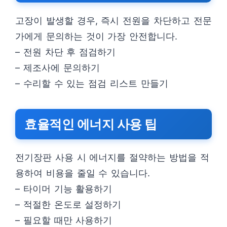
고장이 발생할 경우, 즉시 전원을 차단하고 전문
가에게 문의하는 것이 가장 안전합니다.
– 전원 차단 후 점검하기
– 제조사에 문의하기
– 수리할 수 있는 점검 리스트 만들기
효율적인 에너지 사용 팁
전기장판 사용 시 에너지를 절약하는 방법을 적
용하여 비용을 줄일 수 있습니다.
– 타이머 기능 활용하기
– 적절한 온도로 설정하기
– 필요할 때만 사용하기