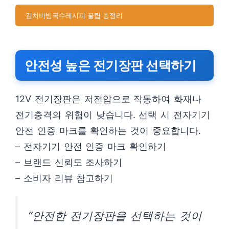
김치비빔국수레시피 꿀팁 총정리
안전성 높은 전기장판 선택하기
12V 전기장판은 저전압으로 작동하여 화재나
전기충격의 위험이 낮습니다. 선택 시 전자기기
안전 인증 마크를 확인하는 것이 중요합니다.
– 전자기기 안전 인증 마크 확인하기
– 브랜드 신뢰도 조사하기
– 소비자 리뷰 참고하기
“안전한 전기장판을 선택하는 것이