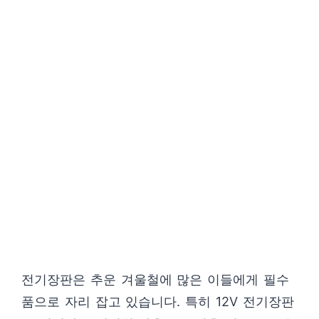
전기장판은 추운 겨울철에 많은 이들에게 필수
품으로 자리 잡고 있습니다. 특히 12V 전기장판