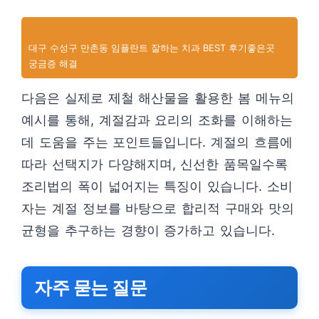
대구 수성구 만촌동 임플란트 잘하는 치과 BEST 후기좋은곳
궁금증 해결
다음은 실제로 제철 해산물을 활용한 봄 메뉴의
예시를 통해, 계절감과 요리의 조화를 이해하는
데 도움을 주는 포인트들입니다. 계절의 흐름에
따라 선택지가 다양해지며, 신선한 품목일수록
조리법의 폭이 넓어지는 특징이 있습니다. 소비
자는 계절 정보를 바탕으로 합리적 구매와 맛의
균형을 추구하는 경향이 증가하고 있습니다.
자주 묻는 질문