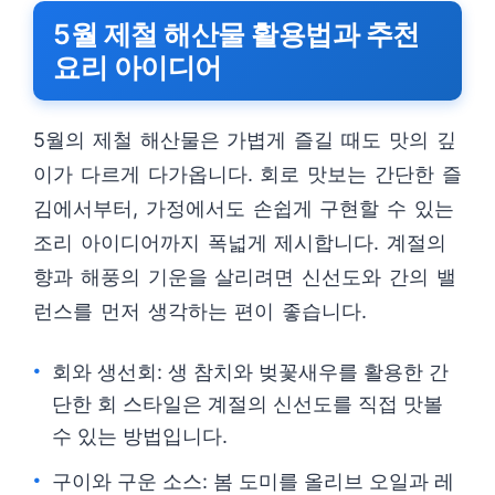
5월 제철 해산물 활용법과 추천
요리 아이디어
5월의 제철 해산물은 가볍게 즐길 때도 맛의 깊
이가 다르게 다가옵니다. 회로 맛보는 간단한 즐
김에서부터, 가정에서도 손쉽게 구현할 수 있는
조리 아이디어까지 폭넓게 제시합니다. 계절의
향과 해풍의 기운을 살리려면 신선도와 간의 밸
런스를 먼저 생각하는 편이 좋습니다.
회와 생선회: 생 참치와 벚꽃새우를 활용한 간
단한 회 스타일은 계절의 신선도를 직접 맛볼
수 있는 방법입니다.
구이와 구운 소스: 봄 도미를 올리브 오일과 레