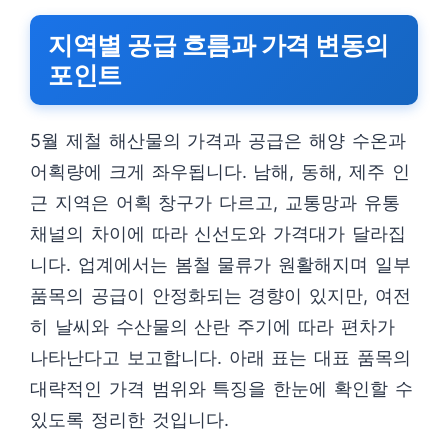
지역별 공급 흐름과 가격 변동의
포인트
5월 제철 해산물의 가격과 공급은 해양 수온과
어획량에 크게 좌우됩니다. 남해, 동해, 제주 인
근 지역은 어획 창구가 다르고, 교통망과 유통
채널의 차이에 따라 신선도와 가격대가 달라집
니다. 업계에서는 봄철 물류가 원활해지며 일부
품목의 공급이 안정화되는 경향이 있지만, 여전
히 날씨와 수산물의 산란 주기에 따라 편차가
나타난다고 보고합니다. 아래 표는 대표 품목의
대략적인 가격 범위와 특징을 한눈에 확인할 수
있도록 정리한 것입니다.