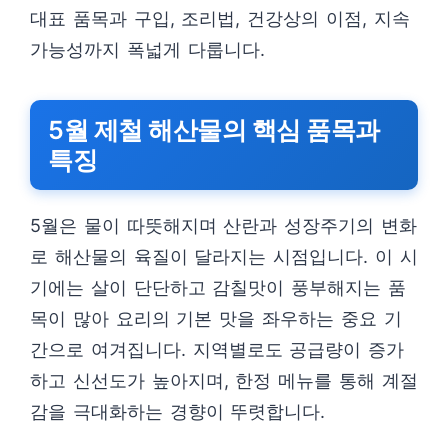
대표 품목과 구입, 조리법, 건강상의 이점, 지속
가능성까지 폭넓게 다룹니다.
5월 제철 해산물의 핵심 품목과
특징
5월은 물이 따뜻해지며 산란과 성장주기의 변화
로 해산물의 육질이 달라지는 시점입니다. 이 시
기에는 살이 단단하고 감칠맛이 풍부해지는 품
목이 많아 요리의 기본 맛을 좌우하는 중요 기
간으로 여겨집니다. 지역별로도 공급량이 증가
하고 신선도가 높아지며, 한정 메뉴를 통해 계절
감을 극대화하는 경향이 뚜렷합니다.