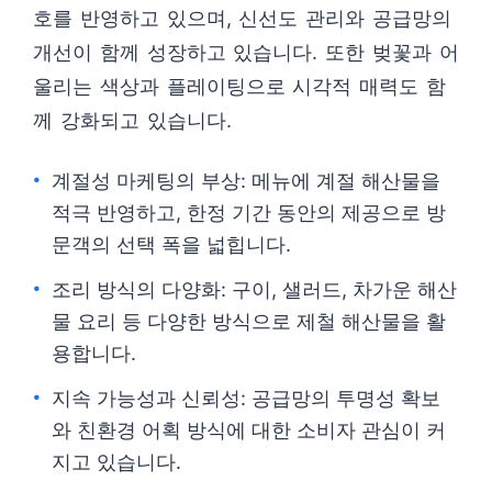
호를 반영하고 있으며, 신선도 관리와 공급망의
개선이 함께 성장하고 있습니다. 또한 벚꽃과 어
울리는 색상과 플레이팅으로 시각적 매력도 함
께 강화되고 있습니다.
계절성 마케팅의 부상: 메뉴에 계절 해산물을
적극 반영하고, 한정 기간 동안의 제공으로 방
문객의 선택 폭을 넓힙니다.
조리 방식의 다양화: 구이, 샐러드, 차가운 해산
물 요리 등 다양한 방식으로 제철 해산물을 활
용합니다.
지속 가능성과 신뢰성: 공급망의 투명성 확보
와 친환경 어획 방식에 대한 소비자 관심이 커
지고 있습니다.