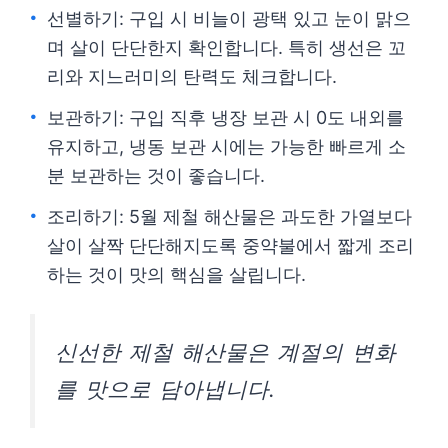
선별하기: 구입 시 비늘이 광택 있고 눈이 맑으
며 살이 단단한지 확인합니다. 특히 생선은 꼬
리와 지느러미의 탄력도 체크합니다.
보관하기: 구입 직후 냉장 보관 시 0도 내외를
유지하고, 냉동 보관 시에는 가능한 빠르게 소
분 보관하는 것이 좋습니다.
조리하기: 5월 제철 해산물은 과도한 가열보다
살이 살짝 단단해지도록 중약불에서 짧게 조리
하는 것이 맛의 핵심을 살립니다.
신선한 제철 해산물은 계절의 변화
를 맛으로 담아냅니다.