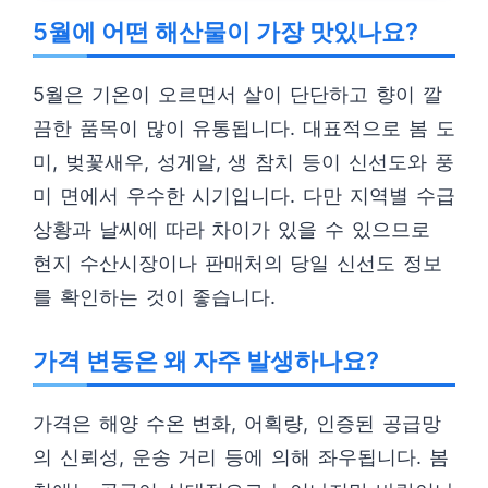
5월에 어떤 해산물이 가장 맛있나요?
5월은 기온이 오르면서 살이 단단하고 향이 깔
끔한 품목이 많이 유통됩니다. 대표적으로 봄 도
미, 벚꽃새우, 성게알, 생 참치 등이 신선도와 풍
미 면에서 우수한 시기입니다. 다만 지역별 수급
상황과 날씨에 따라 차이가 있을 수 있으므로
현지 수산시장이나 판매처의 당일 신선도 정보
를 확인하는 것이 좋습니다.
가격 변동은 왜 자주 발생하나요?
가격은 해양 수온 변화, 어획량, 인증된 공급망
의 신뢰성, 운송 거리 등에 의해 좌우됩니다. 봄