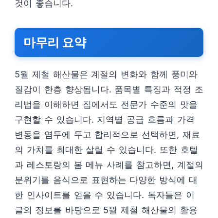
것이 좋습니다.
마무리 요약
5월 제철 해산물은 계절의 변화와 함께 풍미와
질감이 한층 향상됩니다. 품목별 특징과 적정 조
리법을 이해하면 집에서도 전문가 수준의 맛을
구현할 수 있습니다. 지역별 공급 흐름과 가격
변동을 염두에 두고 합리적으로 선택하면, 재료
의 가치를 최대한 살릴 수 있습니다. 또한 호텔
과 레스토랑의 봄 메뉴 사례를 참고하면, 계절의
분위기를 음식으로 표현하는 다양한 방식에 대
한 인사이트를 얻을 수 있습니다. 독자들은 이
글의 정보를 바탕으로 5월 제철 해산물의 활용