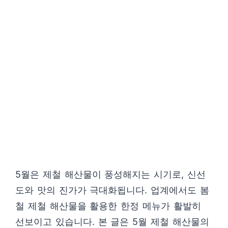
5월은 제철 해산물이 풍성해지는 시기로, 신선
도와 맛의 진가가 극대화됩니다. 업계에서도 봄
철 제철 해산물을 활용한 한정 메뉴가 활발히
선보이고 있습니다. 본 글은 5월 제철 해산물의