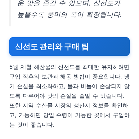
운 맛을 즐길 수 있으며, 신선도가
높을수록 풍미의 폭이 확장됩니다.
신선도 관리와 구매 팁
5월 제철 해산물의 신선도를 최대한 유지하려면
구입 직후의 보관과 해동 방법이 중요합니다. 냉
기 손실을 최소화하고, 물과 비늘이 손상되지 않
도록 다루어야 맛의 손실을 줄일 수 있습니다.
또한 지역 수산물 시장의 생산지 정보를 확인하
고, 가능하면 당일 수령이 가능한 곳에서 구입하
는 것이 좋습니다.