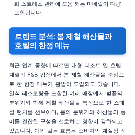
화 스트레스 관리에 도움 되는 미네랄이 다량
포함됩니다.
트렌드 분석: 봄 제철 해산물과
호텔의 한정 메뉴
최근 업계 동향에 따르면 대형 리조트 및 호텔
계열의 F&B 업장에서 봄 제철 해산물을 중심으
로 한 한정 메뉴가 활발히 도입되고 있습니다.
일식 레스토랑을 포함한 여러 매장에서 벚꽃의
분위기와 함께 제철 해산물을 특징으로 한 스페
셜 런치를 선보이며, 봄의 분위기와 해산물의 풍
미를 결합한 구성을 선호하는 경향이 강화되고
있습니다. 이와 같은 흐름은 소비자의 계절성 선