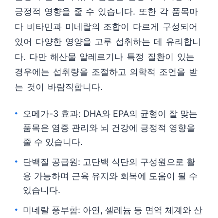
긍정적 영향을 줄 수 있습니다. 또한 각 품목마
다 비타민과 미네랄의 조합이 다르게 구성되어
있어 다양한 영양을 고루 섭취하는 데 유리합니
다. 다만 해산물 알레르기나 특정 질환이 있는
경우에는 섭취량을 조절하고 의학적 조언을 받
는 것이 바람직합니다.
오메가-3 효과: DHA와 EPA의 균형이 잘 맞는
품목은 염증 관리와 뇌 건강에 긍정적 영향을
줄 수 있습니다.
단백질 공급원: 고단백 식단의 구성원으로 활
용 가능하며 근육 유지와 회복에 도움이 될 수
있습니다.
미네랄 풍부함: 아연, 셀레늄 등 면역 체계와 산