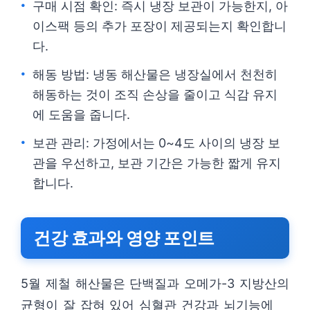
구매 시점 확인: 즉시 냉장 보관이 가능한지, 아
이스팩 등의 추가 포장이 제공되는지 확인합니
다.
해동 방법: 냉동 해산물은 냉장실에서 천천히
해동하는 것이 조직 손상을 줄이고 식감 유지
에 도움을 줍니다.
보관 관리: 가정에서는 0~4도 사이의 냉장 보
관을 우선하고, 보관 기간은 가능한 짧게 유지
합니다.
건강 효과와 영양 포인트
5월 제철 해산물은 단백질과 오메가-3 지방산의
균형이 잘 잡혀 있어 심혈관 건강과 뇌기능에