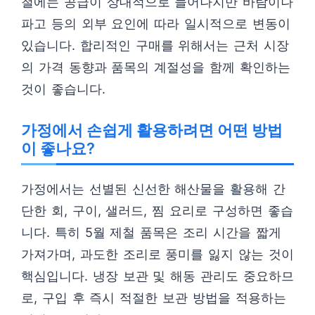
철에는 공급이 상대적으로 늘어나지만 바람이나
파고 등의 외부 요인에 따라 일시적으로 변동이
있습니다. 합리적인 구매를 위해서는 근처 시장
의 가격 동향과 품목의 계절성을 함께 확인하는
것이 좋습니다.
가정에서 손쉽게 활용하려면 어떤 방법
이 좋나요?
가정에서는 선별된 신선한 해산물을 활용해 간
단한 회, 구이, 샐러드, 찜 요리로 구성하면 좋습
니다. 특히 5월 제철 품목은 조리 시간을 짧게
가져가며, 과도한 조리로 풍미를 잃지 않는 것이
핵심입니다. 냉장 보관 및 해동 관리도 중요하므
로, 구입 후 즉시 적절한 보관 방법을 적용하는