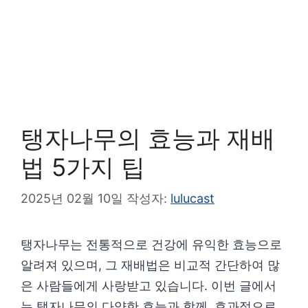
탱자나무의 효능과 재배
법 5가지 팁
2025년 02월 10일
작성자:
lulucast
탱자나무는 전통적으로 건강에 유익한 효능으로
알려져 있으며, 그 재배법은 비교적 간단하여 많
은 사람들에게 사랑받고 있습니다. 이번 글에서
는 탱자나무의 다양한 효능과 함께, 효과적으로