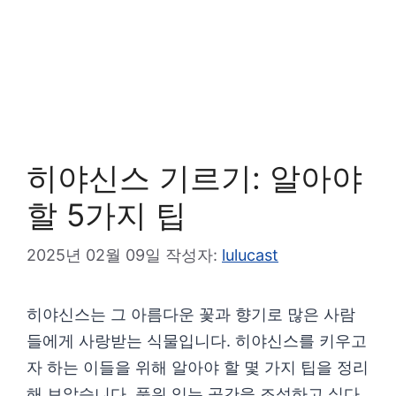
히야신스 기르기: 알아야
할 5가지 팁
2025년 02월 09일
작성자:
lulucast
히야신스는 그 아름다운 꽃과 향기로 많은 사람
들에게 사랑받는 식물입니다. 히야신스를 키우고
자 하는 이들을 위해 알아야 할 몇 가지 팁을 정리
해 보았습니다. 품위 있는 공간을 조성하고 싶다