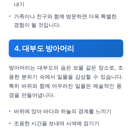
내기
가족이나 친구와 함께 방문하면 더욱 특별한
경험이 될 것입니다.
4. 대부도 방아머리
방아머리는 대부도의 숨은 보물 같은 장소로, 조
용한 분위기 속에서 일몰을 감상할 수 있습니다.
특히 바위와 함께 어우러진 일몰은 예술적인 풍
경을 만들어냅니다.
바위에 앉아 바다와 하늘의 경계를 느끼기
조용한 시간을 보내며 사색에 잠기기