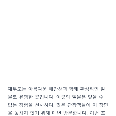
대부도는 아름다운 해안선과 함께 환상적인 일
몰로 유명한 곳입니다. 이곳의 일몰은 잊을 수
없는 경험을 선사하며, 많은 관광객들이 이 장면
을 놓치지 않기 위해 매년 방문합니다. 이번 포