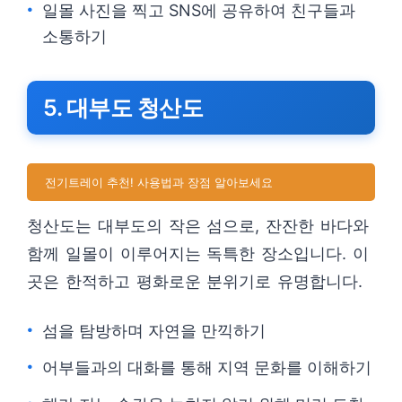
일몰 사진을 찍고 SNS에 공유하여 친구들과
소통하기
5. 대부도 청산도
전기트레이 추천! 사용법과 장점 알아보세요
청산도는 대부도의 작은 섬으로, 잔잔한 바다와
함께 일몰이 이루어지는 독특한 장소입니다. 이
곳은 한적하고 평화로운 분위기로 유명합니다.
섬을 탐방하며 자연을 만끽하기
어부들과의 대화를 통해 지역 문화를 이해하기