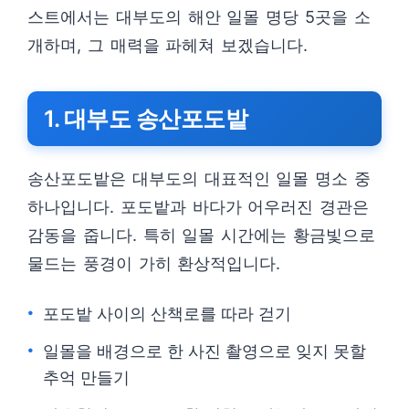
스트에서는 대부도의 해안 일몰 명당 5곳을 소
개하며, 그 매력을 파헤쳐 보겠습니다.
1. 대부도 송산포도밭
송산포도밭은 대부도의 대표적인 일몰 명소 중
하나입니다. 포도밭과 바다가 어우러진 경관은
감동을 줍니다. 특히 일몰 시간에는 황금빛으로
물드는 풍경이 가히 환상적입니다.
포도밭 사이의 산책로를 따라 걷기
일몰을 배경으로 한 사진 촬영으로 잊지 못할
추억 만들기