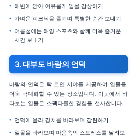
해변에 앉아 여유롭게 일몰 감상하기
가벼운 피크닉을 즐기며 특별한 순간 보내기
여름철에는 해양 스포츠와 함께 더욱 즐거운
시간 보내기
3. 대부도 바람의 언덕
바람의 언덕은 탁 트인 시야를 제공하여 일몰을
더욱 극대화할 수 있는 장소입니다. 이곳에서 바
라보는 일몰은 스펙타클한 경험을 선사합니다.
언덕에 올라 경치를 바라보며 감탄하기
일몰을 바라보며 마음속의 스트레스를 날려보