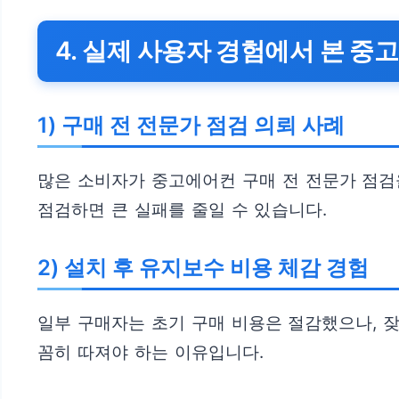
4. 실제 사용자 경험에서 본 중
1) 구매 전 전문가 점검 의뢰 사례
많은 소비자가 중고에어컨 구매 전 전문가 점검
점검하면 큰 실패를 줄일 수 있습니다.
2) 설치 후 유지보수 비용 체감 경험
일부 구매자는 초기 구매 비용은 절감했으나, 
꼼히 따져야 하는 이유입니다.