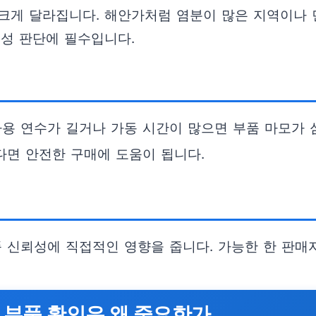
크게 달라집니다. 해안가처럼 염분이 많은 지역이나
구성 판단에 필수입니다.
사용 연수가 길거나 가동 시간이 많으면 부품 마모가 
다면 안전한 구매에 도움이 됩니다.
품 신뢰성에 직접적인 영향을 줍니다. 가능한 한 판매
품 부품 확인은 왜 중요한가