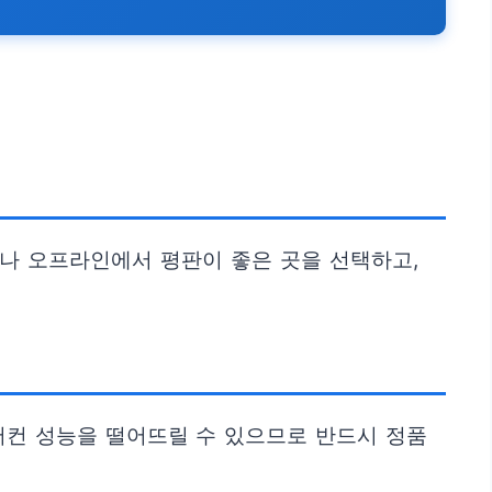
나 오프라인에서 평판이 좋은 곳을 선택하고,
어컨 성능을 떨어뜨릴 수 있으므로 반드시 정품