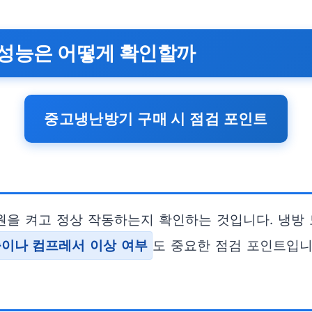
방 성능은 어떻게 확인할까
중고냉난방기 구매 시 점검 포인트
원을 켜고 정상 작동하는지 확인하는 것입니다. 냉방
출이나 컴프레서 이상 여부
도 중요한 점검 포인트입니