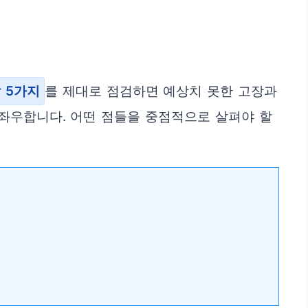
 5가지
를 제대로 점검하면 예상치 못한 고장과
 좌우합니다. 어떤 점들을 중점적으로 살펴야 할