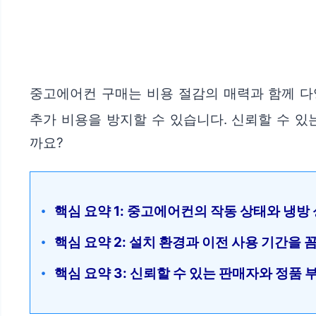
중고에어컨 구매는 비용 절감의 매력과 함께 
추가 비용을 방지할 수 있습니다. 신뢰할 수 
까요?
핵심 요약 1: 중고에어컨의 작동 상태와 냉방
핵심 요약 2: 설치 환경과 이전 사용 기간을
핵심 요약 3: 신뢰할 수 있는 판매자와 정품