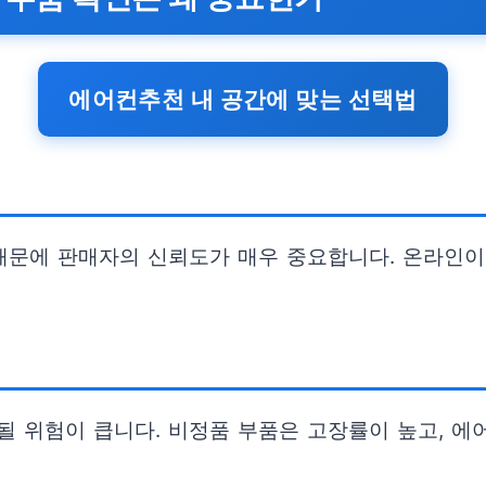
에어컨추천 내 공간에 맞는 선택법
때문에 판매자의 신뢰도가 매우 중요합니다. 온라인이
될 위험이 큽니다. 비정품 부품은 고장률이 높고, 에