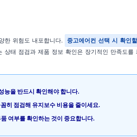
다양한 위험도 내포합니다.
중고에어컨 선택 시 확인할
있는 상태 점검과 제품 정보 확인은 장기적인 만족도를
 성능을 반드시 확인해야 합니다.
 꼼꼼히 점검해 유지보수 비용을 줄이세요.
 부품 여부를 확인하는 것이 중요합니다.