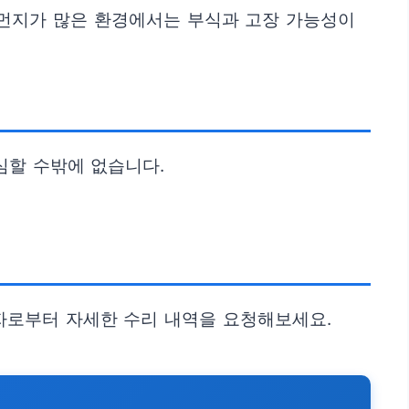
 먼지가 많은 환경에서는 부식과 고장 가능성이
심할 수밖에 없습니다.
자로부터 자세한 수리 내역을 요청해보세요.