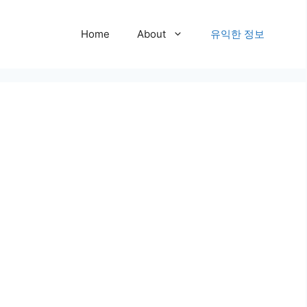
Home
About
유익한 정보