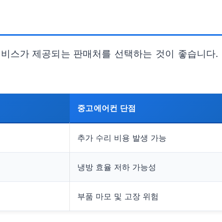
스가 제공되는 판매처를 선택하는 것이 좋습니다. 
중고에어컨 단점
추가 수리 비용 발생 가능
냉방 효율 저하 가능성
부품 마모 및 고장 위험