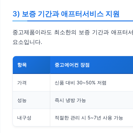
3) 보증 기간과 애프터서비스 지원
중고제품이라도 최소한의 보증 기간과 애프터서비
요소입니다.
항목
중고에어컨 장점
가격
신품 대비 30~50% 저렴
성능
즉시 냉방 가능
내구성
적절한 관리 시 5~7년 사용 가능