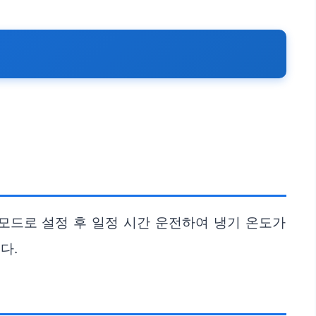
 모드로 설정 후 일정 시간 운전하여 냉기 온도가
다.