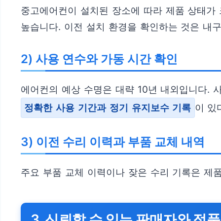
중고에어컨이 설치된 장소에 따라 제품 상태가 
높습니다. 이전 설치 환경을 확인하는 것은 내
2) 사용 연수와 가동 시간 확인
에어컨의 예상 수명은 대략 10년 내외입니다. 
정확한 사용 기간과 정기 유지보수 기록
이 있
3) 이전 수리 이력과 부품 교체 내역
주요 부품 교체 이력이나 잦은 수리 기록은 제
3. 신뢰할 수 있는 판매자와 정