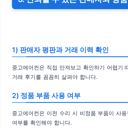
1) 판매자 평판과 거래 이력 확인
중고에어컨은 직접 만져보고 확인하기 어렵기 
거래 후기를 꼼꼼히 살펴야 합니다.
2) 정품 부품 사용 여부
중고에어컨은 이전 수리 시 비정품 부품이 사용
여부를 확인해야 합니다.