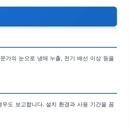
문가의 눈으로 냉매 누출, 전기 배선 이상 등을
경우도 보고합니다. 설치 환경과 사용 기간을 꼼