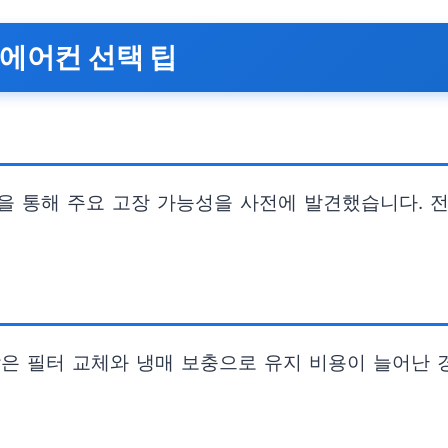
고에어컨 선택 팁
을 통해 주요 고장 가능성을 사전에 발견했습니다. 전
잦은 필터 교체와 냉매 보충으로 유지 비용이 늘어난 