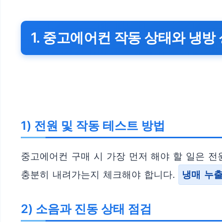
1. 중고에어컨 작동 상태와 냉
1) 전원 및 작동 테스트 방법
중고에어컨 구매 시 가장 먼저 해야 할 일은 전
충분히 내려가는지 체크해야 합니다.
냉매 누
2) 소음과 진동 상태 점검