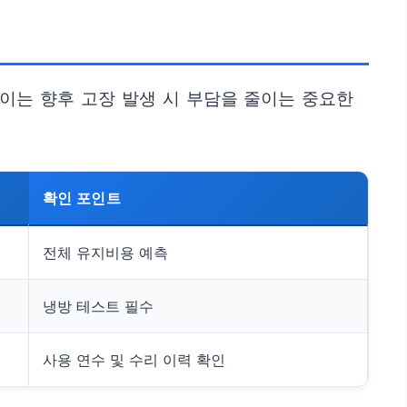
이는 향후 고장 발생 시 부담을 줄이는 중요한
확인 포인트
전체 유지비용 예측
냉방 테스트 필수
사용 연수 및 수리 이력 확인