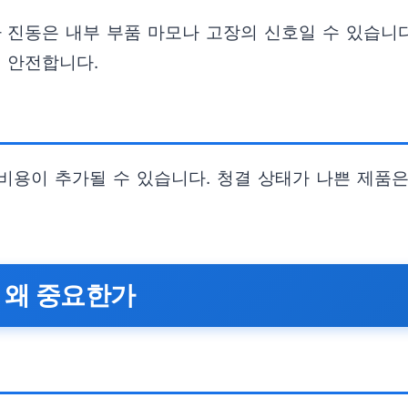
진동은 내부 부품 마모나 고장의 신호일 수 있습니다
 안전합니다.
비용이 추가될 수 있습니다. 청결 상태가 나쁜 제품은
이 왜 중요한가