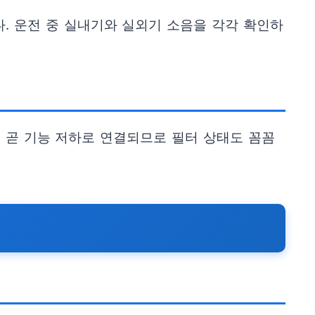
. 운전 중 실내기와 실외기 소음을 각각 확인하
 곧 기능 저하로 연결되므로 필터 상태도 꼼꼼