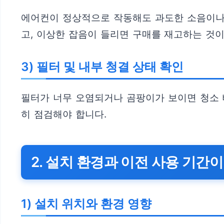
에어컨이 정상적으로 작동해도 과도한 소음이나 
고, 이상한 잡음이 들리면 구매를 재고하는 것이
3) 필터 및 내부 청결 상태 확인
필터가 너무 오염되거나 곰팡이가 보이면 청소 
히 점검해야 합니다.
2. 설치 환경과 이전 사용 기간
1) 설치 위치와 환경 영향