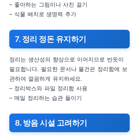
– 좋아하는 그림이나 사진 걸기
– 식물 배치로 생명력 추가
7. 정리 정돈 유지하기
정리는 생산성의 향상으로 이어지므로 반듯이
필요합니다. 필요한 문서나 물건은 정리함에 보
관하여 깔끔하게 유지하세요.
– 정리박스와 파일 정리함 사용
– 매일 정리하는 습관 들이기
8. 방음 시설 고려하기