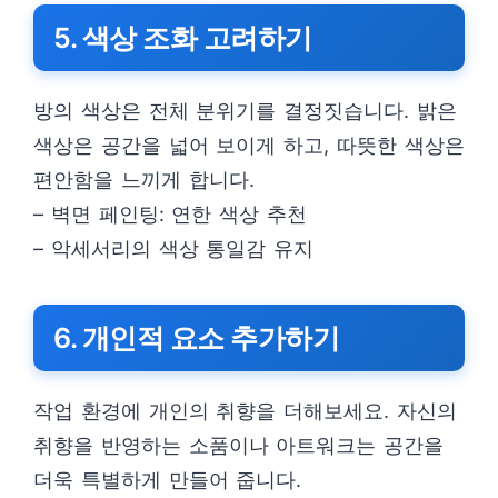
5. 색상 조화 고려하기
방의 색상은 전체 분위기를 결정짓습니다. 밝은
색상은 공간을 넓어 보이게 하고, 따뜻한 색상은
편안함을 느끼게 합니다.
– 벽면 페인팅: 연한 색상 추천
– 악세서리의 색상 통일감 유지
6. 개인적 요소 추가하기
작업 환경에 개인의 취향을 더해보세요. 자신의
취향을 반영하는 소품이나 아트워크는 공간을
더욱 특별하게 만들어 줍니다.