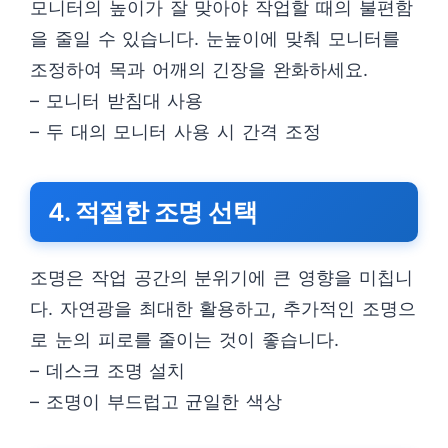
모니터의 높이가 잘 맞아야 작업할 때의 불편함
을 줄일 수 있습니다. 눈높이에 맞춰 모니터를
조정하여 목과 어깨의 긴장을 완화하세요.
– 모니터 받침대 사용
– 두 대의 모니터 사용 시 간격 조정
4. 적절한 조명 선택
조명은 작업 공간의 분위기에 큰 영향을 미칩니
다. 자연광을 최대한 활용하고, 추가적인 조명으
로 눈의 피로를 줄이는 것이 좋습니다.
– 데스크 조명 설치
– 조명이 부드럽고 균일한 색상