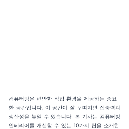
컴퓨터방은 편안한 작업 환경을 제공하는 중요
한 공간입니다. 이 공간이 잘 꾸며지면 집중력과
생산성을 높일 수 있습니다. 본 기사는 컴퓨터방
인테리어를 개선할 수 있는 10가지 팁을 소개합