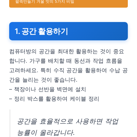
팥죽만들기 겨울 맛의 5가지 비밀
1. 공간 활용하기
컴퓨터방의 공간을 최대한 활용하는 것이 중요
합니다. 가구를 배치할 때 동선과 작업 흐름을
고려하세요. 특히 수직 공간을 활용하여 수납 공
간을 늘리는 것이 좋습니다.
– 책장이나 선반을 벽면에 설치
– 정리 박스를 활용하여 케이블 정리
공간을 효율적으로 사용하면 작업
능률이 올라갑니다.