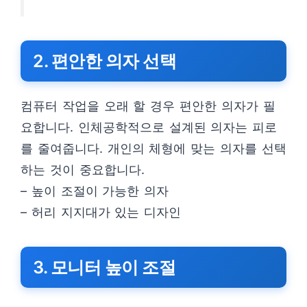
2. 편안한 의자 선택
컴퓨터 작업을 오래 할 경우 편안한 의자가 필
요합니다. 인체공학적으로 설계된 의자는 피로
를 줄여줍니다. 개인의 체형에 맞는 의자를 선택
하는 것이 중요합니다.
– 높이 조절이 가능한 의자
– 허리 지지대가 있는 디자인
3. 모니터 높이 조절