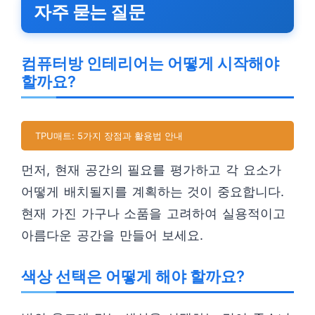
자주 묻는 질문
컴퓨터방 인테리어는 어떻게 시작해야
할까요?
TPU매트: 5가지 장점과 활용법 안내
먼저, 현재 공간의 필요를 평가하고 각 요소가
어떻게 배치될지를 계획하는 것이 중요합니다.
현재 가진 가구나 소품을 고려하여 실용적이고
아름다운 공간을 만들어 보세요.
색상 선택은 어떻게 해야 할까요?