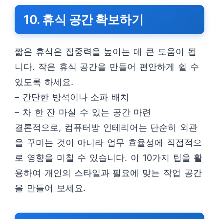
10. 휴식 공간 확보하기
짧은 휴식은 집중력을 높이는 데 큰 도움이 됩
니다. 작은 휴식 공간을 만들어 편안하게 쉴 수
있도록 하세요.
– 간단한 방석이나 소파 배치
– 차 한 잔 마실 수 있는 공간 마련
결론적으로, 컴퓨터방 인테리어는 단순히 외관
을 꾸미는 것이 아니라 업무 효율성에 직접적으
로 영향을 미칠 수 있습니다. 이 10가지 팁을 활
용하여 개인의 스타일과 필요에 맞는 작업 공간
을 만들어 보세요.