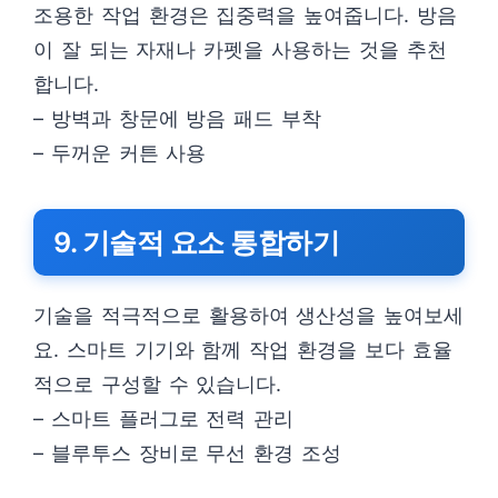
조용한 작업 환경은 집중력을 높여줍니다. 방음
이 잘 되는 자재나 카펫을 사용하는 것을 추천
합니다.
– 방벽과 창문에 방음 패드 부착
– 두꺼운 커튼 사용
9. 기술적 요소 통합하기
기술을 적극적으로 활용하여 생산성을 높여보세
요. 스마트 기기와 함께 작업 환경을 보다 효율
적으로 구성할 수 있습니다.
– 스마트 플러그로 전력 관리
– 블루투스 장비로 무선 환경 조성