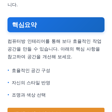
니다.
핵심요약
컴퓨터방 인테리어를 통해 보다 효율적인 작업
공간을 만들 수 있습니다. 아래의 핵심 사항을
참고하여 공간을 개선해 보세요.
효율적인 공간 구성
자신의 스타일 반영
조명과 색상 선택