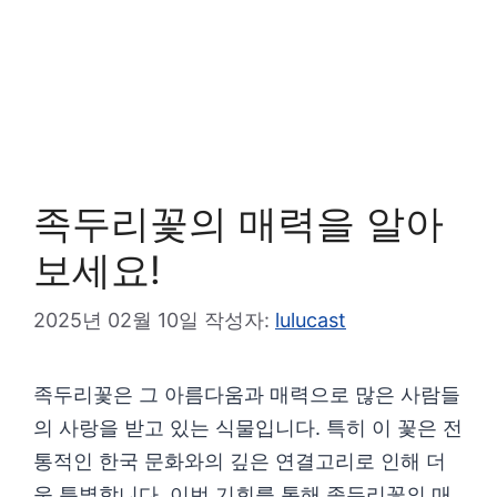
족두리꽃의 매력을 알아
보세요!
2025년 02월 10일
작성자:
lulucast
족두리꽃은 그 아름다움과 매력으로 많은 사람들
의 사랑을 받고 있는 식물입니다. 특히 이 꽃은 전
통적인 한국 문화와의 깊은 연결고리로 인해 더
욱 특별합니다. 이번 기회를 통해 족두리꽃의 매